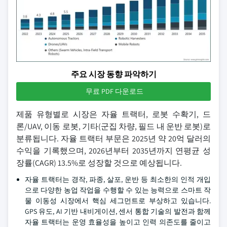
주요 시장 동향 파악하기
무료 PDF 다운로드
제품 유형별로 시장은 자율 트랙터, 로봇 수확기, 드
론/UAV, 이동 로봇, 기타(군집 차량, 필드 내 운반 로봇)로
분류됩니다. 자율 트랙터 부문은 2025년 약 20억 달러의
수익을 기록했으며, 2026년부터 2035년까지 연평균 성
장률(CAGR) 13.5%로 성장할 것으로 예상됩니다.
자율 트랙터는 경작, 파종, 살포, 운반 등 최소한의 인적 개입
으로 다양한 농업 작업을 수행할 수 있는 능력으로 스마트 작
물 이동성 시장에서 핵심 세그먼트로 부상하고 있습니다.
GPS 유도, AI 기반 내비게이션, 센서 통합 기술의 발전과 함께
자율 트랙터는 운영 효율성을 높이고 인력 의존도를 줄이고