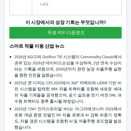
니다.
이 시장에서의 성장 기회는 무엇입니까?
무료 PDF 다운로드
스마트 작물 이동 산업 뉴스
2026년 AGCO의 OutRun Till 시스템이 Commodity Classic에서
권위 있는 2026년 데이비드슨상을 수상하며, 2년 연속 수상이
라는 기록을 세웠으며, 2030년까지 완전 농장 자율주행 실현
을 향한 진전을 알렸습니다.
2025년 존 디어는 CES 2025에서 360° 카메라와 LiDAR 기반 비
전 시스템을 탑재한 9RX 자율 트랙터를 포함해 새로운 세대
의 자율 기계들을 공개했으며, 공기 살포용 전기 버전 5ML 과
수원 트랙터도 향후 출시될 예정입니다.
2025년 CNH 인더스트리얼 N.V.는 아그리테크니카 2025에서
로봇 개념 증명 모델인 R4 자율 로봇과 AI 강화 파종기 정확
도, 자율 경운 시스템을 포함한 AI 및 자율주행 로드맵을 발표
했습니다.