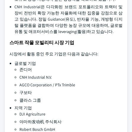
CNH Industrial은 다각화된 브랜드 포트폴리오와 트랙터 및
장비 전반의 확장 가능한 자율화에 대한 집중을 강점으로 삼
고 있습니다. 정밀 Guidance(유도), 반자율 기능, 개방형 디지
털 플랫폼을 결합하여 다양한 농장 규모에 대응하며, 글로벌
유통 및 애프터서비스를 leveraging(활용)하고 있습니다.
스마트 작물 모빌리티 시장 기업
시장에서 활동 중인 주요 기업은 다음과 같습니다:
글로벌 기업
존디어
CNH Industrial N.V.
AGCO Corporation / PTx Trimble
구보타
클라스 그룹
지역 기업
DJI Agriculture
야마하发动机 주식회사
Robert Bosch GmbH