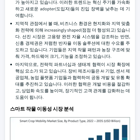
가 높아지고 있습니다. 이러한 트렌드는 혁신 주기를 가속화
하고 새로운 adopter(도입자)들의 진입 장벽을 낮추는 데 기
여합니다.
지역적 관점에서 볼 때, 비즈니스 환경은 현지화와 지역 맞춤
화 전략에 의해 increasingly shaped(점점 더 형성되고) 있습니
다. 선진 시장은 고용량 완전 자율 시스템을 강조하는 반면,
신흥 경제권은 저렴한 반자율 이동 솔루션에 대한 수요를 주
도하고 있습니다. 기업들은 지역 작물 패턴과 농장 구조에 맞
춰 가격, 하드웨어 크기, 기능을 조정하고 있습니다.
마지막으로, 전략적 파트너십과 생태계 협력이 시장 확장에
핵심 요소가 되고 있습니다. 장비 제조사들은 AI 기업, 센서 제
공업체, 농업 플랫폼 기업들과 협력하여 공동 개발 및 유통 확
대를 추진하고 있습니다. 이러한 협력은 개발 비용을 절감하
고, 상업화 속도를 높이며, 장기적인 고객 관계를 강화하는 데
도움이 됩니다.
스마트 작물 이동성 시장 분석