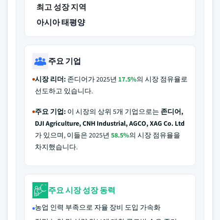
최고 성장 지역
아시아 태평양
주요 기업
시장 리더:
존디어가 2025년
17.5%
의 시장 점유율로
선도하고 있습니다.
주요 기업:
이 시장의 상위 5개 기업으로는
존디어,
DJI Agriculture, CNH Industrial, AGCO, XAG Co. Ltd
가 있으며, 이들은 2025년
58.5%
의 시장 점유율을
차지했습니다.
주요 시장 성장 동력
농업 인력 부족으로 자율 장비 도입 가속화