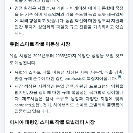
택을 지원하고 있습니다.
경쟁 환경은 자율성, AI 기반 내비게이션, 데이터 통합에 중점
을 둔 기존 장비 제조업체와 기술 주도형 농업 로봇 제공업체
에 의해 형성되고 있습니다. 농업 혁신에 대한 정부의 지원과
민간 투자가 상업화와 파일럿-규모 전환을 가속화하고 있습
니다.
유럽 스마트 작물 이동성 시장
유럽 시장은 2026년부터 2035년까지 유망한 성장을 보일 것으
로 예상됩니다.
유럽의 스마트 작물 이동성 시장은 지속 가능성, 배출 감축,
[6]
환경 규제 준수에 대한 강한 emphasis로 특징지어집니다.
시장 성장은 지원적인 농업 정책과 펀딩 프로그램의 영향을
받지만, 자율 장비에 대한 규제 복잡성은 국가별로 상이합니
다. 제조사들은 점차 소규모 농장과 다양한 지형에 맞춰
compact(소형), 전기, 하이브리드 스마트 모빌리티 플랫폼에
집중하고 있습니다.
아시아 태평양 스마트 작물 모빌리티 시장