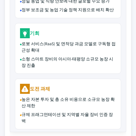
정밀 농업 및 식량 안보에 대한 글로벌 수요 증가
정부 보조금 및 농업 기술 정책 지원으로 배치 확산
기회
로봇 서비스(RaaS) 및 면적당 과금 모델로 구독형 접
근성 확대
소형 스마트 장비의 아시아-태평양 소규모 농장 시
장 진출
도전 과제
높은 자본 투자 및 총 소유 비용으로 소규모 농장 확
산 제한
규제 프래그먼테이션 및 지역별 자율 장비 인증 장
벽