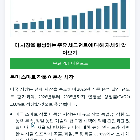
이 시장을 형성하는 주요 세그먼트에 대해 자세히 알
아보기
무료 PDF 다운로드
북미 스마트 작물 이동성 시장
미국 시장은 전체 시장을 주도하며 2025년 기준 14억 달러 규모
로 평가되며, 2026년부터 2035년까지 연평균 성장률(CAGR)
13.6%로 성장할 것으로 추정됩니다.
미국 스마트 작물 이동성 시장은 대규모 상업 농업, 심각한 노
동력 부족, 정밀 농업 기술의 급속한 채택에 의해 견인되고 있
[5]
습니다.
자율 및 반자동 장비에 대한 높은 인지도와 강력
한 디지털 인프라가 곡물, 과일, 특용 작물 across에서 조기 채