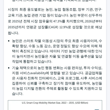
시장의 최종 용도별로는 농민, 농업 협동조합, 정부 기관, 연구·
교육 기관, 농업 관련 기업 등이 있습니다. 농민 부문이 선두주자
로 2025년 전체 시장 점유율의 47.3%를 차지했으며, 2026년부터
2035년까지 연평균 성장률(CAGR) 12.9%로 성장할 것으로 예상
됩니다.
농민은 스마트 작물 이동성 시장의 주요 최종 사용자이며, 수
확량 향상, 수동 노동 감소, 운영 정밀도 향상 수요에 의해 채
택이 촉진되고 있습니다. 데이터 기반 농업 관행에 대한 인식
이 높아지면서 농민들은 자율 및 연결형 이동 솔루션을 일상
작업에 통합하고 있습니다.
기술 채택으로의 농민 행동 변화는 사용 편의성, 투자 수익성,
지원 서비스availability에 영향을 받고 있습니다. 공급업체들
은 사용자 친화적 인터페이스, 교육 프로그램, 사후 서비스에
집중하여 신뢰를 구축하고 장기적 참여를 유도하며, 농민들
이 농업 디지털 전환의 주체로 활동할 수 있도록 지원하고 있
습니다.