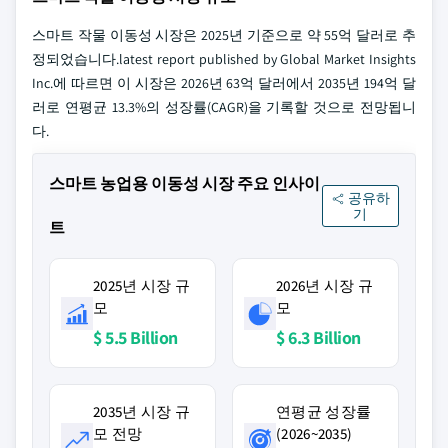
스마트 작물 이동성 시장은 2025년 기준으로 약 55억 달러로 추
정되었습니다.latest report published by Global Market Insights
Inc.에 따르면 이 시장은 2026년 63억 달러에서 2035년 194억 달
러로 연평균 13.3%의 성장률(CAGR)을 기록할 것으로 전망됩니
다.
스마트 농업용 이동성 시장 주요 인사이
공유하
기
트
2025년 시장 규
2026년 시장 규
모
모
$ 5.5 Billion
$ 6.3 Billion
2035년 시장 규
연평균 성장률
모 전망
(2026~2035)