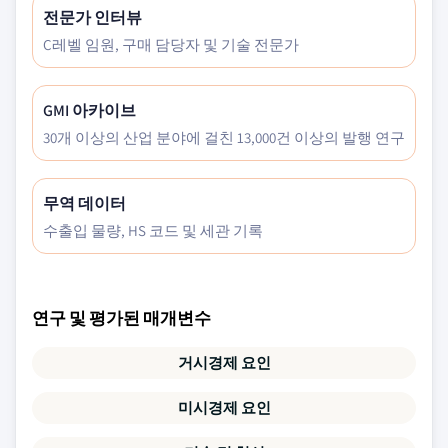
전문가 인터뷰
C레벨 임원, 구매 담당자 및 기술 전문가
GMI 아카이브
30개 이상의 산업 분야에 걸친 13,000건 이상의 발행 연구
무역 데이터
수출입 물량, HS 코드 및 세관 기록
연구 및 평가된 매개변수
거시경제 요인
미시경제 요인