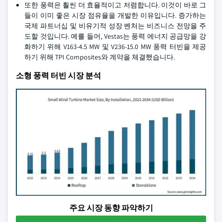
또한 풍력은 훨씬 더 효율적이고 저렴합니다. 이것이 바로 그
들이 이미 좋은 시장 점유율을 개발한 이유입니다. 증가하는
국제 파트너십 및 비유기적 성장 벤처는 비즈니스 전망을 주
도할 것입니다. 예를 들어, Vestas는 풍력 에너지 공급망을 강
화하기 위해 V163-4.5 MW 및 V236-15.0 MW 풍력 터빈을 제공
하기 위해 TPI Composites와 계약을 체결했습니다.
소형 풍력 터빈 시장 분석
주요 시장 동향 파악하기