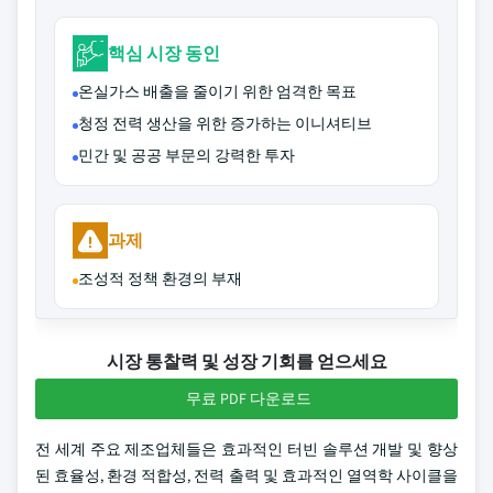
핵심 시장 동인
온실가스 배출을 줄이기 위한 엄격한 목표
청정 전력 생산을 위한 증가하는 이니셔티브
민간 및 공공 부문의 강력한 투자
과제
조성적 정책 환경의 부재
시장 통찰력 및 성장 기회를 얻으세요
무료 PDF 다운로드
전 세계 주요 제조업체들은 효과적인 터빈 솔루션 개발 및 향상
된 효율성, 환경 적합성, 전력 출력 및 효과적인 열역학 사이클을