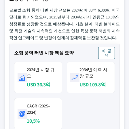
글로벌 소형 풍력 터빈 시장 규모는 2024년에 33억 6,300만 미국
달러로 평가되었으며, 2025년부터 2034년까지 연평균 10.5%의
성장률로 성장할 것으로 예상됩니다. 기초 설계, 터빈 블레이드
및 회전 기술의 지속적인 개선으로 인한 육상 풍력 터빈의 지속
적인 업그레이드 및 변형이 업계의 잠재력을 보완할 것입니다.
공
소형 풍력 터빈 시장 핵심 요약
유
2024년 시장 규
2034년 예측 시
모
장 규모
USD 36.3억
USD 109.8억
CAGR (2025–
2034)
10,5%