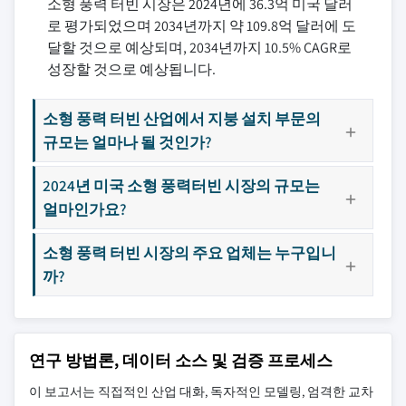
소형 풍력 터빈 시장은 2024년에 36.3억 미국 달러
로 평가되었으며 2034년까지 약 109.8억 달러에 도
달할 것으로 예상되며, 2034년까지 10.5% CAGR로
성장할 것으로 예상됩니다.
소형 풍력 터빈 산업에서 지붕 설치 부문의
규모는 얼마나 될 것인가?
2024년 미국 소형 풍력터빈 시장의 규모는
얼마인가요?
소형 풍력 터빈 시장의 주요 업체는 누구입니
까?
연구 방법론, 데이터 소스 및 검증 프로세스
이 보고서는 직접적인 산업 대화, 독자적인 모델링, 엄격한 교차