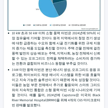
10 kW 초과 50 kW 이하 소형 풍력 터빈은 2024년에 50%의 시
장 점유율에 기여할 것이다. 원격 지역에서의 청정 전기 생성
에 대한 급증하는 수요와 함께 시골 전기화를 위한 규제 지원
의 증가는 제품 도입을 촉진할 것이다. 주택 건물 전체에 걸친
풍력 발전의 상승 배포는 주택, 지역사회, 농장 전체에서 신뢰
할 수 있는 오프그리드 전력을 채택하려는 소비자의 증가하
는 전환과 결합되어 비즈니스 동향을 부추길 것이다.
3 kW 미만 풍력 터빈은 분산 에너지 생성, 오프그리드 응용 프
로그램, 하이브리드 재생 에너지 시스템을 위한 비용 효율적
이고 지속 가능한 솔루션이 되기 때문에 계속 성장할 것이다.
이들은 농업 부문 전체에서 추가로 활용되며 스마트 그리드
와의 지속적인 통합은 소형 풍력 터빈 시장 시나리오에 기여
할 것이다. 예를 들어, 2024년에 Capstone은 미국의 Black
River Memorial Hospital(BRMH)을 위해 4개의 C65 마이크로터
빈 판매를 발표했다.