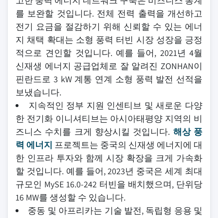
고한 풍력 에너지 네트워크 구축은 비즈니스 통계
를 보완할 것입니다. 전체 전력 출력을 개선하고
전기 요금을 절감하기 위해 신뢰할 수 있는 에너
지 채택 확대는 소형 풍력 터빈 시장 성장을 긍정
적으로 견인할 것입니다. 예를 들어, 2021년 4월
신재생 에너지 공급업체로 잘 알려진 ZONHAN이
핀란드로 3 kW 계통 연계 소형 풍력 발전 선적을
보냈습니다.
지속적인 정부 지원 인센티브 및 새로운 다양
한 전기화 이니셔티브는 아시아태평양 지역의 비
즈니스 수치를 크게 향상시킬 것입니다.
해상 풍
력 에너지
프로젝트는 중국의 신재생 에너지에 대
한 인프라 투자와 함께 시장 확장을 크게 가속화
할 것입니다. 예를 들어, 2023년 중국은 세계 최대
규모인 MySE 16.0-242 터빈을 배치했으며, 단위당
16 MW를 생성할 수 있습니다.
중동 및 아프리카는 기술 발전, 독립형 응용 및