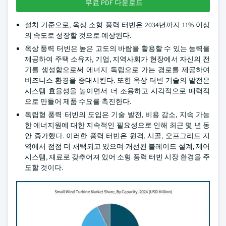
무료 PDF 다운로드
설치 기준으로, 옥상 소형 풍력 터빈은 2034년까지 11% 이상
의 속도로 성장할 것으로 예상된다.
옥상 풍력 터빈은 높은 고도의 바람을 활용할 수 있는 능력을
제공하여 주택 소유자, 기업, 지역사회가 현장에서 자신의 전
기를 생성함으로써 에너지 독립으로 가는 경로를 제공하여
비즈니스 환경을 증대시킨다. 또한 옥상 터빈 기술의 발전은
시스템 효율성을 높이면서 더 조용하고 시각적으로 매력적
으로 만들어 제품 수요를 촉진한다.
독립형 풍력 터빈의 도입은 기술 발전, 비용 감소, 지속 가능
한 에너지원에 대한 지속적인 필요성으로 인해 최근 몇 년 동
안 증가했다. 이러한 풍력 터빈은 원격, 시골, 오프그리드 지
역에서 점점 더 채택되고 있으며 개선된 블레이드 설계, 제어
시스템, 재료로 갖추어져 있어 소형 풍력 터빈 시장 환경을 주
도할 것이다.