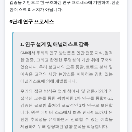
검증을 기반으로 한 구조화된 연구 프로세스에 기반하며, 단순
한 데스크 리서치가 아닙니다.
6단계 연구 프로세스
1. 연구 설계 및 애널리스트 감독
GMI에서 우리의 연구 방법론은 인간 전문 지식, 엄격
한 검증, 그리고 완전한 투명성의 기반 위에 구축되
었습니다. 우리 보고서의 모든 통찰, 트렌드 분석 및
예측은 고객의 시장 뉴앙스를 이해하는 경험 있는
애널리스트에 의해 개발됩니다.
우리의 접근 방식은 업계 참여자 및 전문가와의 직
접적인 교류를 통한 광범위한 1차 연구를 통합하고,
검증된 글로볌 출처의 포괄적인 2차 연구로 보완합
니다. 원본 데이터 소스에서 최종 인사이트까지 완
전한 추적성을 유지하면서 신뢰할 수 있는 예측을
제공하기 위해 정량화된 영향 분석을 적용합니다.