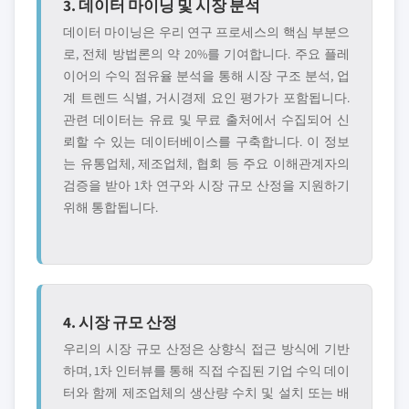
3. 데이터 마이닝 및 시장 분석
데이터 마이닝은 우리 연구 프로세스의 핵심 부분으
로, 전체 방법론의 약 20%를 기여합니다. 주요 플레
이어의 수익 점유율 분석을 통해 시장 구조 분석, 업
계 트렌드 식별, 거시경제 요인 평가가 포함됩니다.
관련 데이터는 유료 및 무료 출처에서 수집되어 신
뢰할 수 있는 데이터베이스를 구축합니다. 이 정보
는 유통업체, 제조업체, 협회 등 주요 이해관계자의
검증을 받아 1차 연구와 시장 규모 산정을 지원하기
위해 통합됩니다.
4. 시장 규모 산정
우리의 시장 규모 산정은 상향식 접근 방식에 기반
하며, 1차 인터뷰를 통해 직접 수집된 기업 수익 데이
터와 함께 제조업체의 생산량 수치 및 설치 또는 배