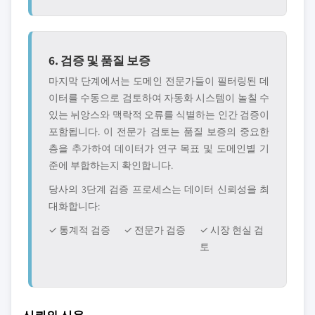
6. 검증 및 품질 보증
마지막 단계에서는 도메인 전문가들이 필터링된 데
이터를 수동으로 검토하여 자동화 시스템이 놀칠 수
있는 뉘앙스와 맥락적 오류를 식별하는 인간 검증이
포함됩니다. 이 전문가 검토는 품질 보증의 중요한
층을 추가하여 데이터가 연구 목표 및 도메인별 기
준에 부합하는지 확인합니다.
당사의 3단계 검증 프로세스는 데이터 신뢰성을 최
대화합니다:
✓ 통계적 검증
✓ 전문가 검증
✓ 시장 현실 검
토