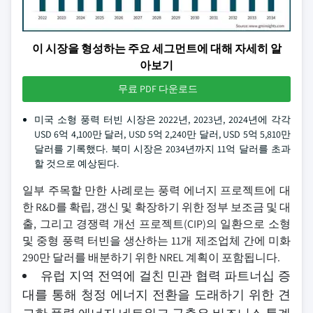
이 시장을 형성하는 주요 세그먼트에 대해 자세히 알
아보기
무료 PDF 다운로드
미국 소형 풍력 터빈 시장은 2022년, 2023년, 2024년에 각각
USD 6억 4,100만 달러, USD 5억 2,240만 달러, USD 5억 5,810만
달러를 기록했다. 북미 시장은 2034년까지 11억 달러를 초과
할 것으로 예상된다.
일부 주목할 만한 사례로는 풍력 에너지 프로젝트에 대
한 R&D를 확립, 갱신 및 확장하기 위한 정부 보조금 및 대
출, 그리고 경쟁력 개선 프로젝트(CIP)의 일환으로 소형
및 중형 풍력 터빈을 생산하는 11개 제조업체 간에 미화
290만 달러를 배분하기 위한 NREL 계획이 포함됩니다.
유럽 지역 전역에 걸친 민관 협력 파트너십 증
대를 통해 청정 에너지 전환을 도래하기 위한 견