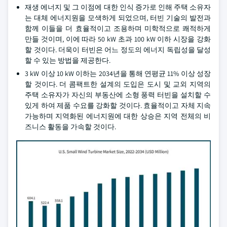
재생 에너지 및 그 이점에 대한 인식 증가로 인해 주택 소유자
는 대체 에너지원을 모색하게 되었으며, 터빈 기술의 발전과
함께 이들을 더 효율적이고 조용하며 미학적으로 쾌적하게
만들 것이며, 이에 따라 50 kW 초과 100 kW 이하 시장을 강화
할 것이다. 더욱이 터빈은 어느 정도의 에너지 독립성을 달성
할 수 있는 방법을 제공한다.
3 kW 이상 10 kW 이하는 2034년을 통해 연평균 11% 이상 성장
할 것이다. 더 콤팩트한 설계의 도입은 도시 및 교외 지역의
주택 소유자가 자신의 부동산에 소형 풍력 터빈을 설치할 수
있게 하여 제품 수요를 강화할 것이다. 효율적이고 자체 지속
가능하며 지역화된 에너지원에 대한 상승은 지역 전체의 비
즈니스 활동을 가속할 것이다.