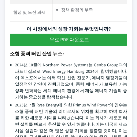
정책 환경의 부족
함정 및 도전 과제
이 시장에서의 성장 기회는 무엇입니까?
무료 PDF 다운로드
소형 풍력 터빈 산업 뉴스:
2024년 10월에 Northern Power Systems는 Genba Group과의
파트너십으로 Wind Energy Hamburg 2024에 참여했습니다.
이 엑스포에서는 여러 혁신, 산업 전문가, 에너지 열정가들의
열정적인 강연이 진행되었으며, 풍력 에너지가 보유한 가능
성과 변화하는 세계 에너지 환경에서 재생 에너지 기술의 증
가하는 중요성을 탐색했습니다.
2023년 7월 Ryse Energy에 의한 Primus Wind Power의 인수는
소형 풍력 터빈 기술의 리더로서의 위치를 확고히 하며 회사
를 위한 새로운 시대를 나타냈습니다. 이는 회사가 새로운 터
빈 설치를 빠르게 추진할 수 있게 해줍니다. 이는 미국의 제조
시설 설립과 같은 더 많은 성장 기회를 창출할 것이며, 이는