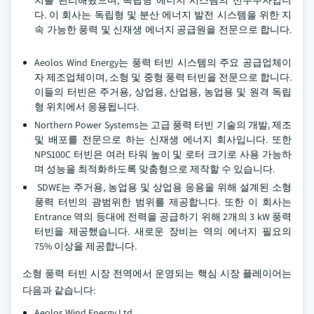
치를 관리해왔으며, 독립형 에너지 시스템의 선두주자입니
다. 이 회사는 독립형 및 분산 에너지 발전 시스템을 위한 지
속 가능한 풍력 및 신재생 에너지 공급원을 전문으로 합니다.
Aeolos Wind Energy는 풍력 터빈 시스템의 주요 공급업체이
자 제조업체이며, 소형 및 중형 풍력 터빈을 전문으로 합니다.
이들의 터빈은 주거용, 상업용, 산업용, 농업용 및 원격 독립
형 위치에서 응용됩니다.
Northern Power Systems는 고급 풍력 터빈 기술의 개발, 제조
및 배포를 전문으로 하는 신재생 에너지 회사입니다. 또한
NPS100C 터빈은 여러 타워 높이 및 로터 크기로 사용 가능하
며 성능을 최적화하도록 맞춤형으로 제작할 수 있습니다.
SDWE는 주거용, 농업용 및 상업용 응용을 위해 설계된 소형
풍력 터빈의 광범위한 범위를 제공합니다. 또한 이 회사는
Entrance 역의 등대에 전력을 공급하기 위해 2개의 3 kW 풍력
터빈을 제공했습니다. 새로운 장비는 역의 에너지 필요의
75% 이상을 제공합니다.
소형 풍력 터빈 시장 전역에서 운영되는 핵심 시장 플레이어는
다음과 같습니다:
Aeolos Wind Energy Ltd