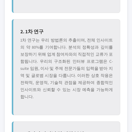
2. 1차 연구
1차 연구는 우리 방법론의 추출이며, 전체 인사이트
의 약 80%를 기여합니다. 분석의 정확성과 깊이를
보장하기 위해 업계 참여자와의 직접적인 교류가 포
함됩니다. 우리의 구조화된 인터뷰 프로그램은 C-
suite 임원, 이사 및 주제 전문가들의 입력을 받아 지
역 및 글로볌 시장을 다룹니다. 이러한 상호 작용은
전략적, 운영적, 기술적 관점을 제공하여 종합적인
인사이트와 신뢰할 수 있는 시장 예측을 가능하게
합니다.