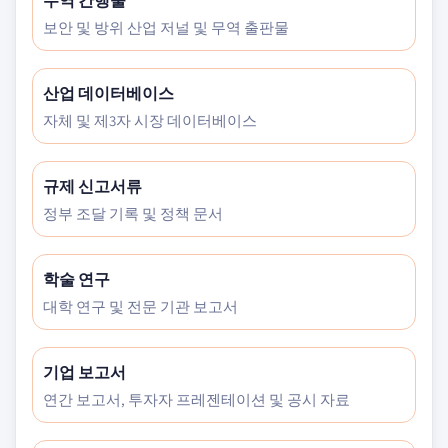
무역 간행물
보안 및 방위 산업 저널 및 무역 출판물
산업 데이터베이스
자체 및 제3자 시장 데이터베이스
규제 신고서류
정부 조달 기록 및 정책 문서
학술 연구
대학 연구 및 전문 기관 보고서
기업 보고서
연간 보고서, 투자자 프레젠테이션 및 공시 자료