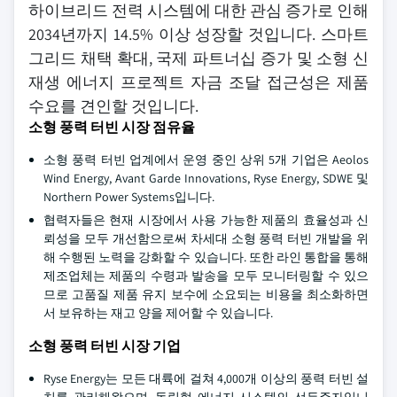
하이브리드 전력 시스템에 대한 관심 증가로 인해
2034년까지 14.5% 이상 성장할 것입니다. 스마트
그리드 채택 확대, 국제 파트너십 증가 및 소형 신
재생 에너지 프로젝트 자금 조달 접근성은 제품
수요를 견인할 것입니다.
소형 풍력 터빈 시장 점유율
소형 풍력 터빈 업계에서 운영 중인 상위 5개 기업은 Aeolos
Wind Energy, Avant Garde Innovations, Ryse Energy, SDWE 및
Northern Power Systems입니다.
협력자들은 현재 시장에서 사용 가능한 제품의 효율성과 신
뢰성을 모두 개선함으로써 차세대 소형 풍력 터빈 개발을 위
해 수행된 노력을 강화할 수 있습니다. 또한 라인 통합을 통해
제조업체는 제품의 수령과 발송을 모두 모니터링할 수 있으
므로 고품질 제품 유지 보수에 소요되는 비용을 최소화하면
서 보유하는 재고 양을 제어할 수 있습니다.
소형 풍력 터빈 시장 기업
Ryse Energy는 모든 대륙에 걸쳐 4,000개 이상의 풍력 터빈 설