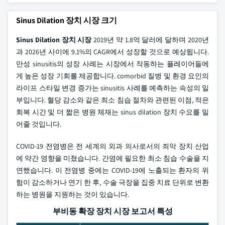
Sinus Dilation 장치 시장 크기
Sinus Dilation 장치 시장
2019년 약 1.8억 달러에 달하며 2020년
과 2026년 사이에 9.1%의 CAGR에서 성장할 것으로 예상됩니다.
만성 sinusitis의 성장 사례는 시장에서 작동하는 플레이어들에
게 높은 성장 기회를 제공합니다. comorbid 질병 및 환경 요인의
라이프 스타일 변경 증가는 sinusitis 사례를 예측하는 속성의 일
부입니다. 혈당 감소와 같은 최소 침습 절차와 관련된 이점, 적은
회복 시간 및 더 짧은 병원 체재는 sinus dilation 장치 수요를 밀
어줄 것입니다.
COVID-19 전염병은 전 세계의 외과 의사로서의 죄악 장치 산업
에 약간 영향을 미쳤습니다. 간염에 필요한 최소 침습 수술을 지
연했습니다. 이 전염병 중에는 COVID-19에 노출되는 환자의 위
험이 감소하거나 연기 한 후, 수술 극장을 집중 치료 단위로 변환
하는 병원을 지원하는 것이 있습니다.
부비동 확장 장치 시장 보고서 특성