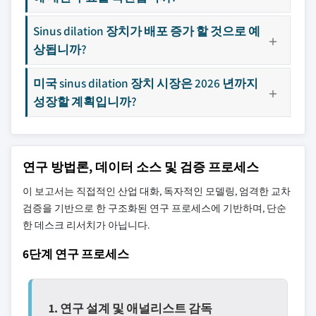
Sinus dilation 장치가 배포 증가 할 것으로 예
상됩니까?
미국 sinus dilation 장치 시장은 2026 년까지
성장할 계획입니까?
연구 방법론, 데이터 소스 및 검증 프로세스
이 보고서는 직접적인 산업 대화, 독자적인 모델링, 엄격한 교차
검증을 기반으로 한 구조화된 연구 프로세스에 기반하며, 단순
한 데스크 리서치가 아닙니다.
6단계 연구 프로세스
1. 연구 설계 및 애널리스트 감독