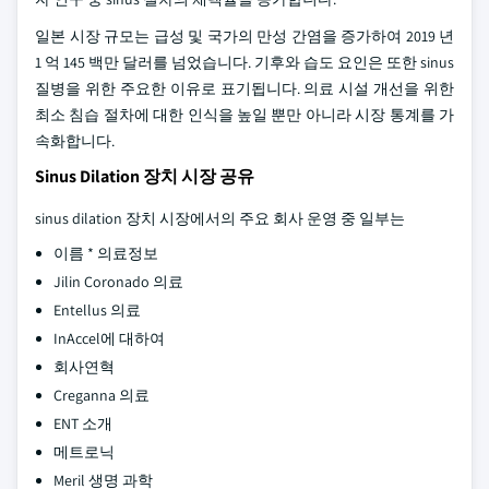
일본 시장 규모는 급성 및 국가의 만성 간염을 증가하여 2019 년
1 억 145 백만 달러를 넘었습니다. 기후와 습도 요인은 또한 sinus
질병을 위한 주요한 이유로 표기됩니다. 의료 시설 개선을 위한
최소 침습 절차에 대한 인식을 높일 뿐만 아니라 시장 통계를 가
속화합니다.
Sinus Dilation 장치 시장 공유
sinus dilation 장치 시장에서의 주요 회사 운영 중 일부는
이름 * 의료정보
Jilin Coronado 의료
Entellus 의료
InAccel에 대하여
회사연혁
Creganna 의료
ENT 소개
메트로닉
Meril 생명 과학