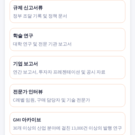
규제 신고서류
정부 조달 기록 및 정책 문서
학술 연구
대학 연구 및 전문 기관 보고서
기업 보고서
연간 보고서, 투자자 프레젠테이션 및 공시 자료
전문가 인터뷰
C레벨 임원, 구매 담당자 및 기술 전문가
GMI 아카이브
30개 이상의 산업 분야에 걸친 13,000건 이상의 발행 연구