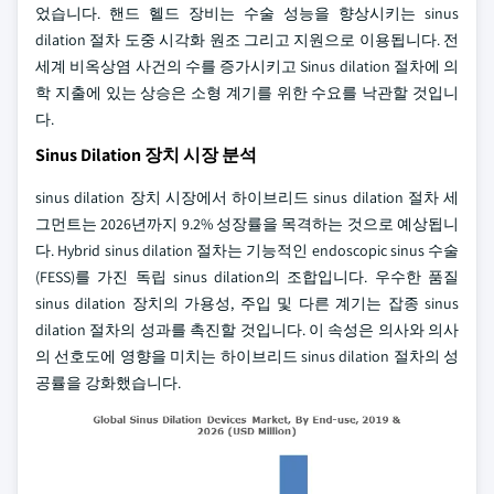
었습니다. 핸드 헬드 장비는 수술 성능을 향상시키는 sinus
dilation 절차 도중 시각화 원조 그리고 지원으로 이용됩니다. 전
세계 비옥상염 사건의 수를 증가시키고 Sinus dilation 절차에 의
학 지출에 있는 상승은 소형 계기를 위한 수요를 낙관할 것입니
다.
Sinus Dilation 장치 시장 분석
sinus dilation 장치 시장에서 하이브리드 sinus dilation 절차 세
그먼트는 2026년까지 9.2% 성장률을 목격하는 것으로 예상됩니
다. Hybrid sinus dilation 절차는 기능적인 endoscopic sinus 수술
(FESS)를 가진 독립 sinus dilation의 조합입니다. 우수한 품질
sinus dilation 장치의 가용성, 주입 및 다른 계기는 잡종 sinus
dilation 절차의 성과를 촉진할 것입니다. 이 속성은 의사와 의사
의 선호도에 영향을 미치는 하이브리드 sinus dilation 절차의 성
공률을 강화했습니다.