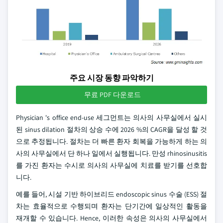
주요 시장 동향 파악하기
무료 PDF 다운로드
Physician 's office end-use 세그먼트는 의사의 사무실에서 실시
된 sinus dilation 절차의 상승 수에 2026 %의 CAGR을 달성 할 것
으로 추정됩니다. 절차는 더 빠른 환자 회복을 가능하게 하는 의
사의 사무실에서 단 하나 일에서 실행됩니다. 만성 rhinosinusitis
를 가진 환자는 수시로 의사의 사무실에 치료를 받기를 선호합
니다.
예를 들어, 시설 기반 하이브리드 endoscopic sinus 수술 (ESS) 절
차는 효율적으로 수행되며 환자는 단기간에 일상적인 활동을
재개할 수 있습니다. Hence, 이러한 속성은 의사의 사무실에서