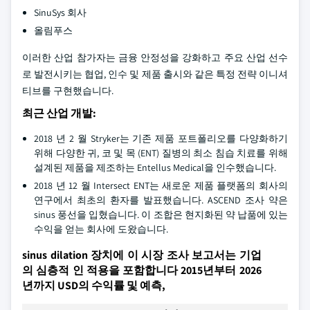
SinuSys 회사
올림푸스
이러한 산업 참가자는 금융 안정성을 강화하고 주요 산업 선수
로 발전시키는 협업, 인수 및 제품 출시와 같은 특정 전략 이니셔
티브를 구현했습니다.
최근 산업 개발:
2018 년 2 월 Stryker는 기존 제품 포트폴리오를 다양화하기
위해 다양한 귀, 코 및 목 (ENT) 질병의 최소 침습 치료를 위해
설계된 제품을 제조하는 Entellus Medical을 인수했습니다.
2018 년 12 월 Intersect ENT는 새로운 제품 플랫폼의 회사의
연구에서 최초의 환자를 발표했습니다. ASCEND 조사 약은
sinus 풍선을 입혔습니다. 이 조합은 현지화된 약 납품에 있는
수익을 얻는 회사에 도왔습니다.
sinus dilation 장치에 이 시장 조사 보고서는 기업
의 심층적 인 적용을 포함합니다 2015년부터 2026
년까지 USD의 수익률 및 예측,