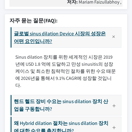
저자:
Mariam Faizullabhoy ,
자주 묻는 질문(FAQ):
글로벌 sinus dilation Device 시장의 성장은
어떤 요인입니까?
Sinus dilation 장치를 위한 세계적인 시장은 2019
년에 USD 1.8 억에 도달하고 만성 sinusitis의 성장
케이스 및 최소한 침략적인 절차를 위한 수요 때문
에 2026년을 통해서 9.1% CAGR에 성장할 것입니
다.
핸드 헬드 장비 수요는 sinus dilation 장치 산
업을 구동합니까?
왜 Hybrid dilation 절차는 sinus dilation 장치
에 대한 수요를 촉진합니까?