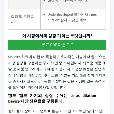
선진국의 재투자 시나리오
Underdeveloped 국가에서 sinus
함정 및 도전 과
dilation 장치의 낮은 채택
제
이 시장에서의 성장 기회는 무엇입니까?
무료 PDF 다운로드
Sinusitis 치료에 대한 더 특정하고 효과적인 기술에 대한 수요는
시장 성장을 구동하는 주요 요인 중 하나입니다. 새로운 제품 개
발 및 제품 업그레이드에 대한 시장 리더의 성장 초점은 산업 확
장에 영향을 미칠 것입니다. 또한, 개발된 최소 침습 절차의 채택
을 증가시키고 economies를 개발하는 것은 시장에 있는 충격 연
출 요인이기 위하여 봉사할 것입니다.
핸드 헬드 기기의 성장 수요는 sinus dilation
Device 시장 점유율을 구동한다.
핸드 헬드 장비 세그먼트 배율은 2019 년 379 백만 달러 이상이