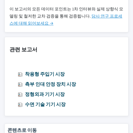
이 보고서의 모든 데이터 포인트는 1차 인터뷰와 실제 상향식 모
델링 및 철저한 교차 검증을 통해 검증됩니다.
당사 연구 프로세
스에 대해 읽어보세요 →
관련 보고서
착용형 주입기 시장
측부 인대 안정 장치 시장
정형외과 기기 시장
수면 기술 기기 시장
콘텐츠로 이동