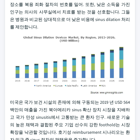
장소를 복용 죄화 절차의 번호를 밀어. 또한, 낮은 소득을 가진
인구는 의사의 사무실에서 치료를 받는 것을 선호합니다. 그들
은 병원과 비교된 상대적으로 더 낮은 비용에 sinus dilation 처리
를 제안합니다.
미국은 국가 보건 시설의 존재에 의해 구동되는 2019 년 USD 564
백만의 매출을 가진 북아메리카 sinus 확산 장치 시장을 지배하
고 국가 만성 sinusitis에서 고통받는 큰 환자 인구. 새로운 기술
의 높은 채택과 결합된 주요 기업 선수의 강한 foothold는 시장
확장을 낙관할 것입니다. 호기성 reimbursement 시나리오는 환
자 인구 중 sinus 절차의 채택율을 증가합니다.