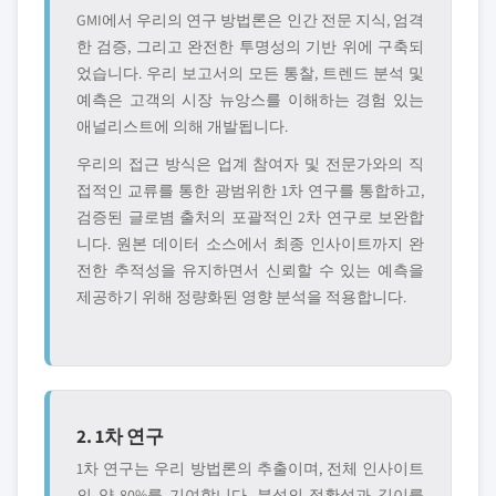
GMI에서 우리의 연구 방법론은 인간 전문 지식, 엄격
한 검증, 그리고 완전한 투명성의 기반 위에 구축되
었습니다. 우리 보고서의 모든 통찰, 트렌드 분석 및
예측은 고객의 시장 뉴앙스를 이해하는 경험 있는
애널리스트에 의해 개발됩니다.
우리의 접근 방식은 업계 참여자 및 전문가와의 직
접적인 교류를 통한 광범위한 1차 연구를 통합하고,
검증된 글로볌 출처의 포괄적인 2차 연구로 보완합
니다. 원본 데이터 소스에서 최종 인사이트까지 완
전한 추적성을 유지하면서 신뢰할 수 있는 예측을
제공하기 위해 정량화된 영향 분석을 적용합니다.
2. 1차 연구
1차 연구는 우리 방법론의 추출이며, 전체 인사이트
의 약 80%를 기여합니다. 분석의 정확성과 깊이를