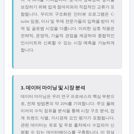
보장하기 위해 업계 참여자와의 직접적인 교류가 포
함됩니다. 우리의 구조화된 인터뷰 프로그램은 C-
suite 임원, 이사 및 주제 전문가들의 입력을 받아 지
역 및 글로볌 시장을 다룹니다. 이러한 상호 작용은
전략적, 운영적, 기술적 관점을 제공하여 종합적인
인사이트와 신뢰할 수 있는 시장 예측을 가능하게
합니다.
3. 데이터 마이닝 및 시장 분석
데이터 마이닝은 우리 연구 프로세스의 핵심 부분으
로, 전체 방법론의 약 20%를 기여합니다. 주요 플레
이어의 수익 점유율 분석을 통해 시장 구조 분석, 업
계 트렌드 식별, 거시경제 요인 평가가 포함됩니다.
관련 데이터는 유료 및 무료 출처에서 수집되어 신
뢰할 수 있는 데이터베이스를 구축합니다. 이 정보