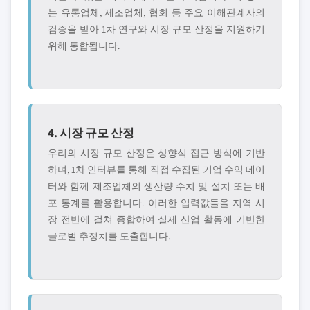
는 유통업체, 제조업체, 협회 등 주요 이해관계자의
검증을 받아 1차 연구와 시장 규모 산정을 지원하기
위해 통합됩니다.
4. 시장 규모 산정
우리의 시장 규모 산정은 상향식 접근 방식에 기반
하며, 1차 인터뷰를 통해 직접 수집된 기업 수익 데이
터와 함께 제조업체의 생산량 수치 및 설치 또는 배
포 통계를 활용합니다. 이러한 입력값들을 지역 시
장 전반에 걸쳐 종합하여 실제 산업 활동에 기반한
글로벌 추정치를 도출합니다.