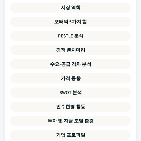
시장 역학
포터의 5가지 힘
PESTLE 분석
경쟁 벤치마킹
수요-공급 격차 분석
가격 동향
SWOT 분석
인수합병 활동
투자 및 자금 조달 환경
기업 프로파일