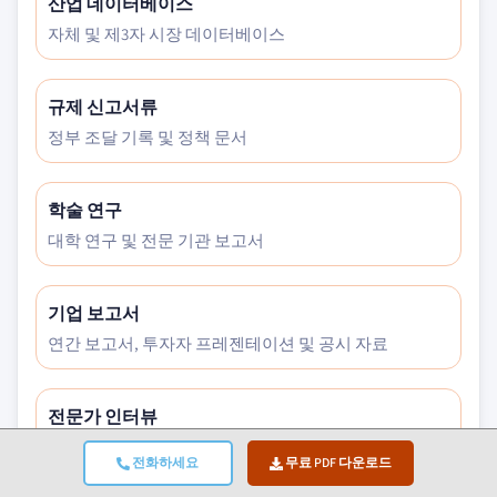
산업 데이터베이스
자체 및 제3자 시장 데이터베이스
규제 신고서류
정부 조달 기록 및 정책 문서
학술 연구
대학 연구 및 전문 기관 보고서
기업 보고서
연간 보고서, 투자자 프레젠테이션 및 공시 자료
전문가 인터뷰
C레벨 임원, 구매 담당자 및 기술 전문가
전화하세요
무료 PDF 다운로드