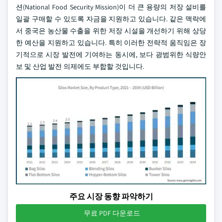
션(National Food Security Mission)이 더 큰 용량의 저장 설비를
일괄 구매할 수 있도록 자금을 지원하고 있습니다. 같은 맥락에
서 중국은 농산물 수출을 위한 저장 시설을 개선하기 위해 상당
한 예산을 지원하고 있습니다. 특히 이러한 전략적 움직임은 장
기적으로 시장 발전에 기여하는 동시에, 보다 광범위한 식량안
보 및 산업 발전 의제에도 부합할 것입니다.
주요 시장 동향 파악하기
무료 PDF 다운로드