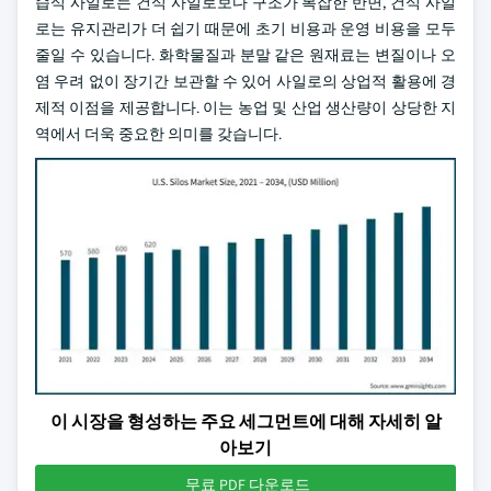
습식 사일로는 건식 사일로보다 구조가 복잡한 반면, 건식 사일
로는 유지관리가 더 쉽기 때문에 초기 비용과 운영 비용을 모두
줄일 수 있습니다. 화학물질과 분말 같은 원재료는 변질이나 오
염 우려 없이 장기간 보관할 수 있어 사일로의 상업적 활용에 경
제적 이점을 제공합니다. 이는 농업 및 산업 생산량이 상당한 지
역에서 더욱 중요한 의미를 갖습니다.
이 시장을 형성하는 주요 세그먼트에 대해 자세히 알
아보기
무료 PDF 다운로드