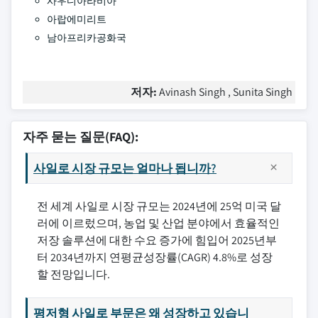
사우디아라비아
아랍에미리트
남아프리카공화국
저자:
Avinash Singh , Sunita Singh
자주 묻는 질문(FAQ):
사일로 시장 규모는 얼마나 됩니까?
전 세계 사일로 시장 규모는 2024년에 25억 미국 달
러에 이르렀으며, 농업 및 산업 분야에서 효율적인
저장 솔루션에 대한 수요 증가에 힘입어 2025년부
터 2034년까지 연평균성장률(CAGR) 4.8%로 성장
할 전망입니다.
평저형 사일로 부문은 왜 성장하고 있습니