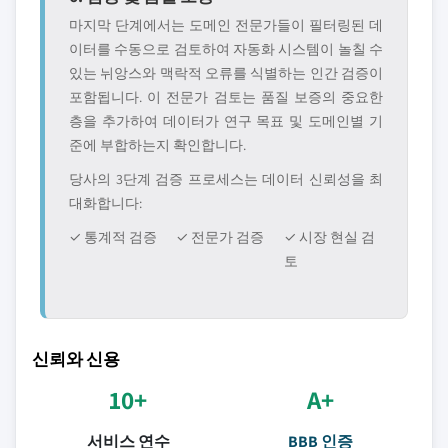
마지막 단계에서는 도메인 전문가들이 필터링된 데
이터를 수동으로 검토하여 자동화 시스템이 놀칠 수
있는 뉘앙스와 맥락적 오류를 식별하는 인간 검증이
포함됩니다. 이 전문가 검토는 품질 보증의 중요한
층을 추가하여 데이터가 연구 목표 및 도메인별 기
준에 부합하는지 확인합니다.
당사의 3단계 검증 프로세스는 데이터 신뢰성을 최
대화합니다:
✓ 통계적 검증
✓ 전문가 검증
✓ 시장 현실 검
토
신뢰와 신용
10+
A+
서비스 연수
BBB 인증