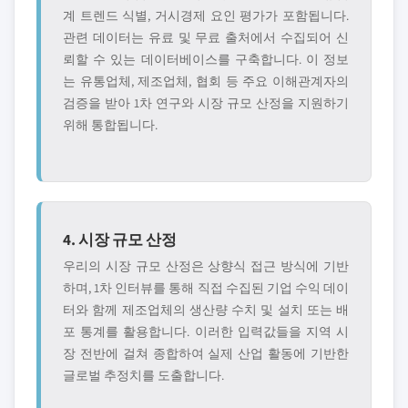
계 트렌드 식별, 거시경제 요인 평가가 포함됩니다.
관련 데이터는 유료 및 무료 출처에서 수집되어 신
뢰할 수 있는 데이터베이스를 구축합니다. 이 정보
는 유통업체, 제조업체, 협회 등 주요 이해관계자의
검증을 받아 1차 연구와 시장 규모 산정을 지원하기
위해 통합됩니다.
4. 시장 규모 산정
우리의 시장 규모 산정은 상향식 접근 방식에 기반
하며, 1차 인터뷰를 통해 직접 수집된 기업 수익 데이
터와 함께 제조업체의 생산량 수치 및 설치 또는 배
포 통계를 활용합니다. 이러한 입력값들을 지역 시
장 전반에 걸쳐 종합하여 실제 산업 활동에 기반한
글로벌 추정치를 도출합니다.