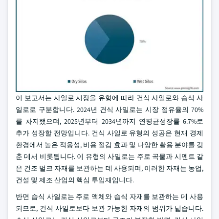
이 보고서는 사일로 시장을 유형에 따라 건식 사일로와 습식 사
일로로 구분합니다. 2024년 건식 사일로는 시장 점유율의 70%
를 차지했으며, 2025년부터 2034년까지 연평균성장률 6.7%로
추가 성장할 전망입니다. 건식 사일로 유형의 성공은 현재 경제
환경에서 높은 적응성, 비용 절감 효과 및 다양한 활용 분야를 갖
춘 데서 비롯됩니다. 이 유형의 사일로는 주로 곡물과 시멘트 같
은 건조 벌크 자재를 보관하는 데 사용되며, 이러한 자재는 농업,
건설 및 제조 산업의 핵심 투입재입니다.
반면 습식 사일로는 주로 액체와 습식 자재를 보관하는 데 사용
되므로, 건식 사일로보다 보관 가능한 자재의 범위가 넓습니다.