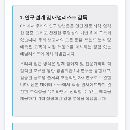
1. 연구 설계 및 애널리스트 감독
GMI에서 우리의 연구 방법론은 인간 전문 지식, 엄격
한 검증, 그리고 완전한 투명성의 기반 위에 구축되
었습니다. 우리 보고서의 모든 통찰, 트렌드 분석 및
예측은 고객의 시장 뉴앙스를 이해하는 경험 있는
애널리스트에 의해 개발됩니다.
우리의 접근 방식은 업계 참여자 및 전문가와의 직
접적인 교류를 통한 광범위한 1차 연구를 통합하고,
검증된 글로볌 출처의 포괄적인 2차 연구로 보완합
니다. 원본 데이터 소스에서 최종 인사이트까지 완
전한 추적성을 유지하면서 신뢰할 수 있는 예측을
제공하기 위해 정량화된 영향 분석을 적용합니다.