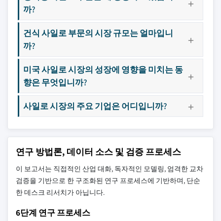
까?
건식 사일로 부문의 시장 규모는 얼마입니
까?
미국 사일로 시장의 성장에 영향을 미치는 동
향은 무엇입니까?
사일로 시장의 주요 기업은 어디입니까?
연구 방법론, 데이터 소스 및 검증 프로세스
이 보고서는 직접적인 산업 대화, 독자적인 모델링, 엄격한 교차
검증을 기반으로 한 구조화된 연구 프로세스에 기반하며, 단순
한 데스크 리서치가 아닙니다.
6단계 연구 프로세스