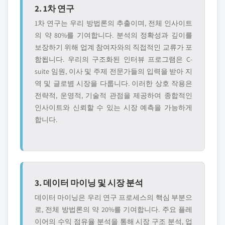
2. 1차 연구
1차 연구는 우리 방법론의 추출이며, 전체 인사이트
의 약 80%를 기여합니다. 분석의 정확성과 깊이를
보장하기 위해 업계 참여자와의 직접적인 교류가 포
함됩니다. 우리의 구조화된 인터뷰 프로그램은 C-
suite 임원, 이사 및 주제 전문가들의 입력을 받아 지
역 및 글로볌 시장을 다룹니다. 이러한 상호 작용은
전략적, 운영적, 기술적 관점을 제공하여 종합적인
인사이트와 신뢰할 수 있는 시장 예측을 가능하게
합니다.
3. 데이터 마이닝 및 시장 분석
데이터 마이닝은 우리 연구 프로세스의 핵심 부분으
로, 전체 방법론의 약 20%를 기여합니다. 주요 플레
이어의 수익 점유율 분석을 통해 시장 구조 분석, 업