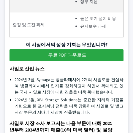
정부 지원
높은 초기 설치 비용
함정 및 도전 과제
유지보수 과제
이 시장에서의 성장 기회는 무엇입니까?
무료 PDF 다운로드
사일로 산업 뉴스
2024년 3월, Symaga는 방글라데시에 2개의 사일로를 건설하
여 방글라데시에서 입지를 강화하고자 하면서 확대되고 있
는 국제 사일로 시장에 대한 진출을 더욱 확대했습니다.
2024년 3월, XBL Storage Solutions는 중요한 지리적 거점을
기반으로 한 포지셔닝 전략을 더욱 강화하며 사일로 및 벌크
저장 부문의 서배너 시장에 진출했습니다.
사일로 시장 조사 보고서는 다음 부문에 대해 2021
년부터 2034년까지 매출(10억 미국 달러) 및 물량