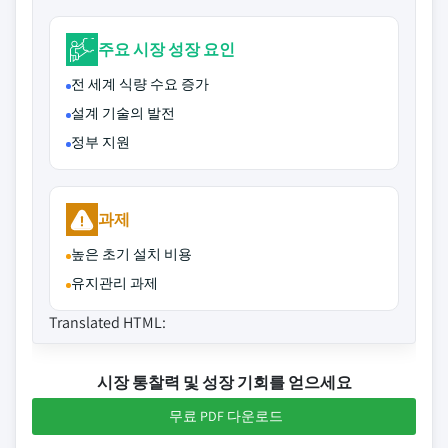
주요 시장 성장 요인
전 세계 식량 수요 증가
설계 기술의 발전
정부 지원
과제
높은 초기 설치 비용
유지관리 과제
Translated HTML:
시장 통찰력 및 성장 기회를 얻으세요
무료 PDF 다운로드