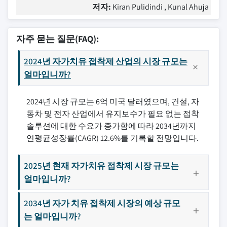
저자:
Kiran Pulidindi , Kunal Ahuja
자주 묻는 질문(FAQ):
2024년 자가치유 접착제 산업의 시장 규모는
얼마입니까?
2024년 시장 규모는 6억 미국 달러였으며, 건설, 자
동차 및 전자 산업에서 유지보수가 필요 없는 접착
솔루션에 대한 수요가 증가함에 따라 2034년까지
연평균성장률(CAGR) 12.6%를 기록할 전망입니다.
2025년 현재 자가치유 접착제 시장 규모는
얼마입니까?
2034년 자가 치유 접착제 시장의 예상 규모
는 얼마입니까?