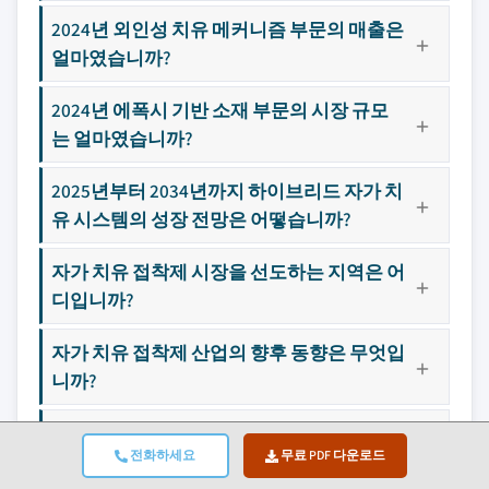
2024년 외인성 치유 메커니즘 부문의 매출은
얼마였습니까?
2024년 에폭시 기반 소재 부문의 시장 규모
는 얼마였습니까?
2025년부터 2034년까지 하이브리드 자가 치
유 시스템의 성장 전망은 어떻습니까?
자가 치유 접착제 시장을 선도하는 지역은 어
디입니까?
자가 치유 접착제 산업의 향후 동향은 무엇입
니까?
자가 복원 접착제 시장의 주요 기업은 어디입
전화하세요
무료 PDF 다운로드
니까?