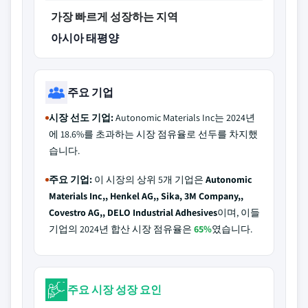
가장 빠르게 성장하는 지역
아시아 태평양
주요 기업
시장 선도 기업:
Autonomic Materials Inc는 2024년
에 18.6%를 초과하는 시장 점유율로 선두를 차지했
습니다.
주요 기업:
이 시장의 상위 5개 기업은
Autonomic
Materials Inc,, Henkel AG,, Sika, 3M Company,,
Covestro AG,, DELO Industrial Adhesives
이며, 이들
기업의 2024년 합산 시장 점유율은
65%
였습니다.
주요 시장 성장 요인