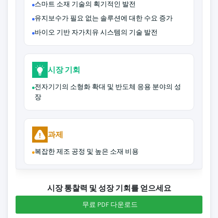
스마트 소재 기술의 획기적인 발전
유지보수가 필요 없는 솔루션에 대한 수요 증가
바이오 기반 자가치유 시스템의 기술 발전
시장 기회
전자기기의 소형화 확대 및 반도체 응용 분야의 성
장
과제
복잡한 제조 공정 및 높은 소재 비용
시장 통찰력 및 성장 기회를 얻으세요
무료 PDF 다운로드