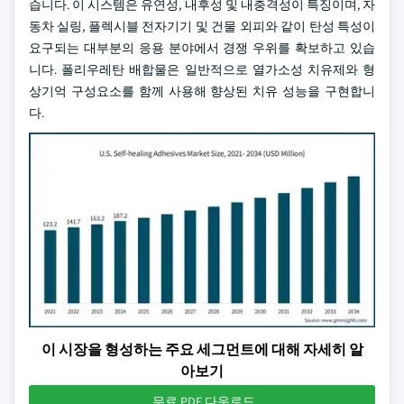
습니다. 이 시스템은 유연성, 내후성 및 내충격성이 특징이며, 자
동차 실링, 플렉시블 전자기기 및 건물 외피와 같이 탄성 특성이
요구되는 대부분의 응용 분야에서 경쟁 우위를 확보하고 있습
니다. 폴리우레탄 배합물은 일반적으로 열가소성 치유제와 형
상기억 구성요소를 함께 사용해 향상된 치유 성능을 구현합니
다.
이 시장을 형성하는 주요 세그먼트에 대해 자세히 알
아보기
무료 PDF 다운로드