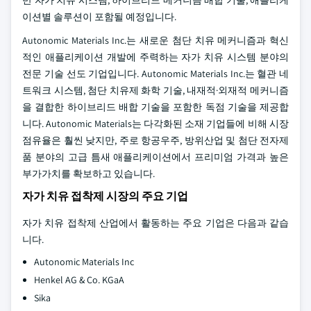
반 자가 치유 시스템, 하이브리드 메커니즘 배합 기술, 애플리케
이션별 솔루션이 포함될 예정입니다.
Autonomic Materials Inc.는 새로운 첨단 치유 메커니즘과 혁신
적인 애플리케이션 개발에 주력하는 자가 치유 시스템 분야의
전문 기술 선도 기업입니다. Autonomic Materials Inc.는 혈관 네
트워크 시스템, 첨단 치유제 화학 기술, 내재적·외재적 메커니즘
을 결합한 하이브리드 배합 기술을 포함한 독점 기술을 제공합
니다. Autonomic Materials는 다각화된 소재 기업들에 비해 시장
점유율은 훨씬 낮지만, 주로 항공우주, 방위산업 및 첨단 전자제
품 분야의 고급 틈새 애플리케이션에서 프리미엄 가격과 높은
부가가치를 확보하고 있습니다.
자가 치유 접착제 시장의 주요 기업
자가 치유 접착제 산업에서 활동하는 주요 기업은 다음과 같습
니다.
Autonomic Materials Inc
Henkel AG & Co. KGaA
Sika