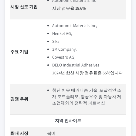
Autonomic Materials Inc
시장 선도 기업
시장 점유율 18.6%
Autonomic Materials Inc,
Henkel AG,
Sika
3M Company,
주요 기업
Covestro AG,
DELO Industrial Adhesives
2024년 합산 시장 점유율은 65%입니다
첨단 치유 메커니즘 기술, 포괄적인 소
재 포트폴리오, 항공우주 및 자동차 제
경쟁 우위
조업체와의 전략적 파트너십
지역 인사이트
최대 시장
북미