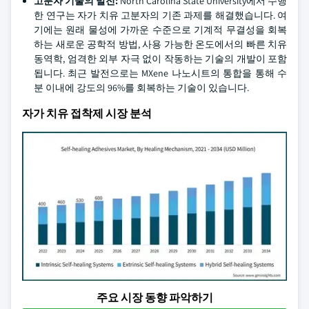
고분자 기술의 발전:
North Carolina State University에서 수행
한 연구는 자가 치유 고분자의 기존 과제를 해결했습니다. 여
기에는 원래 물성에 가까운 수준으로 기계적 무결성을 회복
하는 새로운 공학적 방법, 사용 가능한 온도에서의 빠른 치유
동역학, 엄격한 외부 자극 없이 작동하는 기술의 개발이 포함
됩니다. 최근 발전으로는 MXene 나노시트의 통합을 통해 수
분 이내에 강도의 96%를 회복하는 기술이 있습니다.
자가 치유 접착제 시장 분석
주요 시장 동향 파악하기