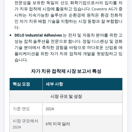
전문성을 보유한 독일의 선도 화학기업으로서의 입지를 자
가 치유 접착제 시장에 활용하고 있습니다. Covestro AG가 중
시하는 지속가능한 솔루션과 순환경제 원칙은 환경 친화적
인 자가 치유 배합 기술을 지향하는 시장 동향과 잘 부합합니
다.
DELO Industrial Adhesives
는 전자 및 자동차 분야를 위한 고
성능 접착 솔루션을 전문으로 합니다. 정밀 디스펜싱 및 경화
기술 분야에서 축적한 경험을 바탕으로 까다로운 산업용 애
플리케이션을 위한 자가 치유 접착제 개발을 뒷받침하고 있
습니다.
자가 치유 접착제 시장 보고서 특성
핵심 요점
세부 사항
시장 규모 및 성장
기준 연도
2024
시장 규모에서
6억 미국 달러
2024