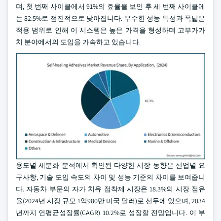
며, 첫 번째 사이클에서 91%의 효율을 보인 후 세 번째 사이클에
는 82.5%로 점진적으로 낮아집니다. 우수한 성능 특성과 폭넓은
적용 범위로 인해 이 시스템은 높은 가격을 형성하며 고부가가
치 분야에서의 도입을 가속하고 있습니다.
용도별 세분화 분석에서 확인된 다양한 시장 동향은 산업별 요
구사항, 기술 도입 속도의 차이 및 성능 기준의 차이를 보여줍니
다. 자동차 부문의 자가 치유 접착제 시장은 18.3%의 시장 점유
율(2024년 시장 규모 1억980만 미국 달러)로 선두에 있으며, 2034
년까지 연평균성장률(CAGR) 10.2%로 성장할 전망입니다. 이 부