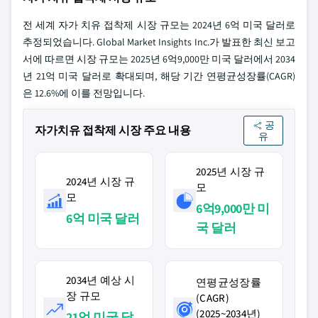
전 세계 자가 치유 접착제 시장 규모는 2024년 6억 미국 달러로
추정되었습니다. Global Market Insights Inc.가 발표한 최신 보고
서에 따르면 시장 규모는 2025년 6억9,000만 미국 달러에서 2034
년 21억 미국 달러로 확대되며, 해당 기간 연평균성장률(CAGR)
은 12.6%에 이를 전망입니다.
공
자가치유 접착제 시장 주요 내용
유
2025년 시장 규
2024년 시장 규
모
모
6억9,000만 미
6억 미국 달러
국 달러
2034년 예상 시
연평균성장률
장 규모
(CAGR)
(2025~2034년)
21억 미국 달