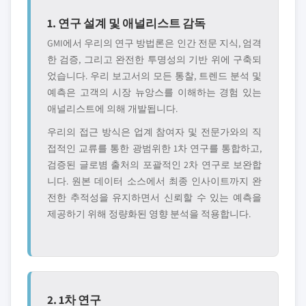
1. 연구 설계 및 애널리스트 감독
GMI에서 우리의 연구 방법론은 인간 전문 지식, 엄격
한 검증, 그리고 완전한 투명성의 기반 위에 구축되
었습니다. 우리 보고서의 모든 통찰, 트렌드 분석 및
예측은 고객의 시장 뉴앙스를 이해하는 경험 있는
애널리스트에 의해 개발됩니다.
우리의 접근 방식은 업계 참여자 및 전문가와의 직
접적인 교류를 통한 광범위한 1차 연구를 통합하고,
검증된 글로볌 출처의 포괄적인 2차 연구로 보완합
니다. 원본 데이터 소스에서 최종 인사이트까지 완
전한 추적성을 유지하면서 신뢰할 수 있는 예측을
제공하기 위해 정량화된 영향 분석을 적용합니다.
2. 1차 연구