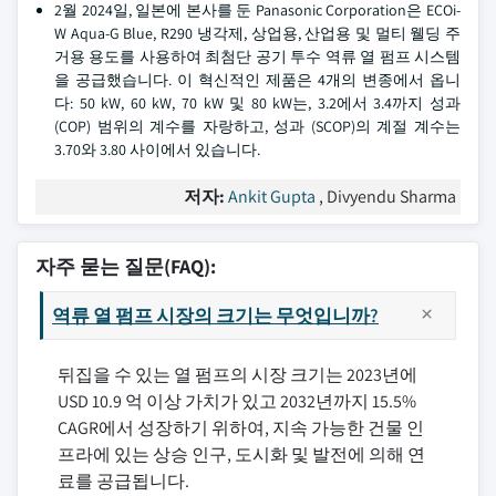
2월 2024일, 일본에 본사를 둔 Panasonic Corporation은 ECOi-
W Aqua-G Blue, R290 냉각제, 상업용, 산업용 및 멀티 웰딩 주
거용 용도를 사용하여 최첨단 공기 투수 역류 열 펌프 시스템
을 공급했습니다. 이 혁신적인 제품은 4개의 변종에서 옵니
다: 50 kW, 60 kW, 70 kW 및 80 kW는, 3.2에서 3.4까지 성과
(COP) 범위의 계수를 자랑하고, 성과 (SCOP)의 계절 계수는
3.70와 3.80 사이에서 있습니다.
저자:
Ankit Gupta
, Divyendu Sharma
자주 묻는 질문(FAQ):
역류 열 펌프 시장의 크기는 무엇입니까?
뒤집을 수 있는 열 펌프의 시장 크기는 2023년에
USD 10.9 억 이상 가치가 있고 2032년까지 15.5%
CAGR에서 성장하기 위하여, 지속 가능한 건물 인
프라에 있는 상승 인구, 도시화 및 발전에 의해 연
료를 공급됩니다.