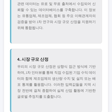
관련 데이터는 유료 및 무료 출처에서 수집되어 신
뢰할 수 있는 데이터베이스를 구축합니다. 이 정보
는 유통업체, 제조업체, 협회 등 주요 이해관계자의
검증을 받아 1차 연구와 시장 규모 산정을 지원하기
위해 통합됩니다.
4. 시장 규모 산정
우리의 시장 규모 산정은 상향식 접근 방식에 기반
하며, 1차 인터뷰를 통해 직접 수집된 기업 수익 데이
터와 함께 제조업체의 생산량 수치 및 설치 또는 배
포 통계를 활용합니다. 이러한 입력값들을 지역 시
장 전반에 걸쳐 종합하여 실제 산업 활동에 기반한
글로벌 추정치를 도출합니다.