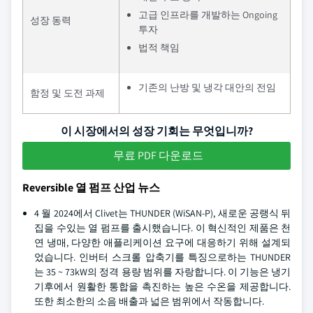
고급 인프라를 개발하는 Ongoing
성장 동력
투자
법적 책임
기존의 난방 및 냉각 대안의 전임
함정 및 도전 과제
이 시장에서의 성장 기회는 무엇입니까?
무료 PDF 다운로드
Reversible 열 펌프 산업 뉴스
4 월 2024에서 Clivet는 THUNDER (WiSAN-P), 새로운 공랭식 뒤
집을 수있는 열 펌프를 출시했습니다. 이 혁신적인 제품은 천
연 냉매, 다양한 애플리케이션 요구에 대응하기 위해 설계되
었습니다. 인버터 스크롤 압축기를 특징으로하는 THUNDER
는 35 ~ 73kW의 정격 용량 범위를 자랑합니다. 이 기능은 냉기
기후에서 원활한 통합을 촉진하는 높은 수온을 제공합니다.
또한 최소한의 소음 배출과 넓은 범위에서 작동합니다.