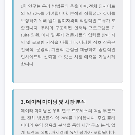
1차 연구는 우리 방법론의 추출이며, 전체 인사이트
의 약 80%를 기여합니다. 분석의 정확성과 깊이를
보장하기 위해 업계 참여자와의 직접적인 교류가 포
함됩니다. 우리의 구조화된 인터뷰 프로그램은 C-
suite 임원, 이사 및 주제 전문가들의 입력을 받아 지
역 및 글로볌 시장을 다룹니다. 이러한 상호 작용은
전략적, 운영적, 기술적 관점을 제공하여 종합적인
인사이트와 신뢰할 수 있는 시장 예측을 가능하게
합니다.
3. 데이터 마이닝 및 시장 분석
데이터 마이닝은 우리 연구 프로세스의 핵심 부분으
로, 전체 방법론의 약 20%를 기여합니다. 주요 플레
이어의 수익 점유율 분석을 통해 시장 구조 분석, 업
계 트렌드 식별, 거시경제 요인 평가가 포함됩니다.