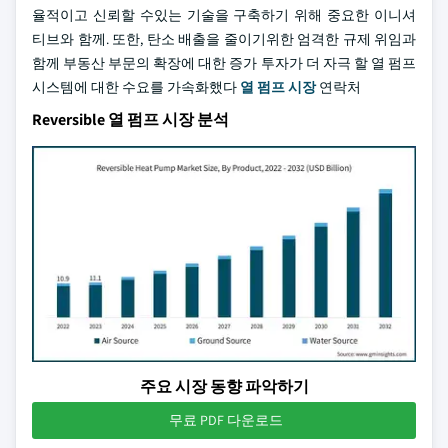
율적이고 신뢰할 수있는 기술을 구축하기 위해 중요한 이니셔
티브와 함께. 또한, 탄소 배출을 줄이기위한 엄격한 규제 위임과
함께 부동산 부문의 확장에 대한 증가 투자가 더 자극 할 열 펌프
시스템에 대한 수요를 가속화했다
열 펌프 시장
연락처
Reversible 열 펌프 시장 분석
주요 시장 동향 파악하기
무료 PDF 다운로드