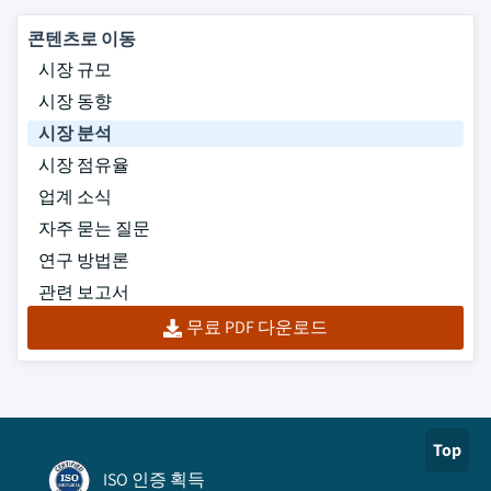
콘텐츠로 이동
시장 규모
시장 동향
시장 분석
시장 점유율
업계 소식
자주 묻는 질문
연구 방법론
관련 보고서
무료 PDF 다운로드
Top
ISO 인증 획득