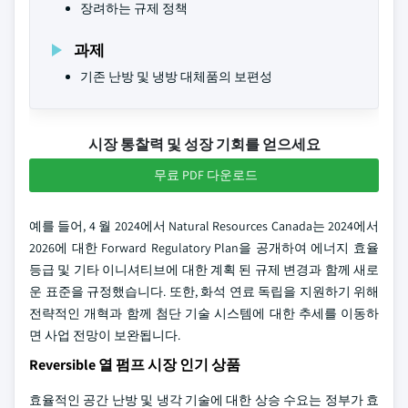
장려하는 규제 정책
과제
기존 난방 및 냉방 대체품의 보편성
시장 통찰력 및 성장 기회를 얻으세요
무료 PDF 다운로드
예를 들어, 4 월 2024에서 Natural Resources Canada는 2024에서
2026에 대한 Forward Regulatory Plan을 공개하여 에너지 효율
등급 및 기타 이니셔티브에 대한 계획 된 규제 변경과 함께 새로
운 표준을 규정했습니다. 또한, 화석 연료 독립을 지원하기 위해
전략적인 개혁과 함께 첨단 기술 시스템에 대한 추세를 이동하
면 사업 전망이 보완됩니다.
Reversible 열 펌프 시장 인기 상품
효율적인 공간 난방 및 냉각 기술에 대한 상승 수요는 정부가 효