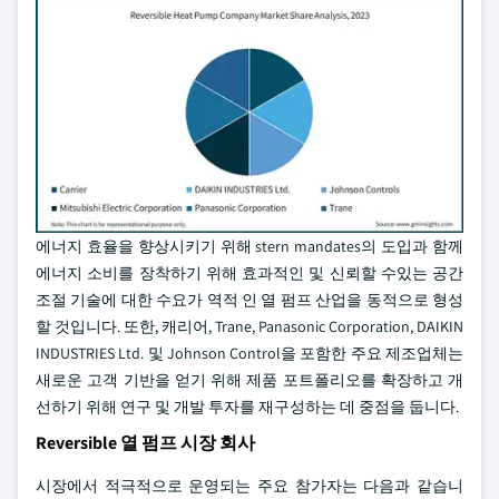
에너지 효율을 향상시키기 위해 stern mandates의 도입과 함께
에너지 소비를 장착하기 위해 효과적인 및 신뢰할 수있는 공간
조절 기술에 대한 수요가 역적 인 열 펌프 산업을 동적으로 형성
할 것입니다. 또한, 캐리어, Trane, Panasonic Corporation, DAIKIN
INDUSTRIES Ltd. 및 Johnson Control을 포함한 주요 제조업체는
새로운 고객 기반을 얻기 위해 제품 포트폴리오를 확장하고 개
선하기 위해 연구 및 개발 투자를 재구성하는 데 중점을 둡니다.
Reversible 열 펌프 시장 회사
시장에서 적극적으로 운영되는 주요 참가자는 다음과 같습니