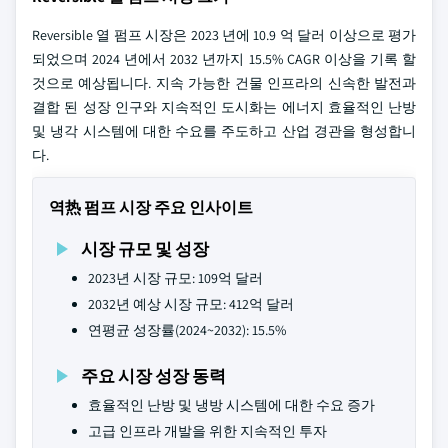
Reversible 열 펌프 시장은 2023 년에 10.9 억 달러 이상으로 평가
되었으며 2024 년에서 2032 년까지 15.5% CAGR 이상을 기록 할
것으로 예상됩니다. 지속 가능한 건물 인프라의 신속한 발전과
결합 된 성장 인구와 지속적인 도시화는 에너지 효율적인 난방
및 냉각 시스템에 대한 수요를 주도하고 산업 경관을 형성합니
다.
역热 펌프 시장 주요 인사이트
시장 규모 및 성장
2023년 시장 규모: 109억 달러
2032년 예상 시장 규모: 412억 달러
연평균 성장률(2024~2032): 15.5%
주요 시장 성장 동력
효율적인 난방 및 냉방 시스템에 대한 수요 증가
고급 인프라 개발을 위한 지속적인 투자