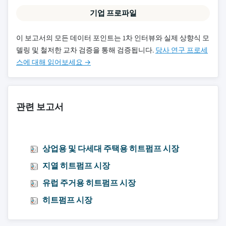
기업 프로파일
이 보고서의 모든 데이터 포인트는 1차 인터뷰와 실제 상향식 모
델링 및 철저한 교차 검증을 통해 검증됩니다.
당사 연구 프로세
스에 대해 읽어보세요 →
관련 보고서
상업용 및 다세대 주택용 히트펌프 시장
지열 히트펌프 시장
유럽 주거용 히트펌프 시장
히트펌프 시장