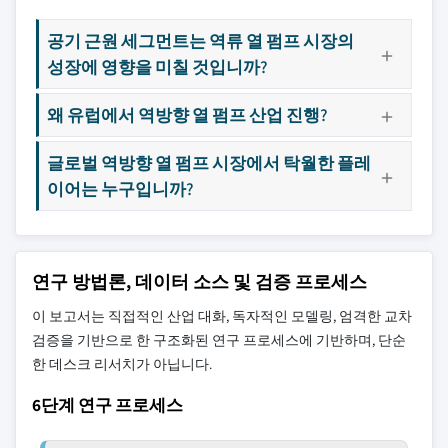
공기 근원 세그먼트는 역류 열 펌프 시장의
성장에 영향을 미칠 것입니까?
왜 유럽에서 역방향 열 펌프 산업 진행?
글로벌 역방향 열 펌프 시장에서 탁월한 플레
이어는 누구입니까?
연구 방법론, 데이터 소스 및 검증 프로세스
이 보고서는 직접적인 산업 대화, 독자적인 모델링, 엄격한 교차
검증을 기반으로 한 구조화된 연구 프로세스에 기반하며, 단순
한 데스크 리서치가 아닙니다.
6단계 연구 프로세스