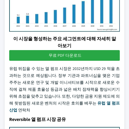
이 시장을 형성하는 주요 세그먼트에 대해 자세히 알
아보기
무료 PDF 다운로드
유럽 뒤집을 수 있는 열 펌프 시장은 2032년까지 USD 29 억을 초
과하는 것으로 예상됩니다. 정부 기관과 파트너십을 맺은 기업
주주는 새로운 연구 및 개발 이니셔티브를 시작으로 새로운 수
직에 걸쳐 제품 효율성 등급과 넓은 배치 잠재력을 향상시키기
위해 초점을 맞추고 있습니다. 또한, 다양한 금융 지원 제도에 의
해 뒷받침된 새로운 벤처의 시작은 호의를 베푸는
유럽 열 펌프
산업
연락처
Reversible 열 펌프 시장 공유