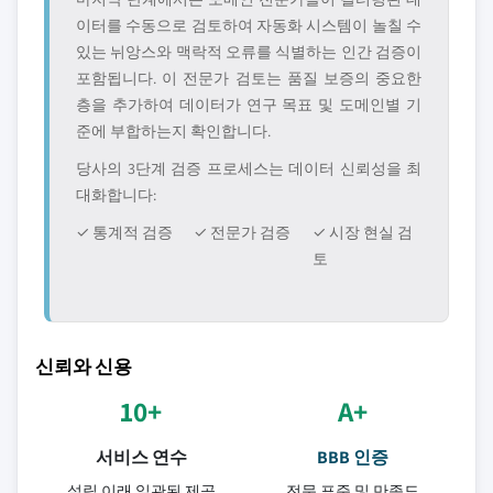
이터를 수동으로 검토하여 자동화 시스템이 놀칠 수
있는 뉘앙스와 맥락적 오류를 식별하는 인간 검증이
포함됩니다. 이 전문가 검토는 품질 보증의 중요한
층을 추가하여 데이터가 연구 목표 및 도메인별 기
준에 부합하는지 확인합니다.
당사의 3단계 검증 프로세스는 데이터 신뢰성을 최
대화합니다:
✓ 통계적 검증
✓ 전문가 검증
✓ 시장 현실 검
토
신뢰와 신용
10+
A+
서비스 연수
BBB 인증
설립 이래 일관된 제공
전문 표준 및 만족도