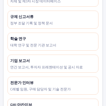
자체 및 제3자 시장 데이터베이스
규제 신고서류
정부 조달 기록 및 정책 문서
학술 연구
대학 연구 및 전문 기관 보고서
기업 보고서
연간 보고서, 투자자 프레젠테이션 및 공시 자료
전문가 인터뷰
C레벨 임원, 구매 담당자 및 기술 전문가
GMI 아카이브