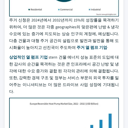
주거 신청은 2024년에서 2032년까지 15%의 성장률을 목격하기
위하여, 더 많은 것은 각종 geographies의 맞은편에 난방 & 냉각
수요에 있는 증가에 지도되는 상승 인구의 계정에, 예상됩니다.
다층 건물과 대형 주거 공간의 설립으로 발전과 발전을 통해 도
시화율이 높아지고 선진국이 주도하여
주거 열 펌프 기업
·
상업적인 열 펌프 기업
stern 건물 에너지 성능 표준의 도입에 대
한 감사의 순간을 목격하는 것은 큰 인프라에서 공간 난방 및 냉
각에 대한 수요 증가와 결합 된 각각의 관리에 의해 결합됩니다.
또한, 강력한 경제 구조 및 정부는 서비스 부문의 외국 투자를 밀
어주는 이니셔티브는 더 많은 드라이브 사업 성장에 기대됩니
다.