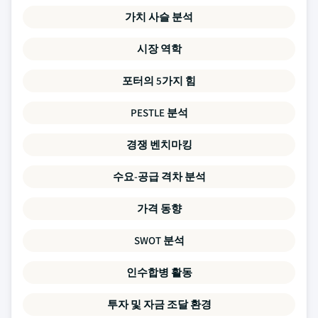
가치 사슬 분석
시장 역학
포터의 5가지 힘
PESTLE 분석
경쟁 벤치마킹
수요-공급 격차 분석
가격 동향
SWOT 분석
인수합병 활동
투자 및 자금 조달 환경