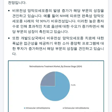
전망입니다.
비유전성 망막모세포종의 발생 증가가 해당 부문의 성장을
견인하고 있습니다. 예를 들어 NIH에 따르면 편측성 망막모
세포종 사례의 약 90%가 비유전성입니다. 이러한 높은 환자
수로 인해 효과적인 치료 옵션에 대한 수요가 증가하면서 해
당 부문의 성장이 촉진되고 있습니다.
또한 개발도상국에서 비유전성 망막모세포종 치료에 대한
폭넓은 접근성을 제공하기 위한 소아 종양학 프로그램에 대
한 투자가 증가하면서 해당 부문의 성장을 견인하고 있습니
다.