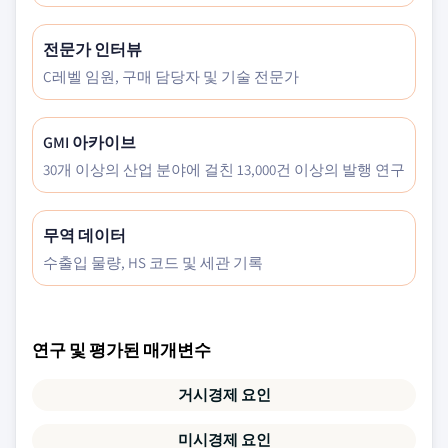
전문가 인터뷰
C레벨 임원, 구매 담당자 및 기술 전문가
GMI 아카이브
30개 이상의 산업 분야에 걸친 13,000건 이상의 발행 연구
무역 데이터
수출입 물량, HS 코드 및 세관 기록
연구 및 평가된 매개변수
거시경제 요인
미시경제 요인