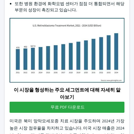
또한 병원 환경에 화학요법 센터가 점점 더 통합되면서 해당
부문의 성장이 촉진되고 있습니다.
이 시장을 형성하는 주요 세그먼트에 대해 자세히 알
아보기
무료 PDF 다운로드
미국은 북미 망막모세포종 치료 시장을 주도하며 2024년 가장
높은 시장 점유율을 차지하고 있습니다. 미국 시장 매출은 2024