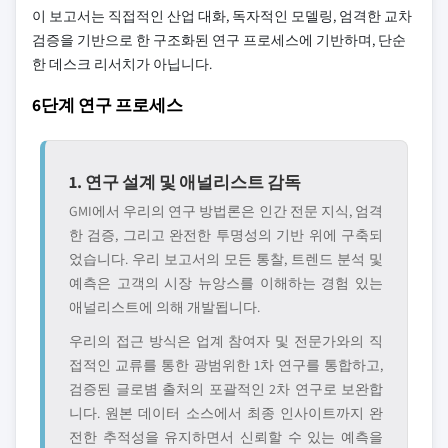
이 보고서는 직접적인 산업 대화, 독자적인 모델링, 엄격한 교차
검증을 기반으로 한 구조화된 연구 프로세스에 기반하며, 단순
한 데스크 리서치가 아닙니다.
6단계 연구 프로세스
1. 연구 설계 및 애널리스트 감독
GMI에서 우리의 연구 방법론은 인간 전문 지식, 엄격
한 검증, 그리고 완전한 투명성의 기반 위에 구축되
었습니다. 우리 보고서의 모든 통찰, 트렌드 분석 및
예측은 고객의 시장 뉴앙스를 이해하는 경험 있는
애널리스트에 의해 개발됩니다.
우리의 접근 방식은 업계 참여자 및 전문가와의 직
접적인 교류를 통한 광범위한 1차 연구를 통합하고,
검증된 글로볌 출처의 포괄적인 2차 연구로 보완합
니다. 원본 데이터 소스에서 최종 인사이트까지 완
전한 추적성을 유지하면서 신뢰할 수 있는 예측을