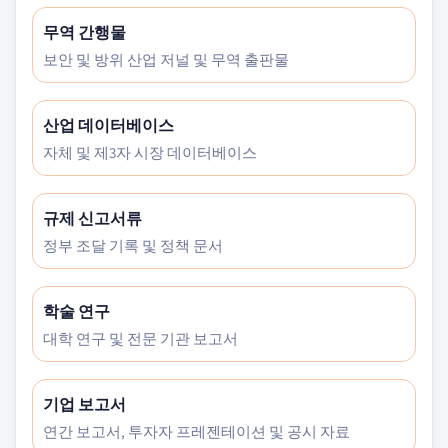
무역 간행물
보안 및 방위 산업 저널 및 무역 출판물
산업 데이터베이스
자체 및 제3자 시장 데이터베이스
규제 신고서류
정부 조달 기록 및 정책 문서
학술 연구
대학 연구 및 전문 기관 보고서
기업 보고서
연간 보고서, 투자자 프레젠테이션 및 공시 자료