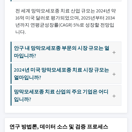
전 세계 망막모세포종 치료 산업 규모는 2024년 약
16억 미국 달러로 평가되었으며, 2025년부터 2034
년까지 연평균성장률(CAGR) 5%로 성장할 전망입
니다.
안구 내 망막모세포종 부문의 시장 규모는 얼
마입니까?
2024년 미국 망막모세포종 치료 시장 규모는
얼마입니까?
망막모세포종 치료 산업의 주요 기업은 어디
입니까?
연구 방법론, 데이터 소스 및 검증 프로세스