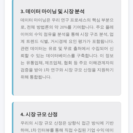
3. 데이터 마이닝 및 시장 분석
데이터 마이닝은 우리 연구 프로세스의 핵심 부분으
로, 전체 방법론의 약 20%를 기여합니다. 주요 플레
이어의 수익 점유율 분석을 통해 시장 구조 분석, 업
계 트렌드 식별, 거시경제 요인 평가가 포함됩니다.
관련 데이터는 유료 및 무료 출처에서 수집되어 신
뢰할 수 있는 데이터베이스를 구축합니다. 이 정보
는 유통업체, 제조업체, 협회 등 주요 이해관계자의
검증을 받아 1차 연구와 시장 규모 산정을 지원하기
위해 통합됩니다.
4. 시장 규모 산정
우리의 시장 규모 산정은 상향식 접근 방식에 기반
하며, 1차 인터뷰를 통해 직접 수집된 기업 수익 데이