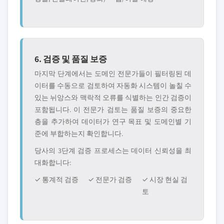
6. 검증 및 품질 보증
마지막 단계에서는 도메인 전문가들이 필터링된 데
이터를 수동으로 검토하여 자동화 시스템이 놀칠 수
있는 뉘앙스와 맥락적 오류를 식별하는 인간 검증이
포함됩니다. 이 전문가 검토는 품질 보증의 중요한
층을 추가하여 데이터가 연구 목표 및 도메인별 기
준에 부합하는지 확인합니다.
당사의 3단계 검증 프로세스는 데이터 신뢰성을 최
대화합니다:
✓ 통계적 검증
✓ 전문가 검증
✓ 시장 현실 검
토