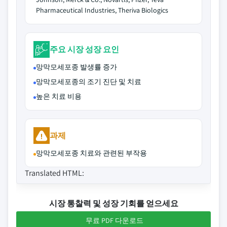
Pharmaceutical Industries, Theriva Biologics
주요 시장 성장 요인
망막모세포종 발생률 증가
망막모세포종의 조기 진단 및 치료
높은 치료 비용
과제
망막모세포종 치료와 관련된 부작용
Translated HTML:
시장 통찰력 및 성장 기회를 얻으세요
무료 PDF 다운로드