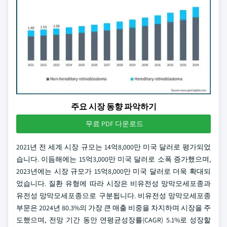
주요 시장 동향 파악하기
무료 PDF 다운로드
2021년 전 세계 시장 규모는 14억8,000만 미국 달러로 평가되었
습니다. 이듬해에는 15억3,000만 미국 달러로 소폭 증가했으며,
2023년에는 시장 규모가 15억8,000만 미국 달러로 더욱 확대되
었습니다. 질환 유형에 따라 시장은 비유전성 망막모세포종과
유전성 망막모세포종으로 구분됩니다. 비유전성 망막모세포종
부문은 2024년 80.3%의 가장 큰 매출 비중을 차지하며 시장을 주
도했으며, 전망 기간 동안 연평균성장률(CAGR) 5.1%로 성장할