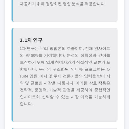
제공하기 위해 정량화된 영향 분석을 적용합니다.
2. 1차 연구
1차 연구는 우리 방법론의 추출이며, 전체 인사이트
의 약 80%를 기여합니다. 분석의 정확성과 깊이를
보장하기 위해 업계 참여자와의 직접적인 교류가 포
함됩니다. 우리의 구조화된 인터뷰 프로그램은 C-
suite 임원, 이사 및 주제 전문가들의 입력을 받아 지
역 및 글로볌 시장을 다룹니다. 이러한 상호 작용은
전략적, 운영적, 기술적 관점을 제공하여 종합적인
인사이트와 신뢰할 수 있는 시장 예측을 가능하게
합니다.