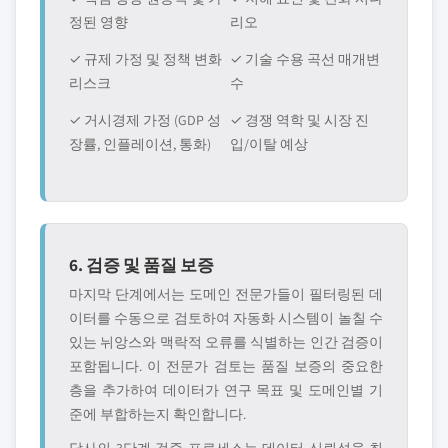
정된 영향
리오
✓ 규제 가정 및 정책 변화
✓ 기술 수용 곡선 매개변
리스크
수
✓ 거시경제 가정 (GDP 성
✓ 경쟁 역학 및 시장 진
장률, 인플레이션, 통화)
입/이탈 예상
6. 검증 및 품질 보증
마지막 단계에서는 도메인 전문가들이 필터링된 데
이터를 수동으로 검토하여 자동화 시스템이 놀칠 수
있는 뉘앙스와 맥락적 오류를 식별하는 인간 검증이
포함됩니다. 이 전문가 검토는 품질 보증의 중요한
층을 추가하여 데이터가 연구 목표 및 도메인별 기
준에 부합하는지 확인합니다.