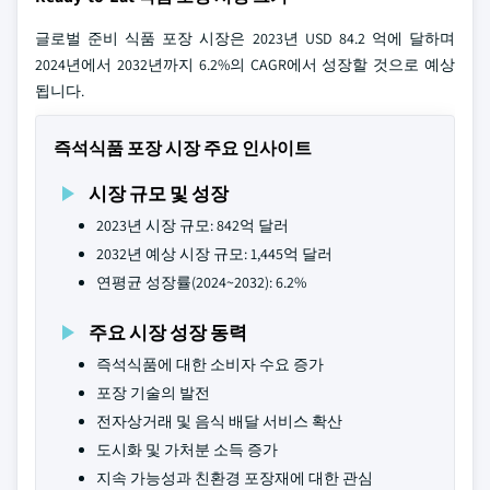
글로벌 준비 식품 포장 시장은 2023년 USD 84.2 억에 달하며
2024년에서 2032년까지 6.2%의 CAGR에서 성장할 것으로 예상
됩니다.
즉석식품 포장 시장 주요 인사이트
시장 규모 및 성장
2023년 시장 규모: 842억 달러
2032년 예상 시장 규모: 1,445억 달러
연평균 성장률(2024~2032): 6.2%
주요 시장 성장 동력
즉석식품에 대한 소비자 수요 증가
포장 기술의 발전
전자상거래 및 음식 배달 서비스 확산
도시화 및 가처분 소득 증가
지속 가능성과 친환경 포장재에 대한 관심