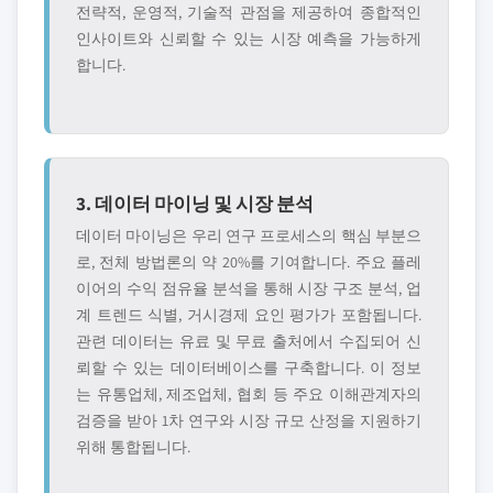
전략적, 운영적, 기술적 관점을 제공하여 종합적인
인사이트와 신뢰할 수 있는 시장 예측을 가능하게
합니다.
3. 데이터 마이닝 및 시장 분석
데이터 마이닝은 우리 연구 프로세스의 핵심 부분으
로, 전체 방법론의 약 20%를 기여합니다. 주요 플레
이어의 수익 점유율 분석을 통해 시장 구조 분석, 업
계 트렌드 식별, 거시경제 요인 평가가 포함됩니다.
관련 데이터는 유료 및 무료 출처에서 수집되어 신
뢰할 수 있는 데이터베이스를 구축합니다. 이 정보
는 유통업체, 제조업체, 협회 등 주요 이해관계자의
검증을 받아 1차 연구와 시장 규모 산정을 지원하기
위해 통합됩니다.