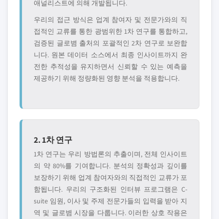
애널리스트에 의해 개발됩니다.
우리의 접근 방식은 업계 참여자 및 전문가와의 직
접적인 교류를 통한 광범위한 1차 연구를 통합하고,
검증된 글로볌 출처의 포괄적인 2차 연구로 보완합
니다. 원본 데이터 소스에서 최종 인사이트까지 완
전한 추적성을 유지하면서 신뢰할 수 있는 예측을
제공하기 위해 정량화된 영향 분석을 적용합니다.
2. 1차 연구
1차 연구는 우리 방법론의 추출이며, 전체 인사이트
의 약 80%를 기여합니다. 분석의 정확성과 깊이를
보장하기 위해 업계 참여자와의 직접적인 교류가 포
함됩니다. 우리의 구조화된 인터뷰 프로그램은 C-
suite 임원, 이사 및 주제 전문가들의 입력을 받아 지
역 및 글로볌 시장을 다룹니다. 이러한 상호 작용은