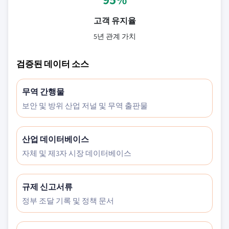
고객 유지율
5년 관계 가치
검증된 데이터 소스
무역 간행물
보안 및 방위 산업 저널 및 무역 출판물
산업 데이터베이스
자체 및 제3자 시장 데이터베이스
규제 신고서류
정부 조달 기록 및 정책 문서