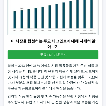
이 시장을 형성하는 주요 세그먼트에 대해 자세히 알
아보기
무료 PDF 다운로드
북미는 2023 년에 35 % 이상의 시장 점유율을 가진 준비 식품 포
장 시장을 지배했습니다. 이 유형의 팩은 이제 샐러드, 샌드위치
및 기타 유형의 식품 안전 및 유통 기한에 초점을 맞추고 있습니
다. 대부분의 포장 회사는 제품 신선도 및 안전에 대한 향상된 솔
루션을 제공함으로써이 분야에서 혁신을 돕습니다.
엄격한 식품 안전 규정 및 지속 가능성은 유럽 시장에서 시장을
주도합니다. 유럽 소비자의 더 긴 선반 생활과 적은 보존을 가진