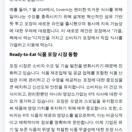
예를 들어, 7 월 2024에서, Coveris는 편리한 뜨거운 식사를 위해
일어나는 수요를 충족시키기 위해 설계된 혁신적인 섬유 기반
핫 투고 포장의 새로운 라인을 출시했으며 동시에 지속 가능성
에 대한 우려에 대응합니다. 이 새로운 제안은 포장에서 "가열,
팩에서 먹는"디자인을 가지고 소비자가 포장에서 직접 식사를
가열하고 이동에 먹는다.
Ready-to-Eat 식품 포장 시장 동향
포장 시장은 소비자 수요 및 기술 발전을 변화시키기 때문에 진
화하고 있습니다. 식품 제조업체 및 공급 업체를 포함한 식품 산
업은 이제 편리하고 긴 수명을 제공하는 포장에 대한 중요성을
큰 배치하고 신선도와 안전을 유지합니다. 소비자는 더 건강 의
식이되고, 편리한뿐만 아니라 영양소가없는 RTE 식사에 대한 수
요가 증가하고 있습니다. 포장은 오염과 스포일을 유지함으로
써 제품에 영양 가치를 유지하기 위해 매우 중요합니다. 또한, 소
비자는 RTE 식품의 재료와 영양소를 필요로하며, 이는 비공식적
이고 매력적이며 정보를 명확하게 운반합니다. 이제 기업은 유
기 및 보존 식품의 위생 및 적절한 식품 무결성에 대한 포장 시스