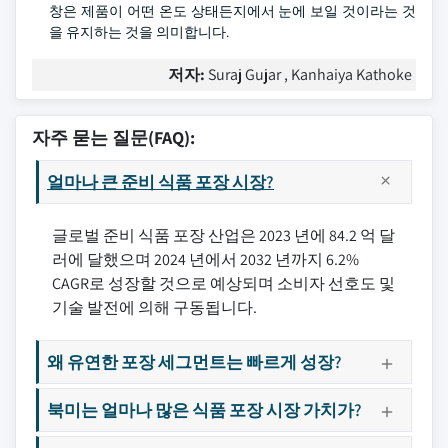
창은 제품이 어떤 온도 상태든지에서 눈에 보일 것이라는 것
을 유지하는 것을 의미합니다.
저자:
Suraj Gujar , Kanhaiya Kathoke
자주 묻는 질문(FAQ):
얼마나 큰 준비 식품 포장 시장?
글로벌 준비 식품 포장 산업은 2023 년에 84.2 억 달
러에 달했으며 2024 년에서 2032 년까지 6.2%
CAGR로 성장할 것으로 예상되며 소비자 선호도 및
기술 발전에 의해 구동됩니다.
왜 유연한 포장 세그먼트는 빠르게 성장?
북미는 얼마나 많은 식품 포장 시장 가치가?