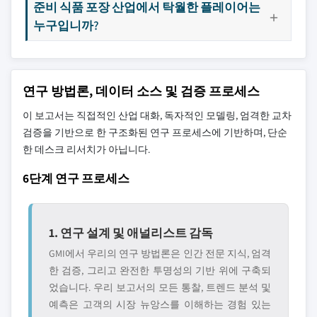
준비 식품 포장 산업에서 탁월한 플레이어는
누구입니까?
연구 방법론, 데이터 소스 및 검증 프로세스
이 보고서는 직접적인 산업 대화, 독자적인 모델링, 엄격한 교차
검증을 기반으로 한 구조화된 연구 프로세스에 기반하며, 단순
한 데스크 리서치가 아닙니다.
6단계 연구 프로세스
1. 연구 설계 및 애널리스트 감독
GMI에서 우리의 연구 방법론은 인간 전문 지식, 엄격
한 검증, 그리고 완전한 투명성의 기반 위에 구축되
었습니다. 우리 보고서의 모든 통찰, 트렌드 분석 및
예측은 고객의 시장 뉴앙스를 이해하는 경험 있는