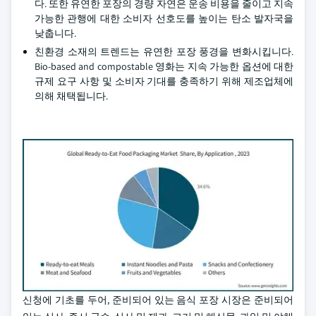
다. 또한 유연한 포장의 경량 자연은 운송 비용을 줄이고 지속
가능한 관행에 대한 소비자 선호도를 높이는 탄소 발자국을
낮춥니다.
친환경 소재의 트렌드는 유연한 포장 풍경을 변화시킵니다.
Bio-based and compostable 영화는 지속 가능한 옵션에 대한
규제 요구 사항 및 소비자 기대를 충족하기 위해 제조업체에
의해 채택됩니다.
신청에 기초를 두어, 준비되어 있는 음식 포장 시장은 준비되어