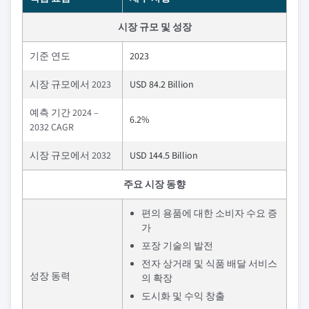
시장 규모 및 성장
기준 연도
2023
시장 규모에서 2023
USD 84.2 Billion
예측 기간 2024 –
6.2%
2032 CAGR
시장 규모에서 2032
USD 144.5 Billion
주요 시장 동향
편의 용품에 대한 소비자 수요 증
가
포장 기술의 발전
전자 상거래 및 식품 배달 서비스
성장 동력
의 확장
도시화 및 수익 창출