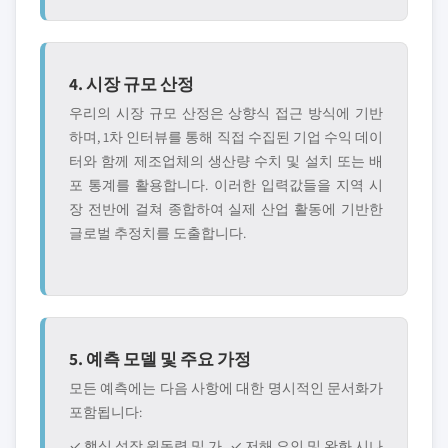
4. 시장 규모 산정
우리의 시장 규모 산정은 상향식 접근 방식에 기반
하며, 1차 인터뷰를 통해 직접 수집된 기업 수익 데이
터와 함께 제조업체의 생산량 수치 및 설치 또는 배
포 통계를 활용합니다. 이러한 입력값들을 지역 시
장 전반에 걸쳐 종합하여 실제 산업 활동에 기반한
글로벌 추정치를 도출합니다.
5. 예측 모델 및 주요 가정
모든 예측에는 다음 사항에 대한 명시적인 문서화가
포함됩니다:
✓ 핵심 성장 원동력 및 가
✓ 저해 요인 및 완화 시나