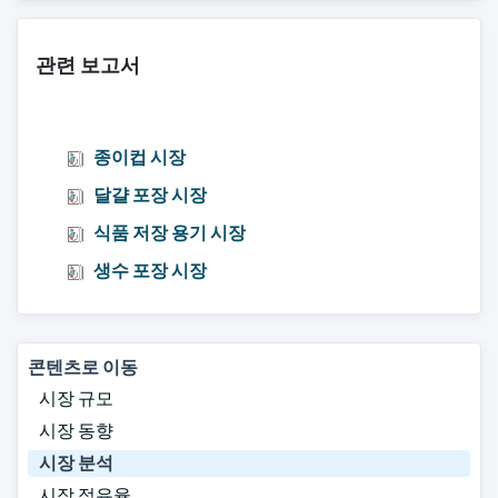
관련 보고서
종이컵 시장
달걀 포장 시장
식품 저장 용기 시장
생수 포장 시장
콘텐츠로 이동
시장 규모
시장 동향
시장 분석
시장 점유율