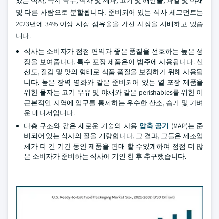
있는 식사, 즉시 국수, 식사 및 제과, 고기 및 해산물, 과일 및 야채
및 다른 사람으로 분할됩니다. 준비되어 있는 식사 세그먼트는
2023년에 34% 이상 시장 점유율을 가진 시장을 지배하고 있습
니다.
식사는 소비자가 점점 편익과 좋은 품질을 선호하는 높은 성
장을 보여줍니다. 특수 포장 제품은이 범주에 사용됩니다. 신
선도, 질감 및 맛의 형태로 식품 품질을 보장하기 위해 사용됩
니다. 높은 장벽 영화와 같은 준비되어 있는 열 포장 제품을
위한 물자는 고기 우유 및 야채와 같은 perishables를 위한 이
근본적인 지역에 입구를 통제하는 우수한 산소, 습기 및 가벼
운 매니저입니다.
다층 구조와 같은 새로운 기술의 사용
압축 공기
(MAP)는 준
비되어 있는 식사의 질을 개량합니다. 그 결과, 그들은 제조업
체가 더 긴 기간 동안 제품을 판매 할 수있게하여 점점 더 많
은 소비자가 준비하는 식사에 기인 한 후 추구했습니다.