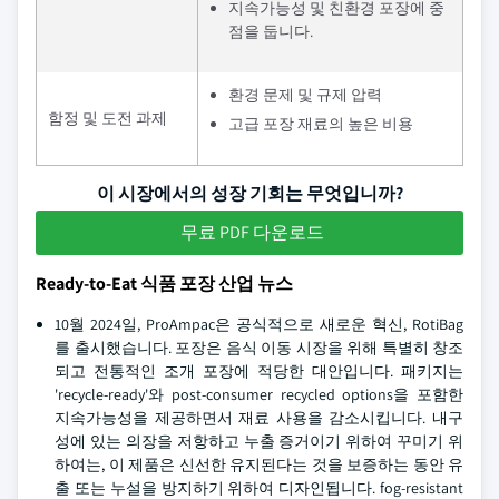
지속가능성 및 친환경 포장에 중
점을 둡니다.
환경 문제 및 규제 압력
함정 및 도전 과제
고급 포장 재료의 높은 비용
이 시장에서의 성장 기회는 무엇입니까?
무료 PDF 다운로드
Ready-to-Eat 식품 포장 산업 뉴스
10월 2024일, ProAmpac은 공식적으로 새로운 혁신, RotiBag
를 출시했습니다. 포장은 음식 이동 시장을 위해 특별히 창조
되고 전통적인 조개 포장에 적당한 대안입니다. 패키지는
'recycle-ready'와 post-consumer recycled options을 포함한
지속가능성을 제공하면서 재료 사용을 감소시킵니다. 내구
성에 있는 의장을 저항하고 누출 증거이기 위하여 꾸미기 위
하여는, 이 제품은 신선한 유지된다는 것을 보증하는 동안 유
출 또는 누설을 방지하기 위하여 디자인됩니다. fog-resistant