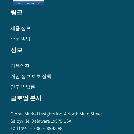
링크
제품 정보
주문 방법
정보
이용약관
개인 정보 보호 정책
연구 방법론
글로벌 본사
Global Market Insights Inc. 4 North Main Street,
Selbyville, Delaware 19975 USA
Toll free :
+1-888-689-0688