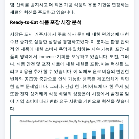
템. 산화를 방지하고 더 적은 가공 식품의 유통 기한을 연장하는
재료의 혁신을 주도하고 있습니다.
Ready-to-Eat 식품 포장 시장 분석
시장은 도시 거주자에서 주로 식사 준비에 대한 편의성에 대한
수요 증가로 상당한 성장을 경험하고있다. 이 분야는 환경 친화
적 인 제품에 대한 소비자 욕망과 일치하는 지속 가능한 포장 제
품의 영역에서 immense 기회를 보유하고 있습니다. 도전, 그러
나, 식품 안전 및 포장 재료에 대한 제한을 포함, 이는 혁신을 느
리고 비용을 추가 할 수 있습니다. 이 외에도 원료 비용의 빈번한
변화와 공급망 중단으로 인해 가능한 병목은 제조업체가 직면
한 일부 문제입니다. 그러나, 건강 한 다이어트에 대 한 추세 및
또한 전자 상거래와 식품 배달의 성장은이 시장에서 발전을 밀
어 기업 소비에 따라 변화 요구 사항을 기반으로 혁신을 찾습니
다.