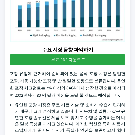
주요 시장 동향 파악하기
무료 PDF 다운로드
포장 유형에 근거하여 준비되어 있는 음식 포장 시장은 엄밀한
포장, 가동 가능한 포장 및 반 엄밀한 포장으로 분류됩니다. 유연
한 포장 세그먼트는 7% 이상의 CAGR에서 성장할 것으로 예상되
며 2032년까지 80 억 달러 이상을 도달 할 것으로 예상됩니다.
유연한 포장 시장은 주로 재료 기술 및 소비자 수요가 편리하
기 때문에 크게 성장하고 있습니다. 파우치 및 필름과 같은 유
연한 포장 솔루션은 제품 보호 및 재고 수명을 증가하는 더 나
은 밀봉 특성을 가지고 있습니다. 이러한 혁신은 특히 식품 제
조업체에게 준비된 식사의 품질과 안전을 보존하고자 합니