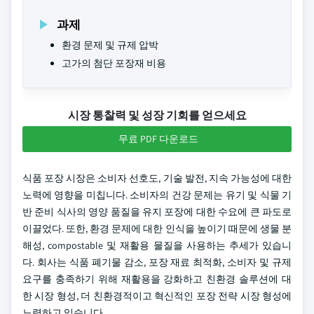
과제
환경 문제 및 규제 압박
고가의 첨단 포장재 비용
시장 통찰력 및 성장 기회를 얻으세요
무료 PDF 다운로드
식품 포장 시장은 소비자 선호도, 기술 발전, 지속 가능성에 대한
노력에 영향을 미칩니다. 소비자의 건강 문제는 유기 및 식물 기
반 준비 식사의 영양 품질을 유지 포장에 대한 수요에 큰 파도로
이끌었다. 또한, 환경 문제에 대한 인식을 높이기 때문에 생물 분
해성, compostable 및 재활용 물질을 사용하는 추세가 있습니
다. 회사는 식품 폐기물 감소, 포장 재료 최적화, 소비자 및 규제
요구를 충족하기 위해 재활용을 강화하고 친환경 솔루션에 대
한 시장 형성, 더 친환경적이고 혁신적인 포장 전략 시장 형성에
노력하고 있습니다.