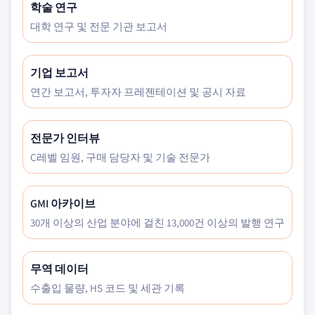
학술 연구
대학 연구 및 전문 기관 보고서
기업 보고서
연간 보고서, 투자자 프레젠테이션 및 공시 자료
전문가 인터뷰
C레벨 임원, 구매 담당자 및 기술 전문가
GMI 아카이브
30개 이상의 산업 분야에 걸친 13,000건 이상의 발행 연구
무역 데이터
수출입 물량, HS 코드 및 세관 기록