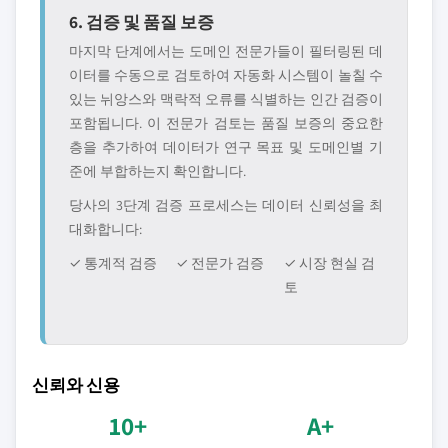
6. 검증 및 품질 보증
마지막 단계에서는 도메인 전문가들이 필터링된 데
이터를 수동으로 검토하여 자동화 시스템이 놀칠 수
있는 뉘앙스와 맥락적 오류를 식별하는 인간 검증이
포함됩니다. 이 전문가 검토는 품질 보증의 중요한
층을 추가하여 데이터가 연구 목표 및 도메인별 기
준에 부합하는지 확인합니다.
당사의 3단계 검증 프로세스는 데이터 신뢰성을 최
대화합니다:
✓ 통계적 검증
✓ 전문가 검증
✓ 시장 현실 검
토
신뢰와 신용
10+
A+