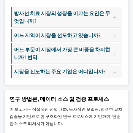
방사선 치료 시장의 성장을 이끄는 요인은 무
엇입니까?
어느 지역이 시장을 선도하고 있습니까?
어느 부문이 시장에서 가장 큰 비중을 차지합
니까? 번역:
시장을 선도하는 주요 기업은 어디입니까?
연구 방법론, 데이터 소스 및 검증 프로세스
이 보고서는 직접적인 산업 대화, 독자적인 모델링, 엄격한 교차
검증을 기반으로 한 구조화된 연구 프로세스에 기반하며, 단순
한 데스크 리서치가 아닙니다.