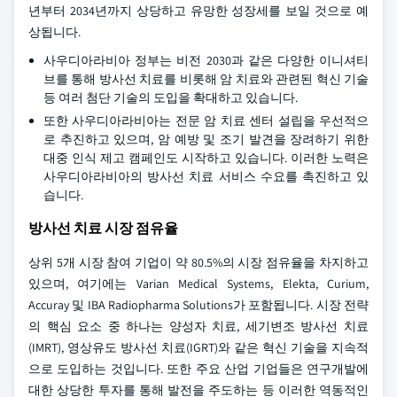
년부터 2034년까지 상당하고 유망한 성장세를 보일 것으로 예
상됩니다.
사우디아라비아 정부는 비전 2030과 같은 다양한 이니셔티
브를 통해 방사선 치료를 비롯해 암 치료와 관련된 혁신 기술
등 여러 첨단 기술의 도입을 확대하고 있습니다.
또한 사우디아라비아는 전문 암 치료 센터 설립을 우선적으
로 추진하고 있으며, 암 예방 및 조기 발견을 장려하기 위한
대중 인식 제고 캠페인도 시작하고 있습니다. 이러한 노력은
사우디아라비아의 방사선 치료 서비스 수요를 촉진하고 있
습니다.
방사선 치료 시장 점유율
상위 5개 시장 참여 기업이 약 80.5%의 시장 점유율을 차지하고
있으며, 여기에는 Varian Medical Systems, Elekta, Curium,
Accuray 및 IBA Radiopharma Solutions가 포함됩니다. 시장 전략
의 핵심 요소 중 하나는 양성자 치료, 세기변조 방사선 치료
(IMRT), 영상유도 방사선 치료(IGRT)와 같은 혁신 기술을 지속적
으로 도입하는 것입니다. 또한 주요 산업 기업들은 연구개발에
대한 상당한 투자를 통해 발전을 주도하는 등 이러한 역동적인