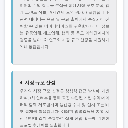
이어의 수익 점유율 분석을 통해 시장 구조 분석, 업
계 트렌드 식별, 거시경제 요인 평가가 포함됩니다.
관련 데이터는 유료 및 무료 출처에서 수집되어 신
뢰할 수 있는 데이터베이스를 구축합니다. 이 정보
는 유통업체, 제조업체, 협회 등 주요 이해관계자의
검증을 받아 1차 연구와 시장 규모 산정을 지원하기
위해 통합됩니다.
4. 시장 규모 산정
우리의 시장 규모 산정은 상향식 접근 방식에 기반
하며, 1차 인터뷰를 통해 직접 수집된 기업 수익 데이
터와 함께 제조업체의 생산량 수치 및 설치 또는 배
포 통계를 활용합니다. 이러한 입력값들을 지역 시
장 전반에 걸쳐 종합하여 실제 산업 활동에 기반한
글로벌 추정치를 도출합니다.