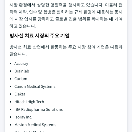
시장 환경에서 상당한 영향력을 행사하고 있습니다. 아울러 전
략적 계약, 인수 및 합병은 변화하는 규제 환경에 대응하는 동시
에 시장 입지를 강화하고 글로벌 진출 범위를 확대하는 데 기여
하고 있습니다.
방사선 치료 시장의 주요 기업
방사선 치료 산업에서 활동하는 주요 시장 참여 기업은 다음과
같습니다.
Accuray
Brainlab
Curium
Canon Medical Systems
Elekta
Hitachi High-Tech
IBA Radiopharma Solutions
Isoray Inc.
Mevion Medical Systems