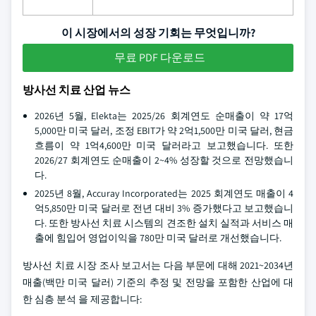
이 시장에서의 성장 기회는 무엇입니까?
무료 PDF 다운로드
방사선 치료 산업 뉴스
2026년 5월, Elekta는 2025/26 회계연도 순매출이 약 17억
5,000만 미국 달러, 조정 EBIT가 약 2억1,500만 미국 달러, 현금
흐름이 약 1억4,600만 미국 달러라고 보고했습니다. 또한
2026/27 회계연도 순매출이 2~4% 성장할 것으로 전망했습니
다.
2025년 8월, Accuray Incorporated는 2025 회계연도 매출이 4
억5,850만 미국 달러로 전년 대비 3% 증가했다고 보고했습니
다. 또한 방사선 치료 시스템의 견조한 설치 실적과 서비스 매
출에 힘입어 영업이익을 780만 미국 달러로 개선했습니다.
방사선 치료 시장 조사 보고서는 다음 부문에 대해 2021~2034년
매출(백만 미국 달러) 기준의 추정 및 전망을 포함한 산업에 대
한 심층 분석 을 제공합니다: