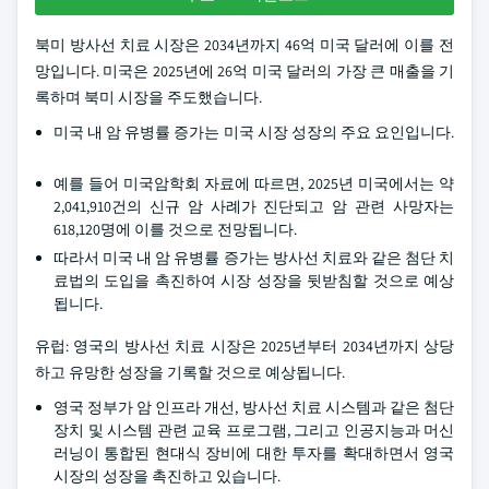
북미 방사선 치료 시장은 2034년까지 46억 미국 달러에 이를 전
망입니다. 미국은 2025년에 26억 미국 달러의 가장 큰 매출을 기
록하며 북미 시장을 주도했습니다.
미국 내 암 유병률 증가는 미국 시장 성장의 주요 요인입니다.
예를 들어 미국암학회 자료에 따르면, 2025년 미국에서는 약
2,041,910건의 신규 암 사례가 진단되고 암 관련 사망자는
618,120명에 이를 것으로 전망됩니다.
따라서 미국 내 암 유병률 증가는 방사선 치료와 같은 첨단 치
료법의 도입을 촉진하여 시장 성장을 뒷받침할 것으로 예상
됩니다.
유럽: 영국의 방사선 치료 시장은 2025년부터 2034년까지 상당
하고 유망한 성장을 기록할 것으로 예상됩니다.
영국 정부가 암 인프라 개선, 방사선 치료 시스템과 같은 첨단
장치 및 시스템 관련 교육 프로그램, 그리고 인공지능과 머신
러닝이 통합된 현대식 장비에 대한 투자를 확대하면서 영국
시장의 성장을 촉진하고 있습니다.