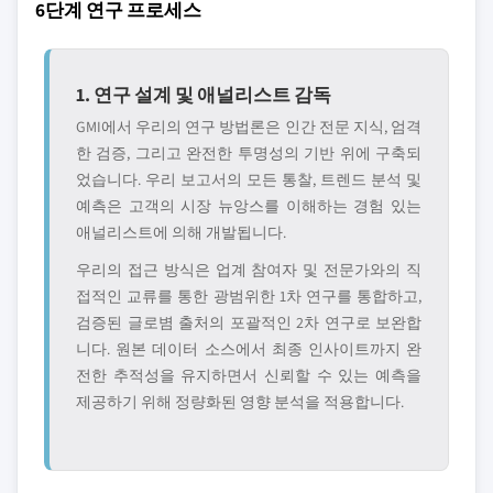
6단계 연구 프로세스
1. 연구 설계 및 애널리스트 감독
GMI에서 우리의 연구 방법론은 인간 전문 지식, 엄격
한 검증, 그리고 완전한 투명성의 기반 위에 구축되
었습니다. 우리 보고서의 모든 통찰, 트렌드 분석 및
예측은 고객의 시장 뉴앙스를 이해하는 경험 있는
애널리스트에 의해 개발됩니다.
우리의 접근 방식은 업계 참여자 및 전문가와의 직
접적인 교류를 통한 광범위한 1차 연구를 통합하고,
검증된 글로볌 출처의 포괄적인 2차 연구로 보완합
니다. 원본 데이터 소스에서 최종 인사이트까지 완
전한 추적성을 유지하면서 신뢰할 수 있는 예측을
제공하기 위해 정량화된 영향 분석을 적용합니다.