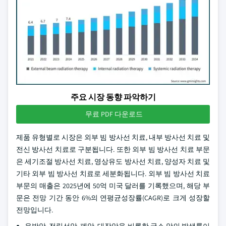
주요 시장 동향 파악하기
무료 PDF 다운로드
제품 유형별로 시장은 외부 빔 방사선 치료, 내부 방사선 치료 및
전신 방사선 치료로 구분됩니다. 또한 외부 빔 방사선 치료 부문
은 세기조절 방사선 치료, 영상유도 방사선 치료, 양성자 치료 및
기타 외부 빔 방사선 치료로 세분화됩니다. 외부 빔 방사선 치료
부문의 매출은 2025년에 50억 미국 달러를 기록했으며, 해당 부
문은 전망 기간 동안 6%의 연평균성장률(CAGR)로 크게 성장할
전망입니다.