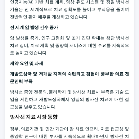
인공지능(AI) 기반 치료 계획, 영상 유도 시스템 및 정밀 방사선
기술은 전 세계적으로 치료 정확도를 높이고 부작용을 줄이며
전반적인 환자 예후를 개선하고 있습니다.
전 세계 암 발생 건수 증가
암 발생률 증가, 인구 고령화 및 조기 진단 확대는 첨단 방사선
치료 장비, 치료 계획 및 종양학 서비스에 대한 수요를 지속적으
로 높이고 있습니다.
제약 요인 및 과제
개발도상국 및 저개발 지역의 숙련되고 경험이 풍부한 의료 전
문인력 부족
방사선 종양 전문의, 물리학자 및 방사선 치료사 부족은 기술 도
입을 제한하고 개발도상국에서 양질의 방사선 치료에 대한 접
근성을 낮추고 있습니다.
방사선 치료 시장 동향
정부, 의료기관 및 민간 기관이 암 치료 인프라, 치료 접근성 및
종양학 연구에 대한 투자를 지속적으로 확대하면서 방사선 치