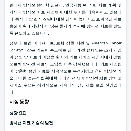
반에서 방사선 종양학 인프라, 인공지능(AI) 기반 치료 계획 및
차세대 방사선 치료 시스템에 대한 투자를 가속화하고 있습니
다. 동시에 암 조기 진단에 대한 인식이 높아지고 효과적인 치료
옵션이 확대되면서 더 많은 환자가 적시에 방사선 치료를 받도
록 유도하고 있습니다.
정부의 보건 이니셔티브, 보험 상환 지원 및 American Cancer
Society와 같은 기관이 주도하는 인식 개선 캠페인은 조기 개입
과 정밀 암 치료의 이점을 환자와 의료 서비스 제공자에게 알림
으로써 방사선 치료의 도입을 더욱 강화했습니다. 의료 시스템
이 맞춤형 종양 치료를 지속적으로 우선시하고 첨단 방사선 기
술에 대한 접근성을 확대함에 따라 전 세계 방사선 치료 장비 및
서비스 수요는 장기적으로 지속적인 성장세를 보일 전망입니
다.
시장 동향
성장 요인
방사선 치료 기술의 발전