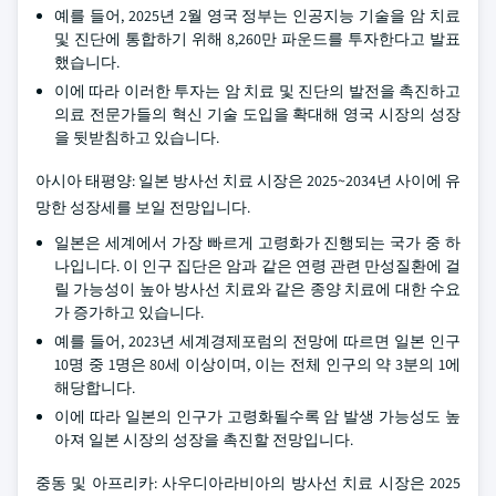
예를 들어, 2025년 2월 영국 정부는 인공지능 기술을 암 치료
및 진단에 통합하기 위해 8,260만 파운드를 투자한다고 발표
했습니다.
이에 따라 이러한 투자는 암 치료 및 진단의 발전을 촉진하고
의료 전문가들의 혁신 기술 도입을 확대해 영국 시장의 성장
을 뒷받침하고 있습니다.
아시아 태평양: 일본 방사선 치료 시장은 2025~2034년 사이에 유
망한 성장세를 보일 전망입니다.
일본은 세계에서 가장 빠르게 고령화가 진행되는 국가 중 하
나입니다. 이 인구 집단은 암과 같은 연령 관련 만성질환에 걸
릴 가능성이 높아 방사선 치료와 같은 종양 치료에 대한 수요
가 증가하고 있습니다.
예를 들어, 2023년 세계경제포럼의 전망에 따르면 일본 인구
10명 중 1명은 80세 이상이며, 이는 전체 인구의 약 3분의 1에
해당합니다.
이에 따라 일본의 인구가 고령화될수록 암 발생 가능성도 높
아져 일본 시장의 성장을 촉진할 전망입니다.
중동 및 아프리카: 사우디아라비아의 방사선 치료 시장은 2025