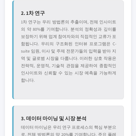
2. 1차 연구
1차 연구는 우리 방법론의 추출이며, 전체 인사이트
의 약 80%를 기여합니다. 분석의 정확성과 깊이를
보장하기 위해 업계 참여자와의 직접적인 교류가 포
함됩니다. 우리의 구조화된 인터뷰 프로그램은 C-
suite 임원, 이사 및 주제 전문가들의 입력을 받아 지
역 및 글로볌 시장을 다룹니다. 이러한 상호 작용은
전략적, 운영적, 기술적 관점을 제공하여 종합적인
인사이트와 신뢰할 수 있는 시장 예측을 가능하게
합니다.
3. 데이터 마이닝 및 시장 분석
데이터 마이닝은 우리 연구 프로세스의 핵심 부분으
로, 전체 방법론의 약 20%를 기여합니다. 주요 플레