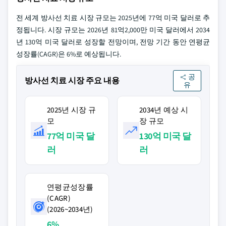
전 세계 방사선 치료 시장 규모는 2025년에 77억 미국 달러로 추
정됩니다. 시장 규모는 2026년 81억2,000만 미국 달러에서 2034
년 130억 미국 달러로 성장할 전망이며, 전망 기간 동안 연평균
성장률(CAGR)은 6%로 예상됩니다.
공
방사선 치료 시장 주요 내용
유
2025년 시장 규
2034년 예상 시
모
장 규모
77억 미국 달
130억 미국 달
러
러
연평균성장률
(CAGR)
(2026~2034년)
6%