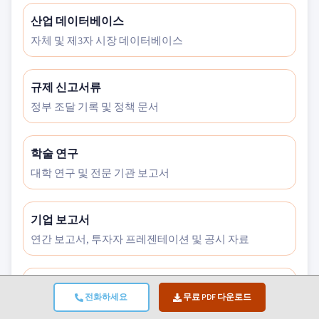
산업 데이터베이스
자체 및 제3자 시장 데이터베이스
규제 신고서류
정부 조달 기록 및 정책 문서
학술 연구
대학 연구 및 전문 기관 보고서
기업 보고서
연간 보고서, 투자자 프레젠테이션 및 공시 자료
전문가 인터뷰
전화하세요
무료 PDF 다운로드
C레벨 임원, 구매 담당자 및 기술 전문가