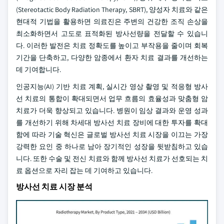
(Stereotactic Body Radiation Therapy, SBRT), 양성자 치료와 같은
현대적 기법을 활용하면 의료진은 주변의 건강한 조직 손상을
최소화하면서 고도로 표적화된 방사선량을 전달할 수 있습니
다. 이러한 발전은 치료 정확도를 높이고 부작용을 줄이며 회복
기간을 단축하고, 다양한 암종에서 환자 치료 결과를 개선하는
데 기여합니다.
인공지능(AI) 기반 치료 계획, 실시간 영상 촬영 및 적응형 방사
선 치료의 통합이 확대되면서 업무 흐름의 효율성과 맞춤형 암
치료가 더욱 향상되고 있습니다. 병원이 임상 결과와 운영 성과
를 개선하기 위해 차세대 방사선 치료 장비에 대한 투자를 확대
함에 따라 기술 혁신은 글로벌 방사선 치료 시장을 이끄는 가장
강력한 요인 중 하나로 남아 장기적인 성장을 뒷받침하고 있습
니다. 또한 수술 및 전신 치료와 함께 방사선 치료가 선호되는 치
료 옵션으로 자리 잡는 데 기여하고 있습니다.
방사선 치료 시장 분석