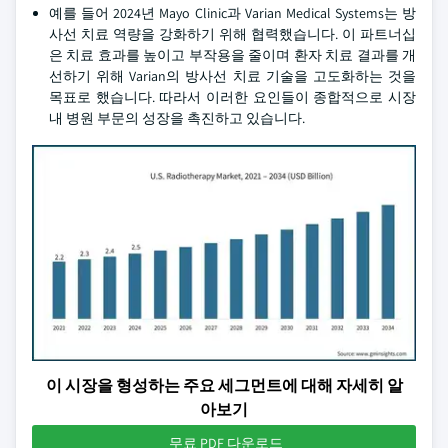
예를 들어 2024년 Mayo Clinic과 Varian Medical Systems는 방
사선 치료 역량을 강화하기 위해 협력했습니다. 이 파트너십
은 치료 효과를 높이고 부작용을 줄이며 환자 치료 결과를 개
선하기 위해 Varian의 방사선 치료 기술을 고도화하는 것을
목표로 했습니다. 따라서 이러한 요인들이 종합적으로 시장
내 병원 부문의 성장을 촉진하고 있습니다.
이 시장을 형성하는 주요 세그먼트에 대해 자세히 알
아보기
무료 PDF 다운로드