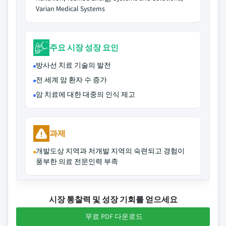
Varian Medical Systems
주요 시장 성장 요인
방사선 치료 기술의 발전
전 세계 암 환자 수 증가
암 치료에 대한 대중의 인식 제고
과제
개발도상 지역과 저개발 지역의 숙련되고 경험이
풍부한 의료 전문인력 부족
시장 통찰력 및 성장 기회를 얻으세요
무료 PDF 다운로드