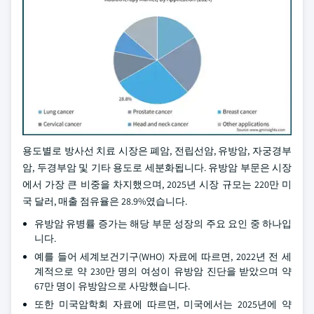
용도별로 방사선 치료 시장은 폐암, 전립선암, 유방암, 자궁경부
암, 두경부암 및 기타 용도로 세분화됩니다. 유방암 부문은 시장
에서 가장 큰 비중을 차지했으며, 2025년 시장 규모는 220만 미
국 달러, 매출 점유율은 28.9%였습니다.
유방암 유병률 증가는 해당 부문 성장의 주요 요인 중 하나입
니다.
예를 들어 세계보건기구(WHO) 자료에 따르면, 2022년 전 세
계적으로 약 230만 명의 여성이 유방암 진단을 받았으며 약
67만 명이 유방암으로 사망했습니다.
또한 미국암학회 자료에 따르면, 미국에서는 2025년에 약