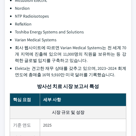
Mitsubishi Electric
Nordion
NTP Radioisotopes
RefleXion
Toshiba Energy Systems and Solutions
Varian Medical Systems
회사 웹사이트에 따르면 Varian Medical Systems는 전 세계 70
개 지역에 진출해 있으며 11,000명의 직원을 보유하는 등 강
력한 글로벌 입지를 구축하고 있습니다.
Elekta는 견고한 재무 상태를 갖추고 있으며, 2023~2024 회계
연도에 총매출 16억 9,910만 미국 달러를 기록했습니다.
방사선 치료 시장 보고서 특성
핵심 요점
세부 사항
시장 규모 및 성장
기준 연도
2025