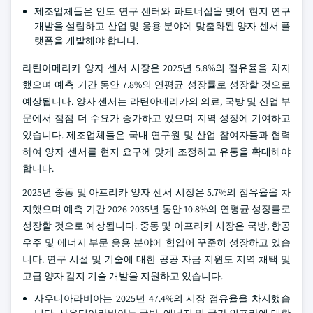
제조업체들은 인도 연구 센터와 파트너십을 맺어 현지 연구
개발을 설립하고 산업 및 응용 분야에 맞춤화된 양자 센서 플
랫폼을 개발해야 합니다.
라틴아메리카 양자 센서 시장은 2025년 5.8%의 점유율을 차지
했으며 예측 기간 동안 7.8%의 연평균 성장률로 성장할 것으로
예상됩니다. 양자 센서는 라틴아메리카의 의료, 국방 및 산업 부
문에서 점점 더 수요가 증가하고 있으며 지역 성장에 기여하고
있습니다. 제조업체들은 국내 연구원 및 산업 참여자들과 협력
하여 양자 센서를 현지 요구에 맞게 조정하고 유통을 확대해야
합니다.
2025년 중동 및 아프리카 양자 센서 시장은 5.7%의 점유율을 차
지했으며 예측 기간 2026-2035년 동안 10.8%의 연평균 성장률로
성장할 것으로 예상됩니다. 중동 및 아프리카 시장은 국방, 항공
우주 및 에너지 부문 응용 분야에 힘입어 꾸준히 성장하고 있습
니다. 연구 시설 및 기술에 대한 공공 자금 지원도 지역 채택 및
고급 양자 감지 기술 개발을 지원하고 있습니다.
사우디아라비아는 2025년 47.4%의 시장 점유율을 차지했습