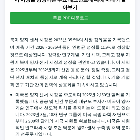
아보기
무료 PDF 다운로드
북미 양자 센서 시장은 2025년 35.5%의 시장 점유율을 기록했으
며 예측 기간 2026 - 2035년 동안 연평균 성장률 11.9%로 성장할
것으로 예상됩니다. 강력한 연구개발, 기업 채택, 그리고 정부 지
원이 북미 양자 센서 시장의 성장을 견인하고 있습니다. 이 지역
은 2025년부터 2032년까지 산업 응용 분야, 정밀 측정, 그리고 첨
단 센서 배치의 중심지로 계속 자리매김할 것입니다. 기술 기업
과 연구 기관 간의 협력이 상용화를 가속화하고 있습니다.
미국은 양자 센서 시장을 주도하며 2025년 2,150만 달러를 기
록했습니다. 공공 및 민간 부문의 대규모 투자가 미국이 양자
기술 연구에서 선도적 위치를 유지하는 데 도움이 되고 있습
니다. 2023년 8월, 18개 연구 그룹이 미국 국립 과학 재단으로
부터 2,900만 달러의 자금 지원을 확보했습니다. 미국은 지원
적인 인프라와 시장 조건 덕분에 양자 센서 구축 및 채택 분야
의 선두주자입니다.