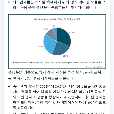
제조업체들은 배포를 확대하기 위해 양자 이미징 모듈을 소
형의 응용 준비 플랫폼에 통합하는 데 투자해야 합니다.
플랫폼을 기준으로 양자 센서 시장은 중성 원자, 광자, 포획 이
온, 핵자기 공명 및 광기계학으로 구분됩니다.
중성 원자 부문은 2025년에 30.5%의 시장 점유율을 차지했습
니다. 결맞음 제어 및 확장 가능한 아키텍처의 개선은 중성 원
자 기반 센서의 성능을 향상시키고 있습니다. 이러한 센서는
환경 모니터링, 현장 측정 및 내비게이션에 대해 높은 정밀도
를 제공합니다.