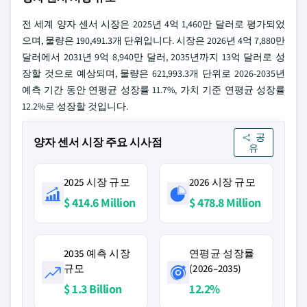
전 세계 양자 센서 시장은 2025년 4억 1,460만 달러로 평가되었
으며, 물량은 190,491.3개 단위입니다. 시장은 2026년 4억 7,880만
달러에서 2031년 9억 8,940만 달러, 2035년까지 13억 달러로 성
장할 것으로 예상되며, 물량은 621,993.3개 단위로 2026-2035년
예측 기간 동안 연평균 성장률 11.7%, 가치 기준 연평균 성장률
12.2%로 성장할 것입니다.
공
양자 센서 시장 주요 시사점
유
2025 시장 규모
2026 시장 규모
$ 414.6 Million
$ 478.8 Million
2035 예측 시장
연평균 성장률
규모
(2026–2035)
$ 1.3 Billion
12.2%