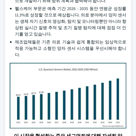
으로 개발하기 위해 방위 계획과 협력해야 합니다.
헬스케어 부문은 예측 기간 2026 - 2035 동안 연평균 성장률
11.3%로 성장할 것으로 예상됩니다. 의료 분야에서 양자 센서
는 생체 자기 신호의 영상화, 탐지 및 모니터링뿐만 아니라 향
상된 실시간 질병 추적 및 조기 질병 탐지에 대해 점점 더 인
기를 얻고 있습니다.
제조업체들은 기존 의료 기술과 쉽게 통합되는 임상적으로
적응 가능하고 소형인 양자 센서 시스템을 우선시해야 합니
다.
이 시장을 형성하는 주요 세그먼트에 대해 자세히 알