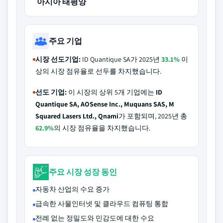
아시아 태평양
주요 기업
시장 선도기업:
ID Quantique SA가 2025년
33.1%
이
상의 시장 점유율로 선두를 차지했습니다.
선도 기업:
이 시장의 상위 5개 기업에는
ID
Quantique SA, AOSense Inc., Muquans SAS, M
Squared Lasers Ltd., Qnami
가 포함되며, 2025년 총
62.9%
의 시장 점유율을 차지했습니다.
주요 시장 성장 동인
자동차 산업의 수요 증가
급속한 사물인터넷 및 클라우드 컴퓨팅 통합
전례 없는 정밀도와 민감도에 대한 수요