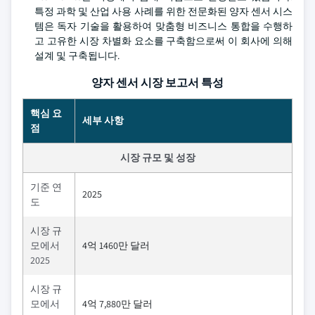
특정 과학 및 산업 사용 사례를 위한 전문화된 양자 센서 시스
템은 독자 기술을 활용하여 맞춤형 비즈니스 통합을 수행하
고 고유한 시장 차별화 요소를 구축함으로써 이 회사에 의해
설계 및 구축됩니다.
양자 센서 시장 보고서 특성
핵심 요
세부 사항
점
시장 규모 및 성장
기준 연
2025
도
시장 규
모에서
4억 1460만 달러
2025
시장 규
모에서
4억 7,880만 달러