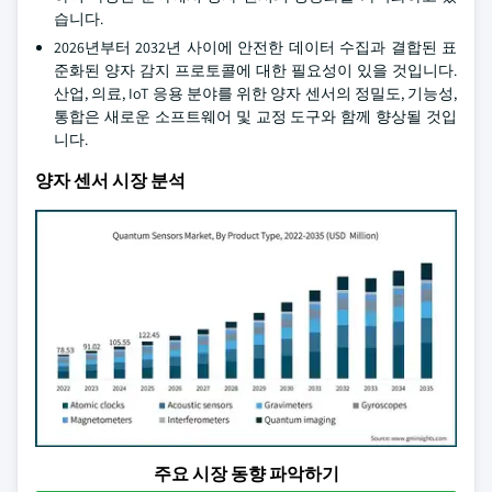
습니다.
2026년부터 2032년 사이에 안전한 데이터 수집과 결합된 표
준화된 양자 감지 프로토콜에 대한 필요성이 있을 것입니다.
산업, 의료, IoT 응용 분야를 위한 양자 센서의 정밀도, 기능성,
통합은 새로운 소프트웨어 및 교정 도구와 함께 향상될 것입
니다.
양자 센서 시장 분석
주요 시장 동향 파악하기