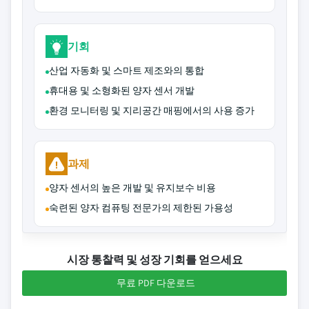
기회
산업 자동화 및 스마트 제조와의 통합
휴대용 및 소형화된 양자 센서 개발
환경 모니터링 및 지리공간 매핑에서의 사용 증가
과제
양자 센서의 높은 개발 및 유지보수 비용
숙련된 양자 컴퓨팅 전문가의 제한된 가용성
시장 통찰력 및 성장 기회를 얻으세요
무료 PDF 다운로드