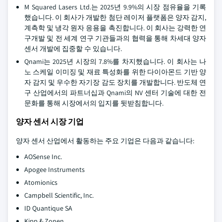
M Squared Lasers Ltd.는 2025년 9.9%의 시장 점유율을 기록
했습니다. 이 회사가 개발한 첨단 레이저 플랫폼은 양자 감지,
계측학 및 냉각 원자 응용을 촉진합니다. 이 회사는 강력한 연
구개발 및 전 세계 연구 기관들과의 협력을 통해 차세대 양자
센서 개발에 집중할 수 있습니다.
Qnami는 2025년 시장의 7.8%를 차지했습니다. 이 회사는 나
노 스케일 이미징 및 재료 특성화를 위한 다이아몬드 기반 양
자 감지 및 우수한 자기장 감도 장치를 개발합니다. 반도체 연
구 산업에서의 파트너십과 Qnami의 NV 센터 기술에 대한 전
문화를 통해 시장에서의 입지를 뒷받침합니다.
양자 센서 시장 기업
양자 센서 산업에서 활동하는 주요 기업은 다음과 같습니다:
AOSense Inc.
Apogee Instruments
Atomionics
Campbell Scientific, Inc.
ID Quantique SA
Kipp & Zonen