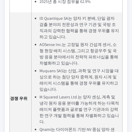
2025년 총 시장 점유율 62.9%
ID Quantique SA는 양자 키 분배, 단일 광자
검출 분야의 전문성과 연구 기관 및 국방 조
직과의 강력한 협력을 통해 경쟁 우위를 유지
하고 있습니다.
AOSense Inc.는 고정밀 원자 간섭계 센서, 소
형 현장 배치 시스템, 그리고 항공우주 및 국
방 응용 분야에서의 전략적 파트너십을 통해
차별화하고 있습니다.
Muquans SAS는 산업, 과학 및 연구 시장을 대
상으로 하는 첨단 양자 중력계, 원자 시계 및
레이저 시스템을 통해 경쟁 우위를 유지하고
있습니다.
M Squared Lasers Ltd.는 양자 센싱, 계측 및
경쟁 우위
냉각 원자 응용 분야를 가능하게 하는 다목적
레이저 플랫폼과 글로벌 연구 기관과의 강력
한 연구 개발 협력을 통해 차별화하고 있습니
다.
Qnami는 다이아몬드 기반 NV 중심 양자 센