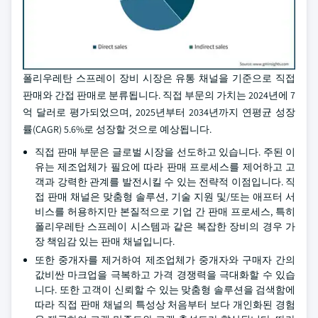
폴리우레탄 스프레이 장비 시장은 유통 채널을 기준으로 직접
판매와 간접 판매로 분류됩니다. 직접 부문의 가치는 2024년에 7
억 달러로 평가되었으며, 2025년부터 2034년까지 연평균 성장
률(CAGR) 5.6%로 성장할 것으로 예상됩니다.
직접 판매 부문은 글로벌 시장을 선도하고 있습니다. 주된 이
유는 제조업체가 필요에 따라 판매 프로세스를 제어하고 고
객과 강력한 관계를 발전시킬 수 있는 전략적 이점입니다. 직
접 판매 채널은 맞춤형 솔루션, 기술 지원 및/또는 애프터 서
비스를 허용하지만 본질적으로 기업 간 판매 프로세스, 특히
폴리우레탄 스프레이 시스템과 같은 복잡한 장비의 경우 가
장 책임감 있는 판매 채널입니다.
또한 중개자를 제거하여 제조업체가 중개자와 구매자 간의
값비싼 마크업을 극복하고 가격 경쟁력을 극대화할 수 있습
니다. 또한 고객이 신뢰할 수 있는 맞춤형 솔루션을 검색함에
따라 직접 판매 채널의 특성상 처음부터 보다 개인화된 경험