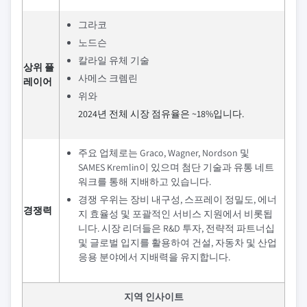
그라코
노드슨
칼라일 유체 기술
상위 플
사메스 크렘린
레이어
위와
2024년 전체 시장 점유율은 ~18%입니다.
주요 업체로는 Graco, Wagner, Nordson 및
SAMES Kremlin이 있으며 첨단 기술과 유통 네트
워크를 통해 지배하고 있습니다.
경쟁 우위는 장비 내구성, 스프레이 정밀도, 에너
경쟁력
지 효율성 및 포괄적인 서비스 지원에서 비롯됩
니다. 시장 리더들은 R&D 투자, 전략적 파트너십
및 글로벌 입지를 활용하여 건설, 자동차 및 산업
응용 분야에서 지배력을 유지합니다.
지역 인사이트