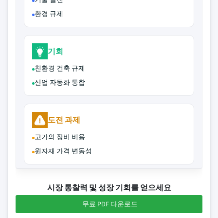
환경 규제
기회
친환경 건축 규제
산업 자동화 통합
도전 과제
고가의 장비 비용
원자재 가격 변동성
시장 통찰력 및 성장 기회를 얻으세요
무료 PDF 다운로드