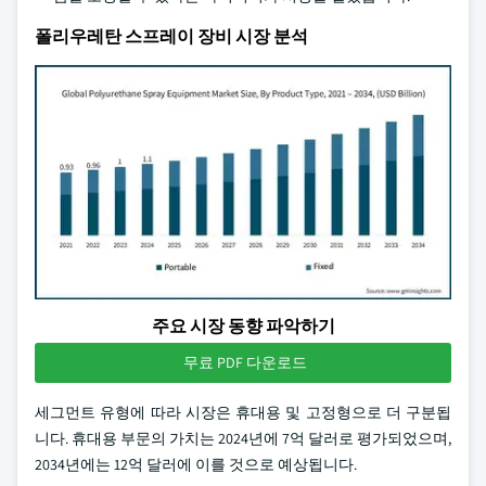
폴리우레탄 스프레이 장비 시장 분석
주요 시장 동향 파악하기
무료 PDF 다운로드
세그먼트 유형에 따라 시장은 휴대용 및 고정형으로 더 구분됩
니다. 휴대용 부문의 가치는 2024년에 7억 달러로 평가되었으며,
2034년에는 12억 달러에 이를 것으로 예상됩니다.