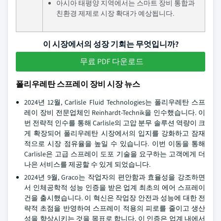
아시아 태평양 지역에서는 스마트 장비 통합과
친환경 제제로 시장 확대가 예상됩니다.
이 시장에서의 성장 기회는 무엇입니까?
무료 PDF 다운로드
폴리우레탄 스프레이 장비 시장 뉴스
2024년 12월, Carlisle Fluid Technologies는 폴리우레탄 스프
레이 장비 전문업체인 Reinhardt-Technik을 인수했습니다. 이
번 전략적 인수를 통해 Carlisle의 고압 분무 솔루션 역량이 크
게 확장되어 폴리우레탄 시장에서의 입지를 강화하고 잠재
적으로 시장 점유율을 높일 수 있습니다. 이번 이동을 통해
Carlisle은 고급 스프레이 도포 기술을 요구하는 고객에게 더
나은 서비스를 제공할 수 있게 되었습니다.
2024년 9월, Graco는 작업자의 편안함과 효율성을 강조하면
서 인체공학적 성능 인증을 받은 업계 최초의 에어 스프레이
건을 출시했습니다. 이 혁신은 작업장 안전과 성능에 대한 전
략적 초점을 반영하여 스프레이 적용의 피로를 줄이고 생산
성을 향상시키는 것을 목표로 합니다. 이 인증은 업계 내에서