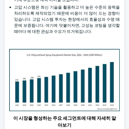
고압 시스템은 최신 기술을 활용하고 더 높은 수준의 응력을
처리하도록 제작되었기 때문에 비용이 더 많이 드는 경향이
있습니다. 고압 시스템 투자는 현장에서의 효율성과 수명 때
문에 보증됩니다. 여기에 덧붙이자면, 고성능 코팅을 생각할
때마다 에 대한 관심과 수요가 뜨거워집니다.
이 시장을 형성하는 주요 세그먼트에 대해 자세히 알
아보기