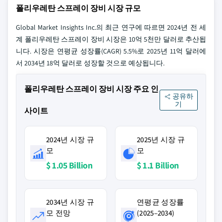
폴리우레탄 스프레이 장비 시장 규모
Global Market Insights Inc.의 최근 연구에 따르면 2024년 전 세
계 폴리우레탄 스프레이 장비 시장은 10억 5천만 달러로 추산됩
니다. 시장은 연평균 성장률(CAGR) 5.5%로 2025년 11억 달러에
서 2034년 18억 달러로 성장할 것으로 예상됩니다.
폴리우레탄 스프레이 장비 시장 주요 인
공유하
기
사이트
2024년 시장 규
2025년 시장 규
모
모
$ 1.05 Billion
$ 1.1 Billion
2034년 시장 규
연평균 성장률
모 전망
(2025–2034)