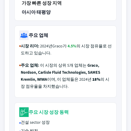
가장 빠른 성장 지역
아시아 태평양
주요 업체
시장 리더:
2024년Graco가
4.5%
의 시장 점유율로 선
도하고 있습니다.
주요 업체:
이 시장의 상위 5개 업체는
Graco,
Nordson, Carlisle Fluid Technologies, SAMES
Kremlin, WIWA
이며, 이 업체들은 2024년
18%
의 시
장 점유율을 차지했습니다.
주요 시장 성장 동력
건설 sector 성장
기술 발전