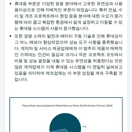
휴대용 부문은 다양한 응용 분야에서 고유한 유연성과 사용
용이성으로 인해 지배적인 부문이 되었습니다. 특히 건설, 수
리 및 개조 프로젝트에서 현장 응용 분야에 대한 수요가 증가
함에 따라 좁고 복잡한 환경에서 쉽게 설정하고 이동할 수 있
는 휴대용 시스템의 사용이 증가했습니다.
또한 경량 소재의 발전과 배터리 구동 기술로 인해 휴대성이
그 어느 때보다 향상되었으며 성능 요구 사항을 충족했습니
다. 계약자 및 서비스 제공업체에게 이 범주의 제품의 매력적
인 가격대는 인건비 절감과 크거나 작은 프로젝트 규모에서
비용 및 성능 결정을 내릴 수 있는 유연성을 허용한다는 것은
많은 계약업체가 이제 휴대용 시스템을 더 면밀히 살펴보고
있음을 의미하며 제조업체는 이 부문 성장을 계속 구축할 것
입니다.