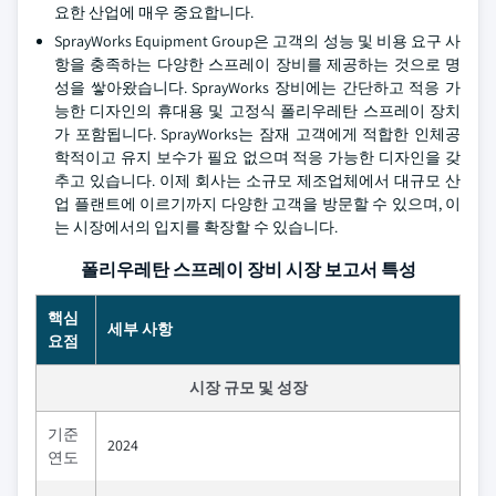
요한 산업에 매우 중요합니다.
SprayWorks Equipment Group은 고객의 성능 및 비용 요구 사
항을 충족하는 다양한 스프레이 장비를 제공하는 것으로 명
성을 쌓아왔습니다. SprayWorks 장비에는 간단하고 적응 가
능한 디자인의 휴대용 및 고정식 폴리우레탄 스프레이 장치
가 포함됩니다. SprayWorks는 잠재 고객에게 적합한 인체공
학적이고 유지 보수가 필요 없으며 적응 가능한 디자인을 갖
추고 있습니다. 이제 회사는 소규모 제조업체에서 대규모 산
업 플랜트에 이르기까지 다양한 고객을 방문할 수 있으며, 이
는 시장에서의 입지를 확장할 수 있습니다.
폴리우레탄 스프레이 장비 시장 보고서 특성
핵심
세부 사항
요점
시장 규모 및 성장
기준
2024
연도