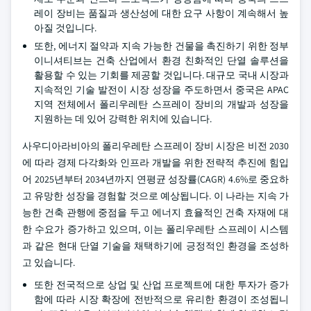
레이 장비는 품질과 생산성에 대한 요구 사항이 계속해서 높
아질 것입니다.
또한, 에너지 절약과 지속 가능한 건물을 촉진하기 위한 정부
이니셔티브는 건축 산업에서 환경 친화적인 단열 솔루션을
활용할 수 있는 기회를 제공할 것입니다. 대규모 국내 시장과
지속적인 기술 발전이 시장 성장을 주도하면서 중국은 APAC
지역 전체에서 폴리우레탄 스프레이 장비의 개발과 성장을
지원하는 데 있어 강력한 위치에 있습니다.
사우디아라비아의 폴리우레탄 스프레이 장비 시장은 비전 2030
에 따라 경제 다각화와 인프라 개발을 위한 전략적 추진에 힘입
어 2025년부터 2034년까지 연평균 성장률(CAGR) 4.6%로 중요하
고 유망한 성장을 경험할 것으로 예상됩니다. 이 나라는 지속 가
능한 건축 관행에 중점을 두고 에너지 효율적인 건축 자재에 대
한 수요가 증가하고 있으며, 이는 폴리우레탄 스프레이 시스템
과 같은 현대 단열 기술을 채택하기에 긍정적인 환경을 조성하
고 있습니다.
또한 전국적으로 상업 및 산업 프로젝트에 대한 투자가 증가
함에 따라 시장 확장에 전반적으로 유리한 환경이 조성됩니