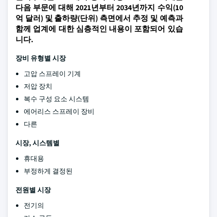
다음 부문에 대해 2021년부터 2034년까지 수익(10
억 달러) 및 출하량(단위) 측면에서 추정 및 예측과
함께 업계에 대한 심층적인 내용이 포함되어 있습
니다.
장비 유형별 시장
고압 스프레이 기계
저압 장치
복수 구성 요소 시스템
에어리스 스프레이 장비
다른
시장, 시스템별
휴대용
부정하게 결정된
전원별 시장
전기의