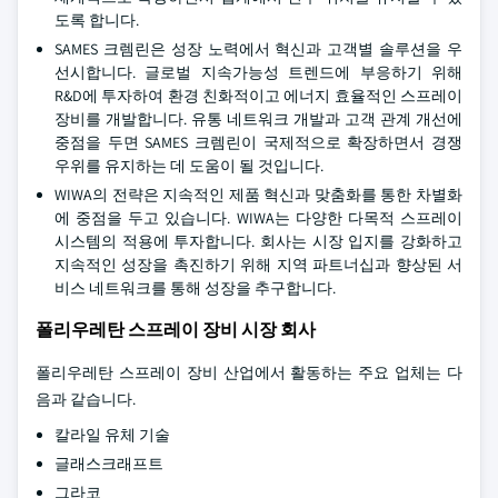
도록 합니다.
SAMES 크렘린은 성장 노력에서 혁신과 고객별 솔루션을 우
선시합니다. 글로벌 지속가능성 트렌드에 부응하기 위해
R&D에 투자하여 환경 친화적이고 에너지 효율적인 스프레이
장비를 개발합니다. 유통 네트워크 개발과 고객 관계 개선에
중점을 두면 SAMES 크렘린이 국제적으로 확장하면서 경쟁
우위를 유지하는 데 도움이 될 것입니다.
WIWA의 전략은 지속적인 제품 혁신과 맞춤화를 통한 차별화
에 중점을 두고 있습니다. WIWA는 다양한 다목적 스프레이
시스템의 적용에 투자합니다. 회사는 시장 입지를 강화하고
지속적인 성장을 촉진하기 위해 지역 파트너십과 향상된 서
비스 네트워크를 통해 성장을 추구합니다.
폴리우레탄 스프레이 장비 시장 회사
폴리우레탄 스프레이 장비 산업에서 활동하는 주요 업체는 다
음과 같습니다.
칼라일 유체 기술
글래스크래프트
그라코