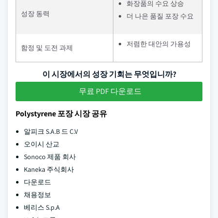
화장품의 수요 상승
성장 동력
더 나은 품질 포장 수요
저렴한 대안의 가용성
함정 및 도전 과제
이 시장에서의 성장 기회는 무엇입니까?
무료 PDF 다운로드
Polystyrene 포장 시장 공유
알피크 S.A.B 드 C.V
오이시 산교
Sonoco 제품 회사
Kaneka 주식회사
다운로드
채용정보
베리스 S.p.A