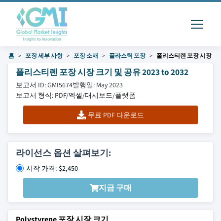
홈
포장 세부 사항
포장 소재
플라스틱 포장
폴리스티렌 포장 시장
폴리스티렌 포장 시장 크기 및 공유 2023 to 2032
보고서 ID: GMI5674
발행일: May 2023
보고서 형식: PDF/엑셀/대시보드/플랫폼
무료 PDF 다운로드
라이선스 옵션 살펴보기:
시작 가격: $2,450
지금 구매
Polystyrene 포장 시장 크기