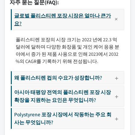
자주 묻는 질문(FAQ):
글로벌 폴리스티렌 포장 시장은 얼마나 큰가
요?
폴리스티렌 포장의 시장 크기는 2022 년에 22.3 억
달러에 달하며 다양한 화장품 및 개인 케어 응용 분
야에서 증가 된 제품 사용으로 인해 2023에서 2032
%의 CAGR를 기록하기 위해 전성됩니다.
왜 폴리스티렌 컵의 수요가 성장합니까?
아시아 태평양 전역의 폴리스티렌 포장 시장
확장을 지원하는 요인은 무엇입니까?
Polystyrene 포장 시장에서 작동하는 주요 회
사는 무엇입니까?