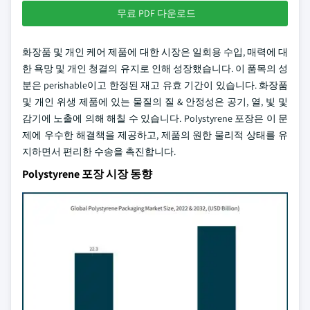
무료 PDF 다운로드
화장품 및 개인 케어 제품에 대한 시장은 일회용 수입, 매력에 대
한 욕망 및 개인 청결의 유지로 인해 성장했습니다. 이 품목의 성
분은 perishable이고 한정된 재고 유효 기간이 있습니다. 화장품
및 개인 위생 제품에 있는 물질의 질 & 안정성은 공기, 열, 빛 및
감기에 노출에 의해 해칠 수 있습니다. Polystyrene 포장은 이 문
제에 우수한 해결책을 제공하고, 제품의 원한 물리적 상태를 유
지하면서 편리한 수송을 촉진합니다.
Polystyrene 포장 시장 동향