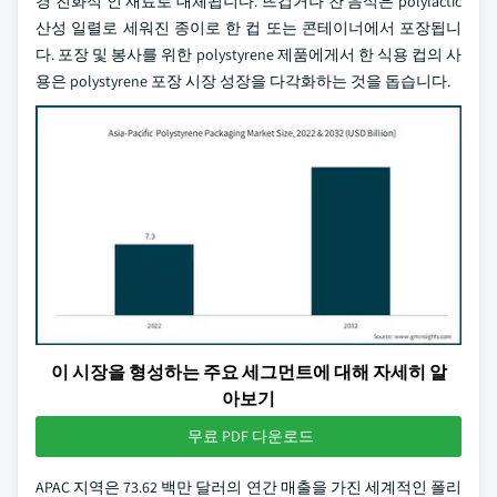
경 친화적 인 재료로 대체됩니다. 뜨겁거나 찬 음식은 polylactic
산성 일렬로 세워진 종이로 한 컵 또는 콘테이너에서 포장됩니
다. 포장 및 봉사를 위한 polystyrene 제품에게서 한 식용 컵의 사
용은 polystyrene 포장 시장 성장을 다각화하는 것을 돕습니다.
이 시장을 형성하는 주요 세그먼트에 대해 자세히 알
아보기
무료 PDF 다운로드
APAC 지역은 73.62 백만 달러의 연간 매출을 가진 세계적인 폴리