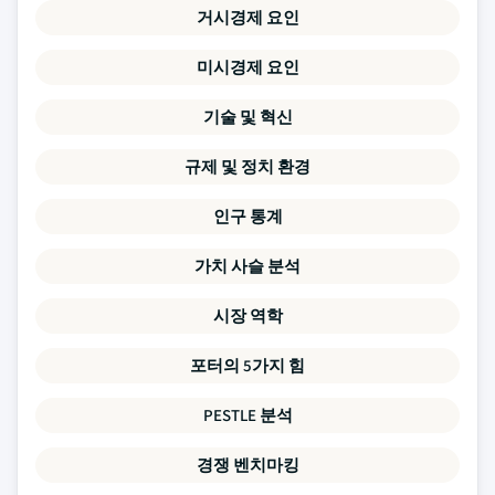
거시경제 요인
미시경제 요인
기술 및 혁신
규제 및 정치 환경
인구 통계
가치 사슬 분석
시장 역학
포터의 5가지 힘
PESTLE 분석
경쟁 벤치마킹