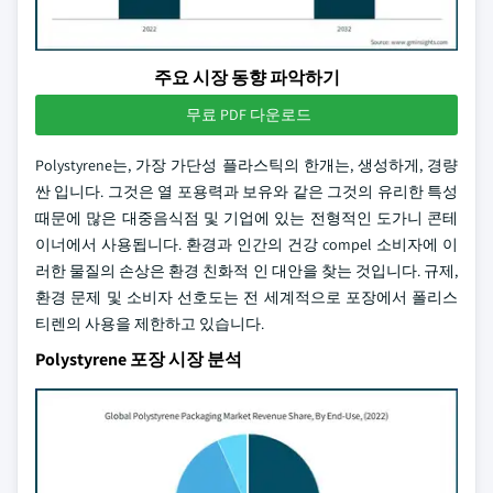
주요 시장 동향 파악하기
무료 PDF 다운로드
Polystyrene는, 가장 가단성 플라스틱의 한개는, 생성하게, 경량
싼 입니다. 그것은 열 포용력과 보유와 같은 그것의 유리한 특성
때문에 많은 대중음식점 및 기업에 있는 전형적인 도가니 콘테
이너에서 사용됩니다. 환경과 인간의 건강 compel 소비자에 이
러한 물질의 손상은 환경 친화적 인 대안을 찾는 것입니다. 규제,
환경 문제 및 소비자 선호도는 전 세계적으로 포장에서 폴리스
티렌의 사용을 제한하고 있습니다.
Polystyrene 포장 시장 분석