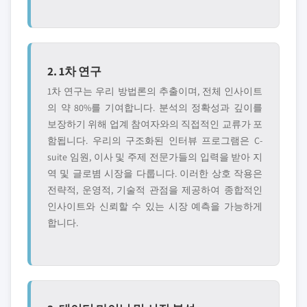
2. 1차 연구
1차 연구는 우리 방법론의 추출이며, 전체 인사이트
의 약 80%를 기여합니다. 분석의 정확성과 깊이를
보장하기 위해 업계 참여자와의 직접적인 교류가 포
함됩니다. 우리의 구조화된 인터뷰 프로그램은 C-
suite 임원, 이사 및 주제 전문가들의 입력을 받아 지
역 및 글로볌 시장을 다룹니다. 이러한 상호 작용은
전략적, 운영적, 기술적 관점을 제공하여 종합적인
인사이트와 신뢰할 수 있는 시장 예측을 가능하게
합니다.