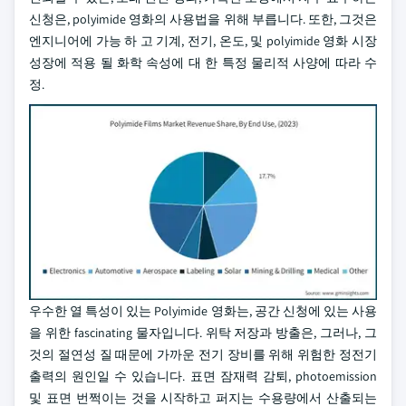
신청은, polyimide 영화의 사용법을 위해 부릅니다. 또한, 그것은
엔지니어에 가능 하 고 기계, 전기, 온도, 및 polyimide 영화 시장
성장에 적용 될 화학 속성에 대 한 특정 물리적 사양에 따라 수
정.
우수한 열 특성이 있는 Polyimide 영화는, 공간 신청에 있는 사용
을 위한 fascinating 물자입니다. 위탁 저장과 방출은, 그러나, 그
것의 절연성 질 때문에 가까운 전기 장비를 위해 위험한 정전기
출력의 원인일 수 있습니다. 표면 잠재력 감퇴, photoemission
및 표면 번쩍이는 것을 시작하고 퍼지는 수용량에서 산출되는