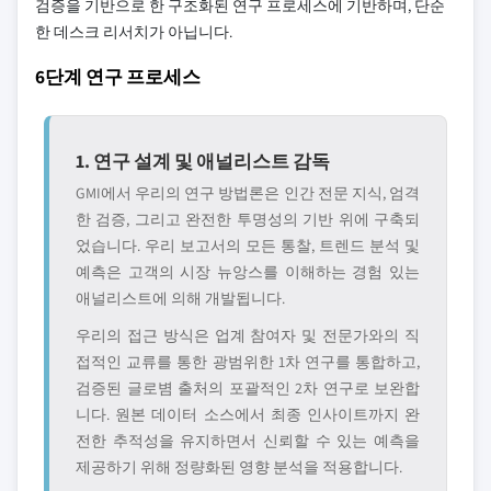
검증을 기반으로 한 구조화된 연구 프로세스에 기반하며, 단순
한 데스크 리서치가 아닙니다.
6단계 연구 프로세스
1. 연구 설계 및 애널리스트 감독
GMI에서 우리의 연구 방법론은 인간 전문 지식, 엄격
한 검증, 그리고 완전한 투명성의 기반 위에 구축되
었습니다. 우리 보고서의 모든 통찰, 트렌드 분석 및
예측은 고객의 시장 뉴앙스를 이해하는 경험 있는
애널리스트에 의해 개발됩니다.
우리의 접근 방식은 업계 참여자 및 전문가와의 직
접적인 교류를 통한 광범위한 1차 연구를 통합하고,
검증된 글로볌 출처의 포괄적인 2차 연구로 보완합
니다. 원본 데이터 소스에서 최종 인사이트까지 완
전한 추적성을 유지하면서 신뢰할 수 있는 예측을
제공하기 위해 정량화된 영향 분석을 적용합니다.