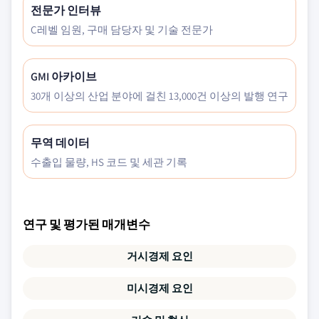
전문가 인터뷰
C레벨 임원, 구매 담당자 및 기술 전문가
GMI 아카이브
30개 이상의 산업 분야에 걸친 13,000건 이상의 발행 연구
무역 데이터
수출입 물량, HS 코드 및 세관 기록
연구 및 평가된 매개변수
거시경제 요인
미시경제 요인