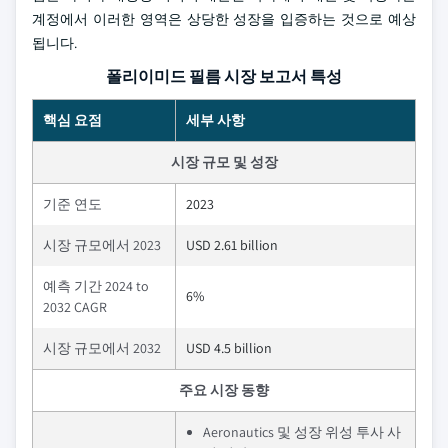
계정에서 이러한 영역은 상당한 성장을 입증하는 것으로 예상
됩니다.
폴리이미드 필름 시장 보고서 특성
핵심 요점
세부 사항
시장 규모 및 성장
기준 연도
2023
시장 규모에서 2023
USD 2.61 billion
예측 기간 2024 to
6%
2032 CAGR
시장 규모에서 2032
USD 4.5 billion
주요 시장 동향
Aeronautics 및 성장 위성 투사 사