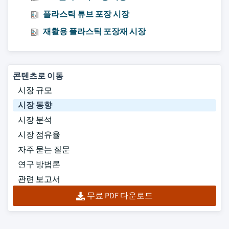
플라스틱 튜브 포장 시장
재활용 플라스틱 포장재 시장
콘텐츠로 이동
시장 규모
시장 동향
시장 분석
시장 점유율
자주 묻는 질문
연구 방법론
관련 보고서
무료 PDF 다운로드