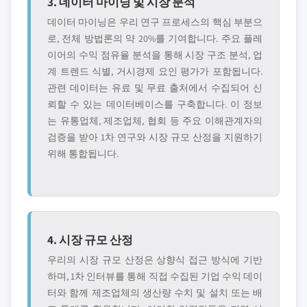
3. 데이터 마이닝 및 시장 분석
데이터 마이닝은 우리 연구 프로세스의 핵심 부분으
로, 전체 방법론의 약 20%를 기여합니다. 주요 플레
이어의 수익 점유율 분석을 통해 시장 구조 분석, 업
계 트렌드 식별, 거시경제 요인 평가가 포함됩니다.
관련 데이터는 유료 및 무료 출처에서 수집되어 신
뢰할 수 있는 데이터베이스를 구축합니다. 이 정보
는 유통업체, 제조업체, 협회 등 주요 이해관계자의
검증을 받아 1차 연구와 시장 규모 산정을 지원하기
위해 통합됩니다.
4. 시장 규모 산정
우리의 시장 규모 산정은 상향식 접근 방식에 기반
하며, 1차 인터뷰를 통해 직접 수집된 기업 수익 데이
터와 함께 제조업체의 생산량 수치 및 설치 또는 배