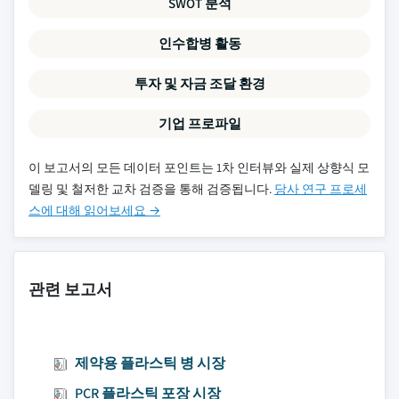
SWOT 분석
인수합병 활동
투자 및 자금 조달 환경
기업 프로파일
이 보고서의 모든 데이터 포인트는 1차 인터뷰와 실제 상향식 모
델링 및 철저한 교차 검증을 통해 검증됩니다.
당사 연구 프로세
스에 대해 읽어보세요 →
관련 보고서
제약용 플라스틱 병 시장
PCR 플라스틱 포장 시장