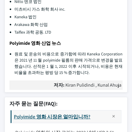
Nitto 덴코 법인
미츠비시 가스 화학 회사 inc.
Kaneka 법인
Arakawa 화학 산업
Taiflex 과학 공동. LTD
Polyimide 영화 산업 뉴스
원료 및 운송의 비용으로 증가함에 따라 Kaneka Corporation
은 2021 년 11 월 polyimide 필름의 판매 가격으로 변경을 발표
했습니다. 선적은 1 월 1, 2022 이후 시작되거나, 비용은 현재
비율을 초과하는 평방 당 15 % 증가합니다.
저자:
Kiran Pulidindi , Kunal Ahuja
자주 묻는 질문(FAQ):
Polyimide 영화 시장은 얼마입니까?