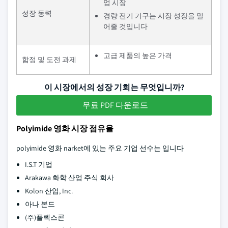
업 시장
성장 동력
경량 전기 기구는 시장 성장을 밀
어줄 것입니다
고급 제품의 높은 가격
함정 및 도전 과제
이 시장에서의 성장 기회는 무엇입니까?
무료 PDF 다운로드
Polyimide 영화 시장 점유율
polyimide 영화 narket에 있는 주요 기업 선수는 입니다
I.S.T 기업
Arakawa 화학 산업 주식 회사
Kolon 산업, Inc.
아나 본드
(주)플렉스콘