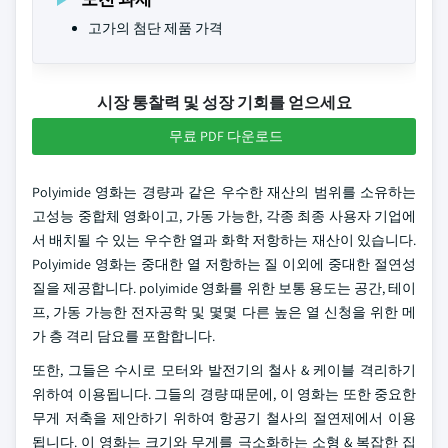
고가의 첨단 제품 가격
시장 통찰력 및 성장 기회를 얻으세요
무료 PDF 다운로드
Polyimide 영화는 경량과 같은 우수한 재산의 범위를 소유하는
고성능 중합체 영화이고, 가동 가능한, 각종 최종 사용자 기업에
서 배치될 수 있는 우수한 열과 화학 저항하는 재산이 있습니다.
Polyimide 영화는 중대한 열 저항하는 질 이외에 중대한 절연성
질을 제공합니다. polyimide 영화를 위한 보통 용도는 공간, 테이
프, 가동 가능한 전자공학 및 몇몇 다른 높은 열 신청을 위한 메
가 층 격리 담요를 포함합니다.
또한, 그들은 수시로 모터와 발전기의 철사 & 케이블 격리하기
위하여 이용됩니다. 그들의 경량 때문에, 이 영화는 또한 중요한
무게 저축을 제안하기 위하여 항공기 철사의 절연제에서 이용
됩니다. 이 영화는 크기와 무게를 극소화하는 소형 & 복잡한 집