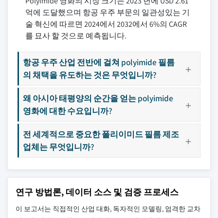
Polyimide 영화의 시장 크기는 2023 년에 USD 2.61
억에 도달했으며 항공 우주 부문의 일관성있는 기
술 혁신에 따르면 2024에서 2032에서 6%의 CAGR
를 묘사 할 것으로 예측됩니다.
항공 우주 산업 전반에 걸쳐 polyimide 필름
의 채택을 유도하는 것은 무엇입니까?
왜 아시아 태평양의 순간을 얻는 polyimide
영화에 대한 수요입니까?
전 세계적으로 중요한 폴리이미드 필름 제조
업체는 무엇입니까?
연구 방법론, 데이터 소스 및 검증 프로세스
이 보고서는 직접적인 산업 대화, 독자적인 모델링, 엄격한 교차