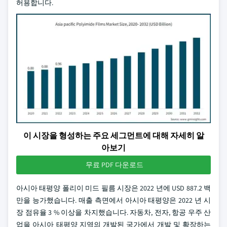
허용합니다.
이 시장을 형성하는 주요 세그먼트에 대해 자세히 알
아보기
무료 PDF 다운로드
아시아 태평양 폴리이 미드 필름 시장은 2022 년에 USD 887.2 백
만을 능가했습니다. 매출 측면에서 아시아 태평양은 2022 년 시
장 점유율 3 % 이상을 차지했습니다. 자동차, 전자, 항공 우주 산
업을 아시아 태평양 지역의 개발된 국가에서 개발 및 확장하는