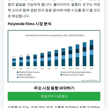
합의 발달을 가능하게 합니다. 폴리이미드 필름의 요구는 저전
력 소비와 함께 경량 전자 응용 분야에 대한 수요를 증가 할 것으
로 예상됩니다.
Polyimide Films 시장 분석
주요 시장 동향 파악하기
무료 PDF 다운로드
신뢰할 수 있는, 오래 견딘 성과, 가혹한 조정에서 자주 요구하는