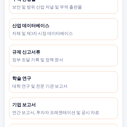
보안 및 방위 산업 저널 및 무역 출판물
산업 데이터베이스
자체 및 제3자 시장 데이터베이스
규제 신고서류
정부 조달 기록 및 정책 문서
학술 연구
대학 연구 및 전문 기관 보고서
기업 보고서
연간 보고서, 투자자 프레젠테이션 및 공시 자료