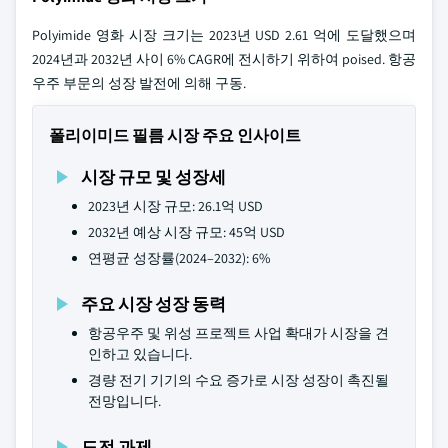
Polyimide 영화 시장 크기는 2023년 USD 2.61 억에 도달했으며
2024년과 2032년 사이 6% CAGR에 전시하기 위하여 poised. 항공
우주 부문의 성장 발전에 의해 구동.
폴리이미드 필름 시장 주요 인사이트
시장 규모 및 성장세
2023년 시장 규모: 26.1억 USD
2032년 예상 시장 규모: 45억 USD
연평균 성장률(2024–2032): 6%
주요 시장 성장 동력
항공우주 및 위성 프로젝트 사업 확대가 시장을 견
인하고 있습니다.
경량 전기 기기의 수요 증가로 시장 성장이 촉진될
전망입니다.
도전 과제