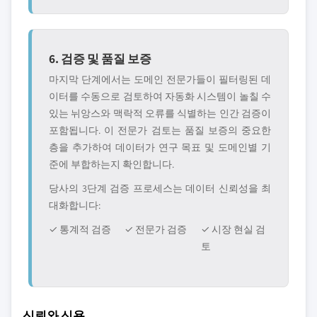
6. 검증 및 품질 보증
마지막 단계에서는 도메인 전문가들이 필터링된 데
이터를 수동으로 검토하여 자동화 시스템이 놀칠 수
있는 뉘앙스와 맥락적 오류를 식별하는 인간 검증이
포함됩니다. 이 전문가 검토는 품질 보증의 중요한
층을 추가하여 데이터가 연구 목표 및 도메인별 기
준에 부합하는지 확인합니다.
당사의 3단계 검증 프로세스는 데이터 신뢰성을 최
대화합니다:
✓ 통계적 검증
✓ 전문가 검증
✓ 시장 현실 검
토
신뢰와 신용