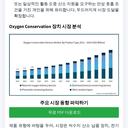
또는 일상적인 활동 도중 산소 지원을 요구하는 만성 호흡 조
건을 가진 개인을 위해 유리합니다, 두드러지게 시장 도달을
확장합니다.
Oxygen Conservation 장치 시장 분석
주요 시장 동향 파악하기
무료 PDF 다운로드
제품 유형에 바탕을 두어, 시장은 저수지 산소 납품 장치, 전기