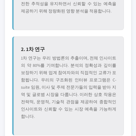
전한 추적성을 유지하면서 신뢰할 수 있는 예측을
제공하기 위해 정량화된 영향 분석을 적용합니다.
2. 1차 연구
1차 연구는 우리 방법론의 추출이며, 전체 인사이트
의 약 80%를 기여합니다. 분석의 정확성과 깊이를
보장하기 위해 업계 참여자와의 직접적인 교류가 포
함됩니다. 우리의 구조화된 인터뷰 프로그램은 C-
suite 임원, 이사 및 주제 전문가들의 입력을 받아 지
역 및 글로볌 시장을 다룹니다. 이러한 상호 작용은
전략적, 운영적, 기술적 관점을 제공하여 종합적인
인사이트와 신뢰할 수 있는 시장 예측을 가능하게
합니다.