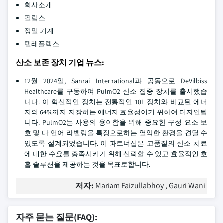
회사소개
필립스
정밀 기계
텔레플렉스
산소 보존 장치 기업 뉴스:
12월 2024일, Sanrai International과 공동으로 DeVilbiss
Healthcare를 구동하여 PulmO2 산소 집중 장치를 출시했습
니다. 이 혁신적인 장치는 전통적인 10L 장치와 비교된 에너
지의 64%까지 저장하는 에너지 효율성이기 위하여 디자인됩
니다. PulmO2는 사용의 용이함을 위해 중요한 구성 요소 보
호 및 다 언어 라벨링을 특징으로하는 열악한 환경을 견딜 수
있도록 설계되었습니다. 이 파트너십은 고품질의 산소 치료
에 대한 수요를 충족시키기 위해 신뢰할 수 있고 효율적인 호
흡 솔루션을 제공하는 것을 목표로합니다.
저자:
Mariam Faizullabhoy , Gauri Wani
자주 묻는 질문(FAQ):