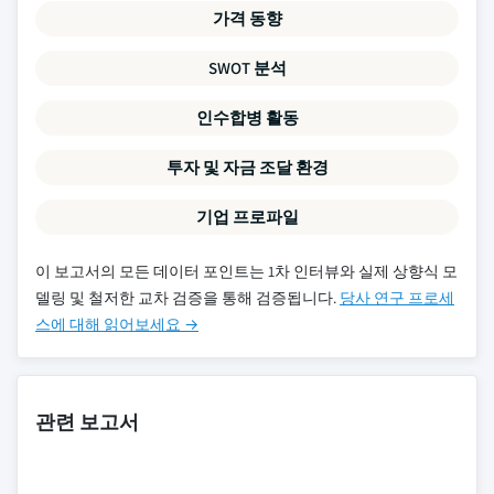
가격 동향
SWOT 분석
인수합병 활동
투자 및 자금 조달 환경
기업 프로파일
이 보고서의 모든 데이터 포인트는 1차 인터뷰와 실제 상향식 모
델링 및 철저한 교차 검증을 통해 검증됩니다.
당사 연구 프로세
스에 대해 읽어보세요 →
관련 보고서