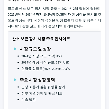
글로벌 산소 보존 장치 시장 규모는 2024년 2억 달러에 달하며,
2025년에서 2034년까지 10.3%의 CAGR에 대한 성장을 전시할 것
으로 예상됩니다. 시장의 성장은 만성 호흡기 질환 및 정부 이니
셔티브의 상승 전도에 따라 성장 채택에 기여합니다.
산소 보존 장치 시장 주요 인사이트
시장 규모 및 성장
2024년 시장 규모: 20억 USD
2034년 예상 시장 규모: 53억 USD
연평균 성장률(2025–2034): 10.3%
주요 시장 성장 동력
만성 호흡기 질환 유병률 증가
정부 지원 정책 및 환급 제도
기술 발전