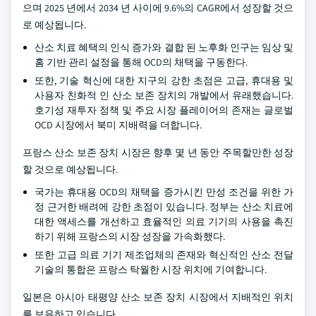
으며 2025 년에서 2034 년 사이에 9.6%의 CAGR에서 성장할 것으
로 예상됩니다.
산소 치료 혜택의 인식 증가와 결합 된 노후화 인구는 임상 및
홈 기반 관리 설정을 통해 OCD의 채택을 구동한다.
또한, 기술 혁신에 대한 지구의 강한 초점은 고급, 휴대용 및
사용자 친화적 인 산소 보존 장치의 개발에서 유래했습니다.
호기성 재투자 정책 및 주요 시장 플레이어의 존재는 글로벌
OCD 시장에서 북미 지배력을 더합니다.
프랑스 산소 보존 장치 시장은 향후 몇 년 동안 주목할만한 성장
할 것으로 예상됩니다.
국가는 휴대용 OCD의 채택을 증가시킨 만성 조건을 위한 가
정 근거한 배려에 강한 초점이 있습니다. 정부는 산소 치료에
대한 액세스를 개선하고 효율적인 의료 기기의 사용을 촉진
하기 위해 프랑스의 시장 성장을 가속화했다.
또한 고급 의료 기기 제조업체의 존재와 혁신적인 산소 전달
기술의 통합은 프랑스 탁월한 시장 위치에 기여합니다.
일본은 아시아 태평양 산소 보존 장치 시장에서 지배적인 위치
를 보유하고 있습니다.