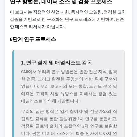
연구 방법론, 데이터 소스 및 검증 프로세스
이 보고서는 직접적인 산업 대화, 독자적인 모델링, 엄격한 교차
검증을 기반으로 한 구조화된 연구 프로세스에 기반하며, 단순
한 데스크 리서치가 아닙니다.
6단계 연구 프로세스
1. 연구 설계 및 애널리스트 감독
GMI에서 우리의 연구 방법론은 인간 전문 지식, 엄격
한 검증, 그리고 완전한 투명성의 기반 위에 구축되
었습니다. 우리 보고서의 모든 통찰, 트렌드 분석 및
예측은 고객의 시장 뉴앙스를 이해하는 경험 있는
애널리스트에 의해 개발됩니다.
우리의 접근 방식은 업계 참여자 및 전문가와의 직
접적인 교류를 통한 광범위한 1차 연구를 통합하고,
검증된 글로볌 출처의 포괄적인 2차 연구로 보완합
니다. 원본 데이터 소스에서 최종 인사이트까지 완