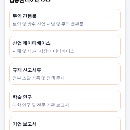
검증된 데이터 소스
무역 간행물
보안 및 방위 산업 저널 및 무역 출판물
산업 데이터베이스
자체 및 제3자 시장 데이터베이스
규제 신고서류
정부 조달 기록 및 정책 문서
학술 연구
대학 연구 및 전문 기관 보고서
기업 보고서