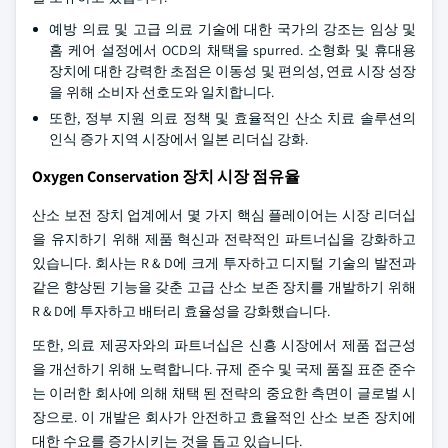
예방 의료 및 고급 의료 기술에 대한 국가의 강조는 임상 및
홈 케어 설정에서 OCD의 채택을 spurred. 소형화 및 휴대용
장치에 대한 강력한 초점은 이동성 및 편의성, 연료 시장 성장
을 위해 소비자 선호도와 일치합니다.
또한, 정부 지원 의료 정책 및 효율적인 산소 치료 솔루션의
인식 증가 지역 시장에서 일본 리더십 강화.
Oxygen Conservation 장치 시장 점유율
산소 보전 장치 업계에서 몇 가지 핵심 플레이어는 시장 리더십
을 유지하기 위해 제품 혁신과 전략적인 파트너십을 강화하고
있습니다. 회사는 R & D에 크게 투자하고 디지털 기술의 발전과
같은 향상된 기능을 갖춘 고급 산소 보존 장치를 개발하기 위해
R & D에 투자하고 배터리 효율성을 강화했습니다.
또한, 의료 제공자와의 파트너십은 신흥 시장에서 제품 접근성
을 개선하기 위해 노력합니다. 규제 준수 및 국제 품질 표준 준수
는 이러한 회사에 의해 채택 된 전략의 중요한 측면이 글로벌 시
장으로. 이 개발은 회사가 안전하고 효율적인 산소 보존 장치에
대한 수요를 증가시키는 것을 돕고 있습니다.