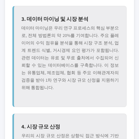
3. 데이터 마이닝 및 시장 분석
데이터 마이닝은 우리 연구 프로세스의 핵심 부분으
로, 전체 방법론의 약 20%를 기여합니다. 주요 플레
이어의 수익 점유율 분석을 통해 시장 구조 분석, 업
계 트렌드 식별, 거시경제 요인 평가가 포함됩니다.
관련 데이터는 유료 및 무료 출처에서 수집되어 신
뢰할 수 있는 데이터베이스를 구축합니다. 이 정보
는 유통업체, 제조업체, 협회 등 주요 이해관계자의
검증을 받아 1차 연구와 시장 규모 산정을 지원하기
위해 통합됩니다.
4. 시장 규모 산정
우리의 시장 규모 산정은 상향식 접근 방식에 기반