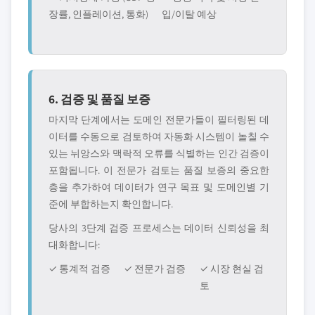
장률, 인플레이션, 통화)
입/이탈 예상
6. 검증 및 품질 보증
마지막 단계에서는 도메인 전문가들이 필터링된 데
이터를 수동으로 검토하여 자동화 시스템이 놀칠 수
있는 뉘앙스와 맥락적 오류를 식별하는 인간 검증이
포함됩니다. 이 전문가 검토는 품질 보증의 중요한
층을 추가하여 데이터가 연구 목표 및 도메인별 기
준에 부합하는지 확인합니다.
당사의 3단계 검증 프로세스는 데이터 신뢰성을 최
대화합니다:
✓ 통계적 검증
✓ 전문가 검증
✓ 시장 현실 검
토