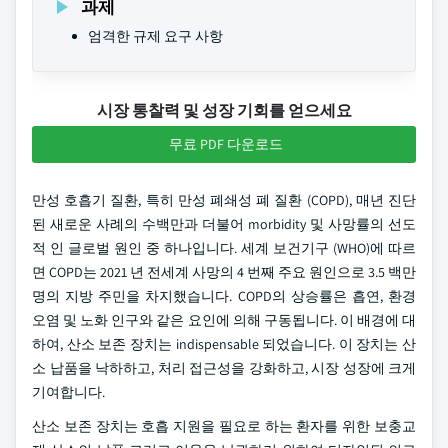
과제
엄격한 규제 요구 사항
시장 통찰력 및 성장 기회를 얻으세요
무료 PDF 다운로드
만성 호흡기 질환, 특히 만성 폐쇄성 폐 질환 (COPD), 매년 진단
된 새로운 사례의 수백만과 더불어 morbidity 및 사망률의 선도
적 인 글로벌 원인 중 하나입니다. 세계 보건기구 (WHO)에 따르
면 COPD는 2021 년 전세계 사망의 4 번째 주요 원인으로 3.5 백만
명의 지방 주민을 차지했습니다. COPD의 상승률은 흡연, 환경
오염 및 노화 인구와 같은 요인에 의해 구동됩니다. 이 배경에 대
하여, 산소 보존 장치는 indispensable 되었습니다. 이 장치는 산
소 납품을 낙하하고, 처리 접근성을 강화하고, 시장 성장에 크게
기여합니다.
산소 보존 장치는 호흡 지원을 필요로 하는 환자를 위한 보충교