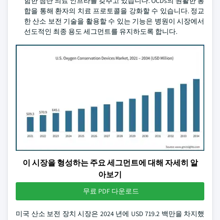
함한 첨단 의료 인프라를 갖추고 있습니다. OCDs의 원활한 통
합을 통해 환자의 치료 프로토콜을 강화할 수 있습니다. 정교
한 산소 보전 기술을 활용할 수 있는 기능은 병원이 시장에서
선도적인 최종 용도 세그먼트를 유지하도록 합니다.
이 시장을 형성하는 주요 세그먼트에 대해 자세히 알
아보기
무료 PDF 다운로드
미국 산소 보전 장치 시장은 2024 년에 USD 719.2 백만을 차지했