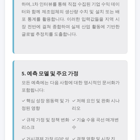
하며, 1차 인터뷰를 통해 직접 수집된 기업 수익 데이
터와 함께 제조업체의 생산량 수치 및 설치 또는 배
포 통계를 활용합니다. 이러한 입력값들을 지역 시
장 전반에 걸쳐 종합하여 실제 산업 활동에 기반한
글로벌 추정치를 도출합니다.
5. 예측 모델 및 주요 가정
모든 예측에는 다음 사항에 대한 명시적인 문서화가
포함됩니다:
✓ 핵심 성장 원동력 및 가
✓ 저해 요인 및 완화 시나
정된 영향
리오
✓ 규제 가정 및 정책 변화
✓ 기술 수용 곡선 매개변
리스크
수
✓ 거시경제 가정 (GDP 성
✓ 경쟁 역학 및 시장 진