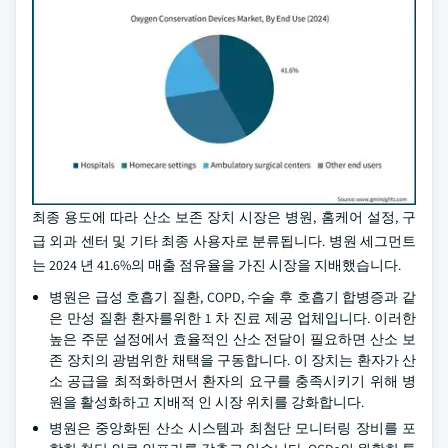
최종 용도에 따라 산소 보존 장치 시장은 병원, 홈케어 설정, 구
급 외과 센터 및 기타 최종 사용자로 분류됩니다. 병원 세그먼트
는 2024 년 41.6%의 매출 점유율을 가진 시장을 지배했습니다.
병원은 급성 호흡기 질환, COPD, 수술 후 호흡기 합병증과 같
은 만성 질환 환자를위한 1 차 진료 제공 업체입니다. 이러한
높은 주문 설정에서 효율적인 산소 전달이 필요하면 산소 보
존 장치의 광범위한 채택을 구동합니다. 이 장치는 환자가 산
소 공급을 최적화하면서 환자의 요구를 충족시키기 위해 병
원을 활성화하고 지배적 인 시장 위치를 강화합니다.
병원은 중앙화된 산소 시스템과 최첨단 모니터링 장비를 포