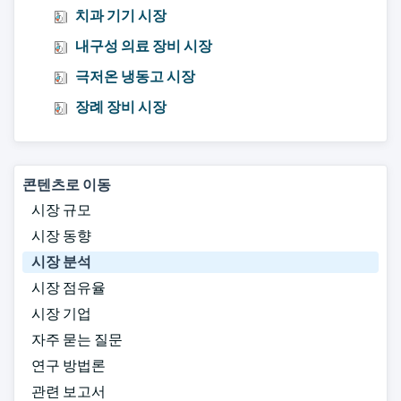
치과 기기 시장
내구성 의료 장비 시장
극저온 냉동고 시장
장례 장비 시장
콘텐츠로 이동
시장 규모
시장 동향
시장 분석
시장 점유율
시장 기업
자주 묻는 질문
연구 방법론
관련 보고서