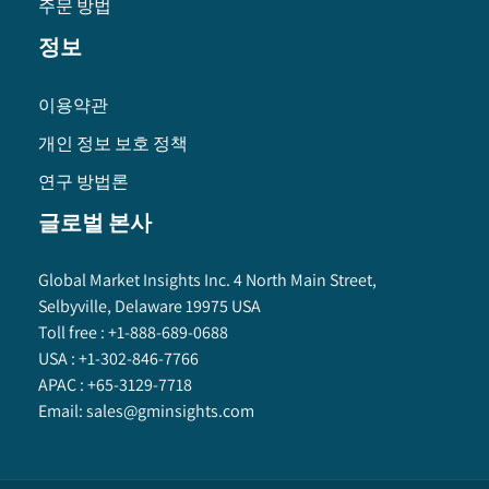
주문 방법
정보
이용약관
개인 정보 보호 정책
연구 방법론
글로벌 본사
Global Market Insights Inc. 4 North Main Street,
Selbyville, Delaware 19975 USA
Toll free :
+1-888-689-0688
USA :
+1-302-846-7766
APAC :
+65-3129-7718
Email:
sales@gminsights.com