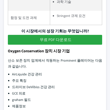
과학 기술
Stringent 규제 요건
함정 및 도전 과제
이 시장에서의 성장 기회는 무엇입니까?
무료 PDF 다운로드
Oxygen Conservation 장치 시장 기업
산소 보존 장치 업계에서 작동하는 Prominent 플레이어는 다음
과 같습니다.
AirLiquide 건강 관리
주요 특징
드라이브 DeVilbiss 건강 관리
GCE 의료
graham 필드
제품정보