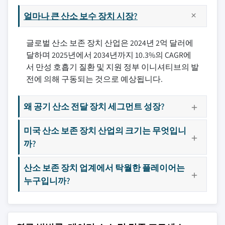
얼마나 큰 산소 보수 장치 시장?
글로벌 산소 보존 장치 산업은 2024년 2억 달러에
달하며 2025년에서 2034년까지 10.3%의 CAGR에
서 만성 호흡기 질환 및 지원 정부 이니셔티브의 발
전에 의해 구동되는 것으로 예상됩니다.
왜 공기 산소 전달 장치 세그먼트 성장?
미국 산소 보존 장치 산업의 크기는 무엇입니
까?
산소 보존 장치 업계에서 탁월한 플레이어는
누구입니까?