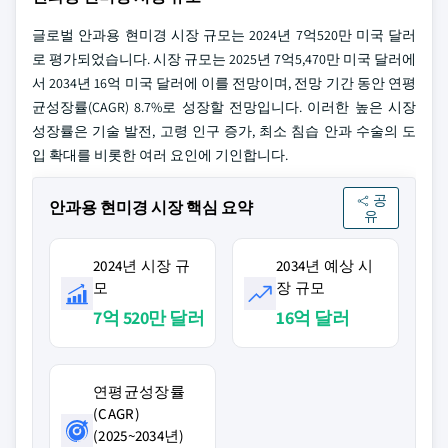
글로벌 안과용 현미경 시장 규모는 2024년 7억520만 미국 달러
로 평가되었습니다. 시장 규모는 2025년 7억5,470만 미국 달러에
서 2034년 16억 미국 달러에 이를 전망이며, 전망 기간 동안 연평
균성장률(CAGR) 8.7%로 성장할 전망입니다. 이러한 높은 시장
성장률은 기술 발전, 고령 인구 증가, 최소 침습 안과 수술의 도
입 확대를 비롯한 여러 요인에 기인합니다.
공
안과용 현미경 시장 핵심 요약
유
2024년 시장 규
2034년 예상 시
모
장 규모
7억 520만 달러
16억 달러
연평균성장률
(CAGR)
(2025~2034년)