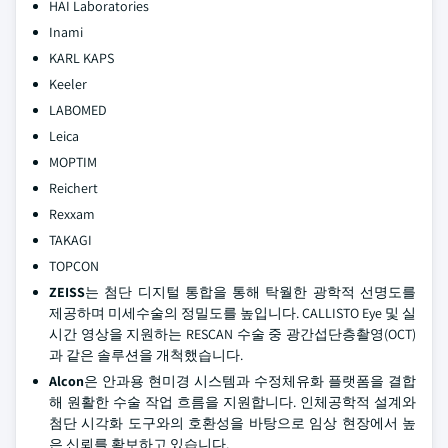
HAI Laboratories
Inami
KARL KAPS
Keeler
LABOMED
Leica
MOPTIM
Reichert
Rexxam
TAKAGI
TOPCON
ZEISS
는 첨단 디지털 통합을 통해 탁월한 광학적 선명도를
제공하며 미세수술의 정밀도를 높입니다. CALLISTO Eye 및 실
시간 영상을 지원하는 RESCAN 수술 중 광간섭단층촬영(OCT)
과 같은 솔루션을 개척했습니다.
Alcon
은 안과용 현미경 시스템과 수정체유화 플랫폼을 결합
해 원활한 수술 작업 흐름을 지원합니다. 인체공학적 설계와
첨단 시각화 도구와의 호환성을 바탕으로 임상 현장에서 높
은 신뢰를 확보하고 있습니다.