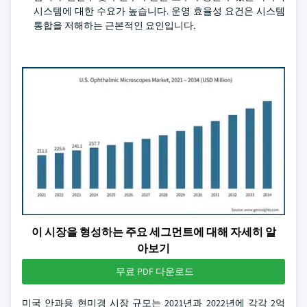
시스템에 대한 수요가 높습니다. 운영 효율성 요건은 시스템
통합을 저해하는 근본적인 요인입니다.
이 시장을 형성하는 주요 세그먼트에 대해 자세히 알
아보기
무료 PDF 다운로드
미국 안과용 현미경 시장 규모는 2021년과 2022년에 각각 2억