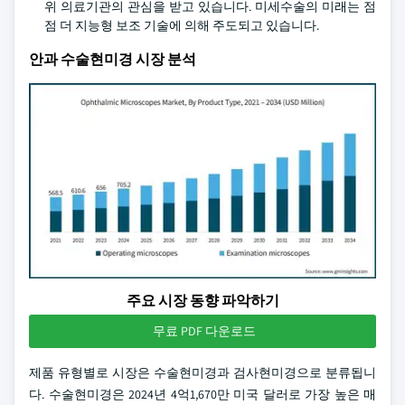
위 의료기관의 관심을 받고 있습니다. 미세수술의 미래는 점
점 더 지능형 보조 기술에 의해 주도되고 있습니다.
안과 수술현미경 시장 분석
주요 시장 동향 파악하기
무료 PDF 다운로드
제품 유형별로 시장은 수술현미경과 검사현미경으로 분류됩니
다. 수술현미경은 2024년 4억1,670만 미국 달러로 가장 높은 매