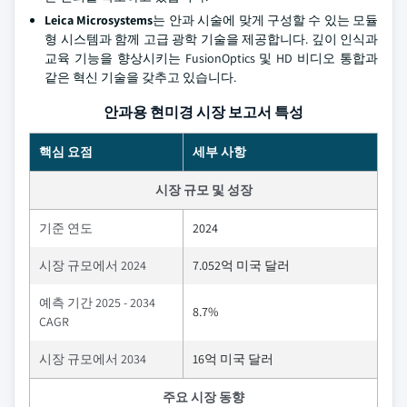
Leica Microsystems
는 안과 시술에 맞게 구성할 수 있는 모듈
형 시스템과 함께 고급 광학 기술을 제공합니다. 깊이 인식과
교육 기능을 향상시키는 FusionOptics 및 HD 비디오 통합과
같은 혁신 기술을 갖추고 있습니다.
안과용 현미경 시장 보고서 특성
핵심 요점
세부 사항
시장 규모 및 성장
기준 연도
2024
시장 규모에서 2024
7.052억 미국 달러
예측 기간 2025 - 2034
8.7%
CAGR
시장 규모에서 2034
16억 미국 달러
주요 시장 동향