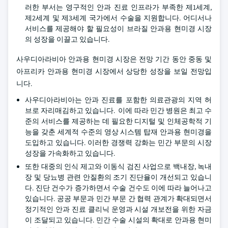
러한 부서는 영구적인 안과 진료 인프라가 부족한 제1세계,
제2세계 및 제3세계 국가에서 수술을 지원합니다. 어디서나
서비스를 제공해야 할 필요성이 브라질 안과용 현미경 시장
의 성장을 이끌고 있습니다.
사우디아라비아 안과용 현미경 시장은 전망 기간 동안 중동 및
아프리카 안과용 현미경 시장에서 상당한 성장을 보일 전망입
니다.
사우디아라비아는 안과 진료를 포함한 의료관광의 지역 허
브로 자리매김하고 있습니다. 이에 따라 민간 병원은 최고 수
준의 서비스를 제공하는 데 필요한 디지털 및 인체공학적 기
능을 갖춘 세계적 수준의 영상 시스템 탑재 안과용 현미경을
도입하고 있습니다. 이러한 경쟁력 강화는 민간 부문의 시장
성장을 가속화하고 있습니다.
또한 대중의 인식 제고와 이동식 검진 사업으로 백내장, 녹내
장 및 당뇨병 관련 안질환의 조기 진단율이 개선되고 있습니
다. 진단 건수가 증가하면서 수술 건수도 이에 따라 늘어나고
있습니다. 공공 부문과 민간 부문 간 협력 관계가 확대되면서
정기적인 안과 진료 클리닉 운영과 시설 개보전을 위한 자금
이 조달되고 있습니다. 민간 수술 시설의 확대로 안과용 현미