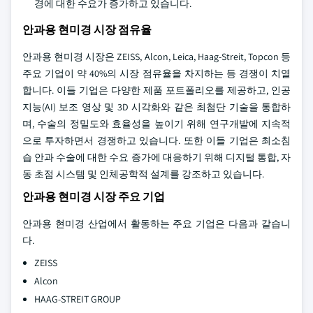
경에 대한 수요가 증가하고 있습니다.
안과용 현미경 시장 점유율
안과용 현미경 시장은 ZEISS, Alcon, Leica, Haag-Streit, Topcon 등
주요 기업이 약 40%의 시장 점유율을 차지하는 등 경쟁이 치열
합니다. 이들 기업은 다양한 제품 포트폴리오를 제공하고, 인공
지능(AI) 보조 영상 및 3D 시각화와 같은 최첨단 기술을 통합하
며, 수술의 정밀도와 효율성을 높이기 위해 연구개발에 지속적
으로 투자하면서 경쟁하고 있습니다. 또한 이들 기업은 최소침
습 안과 수술에 대한 수요 증가에 대응하기 위해 디지털 통합, 자
동 초점 시스템 및 인체공학적 설계를 강조하고 있습니다.
안과용 현미경 시장 주요 기업
안과용 현미경 산업에서 활동하는 주요 기업은 다음과 같습니
다.
ZEISS
Alcon
HAAG-STREIT GROUP