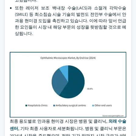
고했습니다.
또한 레이저 보조 백내장 수술(LACS)과 소절개 각막수술
(SMILE) 등 최소침습 시술 기술의 발전도 전안부 수술에서 안
과용 현미경 도입을 촉진하고 있습니다. 이에 따라 앞서 언급
한 요인들이 시장 내 해당 부문의 성장을 뒷받침할 것으로 예
상됩니다.
최종 용도별로 안과용 현미경 시장은 병원 및 클리닉,
외래 수술
센터
, 기타 최종 사용자로 세분화됩니다. 병원 및 클리닉 부문은
2024년 시장을 주도했으며, 전망 기간 말까지 시장 규모가 9억