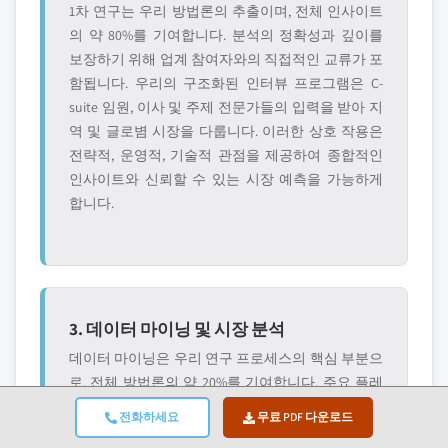
1차 연구는 우리 방법론의 추출이며, 전체 인사이트
의 약 80%를 기여합니다. 분석의 정확성과 깊이를
보장하기 위해 업계 참여자와의 직접적인 교류가 포
함됩니다. 우리의 구조화된 인터뷰 프로그램은 C-
suite 임원, 이사 및 주제 전문가들의 입력을 받아 지
역 및 글로볌 시장을 다룹니다. 이러한 상호 작용은
전략적, 운영적, 기술적 관점을 제공하여 종합적인
인사이트와 신뢰할 수 있는 시장 예측을 가능하게
합니다.
3. 데이터 마이닝 및 시장 분석
데이터 마이닝은 우리 연구 프로세스의 핵심 부분으
로, 전체 방법론의 약 20%를 기여합니다. 주요 플레
이어의 수익 점유율 분석을 통해 시장 구조 분석, 업
전화하세요
무료 PDF 다운로드
계 트렌드 식별, 거시경제 요인 평가가 포함됩니다.