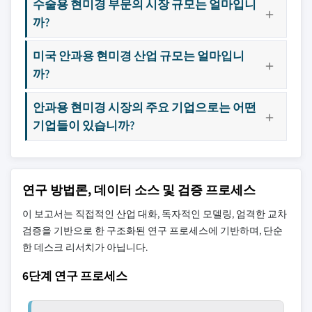
수술용 현미경 부문의 시장 규모는 얼마입니
까?
미국 안과용 현미경 산업 규모는 얼마입니
까?
안과용 현미경 시장의 주요 기업으로는 어떤
기업들이 있습니까?
연구 방법론, 데이터 소스 및 검증 프로세스
이 보고서는 직접적인 산업 대화, 독자적인 모델링, 엄격한 교차
검증을 기반으로 한 구조화된 연구 프로세스에 기반하며, 단순
한 데스크 리서치가 아닙니다.
6단계 연구 프로세스