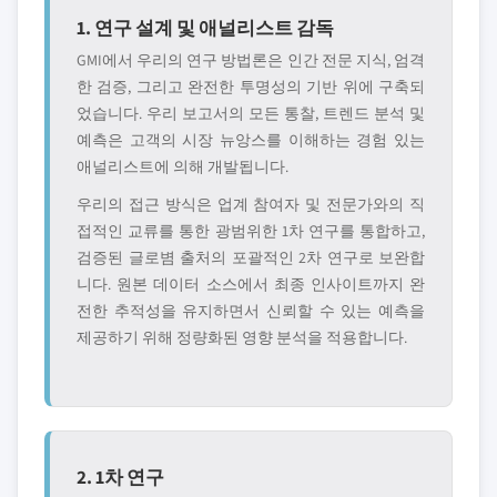
1. 연구 설계 및 애널리스트 감독
GMI에서 우리의 연구 방법론은 인간 전문 지식, 엄격
한 검증, 그리고 완전한 투명성의 기반 위에 구축되
었습니다. 우리 보고서의 모든 통찰, 트렌드 분석 및
예측은 고객의 시장 뉴앙스를 이해하는 경험 있는
애널리스트에 의해 개발됩니다.
우리의 접근 방식은 업계 참여자 및 전문가와의 직
접적인 교류를 통한 광범위한 1차 연구를 통합하고,
검증된 글로볌 출처의 포괄적인 2차 연구로 보완합
니다. 원본 데이터 소스에서 최종 인사이트까지 완
전한 추적성을 유지하면서 신뢰할 수 있는 예측을
제공하기 위해 정량화된 영향 분석을 적용합니다.
2. 1차 연구