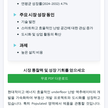
연평균 성장률(2024–2032): 4.7%
주요 시장 성장 동인
기술 발전
스마트하고 효율적인 난방 공간에 대한 관심 증가
도시화 및 상업 활동의 확산
과제
높은 설치 비용
시장 통찰력 및 성장 기회를 얻으세요
무료 PDF 다운로드
현대적이고 에너지 효율적인 underfloor 난방 액추에이터의 개
발을 가속화하여 부동산 개발 프로젝트와 도시화를 성장하고
있습니다. 특히 Populated 영역에서 제품을 관통할 것입니다.