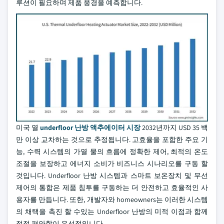
루션이 필요하며 제품 풍경을 예측합니다.
미국 열
underfloor 난방 액추에이터 시장
2032년까지 USD 35 백
만 이상 교차하는 것으로 추정됩니다. 고효율을 포함한 주요 기
능, 수력 시스템의 가열 물의 흐름에 정확한 제어, 최적의 온도
조절을 보장하고 에너지 소비가 비즈니스 시나리오를 구동 할
것입니다. Underfloor 난방 시스템과 스마트 보온장치 및 무선
제어의 통합은 제품 침투를 구동하는 더 안전하고 효율적인 사
용자를 만듭니다. 또한, 개발자와 homeowners는 이러한 시스템
의 채택을 촉진 할 수있는 Underfloor 난방의 미적 이점과 함께
점점 편안함이 우선적입니다.