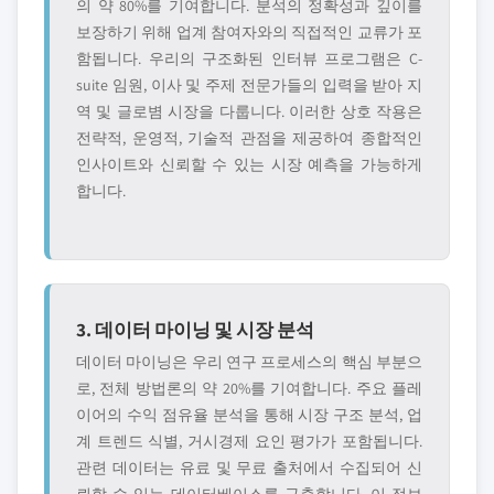
의 약 80%를 기여합니다. 분석의 정확성과 깊이를
보장하기 위해 업계 참여자와의 직접적인 교류가 포
함됩니다. 우리의 구조화된 인터뷰 프로그램은 C-
suite 임원, 이사 및 주제 전문가들의 입력을 받아 지
역 및 글로볌 시장을 다룹니다. 이러한 상호 작용은
전략적, 운영적, 기술적 관점을 제공하여 종합적인
인사이트와 신뢰할 수 있는 시장 예측을 가능하게
합니다.
3. 데이터 마이닝 및 시장 분석
데이터 마이닝은 우리 연구 프로세스의 핵심 부분으
로, 전체 방법론의 약 20%를 기여합니다. 주요 플레
이어의 수익 점유율 분석을 통해 시장 구조 분석, 업
계 트렌드 식별, 거시경제 요인 평가가 포함됩니다.
관련 데이터는 유료 및 무료 출처에서 수집되어 신