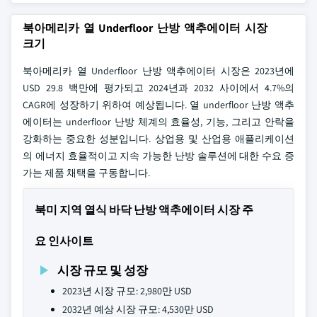
북아메리카 열 Underfloor 난방 액추에이터 시장
크기
북아메리카 열 Underfloor 난방 액추에이터 시장은 2023년에
USD 29.8 백만에 평가되고 2024년과 2032 사이에서 4.7%의
CAGR에 성장하기 위하여 예상됩니다. 열 underfloor 난방 액추
에이터는 underfloor 난방 체계의 효율성, 기능, 그리고 안락을
강화하는 중요한 성분입니다. 상업용 및 산업용 애플리케이션
의 에너지 효율적이고 지속 가능한 난방 솔루션에 대한 수요 증
가는 제품 채택을 구동합니다.
북미 지역 열식 바닥 난방 액추에이터 시장 주
요 인사이트
시장 규모 및 성장
2023년 시장 규모: 2,980만 USD
2032년 예상 시장 규모: 4,530만 USD