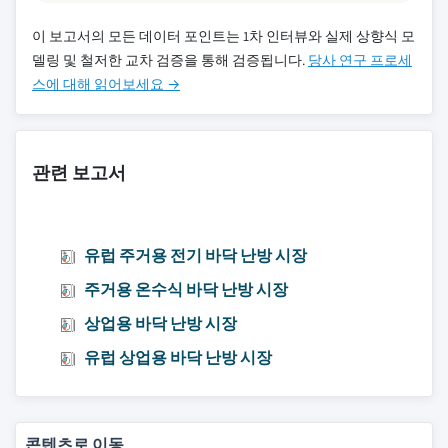
이 보고서의 모든 데이터 포인트는 1차 인터뷰와 실제 상향식 모
델링 및 철저한 교차 검증을 통해 검증됩니다.
당사 연구 프로세
스에 대해 읽어보세요 →
관련 보고서
유럽 주거용 전기 바닥 난방 시장
주거용 온수식 바닥 난방 시장
상업용 바닥 난방 시장
유럽 상업용 바닥 난방 시장
콘텐츠로 이동