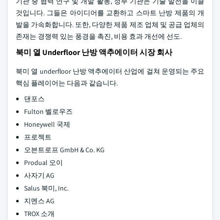
기관 중 협력 연구 및 개발 활동, 정부 기관은 기술 발전을 이끌
것입니다. 그들은 아이디어를 교환하고 스마트 난방 제품의 개
발을 가속화합니다. 또한, 다양한 제품 제조 업체 및 공급 업체의
존재는 경쟁력 있는 풍경을 촉진, 비용 효과 개선에 선도.
북미 열 Underfloor 난방 액추에이터 시장 회사
북미 열 underfloor 난방 액추에이터 산업에 걸쳐 운영되는 주요
핵심 플레이어는 다음과 같습니다.
댄포스
Fulton 벨로우즈
Honeywell 국제
프로젝트
오븐트로프 GmbH & Co. KG
Produal 오이
사자기 AG
Salus 북미, Inc.
지멘스 AG
TROX 소개