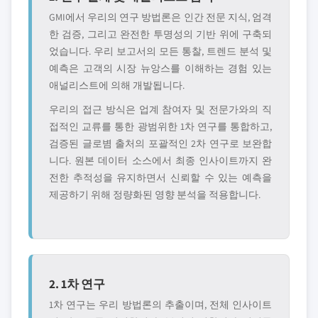
GMI에서 우리의 연구 방법론은 인간 전문 지식, 엄격
한 검증, 그리고 완전한 투명성의 기반 위에 구축되
었습니다. 우리 보고서의 모든 통찰, 트렌드 분석 및
예측은 고객의 시장 뉴앙스를 이해하는 경험 있는
애널리스트에 의해 개발됩니다.
우리의 접근 방식은 업계 참여자 및 전문가와의 직
접적인 교류를 통한 광범위한 1차 연구를 통합하고,
검증된 글로볌 출처의 포괄적인 2차 연구로 보완합
니다. 원본 데이터 소스에서 최종 인사이트까지 완
전한 추적성을 유지하면서 신뢰할 수 있는 예측을
제공하기 위해 정량화된 영향 분석을 적용합니다.
2. 1차 연구
1차 연구는 우리 방법론의 추출이며, 전체 인사이트