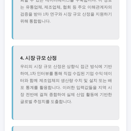
뢰할 수 있는 데이터베이스를 구축합니다. 이 정보
는 유통업체, 제조업체, 협회 등 주요 이해관계자의
검증을 받아 1차 연구와 시장 규모 산정을 지원하기
위해 통합됩니다.
4. 시장 규모 산정
우리의 시장 규모 산정은 상향식 접근 방식에 기반
하며, 1차 인터뷰를 통해 직접 수집된 기업 수익 데이
터와 함께 제조업체의 생산량 수치 및 설치 또는 배
포 통계를 활용합니다. 이러한 입력값들을 지역 시
장 전반에 걸쳐 종합하여 실제 산업 활동에 기반한
글로벌 추정치를 도출합니다.