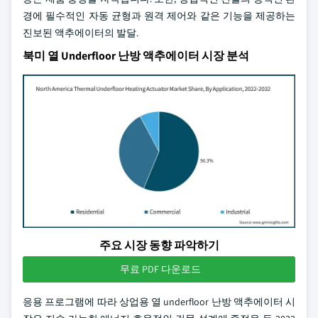
경에 필수적인 자동 균형과 원격 제어와 같은 기능을 제공하는
진보된 액추에이터의 발달.
북미 열 Underfloor 난방 액추에이터 시장 분석
주요 시장 동향 파악하기
무료 PDF 다운로드
응용 프로그램에 따라 상업용 열 underfloor 난방 액추에이터 시