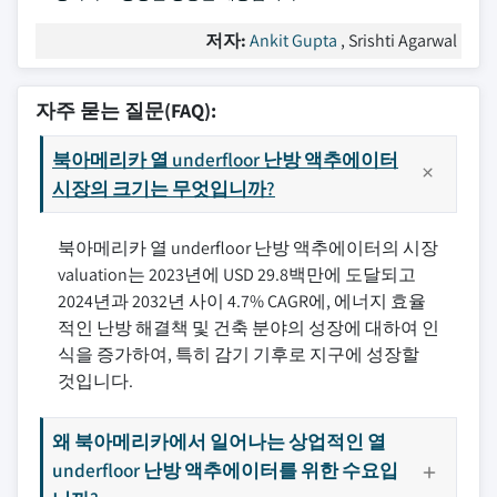
저자:
Ankit Gupta
, Srishti Agarwal
자주 묻는 질문(FAQ):
북아메리카 열 underfloor 난방 액추에이터
시장의 크기는 무엇입니까?
북아메리카 열 underfloor 난방 액추에이터의 시장
valuation는 2023년에 USD 29.8백만에 도달되고
2024년과 2032년 사이 4.7% CAGR에, 에너지 효율
적인 난방 해결책 및 건축 분야의 성장에 대하여 인
식을 증가하여, 특히 감기 기후로 지구에 성장할
것입니다.
왜 북아메리카에서 일어나는 상업적인 열
underfloor 난방 액추에이터를 위한 수요입