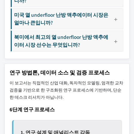
니까?
미국 열 underfloor 난방 액추에이터 시장은
얼마나 큰입니까?
북미에서 최고의 열 underfloor 난방 액추에
이터 시장 선수는 무엇입니까?
연구 방법론, 데이터 소스 및 검증 프로세스
이 보고서는 직접적인 산업 대화, 독자적인 모델링, 엄격한 교차
검증을 기반으로 한 구조화된 연구 프로세스에 기반하며, 단순
한 데스크 리서치가 아닙니다.
6단계 연구 프로세스
1. 연구 설계 및 애널리스트 감독