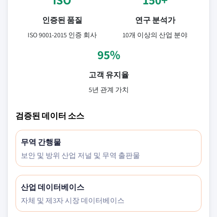
인증된 품질
연구 분석가
ISO 9001-2015 인증 회사
10개 이상의 산업 분야
95%
고객 유지율
5년 관계 가치
검증된 데이터 소스
무역 간행물
보안 및 방위 산업 저널 및 무역 출판물
산업 데이터베이스
자체 및 제3자 시장 데이터베이스