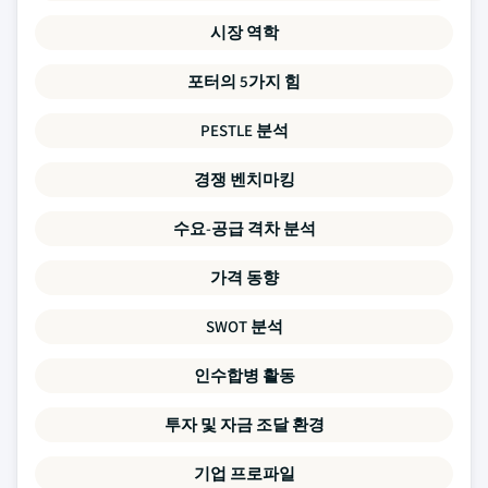
시장 역학
포터의 5가지 힘
PESTLE 분석
경쟁 벤치마킹
수요-공급 격차 분석
가격 동향
SWOT 분석
인수합병 활동
투자 및 자금 조달 환경
기업 프로파일