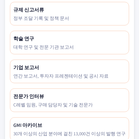
규제 신고서류
정부 조달 기록 및 정책 문서
학술 연구
대학 연구 및 전문 기관 보고서
기업 보고서
연간 보고서, 투자자 프레젠테이션 및 공시 자료
전문가 인터뷰
C레벨 임원, 구매 담당자 및 기술 전문가
GMI 아카이브
30개 이상의 산업 분야에 걸친 13,000건 이상의 발행 연구