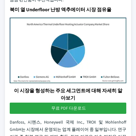
북미 열 Underfloor 난방 액추에이터 시장 점유율
이 시장을 형성하는 주요 세그먼트에 대해 자세히 알
아보기
무료 PDF 다운로드
Danfoss, 시멘스, Honeywell 국제 Inc., TROX 및 Mohlenhoff
GmbH는 시장에서 운영되는 업계 플레이어 중 일부입니다. 연구