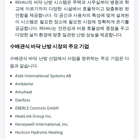
REHAU의 바닥 난방 시스템은 주택과 사무실부터 병원과 학
교에 이르기까지 다양한 시설에서 효율적이고 맞춤화된 편
안함을 제공합니다. 각 공간과 사용자의 특성에 맞게 설계된
이 시스템은 필요한 장소에 필요한 시점에 정확하게 온기를
공급합니다. REHAU는 안전성과 비용 효율성에 중점을 두고
다양한 설치 환경에 맞춘 일관된 난방 성능을 제공합니다.
수배관식 바닥 난방 시장의 주요 기업
수배관식 바닥 난방 산업에서 사업을 영위하는 주요 기업은 다
음과 같습니다.
Alde International Systems AB
Ambiente
Amuheat
Danfoss
EBERLE Controls GmbH
HeatLink Group Inc.
Honeywell International, Inc.
Hurlcon Hydronic Heating