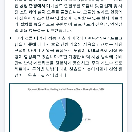
된 공장 환경에서 매니폴드 연결부를 포함해 맞춤 설계 및 사
전 조립되어 설치 오류를 줄였습니다. 모듈형 설계로 현장에
서 신속하게 조정할 수 있었으며, 신뢰할 수 있는 현지 파트너
가 설치를 효율적으로 수행하여 프로젝트의 신속성, 안전성
및 비용 효율성을 확보했습니다.
EU의 건물 에너지 성능 지침과 미국의 ENERGY STAR 프로그
램을 비롯해 에너지 효율 난방 기술의 사용을 장려하는 지원
규정이 마련된 지역을 중심으로 도입이 확대되면서 시장 환
경이 형성되고 있습니다.또한 다양한 바닥 시공 방식에 수배
관식 난방 네트워크를 원활하게 통합하고, 주택 개보수 프로
젝트에서 구역별 난방에 대한 선호도가 높아지면서 산업 환
경이 더욱 확대될 전망입니다.