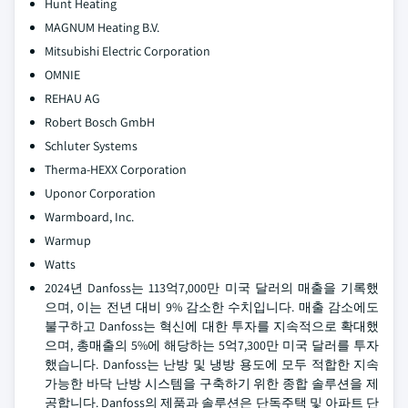
Hunt Heating
MAGNUM Heating B.V.
Mitsubishi Electric Corporation
OMNIE
REHAU AG
Robert Bosch GmbH
Schluter Systems
Therma-HEXX Corporation
Uponor Corporation
Warmboard, Inc.
Warmup
Watts
2024년 Danfoss는 113억7,000만 미국 달러의 매출을 기록했
으며, 이는 전년 대비 9% 감소한 수치입니다. 매출 감소에도
불구하고 Danfoss는 혁신에 대한 투자를 지속적으로 확대했
으며, 총매출의 5%에 해당하는 5억7,300만 미국 달러를 투자
했습니다. Danfoss는 난방 및 냉방 용도에 모두 적합한 지속
가능한 바닥 난방 시스템을 구축하기 위한 종합 솔루션을 제
공합니다. Danfoss의 제품과 솔루션은 단독주택 및 아파트 단