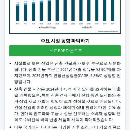
주요 시장 동향 파악하기
무료 PDF 다운로드
시설별로 보면 산업은 신축 건물과 개보수 부문으로 세분화
됩니다. 신축 건물 부문은 2024년 매출 점유율 약 90.7%를 차
지했으며, 2034년까지 연평균성장률(CAGR) 5.8%로 성장할 전
망입니다.
신축 건물 시장은 2024년에 45억 미국 달러를 초과하는 매출
을 기록했으며, 특히 신흥 경제국에서 진행 중인 도시화와 주
거·상업 시설 개발에 힘입어 크게 성장할 것으로 예상됩니다.
건설 산업의 이러한 성장과 쾌적한 실내 환경에 대한 수요 증
가, 현대적 인프라와 고급 시설을 선호하는 소비자 성향의 변
화로 수배관식 바닥 난방 제품의 채택이 확대되었습니다.
다수 국가에서 나타나는 다양한 기후 조건과 이 기술의 폭넓