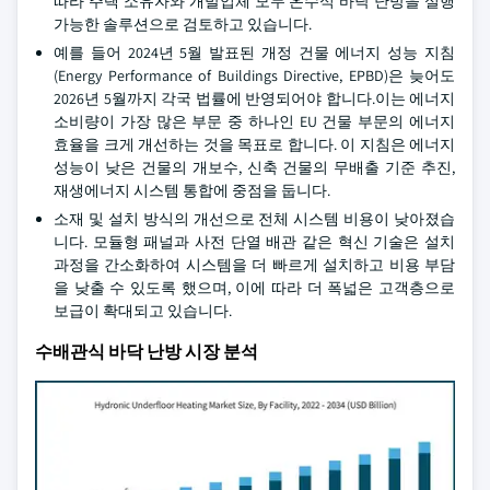
따라 주택 소유자와 개발업체 모두 온수식 바닥 난방을 실행
가능한 솔루션으로 검토하고 있습니다.
예를 들어 2024년 5월 발표된 개정 건물 에너지 성능 지침
(Energy Performance of Buildings Directive, EPBD)은 늦어도
2026년 5월까지 각국 법률에 반영되어야 합니다.이는 에너지
소비량이 가장 많은 부문 중 하나인 EU 건물 부문의 에너지
효율을 크게 개선하는 것을 목표로 합니다. 이 지침은 에너지
성능이 낮은 건물의 개보수, 신축 건물의 무배출 기준 추진,
재생에너지 시스템 통합에 중점을 둡니다.
소재 및 설치 방식의 개선으로 전체 시스템 비용이 낮아졌습
니다. 모듈형 패널과 사전 단열 배관 같은 혁신 기술은 설치
과정을 간소화하여 시스템을 더 빠르게 설치하고 비용 부담
을 낮출 수 있도록 했으며, 이에 따라 더 폭넓은 고객층으로
보급이 확대되고 있습니다.
수배관식 바닥 난방 시장 분석