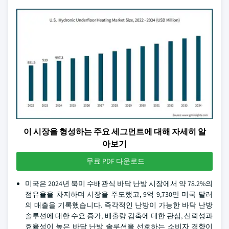
이 시장을 형성하는 주요 세그먼트에 대해 자세히 알
아보기
무료 PDF 다운로드
미국은 2024년 북미 수배관식 바닥 난방 시장에서 약 78.2%의
점유율을 차지하며 시장을 주도했고, 9억 9,730만 미국 달러
의 매출을 기록했습니다. 즉각적인 난방이 가능한 바닥 난방
솔루션에 대한 수요 증가, 배출량 감축에 대한 관심, 신뢰성과
효율성이 높은 바닥 난방 솔루션을 선호하는 소비자 경향이