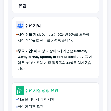
유럽
주요 기업
시장 선도 기업:
Danfoss는 2024년 10%를 초과하는
시장 점유율로 선두를 차지했습니다.
주요 기업:
이 시장의 상위 5개 기업은
Danfoss,
Watts, REHAU, Uponor, Robert Bosch
이며, 이들 기
업은 2024년 전체 시장 점유율의
38%
를 차지했습
니다.
주요 시장 성장 요인
새로운 에너지 개혁 시행
극심한 기후 조건