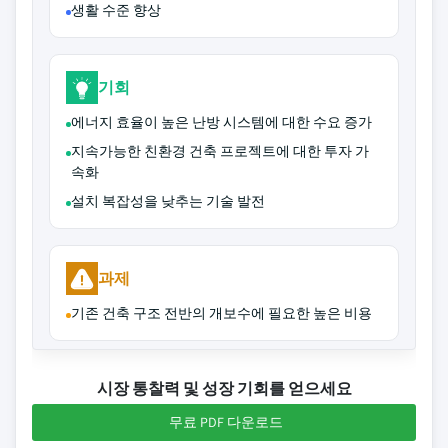
생활 수준 향상
기회
에너지 효율이 높은 난방 시스템에 대한 수요 증가
지속가능한 친환경 건축 프로젝트에 대한 투자 가
속화
설치 복잡성을 낮추는 기술 발전
과제
기존 건축 구조 전반의 개보수에 필요한 높은 비용
시장 통찰력 및 성장 기회를 얻으세요
무료 PDF 다운로드