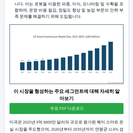
니다. 이는 로봇을 이용한 파종, 이식, 모니터링 및 수확을 포
함하며, 운영 비용 절감, 정밀도 향상 및 농업 부문의 인력 부
족 문제를 해결하기 위해 도입됩니다.
이 시장을 형성하는 주요 세그먼트에 대해 자세히 알
아보기
무료 PDF 다운로드
미국은 2025년 9억 8800만 달러의 규모로 평가된 북미 스마트 온
실 시장을 주도했으며, 2026년부터 2035년까지 연평균 11.6% 성