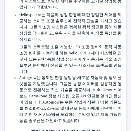
어 시스템으로, 정밀한 재배를 추구하는 고기술 상업용 농
업자에게 적합합니다.
Heliospectra는 작물의 성장 환경에 대한 정밀한 제어를 제
공하는 스마트 조명 솔루션에 전략적 관심을 가지고 있습
니다. 그들의 조명 시스템은 정확한 광학 접근을 통해 식물
성장을 극대화하고, 수확 시간을 단축하며, 작물 특성을 향
상시킵니다.
그들의 스펙트럼 조절 가능한 LED 조명 장비와 동적 자동
조명 변화를 가능하게 하는 helioCORE 8 제어 시스템은 연
구자 또는 광학 특화 상업 생산자에게 사용되는 기술 조명
솔루션 분야에서 신뢰할 수 있는 제조사로 브랜드를 만듭
니다.
Autogrow는 통제된 환경 농업용 새로운 자동화 및 정보 플
랫폼을 개발했습니다. 그들은 농장 데이터를 실용적인 행
동으로 전환하는 최신 기술을 제공하며, Multi Grow 제어
보드, FarmRoad 정보 시스템, 오픈 API 연결로 알려진 옵션
이 있습니다. Autogrow는 수동 작업과 직관에 대한 의존도
를 최소화하고, 소규모 및 대규모 농업자에게 간단한 데이
터 기반 재배 시스템을 도입하는 수익성 있고 지속 가능한
농업 솔루션을 개발하고 있습니다.