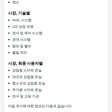
채소
시장, 기술별
HVAC 시스템
LED 성장 조명
센서 및 제어 시스템
관개 시스템
펌프 및 밸브
물질 처리
시장, 최종 사용자별
상업용 스마트 온실
대규모 상업용 온실
중소규모 상업용 온실
주거용 스마트 온실
연구 및 교육 기관
다음 국가에 대한 정보는 다음과 같습니다: