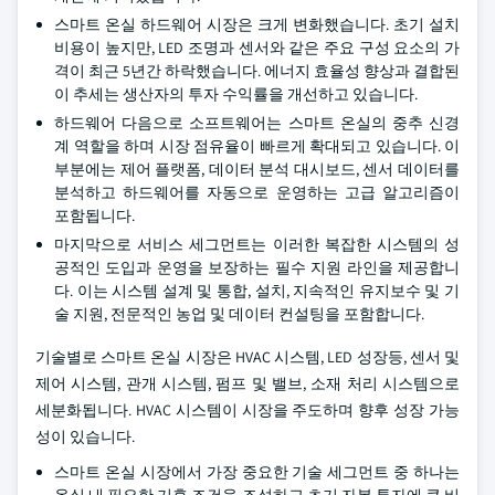
스마트 온실 하드웨어 시장은 크게 변화했습니다. 초기 설치
비용이 높지만, LED 조명과 센서와 같은 주요 구성 요소의 가
격이 최근 5년간 하락했습니다. 에너지 효율성 향상과 결합된
이 추세는 생산자의 투자 수익률을 개선하고 있습니다.
하드웨어 다음으로 소프트웨어는 스마트 온실의 중추 신경
계 역할을 하며 시장 점유율이 빠르게 확대되고 있습니다. 이
부분에는 제어 플랫폼, 데이터 분석 대시보드, 센서 데이터를
분석하고 하드웨어를 자동으로 운영하는 고급 알고리즘이
포함됩니다.
마지막으로 서비스 세그먼트는 이러한 복잡한 시스템의 성
공적인 도입과 운영을 보장하는 필수 지원 라인을 제공합니
다. 이는 시스템 설계 및 통합, 설치, 지속적인 유지보수 및 기
술 지원, 전문적인 농업 및 데이터 컨설팅을 포함합니다.
기술별로 스마트 온실 시장은 HVAC 시스템, LED 성장등, 센서 및
제어 시스템, 관개 시스템, 펌프 및 밸브, 소재 처리 시스템으로
세분화됩니다. HVAC 시스템이 시장을 주도하며 향후 성장 가능
성이 있습니다.
스마트 온실 시장에서 가장 중요한 기술 세그먼트 중 하나는