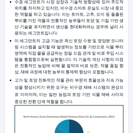
수경 세그먼트가 시장 성장과 기술적 방향성에 있어 주도적
위치를 차지하고 있지만, 비수경 스마트 온실도 시장 내 중요
한 역할을 하고 있습니다. 이는 토마토, 고추, 오이 등 돌출된
뿌리를 가진 작물과 전통적인 농부들이 토양 및 기질 기반 생
산 기술을 유지하면서 생산을 현대화하려는 경우에 널리 사
용되는 세그먼트입니다.
이 세그먼트의 고급 기능은 최신 토양 수분 및 영양분 모니터
링 시스템을 설치할 때 발생하는 정보를 기반으로 식물 뿌리
영역에 직접 물을 공급하는 정밀 드립 관개 및 비료 주입 시스
템을 통합함으로써 실현됩니다. 이 기술적 개선 사항의 이점
은 전통적인 농업에 비해 물 절약과 비료 보존, 작물 품질 향
상, 재배 과정에 대한 농부의 통제력 향상이 포함됩니다.
고가 및 토양 친화적인 작물 관리 부문의 효율성과 지속 가능
성을 향상시키기 위한 요구는 비수경 재배 시스템의 완성으
로 이어지며, 이는 일반 농업과 토양 기반 식물 재배 사이의
중요한 전환 단계 역할을 합니다.