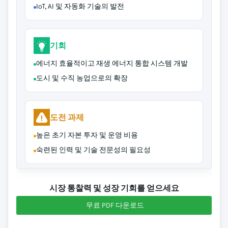
IoT, AI 및 자동화 기술의 발전
기회
에너지 효율적이고 재생 에너지 통합 시스템 개발
도시 및 수직 농업으로의 확장
도전 과제
높은 초기 자본 투자 및 운영 비용
숙련된 인력 및 기술 전문성의 필요성
시장 통찰력 및 성장 기회를 얻으세요
무료 PDF 다운로드