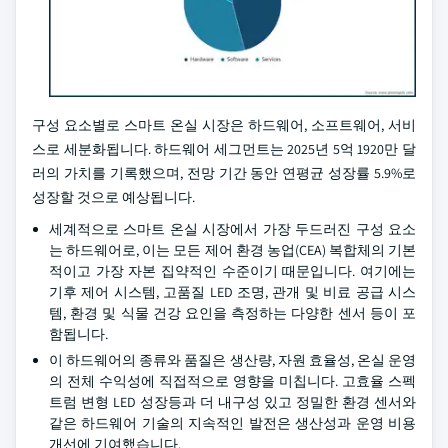
구성 요소별로 스마트 온실 시장은 하드웨어, 소프트웨어, 서비
스로 세분화됩니다. 하드웨어 세그먼트는 2025년 5억 1920만 달
러의 가치를 기록했으며, 전망 기간 동안 연평균 성장률 5.9%로
성장할 것으로 예상됩니다.
세계적으로 스마트 온실 시장에서 가장 두드러진 구성 요소
는 하드웨어로, 이는 모든 제어 환경 농업(CEA) 복합체의 기본
적이고 가장 자본 집약적인 수준이기 때문입니다. 여기에는
기후 제어 시스템, 고품질 LED 조명, 관개 및 비료 공급 시스
템, 환경 및 식물 건강 요인을 측정하는 다양한 센서 등이 포
함됩니다.
이 하드웨어의 종류와 품질은 생산량, 자원 효율성, 온실 운영
의 전체 수익성에 직접적으로 영향을 미칩니다. 고효율 스펙
트럼 변형 LED 성장등과 더 내구성 있고 정밀한 환경 센서와
같은 하드웨어 기술의 지속적인 발전은 생산성과 운영 비용
개선에 기여했습니다.