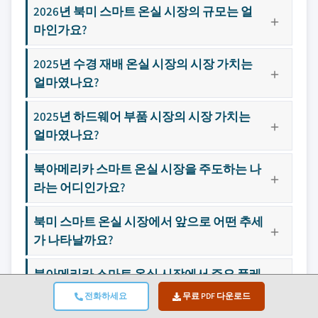
2026년 북미 스마트 온실 시장의 규모는 얼
마인가요?
2025년 수경 재배 온실 시장의 시장 가치는
얼마였나요?
2025년 하드웨어 부품 시장의 시장 가치는
얼마였나요?
북아메리카 스마트 온실 시장을 주도하는 나
라는 어디인가요?
북미 스마트 온실 시장에서 앞으로 어떤 추세
가 나타날까요?
북아메리카 스마트 온실 시장에서 주요 플레
이어는 누구인가요?
전화하세요
무료 PDF 다운로드