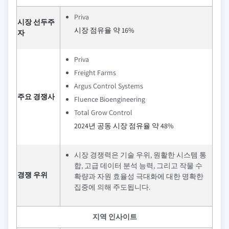
Priva
시장 선두주
시장 점유율 약 16%
자
Priva
Freight Farms
Argus Control Systems
주요 경쟁사
Fluence Bioengineering
Total Grow Control
2024년 공동 시장 점유율 약 48%
시장 경쟁력은 기술 우위, 원활한 시스템 통
합, 고급 데이터 분석 능력, 그리고 작물 수
경쟁 우위
확량과 자원 효율성 극대화에 대한 명확한
집중에 의해 주도됩니다.
지역 인사이트