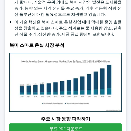
게 합니다. 기술적 우위 외에도 북미 시장의 발전은 도시화율
증가, 농약 없는 지역 생산물 수요 증가, 기후 적응형 식량 생
산 솔루션에 대한 필요성으로도 지원받고 있습니다.
이 기술 혁신은 북미 스마트 온실 산업 내에 막대한 운영 효율
성을 창출하고 있습니다. 주요 성과로는 물 사용량 감소, 단축
된 작물 주기, 생산량 증가, 제품 품질 향상이 포함됩니다.
북미 스마트 온실 시장 분석
주요 시장 동향 파악하기
무료 PDF 다운로드