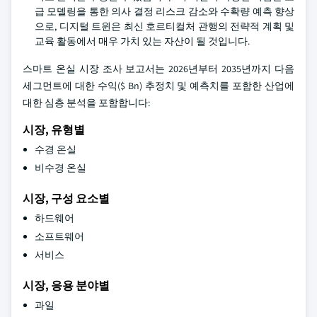
급 모델링을 통한 의사 결정 리스크 감소와 수확량 예측 향상
으로, 디지털 트윈은 최신 호르티컬처 관행의 전략적 계획 및
교육 활동에서 매우 가치 있는 자산이 될 것입니다.
스마트 온실 시장 조사 보고서는 2026년부터 2035년까지 다음
세그먼트에 대한 수익($ Bn) 추정치 및 예측치를 포함한 산업에
대한 심층 분석을 포함합니다:
시장, 유형별
수경 온실
비수경 온실
시장, 구성 요소별
하드웨어
소프트웨어
서비스
시장, 응용 분야별
과일