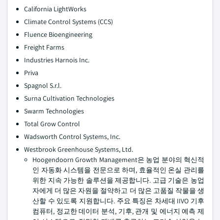
California LightWorks
Climate Control Systems (CCS)
Fluence Bioengineering
Freight Farms
Industries Harnois Inc.
Priva
Spagnol S.r.l.
Surna Cultivation Technologies
Swarm Technologies
Total Grow Control
Wadsworth Control Systems, Inc.
Westbrook Greenhouse Systems, Ltd.
Hoogendoorn Growth Management은 농업 분야의 혁신적
인 자동화 시스템을 전문으로 하며, 효율적인 온실 관리를
위한 지속 가능한 솔루션을 제공합니다. 고급 기술은 농업
자에게 더 많은 자원을 절약하고 더 많은 고품질 작물을 생
산할 수 있도록 지원합니다. 주요 특징은 차세대 IIVO 기후
컴퓨터, 정교한 데이터 분석, 기후, 관개 및 에너지 예측 제