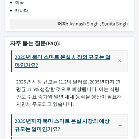
미국
캐나다
저자:
Avinash Singh , Sunita Singh
자주 묻는 질문(FAQ):
2025년 북미 스마트 온실 시장의 규모는 얼
마인가요?
2025년 시장 규모는 11.2억 달러로, 2035년까지 연
평균 11.5% 성장할 것으로 예상됩니다. 이는 식량
안보 수요 증가와 일년 내내 농작물 생산이 필요해
지면서 주도되고 있습니다.
2035년까지 북미 스마트 온실 시장의 예상
규모는 얼마인가요?