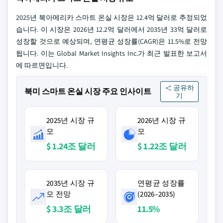
2025년 북아메리카 스마트 온실 시장은 12.4억 달러로 추정되었
습니다. 이 시장은 2026년 12.2억 달러에서 2035년 33억 달러로
성장할 것으로 예상되며, 연평균 성장률(CAGR)은 11.5%로 전망
됩니다. 이는 Global Market Insights Inc.가 최근 발표한 보고서
에 따르면입니다.
공유하
북미 스마트 온실 시장 주요 인사이트
기
2025년 시장 규
2026년 시장 규
모
모
$ 1.24조 달러
$ 1.22조 달러
2035년 시장 규
연평균 성장률
모 전망
(2026–2035)
$ 3.3조 달러
11.5%