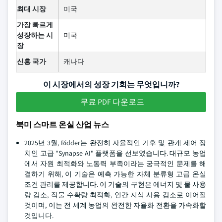
최대 시장
미국
가장 빠르게
성장하는 시
미국
장
신흥 국가
캐나다
이 시장에서의 성장 기회는 무엇입니까?
무료 PDF 다운로드
북미 스마트 온실 산업 뉴스
2025년 3월, Ridder는 완전히 자율적인 기후 및 관개 제어 장
치인 고급 "Synapse AI" 플랫폼을 선보였습니다. 대규모 농업
에서 자원 최적화와 노동력 부족이라는 궁극적인 문제를 해
결하기 위해, 이 기술은 예측 가능한 자체 분류형 고급 온실
조건 관리를 제공합니다. 이 기술의 구현은 에너지 및 물 사용
량 감소, 작물 수확량 최적화, 인간 지식 사용 감소로 이어질
것이며, 이는 전 세계 농업의 완전한 자율화 전환을 가속화할
것입니다.