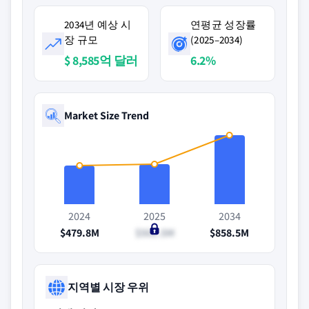
2034년 예상 시
연평균 성장률
장 규모
(2025–2034)
$ 8,585억 달러
6.2%
Market Size Trend
2024
2025
2034
$479.8M
$501.5M
$858.5M
지역별 시장 우위