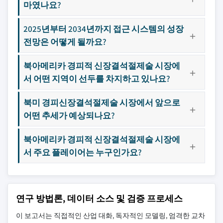
마였나요?
2025년부터 2034년까지 접근 시스템의 성장
전망은 어떻게 될까요?
북아메리카 경피적 신장결석절제술 시장에
서 어떤 지역이 선두를 차지하고 있나요?
북미 경피신장결석절제술 시장에서 앞으로
어떤 추세가 예상되나요?
북아메리카 경피적 신장결석절제술 시장에
서 주요 플레이어는 누구인가요?
연구 방법론, 데이터 소스 및 검증 프로세스
이 보고서는 직접적인 산업 대화, 독자적인 모델링, 엄격한 교차