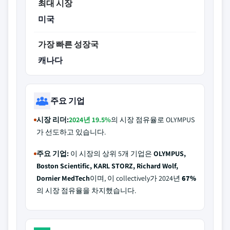
최대 시장
미국
가장 빠른 성장국
캐나다
주요 기업
시장 리더:
2024년 19.5%
의 시장 점유율로 OLYMPUS
가 선도하고 있습니다.
주요 기업:
이 시장의 상위 5개 기업은
OLYMPUS,
Boston Scientific, KARL STORZ, Richard Wolf,
Dornier MedTech
이며, 이 collectively가 2024년
67%
의 시장 점유율을 차지했습니다.