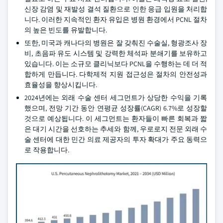
신장 감염 및 재발성 결석 질환으로 인한 응급 입원을 처리합
니다. 이러한 지속적인 환자 유입은 병원 환경에서 PCNL 절차
의 높은 빈도를 유발합니다.
또한, 미국과 캐나다의 병원은 잘 갖춰진 수술실, 형광조사 장
비, 초음파 유도 시스템 및 강력한 체석파 분쇄기를 보유하고
있습니다. 이는 소규모 클리닉보다 PCNL을 수행하는 데 더 적
합하게 만듭니다. 다학제적 지원 접근성은 절차의 안전성과
효율성을 향상시킵니다.
2024년에는 외래 수술 센터 세그먼트가 상당한 수익을 기록
했으며, 전망 기간 동안 연평균 성장률(CAGR) 6.7%로 성장할
것으로 예상됩니다. 이 세그먼트는 환자들이 빠른 회복과 짧
은 대기 시간을 선호하는 추세와 함께, 우로로지 전문 외래 수
술 센터에 대한 민간 의료 제공자의 투자 확대가 주요 동력으
로 작용합니다.