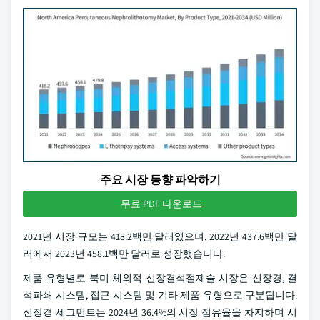
주요 시장 동향 파악하기
무료 PDF 다운로드
2021년 시장 규모는 418.2백만 달러였으며, 2022년 437.6백만 달
러에서 2023년 458.1백만 달러로 성장했습니다.
제품 유형별로 북미 체외적 신장결석절제술 시장은 신장경, 결
석파쇄 시스템, 접근 시스템 및 기타 제품 유형으로 구분됩니다.
신장경 세그먼트는 2024년 36.4%의 시장 점유율을 차지하며 시