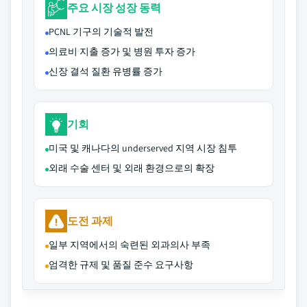
주요 시장 성장 동력
PCNL 기구의 기술적 발전
의료비 지출 증가 및 병원 투자 증가
신장 결석 질환 유병률 증가
기회
미국 및 캐나다의 underserved 지역 시장 침투
외래 수술 센터 및 외래 환경으로의 확장
도전 과제
일부 지역에서의 숙련된 외과의사 부족
엄격한 규제 및 품질 준수 요구사항