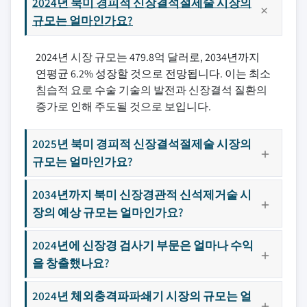
2024년 북미 경피적 신장결석절제술 시장의
규모는 얼마인가요?
2024년 시장 규모는 479.8억 달러로, 2034년까지
연평균 6.2% 성장할 것으로 전망됩니다. 이는 최소
침습적 요로 수술 기술의 발전과 신장결석 질환의
증가로 인해 주도될 것으로 보입니다.
2025년 북미 경피적 신장결석절제술 시장의
규모는 얼마인가요?
2034년까지 북미 신장경관적 신석제거술 시
장의 예상 규모는 얼마인가요?
2024년에 신장경 검사기 부문은 얼마나 수익
을 창출했나요?
2024년 체외충격파파쇄기 시장의 규모는 얼