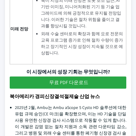
북미 시장의 미래 전망은 로봇 보조 접근, AI
기반 이미징, 미니어처화된 기기 등 기술 업
그레이드에 의해 긍정적으로 유지될 전망입
니다. 이러한 기술은 절차 위험을 줄이고 결
과를 향상시킬 것입니다.
미래 전망
외래 수술 센터로의 확장과 함께 요로 전문의
교육 프로그램 증가로 인해 절차 수량이 증가
하고 장기적인 시장 성장이 지속될 것으로 예
상됩니다.
이 시장에서의 성장 기회는 무엇입니까?
무료 PDF 다운로드
북아메리카 경피신장결석절제술 산업 뉴스
2025년 2월, Ambu는 Ambu aScope 5 Cysto HD 솔루션에 대한
유럽 규제 승인(CE 마크)을 확장했으며, 이는 HD 기술을 단일
사용 유연한 신장경 검사 시스템으로 작동할 수 있게 합니다.
이 개발은 감염 없는 절차 지원과 소독 관련 다운타임 감소,
그리고 병원 및 외래 수술 센터를 통한 폐기형 신장경 검사 솔