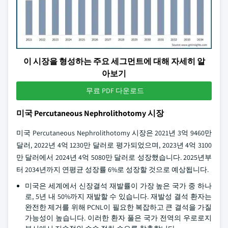
이 시장을 형성하는 주요 세그먼트에 대해 자세히 알
아보기
무료 PDF 다운로드
미국 Percutaneous Nephrolithotomy 시장
미국 Percutaneous Nephrolithotomy 시장은 2021년 3억 9460만
달러, 2022년 4억 1230만 달러로 평가되었으며, 2023년 4억 3100
만 달러에서 2024년 4억 5080만 달러로 성장했습니다. 2025년부
터 2034년까지 연평균 성장률 6%로 성장할 것으로 예상됩니다.
미국은 세계에서 신장결석 재발률이 가장 높은 국가 중 하나
로, 5년 내 50%까지 재발할 수 있습니다. 재발성 결석 환자는
완전한 제거를 위해 PCNL이 필요한 복잡하고 큰 결석을 가질
가능성이 높습니다. 이러한 환자 풀은 국가 전역의 우로로지