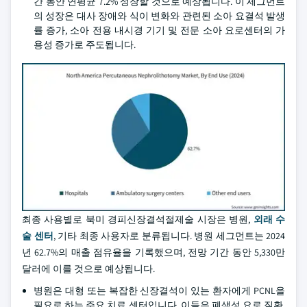
간 동안 연평균 7.2% 성장할 것으로 예상됩니다. 이 세그먼트
의 성장은 대사 장애와 식이 변화와 관련된 소아 요결석 발생
률 증가, 소아 전용 내시경 기기 및 전문 소아 요로센터의 가
용성 증가로 주도됩니다.
최종 사용별로 북미 경피신장결석절제술 시장은 병원,
외래 수
술 센터
, 기타 최종 사용자로 분류됩니다. 병원 세그먼트는 2024
년 62.7%의 매출 점유율을 기록했으며, 전망 기간 동안 5,330만
달러에 이를 것으로 예상됩니다.
병원은 대형 또는 복잡한 신장결석이 있는 환자에게 PCNL을
필요로 하는 주요 치료 센터입니다. 이들은 폐색성 요로 질환,