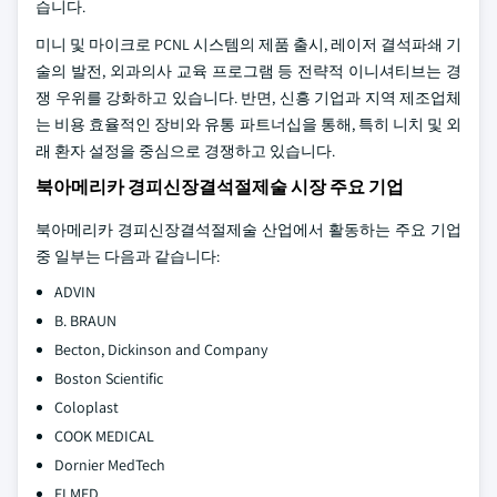
습니다.
미니 및 마이크로 PCNL 시스템의 제품 출시, 레이저 결석파쇄 기
술의 발전, 외과의사 교육 프로그램 등 전략적 이니셔티브는 경
쟁 우위를 강화하고 있습니다. 반면, 신흥 기업과 지역 제조업체
는 비용 효율적인 장비와 유통 파트너십을 통해, 특히 니치 및 외
래 환자 설정을 중심으로 경쟁하고 있습니다.
북아메리카 경피신장결석절제술 시장 주요 기업
북아메리카 경피신장결석절제술 산업에서 활동하는 주요 기업
중 일부는 다음과 같습니다:
ADVIN
B. BRAUN
Becton, Dickinson and Company
Boston Scientific
Coloplast
COOK MEDICAL
Dornier MedTech
ELMED