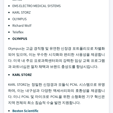
EMS ELECTRO MEDICAL SYSTEMS
KARL STORZ
OLYMPUS
Richard Wolf
Teleflex
OLYMPUS
Olympus는 고급 경직형 및 유연한 신장경 포트폴리오로 차별화
되어 있으며, 이는 우수한 시각화와 편리한 사용성을 제공합니
다. 미국 내 주요 요로과학센터와의 강력한 임상 교육 프로그램
과 파트너십은 절차 채택과 브랜드 충성도를 향상시킵니다.
KARL STORZ
KARL STORZ는 정밀한 신장경과 모듈식 PCNL 시스템으로 유명
하며, 이는 내구성과 다양한 액세서리와의 호환성을 제공합니
다. 미니 PCNL 및 마이크로 PCNL을 위한 소형화된 기구 혁신은
지역 전체의 최소 침습적 수술 발전 지원합니다.
Boston Scientific