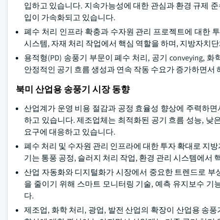
입하고 있습니다. 지속가능성에 대한 관심과 환경 규제 
입이 가속화되고 있습니다.
폐수 처리 인프라 확충과 수자원 관리 프로젝트에 대한 투
시스템, 자재 처리 작업에서 핵심 역할을 하며, 지방자치단
용적형(PD) 송풍기 부문이 폐수 처리, 공기 conveyin
안정적인 공기 흐름 생성과 연속 작동 수요가 증가하면서 
북미 산업용 송풍기 시장 동향
산업계가 운영 비용 절감과 공정 효율성 향상에 주력하면
하고 있습니다. 제조업체는 최적화된 공기 흐름 성능, 낮
요구에 대응하고 있습니다.
폐수 처리 및 수자원 관리 인프라에 대한 투자 확대로 지
기는 통풍 공정, 슬러지 처리 작업, 환경 관리 시스템에서 
산업 자동화와 디지털화가 시장에서 중요한 트렌드로 부상
을 줄이기 위해 스마트 모니터링 기술, 예측 유지보수 기능, 
다.
제조업, 화학 처리, 광업, 발전 산업의 확장이 산업용 송풍