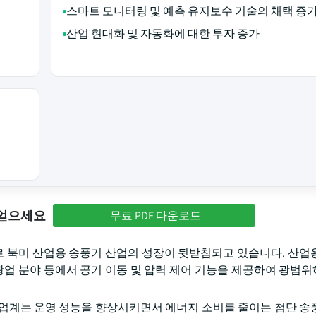
스마트 모니터링 및 예측 유지보수 기술의 채택 증
산업 현대화 및 자동화에 대한 투자 증가
 얻으세요
무료 PDF 다운로드
가로 북미 산업용 송풍기 산업의 성장이 뒷받침되고 있습니다. 산업
, 광업 분야 등에서 공기 이동 및 압력 제어 기능을 제공하여 광범
산업계는 운영 성능을 향상시키면서 에너지 소비를 줄이는 첨단 송