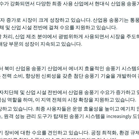
준수가 강화되면서 다양한 최종 사용 산업에서 현대식 산업용 송풍
자 증가로 시장이 크게 성장하고 있습니다. 산업용 송풍기는 통풍
체 및 산업 시설 전반에 걸쳐 수요를 지원하고 있습니다.
g, 화학 처리, 산업 제조 분야에서 광범위하게 사용되면서 시장을 주
해당 부문의 성장이 지속되고 있습니다.
서 북미 산업용 송풍기 산업에서 에너지 효율적인 송풍기 시스템
은 전력 소비, 향상된 신뢰성을 갖춘 첨단 송풍기 기술을 개발하여
방자치단체 및 산업 시설 전반에서 산업용 송풍기 수요가 증가하고 
핵심 역할을 하며, 이 지역 전체의 시장 확장을 지원하고 있습니다.
하고 있습니다. 최종 사용자들은 운영 효율성을 높이고 예기치 
원격 성능 관리 도구가 탑재된 송풍기 시스템을 increasingly
기 장비에 대한 수요를 견인하고 있습니다. 공정 최적화, 환경 규제