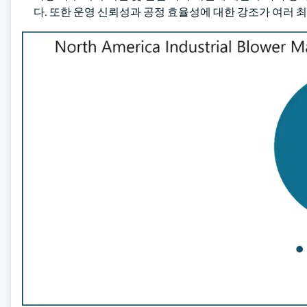
다. 또한 운영 신뢰성과 공정 효율성에 대한 강조가 여러 