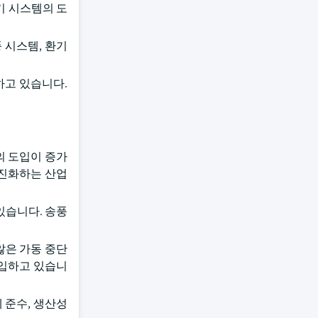
기 시스템의 도
 시스템, 환기
도하고 있습니다.
의 도입이 증가
 진화하는 산업
있습니다. 송풍
않은 가동 중단
 도입하고 있습니
 준수, 생산성