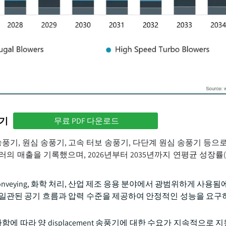
하기
무료 PDF 다운로드
D) 송풍기, 원심 송풍기, 고속 터보 송풍기, 다단계 원심 송풍기 등으
0만 달러의 매출을 기록했으며, 2026년부터 2035년까지 연평균 성장률(C
기 conveying, 화학 처리, 산업 제조 응용 분야에서 광범위하게 사용됨
 일관된 공기 흐름과 압력 수준을 제공하여 안정적인 성능을 요구
함에 따라 양 displacement 송풍기에 대한 수요가 지속적으로