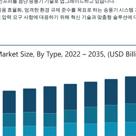
 인프라를 첨단 송풍기 기술로 업그레이드하고 있습니다.
이용 효율화, 엄격한 환경 규제 준수를 목표로 하는 송풍기 시스템
및 압력 요구 사항에 대응하기 위해 혁신 기술과 맞춤형 솔루션에 