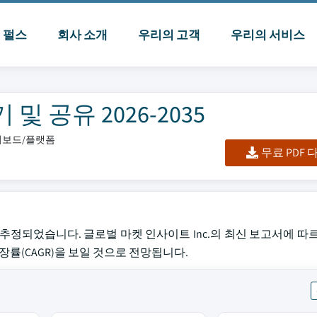
I 펄스
회사 소개
우리의 고객
우리의 서비스
 공유 2026-2035
대시보드/플랫폼
무료 PDF
 추정되었습니다. 글로벌 마켓 인사이트 Inc.의 최신 보고서에 따
 성장률(CAGR)을 보일 것으로 전망됩니다.