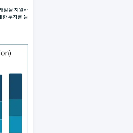
 개발을 지원하
대한 투자를 늘