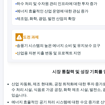
하수 처리 및 수자원 관리 인프라에 대한 투자 증가
에너지 효율적인 산업 운영에 대한 관심 증가
제조업, 화학, 광업, 발전 산업의 확장
도전 과제
송풍기 시스템의 높은 에너지 소비 및 유지보수 요구
산업용 자본 지출 변동 및 프로젝트 지연
시장 통찰력 및 성장 기회를
산업 자동화, 제조 현대화, 공정 최적화에 대한 투자 증
수 처리 시설, 식음료 가공 공장, 화학 제조 시설, 발전소
있습니다.
에너지 효율적인 공기 처리 시스템에 대한 수요 증가로 