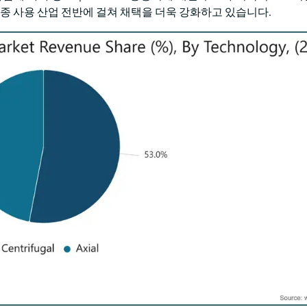
최종 사용 산업 전반에 걸쳐 채택을 더욱 강화하고 있습니다.