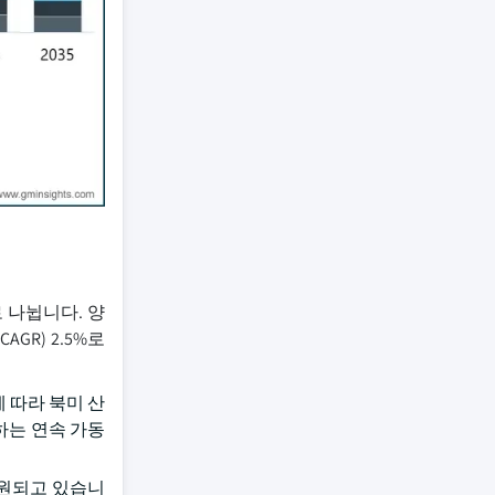
로 나뉩니다. 양
AGR) 2.5%로
에 따라 북미 산
하는 연속 가동
 지원되고 있습니