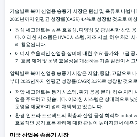
기술별로 북미 산업용 송풍기 시장은 원심 및 축류로 나뉩니다.
2035년까지 연평균 성장률(CAGR) 4.4%로 성장할 것으로 예
원심 세그먼트는 높은 효율성, 다양성 및 광범위한 산업 
다. 이러한 시스템은 HVAC 시스템, 제조 시설, 하수 처
리 활용됩니다.
에너지 효율적인 산업용 장비에 대한 수요 증가와 고급 공
기 흐름 제어 및 운영 효율성을 개선하는 기술 발전이 세그
압력별로 북미 산업용 송풍기 시장은 저압, 중압, 고압으로 나뉩니
부터 2035년까지 연평균 성장률(CAGR) 3.3%로 성장할 것으
저압 세그먼트는 통기 시스템, 환기 응용 분야, 하수 처리
업을 주도하고 있습니다. 이러한 시스템은 상대적으로 낮
운영을 제공하며 널리 채택되고 있습니다.
환경 인프라 프로젝트의 확충과 산업 공정 최적화 initia
효율적인 공기 흐름 관리에 대한 관심이 높아지면서 예측 
미국 산업용 송풍기 시장