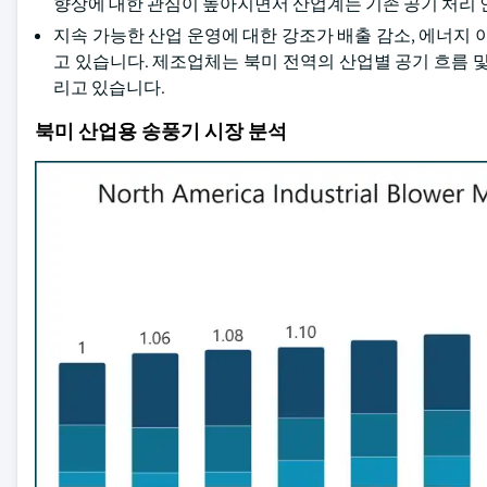
향상에 대한 관심이 높아지면서 산업계는 기존 공기 처리
지속 가능한 산업 운영에 대한 강조가 배출 감소, 에너지 
고 있습니다. 제조업체는 북미 전역의 산업별 공기 흐름 
리고 있습니다.
북미 산업용 송풍기 시장 분석