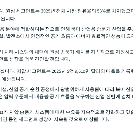
 원심 세그먼트는 2025년 전체 시장 점유율의 53%를 차지했으며,
상됩니다.
응용 분야에 적합하다는 점으로 인해 북미 산업용 송풍기 산업을 
리 시설, 발전소에서 안정적인 공기 흐름과 에너지 효율적인 성능이 요
기 처리 시스템의 채택이 원심 송풍기 배치를 지속적으로 지원하고
먼트 성장을 더욱 견인할 것입니다.
다. 저압 세그먼트는 2025년 5억 9,610만 달러의 매출을 기록했
로 예상됩니다.
 시설, 산업 공기 순환 공정에서 광범위하게 사용됨에 따라 북미 산
은 압력 수준에서 대용량 공기 흐름을 요구하는 산업 전반에 걸쳐
tives가 저압 송풍기 시스템에 대한 수요를 지속적으로 강화하고 있
기간 동안 세그먼트 성장이 지속될 것으로 예상됩니다.