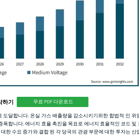
파악하기
무료 PDF 다운로드
이상에 도달합니다. 온실 가스 배출량을 감소시키기위한 합법적 인 위
증폭합니다. 에너지 효율 촉진을 목표로 에너지 효율적인 코드 및
 대한 수요 증가와 결합 된 각 당국의 관광 부문에 대한 투자는 산