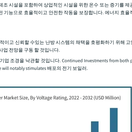
는 제조 시설을 포함하여 상업적인 시설을 위한 온수 또는 증기를 제
 안전 기능으로 효율적이고 안전한 작동을 보장합니다. 에너지 효율
율적이고 신뢰할 수있는 난방 시스템의 채택을 호평화하기 위해 
사업 전망을 구동 할 것입니다.
낙관할 것입니다. Continued Investments from both publi
space will notably stimulates 배포의 전기 보일러.