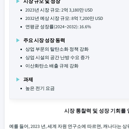
시장 규모 및 성장
2023년 시장 규모: 2억 3,180만 USD
2032년 예상 시장 규모: 8억 7,200만 USD
연평균 성장률(2024~2032): 16.6%
주요 시장 성장 동력
상업 부문의 탈탄소화 정책 강화
상업 시설의 공간 난방 수요 증가
이산화탄소 배출 규제 강화
과제
높은 전기 요금
시장 통찰력 및 성장 기회를
예를 들어, 2023 년, 세계 자원 연구소에 따르면, 캐나다는 상