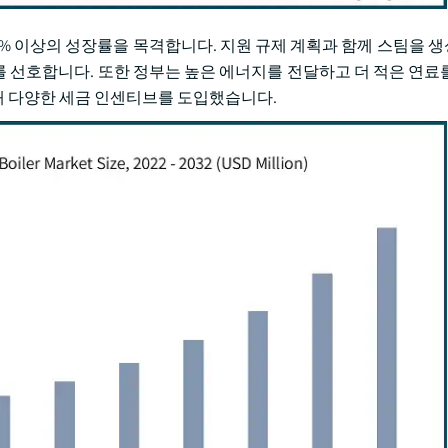
16% 이상의 성장률을 목격합니다. 지원 규제 계획과 함께 스팀을 
 선호합니다. 또한 정부는 높은 에너지를 전달하고 더 적은 연료
해 다양한 세금 인센티브를 도입했습니다.