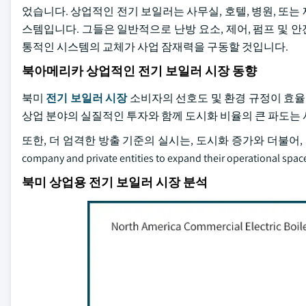
었습니다. 상업적인 전기 보일러는 사무실, 호텔, 병원, 또
스템입니다. 그들은 일반적으로 난방 요소, 제어, 펌프 및
통적인 시스템의 교체가 사업 잠재력을 구동할 것입니다.
북아메리카 상업적인 전기 보일러 시장 동향
북미
전기 보일러 시장
소비자의 선호도 및 환경 규정이 효
상업 분야의 실질적인 투자와 함께 도시화 비율의 큰 파도는 
또한, 더 엄격한 방출 기준의 실시는, 도시화 증가와 더불어, 기업 조경을 
company and private entities to expand their operational 
북미 상업용 전기 보일러 시장 분석