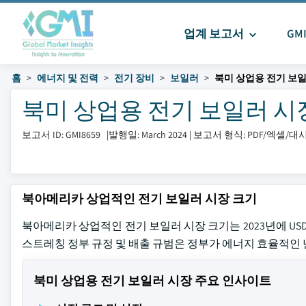
업계 보고서
GM
홈
에너지 및 전력
전기 장비
보일러
북미 상업용 전기 보
북미 상업용 전기 보일러 시장 크
보고서 ID: GMI8659
|
발행일: March 2024
|
보고서 형식: PDF/엑셀/
북아메리카 상업적인 전기 보일러 시장 크기
북아메리카 상업적인 전기 보일러 시장 크기는 2023년에 USD 
스트레칭 정부 규정 및 배출 규범은 정부가 에너지 효율적인 
북미 상업용 전기 보일러 시장 주요 인사이트