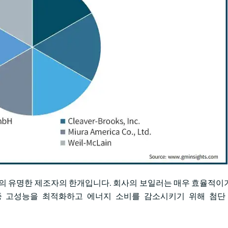
 체계의 유명한 제조자의 한개입니다. 회사의 보일러는 매우 효율적이
종 고성능을 최적화하고 에너지 소비를 감소시키기 위해 첨단 