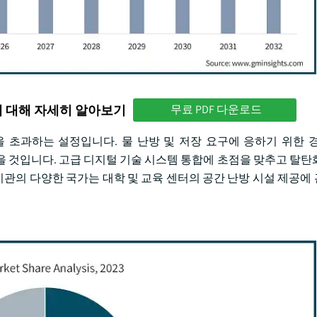
에 대해 자세히 알아보기
무료 PDF 다운로드
백만을 초과하는 설정입니다. 물 난방 및 저장 요구에 응하기 위한 
이 있을 것입니다. 고급 디지털 기술 시스템 통합에 초점을 맞추고 탈
 기관의 다양한 국가는 대학 및 교육 센터의 공간 난방 시설 제공에