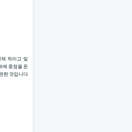
경제 적이고 및
탄화에 중점을 둔
 관한 것입니다