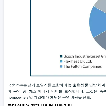
Lochinvar는 전기 보일러를 포함하여 높 효율성 물 난방
어 운영 중 최소 에너지 낭비를 보장합니다. 그것은 종
homeowners 및 기업에 대한 낮은 운영 비용을 선도.
북미 상업용 전기 보일러 시장 기업