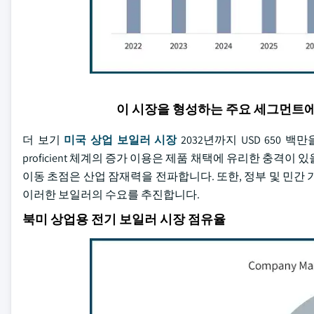
이 시장을 형성하는 주요 세그먼트
더 보기
미국 상업 보일러 시장
2032년까지 USD 650 
proficient 체계의 증가 이용은 제품 채택에 유리한 충격
이동 초점은 산업 잠재력을 전파합니다. 또한, 정부 및 민간
이러한 보일러의 수요를 추진합니다.
북미 상업용 전기 보일러 시장 점유율