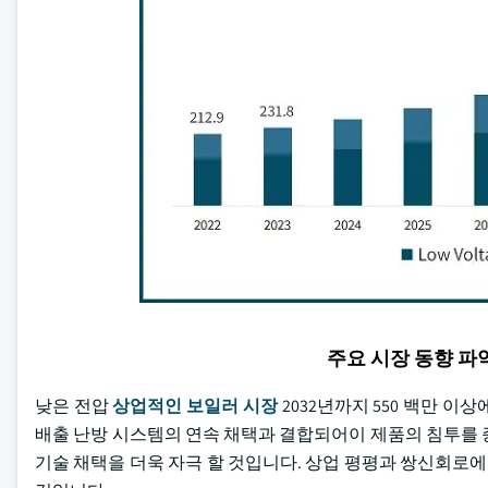
주요 시장 동향 
낮은 전압
상업적인 보일러 시장
2032년까지 550 백만 
배출 난방 시스템의 연속 채택과 결합되어이 제품의 침투를 
기술 채택을 더욱 자극 할 것입니다. 상업 평평과 쌍신회로에