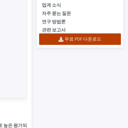
업계 소식
자주 묻는 질문
연구 방법론
관련 보고서
무료 PDF 다운로드
째로 높은 평가되