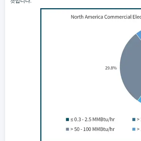
것입니다.