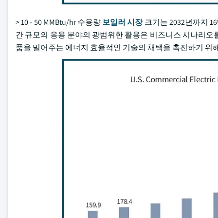
> 10 - 50 MMBtu/hr 수용량
보일러 시장
크기는 2032년까지 
간 규모의 응용 분야의 광범위한 활용은 비즈니스 시나리오를
품을 밀어주는 에너지 효율적인 기술의 채택을 촉진하기 위