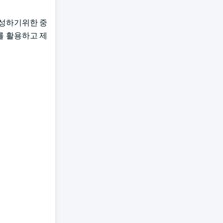
생성하기위한 중
를 활용하고 제