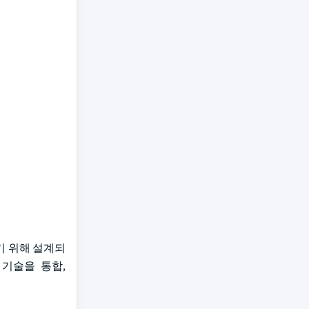
기 위해 설계되
기술을 통합,