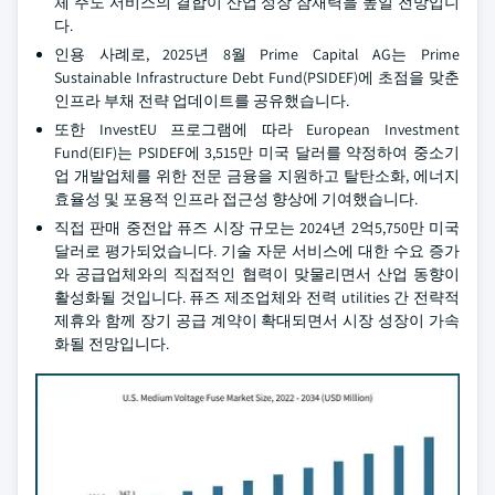
체 주도 서비스의 결합이 산업 성장 잠재력을 높일 전망입니
다.
인용 사례로, 2025년 8월 Prime Capital AG는 Prime
Sustainable Infrastructure Debt Fund(PSIDEF)에 초점을 맞춘
인프라 부채 전략 업데이트를 공유했습니다.
또한 InvestEU 프로그램에 따라 European Investment
Fund(EIF)는 PSIDEF에 3,515만 미국 달러를 약정하여 중소기
업 개발업체를 위한 전문 금융을 지원하고 탈탄소화, 에너지
효율성 및 포용적 인프라 접근성 향상에 기여했습니다.
직접 판매 중전압 퓨즈 시장 규모는 2024년 2억5,750만 미국
달러로 평가되었습니다. 기술 자문 서비스에 대한 수요 증가
와 공급업체와의 직접적인 협력이 맞물리면서 산업 동향이
활성화될 것입니다. 퓨즈 제조업체와 전력 utilities 간 전략적
제휴와 함께 장기 공급 계약이 확대되면서 시장 성장이 가속
화될 전망입니다.