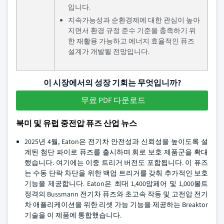
입니다.
지속가능성과 순환경제에 대한 관심이 높아
지면서 환경 규정 준수 기준을 충족하기 위
한 재활용 가능하고 에너지 효율적인 퓨즈
설계가 개발될 전망입니다.
이 시장에서의 성장 기회는 무엇입니까?
무료 PDF 다운로드
북미 및 유럽 중전압 퓨즈 산업 뉴스
2025년 4월, Eaton은 전기차 안전성과 신뢰성을 높이도록 설
계된 첨단 파이로 퓨즈를 출시하며 회로 보호 제품군을 확대
했습니다. 여기에는 이중 트리거 버전도 포함됩니다. 이 퓨즈
는 수동 단락 차단을 위한 백업 트리거를 갖춰 추가적인 보호
기능을 제공합니다. Eaton은 최대 1,400암페어 및 1,000볼트
정격의 Bussmann 전기차 퓨즈와 초고속 작동 및 고전압 전기
차 애플리케이션을 위한 리셋 가능 기능을 제공하는 Breaktor
기술을 이 제품에 통합했습니다.