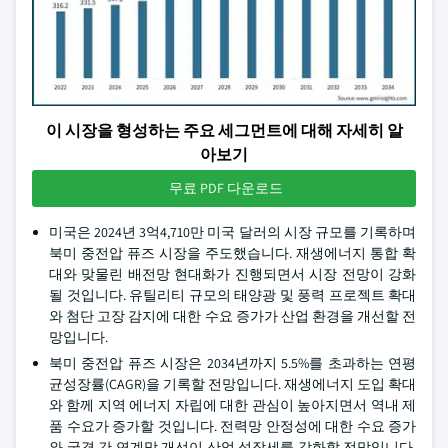
이 시장을 형성하는 주요 세그먼트에 대해 자세히 알
아보기
무료 PDF 다운로드
미국은 2024년 3억4,710만 미국 달러의 시장 규모를 기록하며
북미 중전압 퓨즈 시장을 주도했습니다. 재생에너지 통합 확
대와 맞물린 배전망 현대화가 진행되면서 시장 전망이 강화
될 것입니다. 유틸리티 규모의 태양광 및 풍력 프로젝트 확대
와 첨단 고장 감지에 대한 수요 증가가 산업 환경을 개선할 전
망입니다.
북미 중전압 퓨즈 시장은 2034년까지 5.5%를 초과하는 연평
균성장률(CAGR)을 기록할 전망입니다. 재생에너지 도입 확대
와 함께 지역 에너지 자립에 대한 관심이 높아지면서 역내 제
품 수요가 증가할 것입니다. 전력망 안정성에 대한 수요 증가
와 국경 간 연계망 개선이 산업 성장세를 강화할 전망입니다.