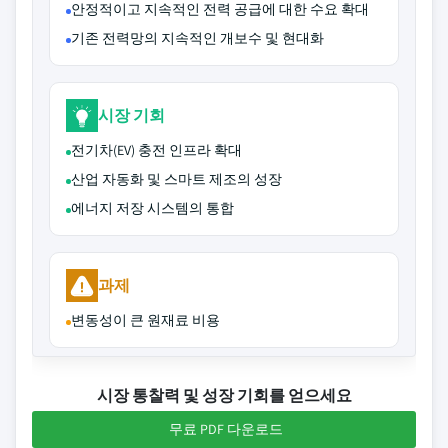
안정적이고 지속적인 전력 공급에 대한 수요 확대
기존 전력망의 지속적인 개보수 및 현대화
시장 기회
전기차(EV) 충전 인프라 확대
산업 자동화 및 스마트 제조의 성장
에너지 저장 시스템의 통합
과제
변동성이 큰 원재료 비용
시장 통찰력 및 성장 기회를 얻으세요
무료 PDF 다운로드