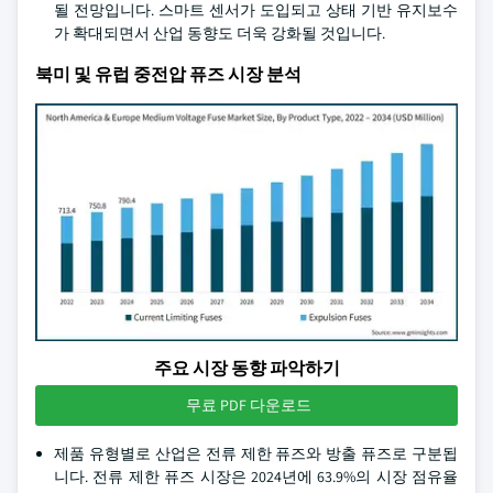
될 전망입니다. 스마트 센서가 도입되고 상태 기반 유지보수
가 확대되면서 산업 동향도 더욱 강화될 것입니다.
북미 및 유럽 중전압 퓨즈 시장 분석
주요 시장 동향 파악하기
무료 PDF 다운로드
제품 유형별로 산업은 전류 제한 퓨즈와 방출 퓨즈로 구분됩
니다. 전류 제한 퓨즈 시장은 2024년에 63.9%의 시장 점유율