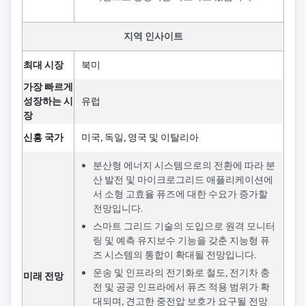
지역 인사이트
최대 시장
북미
가장 빠르게
성장하는 시
유럽
장
신흥 국가
미국, 독일, 영국 및 이탈리아
분산형 에너지 시스템으로의 전환에 따라 분
산 발전 및 마이크로그리드 애플리케이션에
서 소형 고효율 퓨즈에 대한 수요가 증가할
전망입니다.
스마트 그리드 기술의 도입으로 원격 모니터
링 및 예측 유지보수 기능을 갖춘 지능형 퓨
즈 시스템의 통합이 확대될 전망입니다.
운송 및 인프라의 전기화로 철도, 전기차 충
미래 전망
전 및 공공 인프라에서 퓨즈 적용 범위가 확
대되며, 견고한 중전압 보호가 요구될 전망