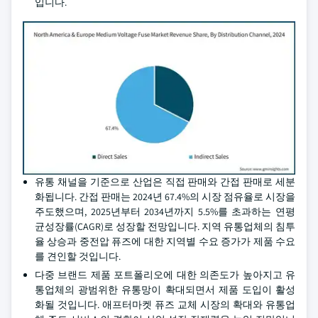
입니다.
유통 채널을 기준으로 산업은 직접 판매와 간접 판매로 세분
화됩니다. 간접 판매는 2024년 67.4%의 시장 점유율로 시장을
주도했으며, 2025년부터 2034년까지 5.5%를 초과하는 연평
균성장률(CAGR)로 성장할 전망입니다. 지역 유통업체의 침투
율 상승과 중전압 퓨즈에 대한 지역별 수요 증가가 제품 수요
를 견인할 것입니다.
다중 브랜드 제품 포트폴리오에 대한 의존도가 높아지고 유
통업체의 광범위한 유통망이 확대되면서 제품 도입이 활성
화될 것입니다. 애프터마켓 퓨즈 교체 시장의 확대와 유통업