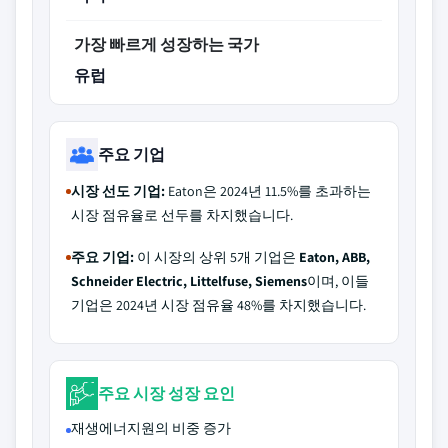
가장 빠르게 성장하는 국가
유럽
주요 기업
시장 선도 기업:
Eaton은 2024년 11.5%를 초과하는
시장 점유율로 선두를 차지했습니다.
주요 기업:
이 시장의 상위 5개 기업은
Eaton, ABB,
Schneider Electric, Littelfuse, Siemens
이며, 이들
기업은 2024년 시장 점유율 48%를 차지했습니다.
주요 시장 성장 요인
재생에너지원의 비중 증가