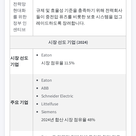
전력망
현대화
규제 및 효율성 기준을 충족하기 위해 전력회사
를 위한
들이 중전압 퓨즈를 비롯한 보호 시스템을 업그
정부 인
레이드하도록 장려합니다.
센티브
시장 선도 기업 (2024)
Eaton
시장 선도
시장 점유율 11.5%
기업
Eaton
ABB
Schneider Electric
주요 기업
Littelfuse
Siemens
2024년 합산 시장 점유율 48%