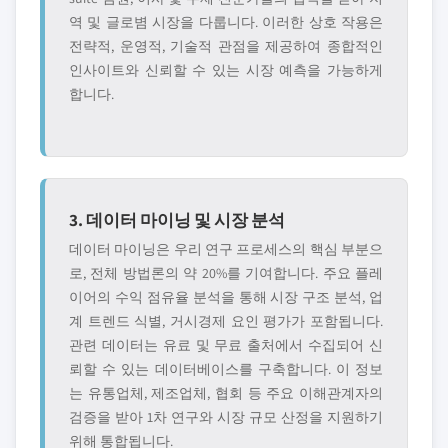
역 및 글로볌 시장을 다룹니다. 이러한 상호 작용은
전략적, 운영적, 기술적 관점을 제공하여 종합적인
인사이트와 신뢰할 수 있는 시장 예측을 가능하게
합니다.
3. 데이터 마이닝 및 시장 분석
데이터 마이닝은 우리 연구 프로세스의 핵심 부분으
로, 전체 방법론의 약 20%를 기여합니다. 주요 플레
이어의 수익 점유율 분석을 통해 시장 구조 분석, 업
계 트렌드 식별, 거시경제 요인 평가가 포함됩니다.
관련 데이터는 유료 및 무료 출처에서 수집되어 신
뢰할 수 있는 데이터베이스를 구축합니다. 이 정보
는 유통업체, 제조업체, 협회 등 주요 이해관계자의
검증을 받아 1차 연구와 시장 규모 산정을 지원하기
위해 통합됩니다.