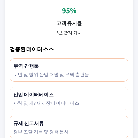
95%
고객 유지율
5년 관계 가치
검증된 데이터 소스
무역 간행물
보안 및 방위 산업 저널 및 무역 출판물
산업 데이터베이스
자체 및 제3자 시장 데이터베이스
규제 신고서류
정부 조달 기록 및 정책 문서