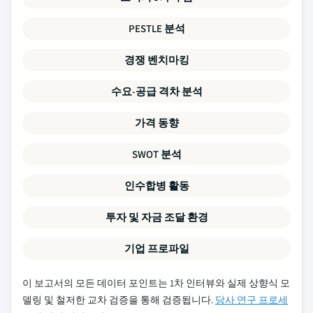
PESTLE 분석
경쟁 벤치마킹
수요-공급 격차 분석
가격 동향
SWOT 분석
인수합병 활동
투자 및 자금 조달 환경
기업 프로파일
이 보고서의 모든 데이터 포인트는 1차 인터뷰와 실제 상향식 모
델링 및 철저한 교차 검증을 통해 검증됩니다.
당사 연구 프로세