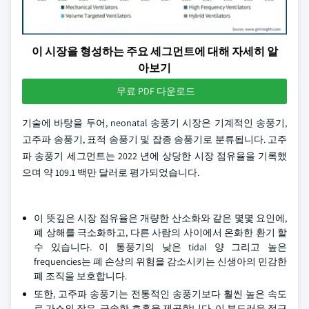
이 시장을 형성하는 주요 세그먼트에 대해 자세히 알
아보기
무료 PDF 다운로드
기술에 바탕을 두어, neonatal 송풍기 시장은 기계적인 송풍기,
고주파 송풍기, 표적 송풍기 및 잡종 송풍기로 분류됩니다. 고주
파 송풍기 세그먼트는 2022 년에 상당한 시장 점유율을 기록했
으며 약 109.1 백만 달러로 평가되었습니다.
이 뜻깊은 시장 점유율은 개량한 산소화와 같은 몇몇 요인에,
폐 상해를 극소화하고, 다른 사람의 사이에서 온화한 환기 할
수 있습니다. 이 통풍기의 낮은 tidal 양 그리고 높은
frequencies는 폐 손상의 위험을 감소시키는 신생아의 민감한
폐 조직을 보호합니다.
또한, 고주파 송풍기는 전통적인 송풍기보다 훨씬 높은 속도
로 가스의 작은, 급속한 호흡을 제공합니다. 이 부드러운 접근