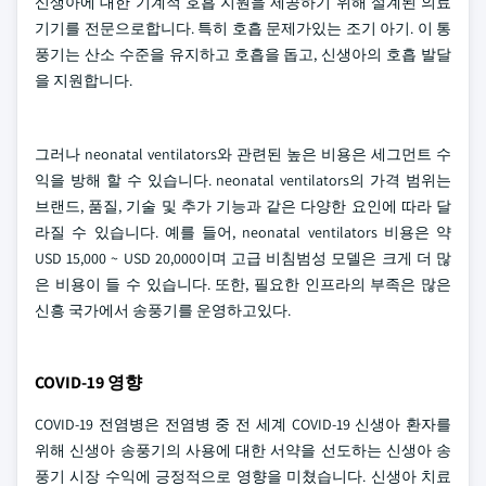
신생아에 대한 기계적 호흡 지원을 제공하기 위해 설계된 의료
기기를 전문으로합니다. 특히 호흡 문제가있는 조기 아기. 이 통
풍기는 산소 수준을 유지하고 호흡을 돕고, 신생아의 호흡 발달
을 지원합니다.
그러나 neonatal ventilators와 관련된 높은 비용은 세그먼트 수
익을 방해 할 수 있습니다. neonatal ventilators의 가격 범위는
브랜드, 품질, 기술 및 추가 기능과 같은 다양한 요인에 따라 달
라질 수 있습니다. 예를 들어, neonatal ventilators 비용은 약
USD 15,000 ~ USD 20,000이며 고급 비침범성 모델은 크게 더 많
은 비용이 들 수 있습니다. 또한, 필요한 인프라의 부족은 많은
신흥 국가에서 송풍기를 운영하고있다.
COVID-19 영향
COVID-19 전염병은 전염병 중 전 세계 COVID-19 신생아 환자를
위해 신생아 송풍기의 사용에 대한 서약을 선도하는 신생아 송
풍기 시장 수익에 긍정적으로 영향을 미쳤습니다. 신생아 치료