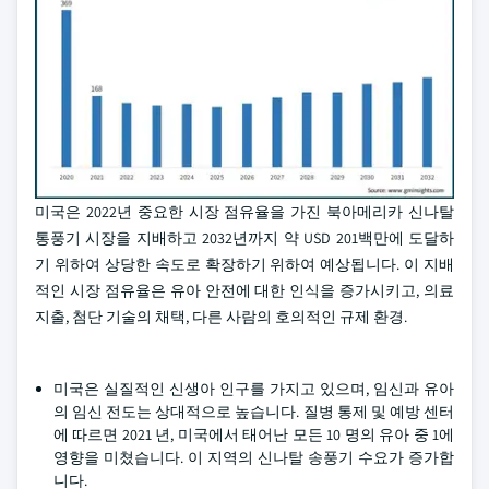
미국은 2022년 중요한 시장 점유율을 가진 북아메리카 신나탈
통풍기 시장을 지배하고 2032년까지 약 USD 201백만에 도달하
기 위하여 상당한 속도로 확장하기 위하여 예상됩니다. 이 지배
적인 시장 점유율은 유아 안전에 대한 인식을 증가시키고, 의료
지출, 첨단 기술의 채택, 다른 사람의 호의적인 규제 환경.
미국은 실질적인 신생아 인구를 가지고 있으며, 임신과 유아
의 임신 전도는 상대적으로 높습니다. 질병 통제 및 예방 센터
에 따르면 2021 년, 미국에서 태어난 모든 10 명의 유아 중 1에
영향을 미쳤습니다. 이 지역의 신나탈 송풍기 수요가 증가합
니다.