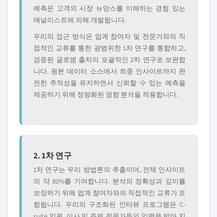
예측은 고객의 시장 뉴앙스를 이해하는 경험 있는
애널리스트에 의해 개발됩니다.
우리의 접근 방식은 업계 참여자 및 전문가와의 직
접적인 교류를 통한 광범위한 1차 연구를 통합하고,
검증된 글로볌 출처의 포괄적인 2차 연구로 보완합
니다. 원본 데이터 소스에서 최종 인사이트까지 완
전한 추적성을 유지하면서 신뢰할 수 있는 예측을
제공하기 위해 정량화된 영향 분석을 적용합니다.
2. 1차 연구
1차 연구는 우리 방법론의 추출이며, 전체 인사이트
의 약 80%를 기여합니다. 분석의 정확성과 깊이를
보장하기 위해 업계 참여자와의 직접적인 교류가 포
함됩니다. 우리의 구조화된 인터뷰 프로그램은 C-
suite 임원, 이사 및 주제 전문가들의 입력을 받아 지