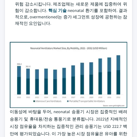
위험 감소시킵니다. 제조업체는 새로운 제품에 집중하여 위
험이 감소합니다.
핵심 기술
neonatal 환기를 포함하여. 결과
적으로, overmentioned는 증가 세그먼트 성장에 공헌하는 잠
재적인 요인입니다.
이동성에 바탕을 두어, neonatal 송풍기 시장은 집중적인 배려
송풍기 및 휴대용/전송 통풍기로 분류됩니다. 2022년 지배적인
시장 점유율을 차지하는 집중적인 관리 송풍기는 USD 222.7 백
만에 평가되었습니다. 이 가장 높은 시장 점유율은 유아를 위한