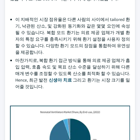
이 지배적인 시장 점유율은 다른 사람의 사이에서 tailored 환
기, 낙관된 산소, 및 강화된 동기화와 같은 몇몇 요인에 속성
될 수 있습니다. 복합 모드 환기는 의료 제공 업체가 개별 환
자의 특정 요구를 충족시키기 위해 환기 설정을 사용자 정의
할 수 있습니다. 다양한 환기 모드의 장점을 통합하여 유연성
을 제공합니다.
마찬가지로, 복합 환기 접근 방식을 통해 의료 제공 업체가 흡
입 압력, 호흡 속도 및 목표 산소 수준을 달성하기 위해 다른
매개 변수를 조정할 수 있도록 산소를 최적화 할 수 있습니다.
Hence, 최근 발전
신생아 치료
그리고 환기는 시장 크기를 밀
어줄 것입니다.