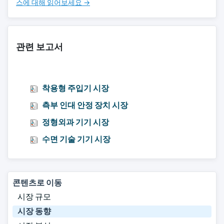
스에 대해 읽어보세요 →
관련 보고서
착용형 주입기 시장
측부 인대 안정 장치 시장
정형외과 기기 시장
수면 기술 기기 시장
콘텐츠로 이동
시장 규모
시장 동향