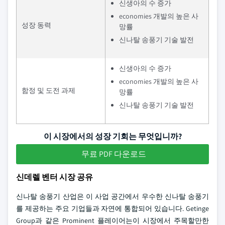
신생아의 수 증가
economies 개발의 높은 사
성장 동력
망률
신나탈 송풍기 기술 발전
신생아의 수 증가
economies 개발의 높은 사
함정 및 도전 과제
망률
신나탈 송풍기 기술 발전
이 시장에서의 성장 기회는 무엇입니까?
무료 PDF 다운로드
신데렐 벤터 시장 공유
신나탈 송풍기 산업은 이 사업 공간에서 우수한 신나탈 송풍기
를 제공하는 주요 기업들과 자연에 통합되어 있습니다. Getinge
Group과 같은 Prominent 플레이어는이 시장에서 주목할만한