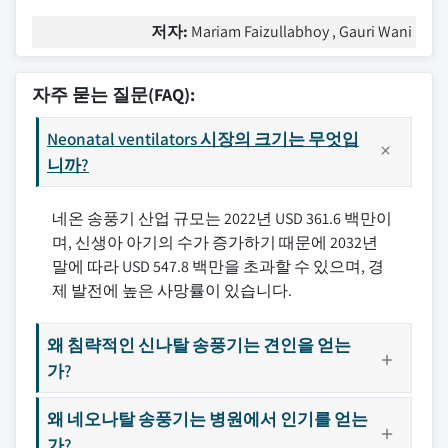
저자:
Mariam Faizullabhoy , Gauri Wani
자주 묻는 질문(FAQ):
Neonatal ventilators 시장의 크기는 무엇입
니까?
네온 송풍기 산업 규모는 2022년 USD 361.6 백만이
며, 신생아 아기의 수가 증가하기 때문에 2032년
말에 따라 USD 547.8 백만을 초과할 수 있으며, 경
제 발전에 높은 사망률이 있습니다.
왜 침략적인 신나탈 송풍기는 견인을 얻는
가?
왜 네오나탈 송풍기는 병원에서 인기를 얻는
가?