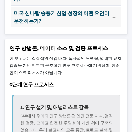
미국 신나탈 송풍기 산업 성장의 어떤 요인이
운전하는가?
연구 방법론, 데이터 소스 및 검증 프로세스
이 보고서는 직접적인 산업 대화, 독자적인 모델링, 엄격한 교차
검증을 기반으로 한 구조화된 연구 프로세스에 기반하며, 단순
한 데스크 리서치가 아닙니다.
6단계 연구 프로세스
1. 연구 설계 및 애널리스트 감독
GMI에서 우리의 연구 방법론은 인간 전문 지식, 엄격
한 검증, 그리고 완전한 투명성의 기반 위에 구축되
었습니다. 우리 보고서의 모든 통찰, 트렌드 분석 및