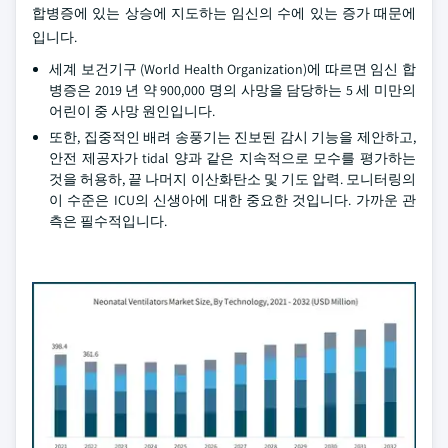
합병증에 있는 상승에 지도하는 임신의 수에 있는 증가 때문에
입니다.
세계 보건기구 (World Health Organization)에 따르면 임신 합
병증은 2019 년 약 900,000 명의 사망을 담당하는 5 세 미만의
어린이 중 사망 원인입니다.
또한, 집중적인 배려 송풍기는 진보된 감시 기능을 제안하고,
안전 제공자가 tidal 양과 같은 지속적으로 모수를 평가하는
것을 허용하, 끝 나머지 이산화탄소 및 기도 압력. 모니터링의
이 수준은 ICU의 신생아에 대한 중요한 것입니다. 가까운 관
측은 필수적입니다.