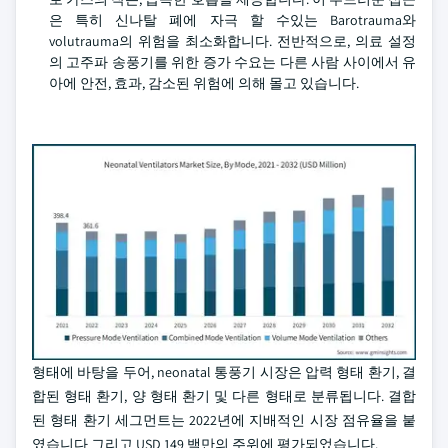
은 특히 신나탈 폐에 자극 할 수있는 Barotrauma와
volutrauma의 위험을 최소화합니다. 전반적으로, 의료 설정
의 고주파 송풍기를 위한 증가 수요는 다른 사람 사이에서 유
아에 안전, 효과, 감소된 위험에 의해 몰고 있습니다.
형태에 바탕을 두어, neonatal 통풍기 시장은 압력 형태 환기, 결
합된 형태 환기, 양 형태 환기 및 다른 형태로 분류됩니다. 결합
된 형태 환기 세그먼트는 2022년에 지배적인 시장 점유율을 붙
였습니다 그리고 USD 149 백만의 주위에 평가되었습니다.