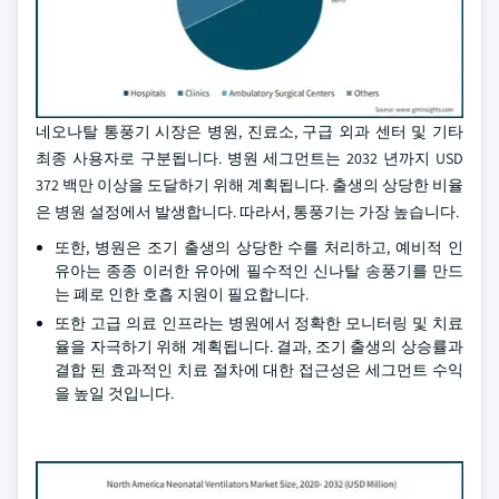
네오나탈 통풍기 시장은 병원, 진료소, 구급 외과 센터 및 기타
최종 사용자로 구분됩니다. 병원 세그먼트는 2032 년까지 USD
372 백만 이상을 도달하기 위해 계획됩니다. 출생의 상당한 비율
은 병원 설정에서 발생합니다. 따라서, 통풍기는 가장 높습니다.
또한, 병원은 조기 출생의 상당한 수를 처리하고, 예비적 인
유아는 종종 이러한 유아에 필수적인 신나탈 송풍기를 만드
는 폐로 인한 호흡 지원이 필요합니다.
또한 고급 의료 인프라는 병원에서 정확한 모니터링 및 치료
율을 자극하기 위해 계획됩니다. 결과, 조기 출생의 상승률과
결합 된 효과적인 치료 절차에 대한 접근성은 세그먼트 수익
을 높일 것입니다.