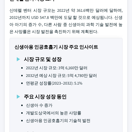
신데렐 벤터 시장 규모는 2022년 약 361.6백만 달러에 달하며,
2032년까지 USD 547.8 백만에 도달 할 것으로 예상됩니다. 신생
아 아기의 증가 수, 다른 사람 중 신생아의 과학 기술 발전에 높
은 사망률은 시장 발전을 촉진하기 위해 계획된다.
신생아용 인공호흡기 시장 주요 인사이트
시장 규모 및 성장
2022년 시장 규모: 3억 6,160만 달러
2032년 예상 시장 규모: 5억 4,780만 달러
연평균 성장률(2023–2032): 5.1%
주요 시장 성장 동인
신생아 수 증가
개발도상국에서의 높은 사망률
신생아용 인공호흡기의 기술적 발전