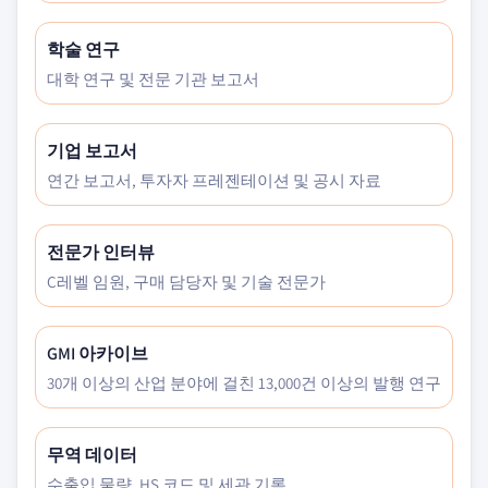
학술 연구
대학 연구 및 전문 기관 보고서
기업 보고서
연간 보고서, 투자자 프레젠테이션 및 공시 자료
전문가 인터뷰
C레벨 임원, 구매 담당자 및 기술 전문가
GMI 아카이브
30개 이상의 산업 분야에 걸친 13,000건 이상의 발행 연구
무역 데이터
수출입 물량, HS 코드 및 세관 기록