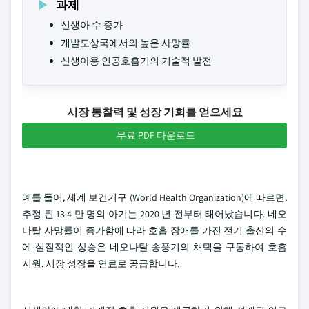
과제
신생아 수 증가
개발도상국에서의 높은 사망률
신생아용 인공호흡기의 기술적 발전
시장 통찰력 및 성장 기회를 얻으세요
무료 PDF 다운로드
예를 들어, 세계 보건기구 (World Health Organization)에 따르면,
추정 된 13.4 만 명의 아기는 2020 년 전부터 태어났습니다. 네오
나탈 사망률이 증가함에 따라 호흡 장애를 가진 전기 출산의 수
에 실질적인 상승은 네오나탈 송풍기의 채택을 구동하여 호흡
지원, 시장 성장을 연료로 공급합니다.