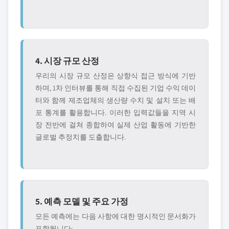
4. 시장 규모 산정
우리의 시장 규모 산정은 상향식 접근 방식에 기반
하며, 1차 인터뷰를 통해 직접 수집된 기업 수익 데이
터와 함께 제조업체의 생산량 수치 및 설치 또는 배
포 통계를 활용합니다. 이러한 입력값들을 지역 시
장 전반에 걸쳐 종합하여 실제 산업 활동에 기반한
글로벌 추정치를 도출합니다.
5. 예측 모델 및 주요 가정
모든 예측에는 다음 사항에 대한 명시적인 문서화가
포함됩니다: