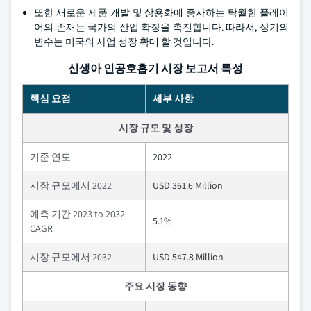
또한 새로운 제품 개발 및 상용화에 종사하는 탁월한 플레이
어의 존재는 국가의 산업 확장을 촉진합니다. 따라서, 상기의
변수는 미국의 사업 성장 확대 할 것입니다.
신생아 인공호흡기 시장 보고서 특성
핵심 요점
세부 사항
시장 규모 및 성장
기준 연도
2022
시장 규모에서 2022
USD 361.6 Million
예측 기간 2023 to 2032
5.1%
CAGR
시장 규모에서 2032
USD 547.8 Million
주요 시장 동향