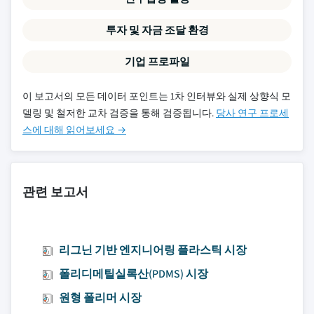
투자 및 자금 조달 환경
기업 프로파일
이 보고서의 모든 데이터 포인트는 1차 인터뷰와 실제 상향식 모
델링 및 철저한 교차 검증을 통해 검증됩니다.
당사 연구 프로세
스에 대해 읽어보세요 →
관련 보고서
리그닌 기반 엔지니어링 플라스틱 시장
폴리디메틸실록산(PDMS) 시장
원형 폴리머 시장