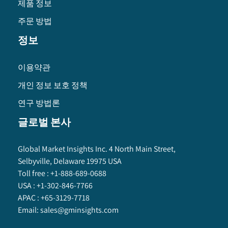
제품 정보
주문 방법
정보
이용약관
개인 정보 보호 정책
연구 방법론
글로벌 본사
Global Market Insights Inc. 4 North Main Street,
Selbyville, Delaware 19975 USA
Toll free :
+1-888-689-0688
USA :
+1-302-846-7766
APAC :
+65-3129-7718
Email:
sales@gminsights.com