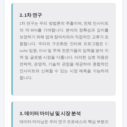
2. 1차 연구
1차 연구는 우리 방법론의 추출이며, 전체 인사이트
의 약 80%를 기여합니다. 분석의 정확성과 깊이를
보장하기 위해 업계 참여자와의 직접적인 교류가 포
함됩니다. 우리의 구조화된 인터뷰 프로그램은 C-
suite 임원, 이사 및 주제 전문가들의 입력을 받아 지
역 및 글로볌 시장을 다룹니다. 이러한 상호 작용은
전략적, 운영적, 기술적 관점을 제공하여 종합적인
인사이트와 신뢰할 수 있는 시장 예측을 가능하게
합니다.
3. 데이터 마이닝 및 시장 분석
데이터 마이닝은 우리 연구 프로세스의 핵심 부분으