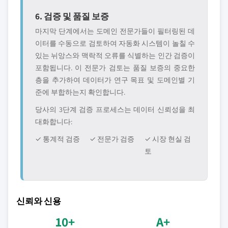
6. 검증 및 품질 보증
마지막 단계에서는 도메인 전문가들이 필터링된 데
이터를 수동으로 검토하여 자동화 시스템이 놀칠 수
있는 뉘앙스와 맥락적 오류를 식별하는 인간 검증이
포함됩니다. 이 전문가 검토는 품질 보증의 중요한
층을 추가하여 데이터가 연구 목표 및 도메인별 기
준에 부합하는지 확인합니다.
당사의 3단계 검증 프로세스는 데이터 신뢰성을 최
대화합니다:
✓ 통계적 검증
✓ 전문가 검증
✓ 시장 현실 검
토
신뢰와 신용
10+
A+