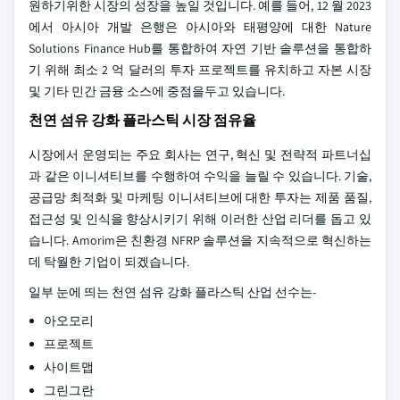
원하기위한 시장의 성장을 높일 것입니다. 예를 들어, 12 월 2023
에서 아시아 개발 은행은 아시아와 태평양에 대한 Nature
Solutions Finance Hub를 통합하여 자연 기반 솔루션을 통합하
기 위해 최소 2 억 달러의 투자 프로젝트를 유치하고 자본 시장
및 기타 민간 금융 소스에 중점을두고 있습니다.
천연 섬유 강화 플라스틱 시장 점유율
시장에서 운영되는 주요 회사는 연구, 혁신 및 전략적 파트너십
과 같은 이니셔티브를 수행하여 수익을 늘릴 수 있습니다. 기술,
공급망 최적화 및 마케팅 이니셔티브에 대한 투자는 제품 품질,
접근성 및 인식을 향상시키기 위해 이러한 산업 리더를 돕고 있
습니다. Amorim은 친환경 NFRP 솔루션을 지속적으로 혁신하는
데 탁월한 기업이 되겠습니다.
일부 눈에 띄는 천연 섬유 강화 플라스틱 산업 선수는-
아오모리
프로젝트
사이트맵
그린그란