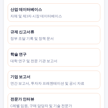
산업 데이터베이스
자체 및 제3자 시장 데이터베이스
규제 신고서류
정부 조달 기록 및 정책 문서
학술 연구
대학 연구 및 전문 기관 보고서
기업 보고서
연간 보고서, 투자자 프레젠테이션 및 공시 자료
전문가 인터뷰
C레벨 임원, 구매 담당자 및 기술 전문가