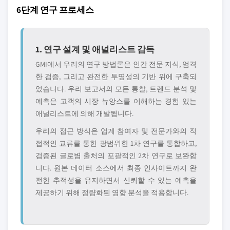
6단계 연구 프로세스
1. 연구 설계 및 애널리스트 감독
GMI에서 우리의 연구 방법론은 인간 전문 지식, 엄격
한 검증, 그리고 완전한 투명성의 기반 위에 구축되
었습니다. 우리 보고서의 모든 통찰, 트렌드 분석 및
예측은 고객의 시장 뉴앙스를 이해하는 경험 있는
애널리스트에 의해 개발됩니다.
우리의 접근 방식은 업계 참여자 및 전문가와의 직
접적인 교류를 통한 광범위한 1차 연구를 통합하고,
검증된 글로볌 출처의 포괄적인 2차 연구로 보완합
니다. 원본 데이터 소스에서 최종 인사이트까지 완
전한 추적성을 유지하면서 신뢰할 수 있는 예측을
제공하기 위해 정량화된 영향 분석을 적용합니다.