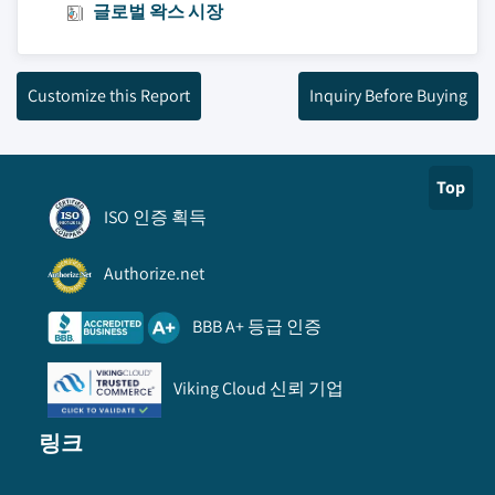
글로벌 왁스 시장
Customize this Report
Inquiry Before Buying
Top
ISO 인증 획득
Authorize.net
BBB A+ 등급 인증
Viking Cloud 신뢰 기업
링크