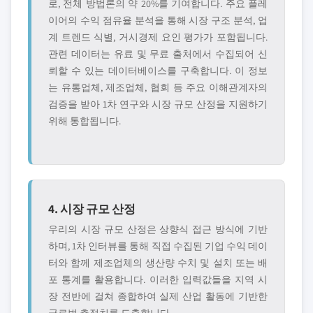
로, 전체 방법론의 약 20%를 기여합니다. 주요 플레
이어의 수익 점유율 분석을 통해 시장 구조 분석, 업
계 트렌드 식별, 거시경제 요인 평가가 포함됩니다.
관련 데이터는 유료 및 무료 출처에서 수집되어 신
뢰할 수 있는 데이터베이스를 구축합니다. 이 정보
는 유통업체, 제조업체, 협회 등 주요 이해관계자의
검증을 받아 1차 연구와 시장 규모 산정을 지원하기
위해 통합됩니다.
4. 시장 규모 산정
우리의 시장 규모 산정은 상향식 접근 방식에 기반
하며, 1차 인터뷰를 통해 직접 수집된 기업 수익 데이
터와 함께 제조업체의 생산량 수치 및 설치 또는 배
포 통계를 활용합니다. 이러한 입력값들을 지역 시
장 전반에 걸쳐 종합하여 실제 산업 활동에 기반한