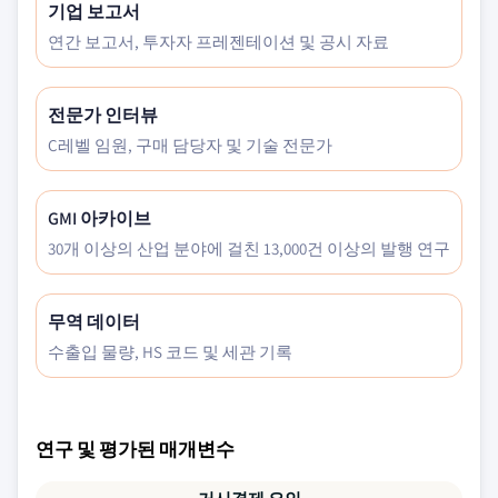
기업 보고서
연간 보고서, 투자자 프레젠테이션 및 공시 자료
전문가 인터뷰
C레벨 임원, 구매 담당자 및 기술 전문가
GMI 아카이브
30개 이상의 산업 분야에 걸친 13,000건 이상의 발행 연구
무역 데이터
수출입 물량, HS 코드 및 세관 기록
연구 및 평가된 매개변수