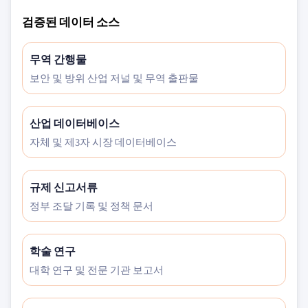
검증된 데이터 소스
무역 간행물
보안 및 방위 산업 저널 및 무역 출판물
산업 데이터베이스
자체 및 제3자 시장 데이터베이스
규제 신고서류
정부 조달 기록 및 정책 문서
학술 연구
대학 연구 및 전문 기관 보고서