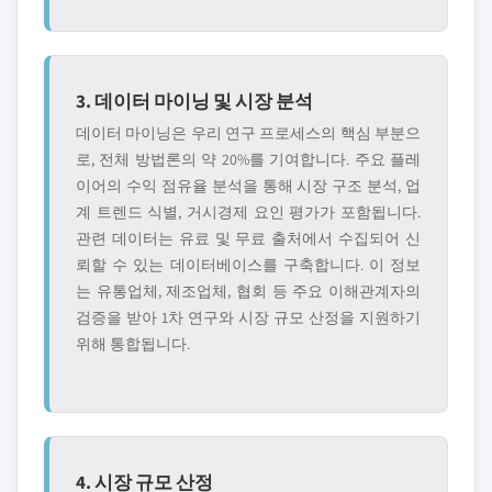
3. 데이터 마이닝 및 시장 분석
데이터 마이닝은 우리 연구 프로세스의 핵심 부분으
로, 전체 방법론의 약 20%를 기여합니다. 주요 플레
이어의 수익 점유율 분석을 통해 시장 구조 분석, 업
계 트렌드 식별, 거시경제 요인 평가가 포함됩니다.
관련 데이터는 유료 및 무료 출처에서 수집되어 신
뢰할 수 있는 데이터베이스를 구축합니다. 이 정보
는 유통업체, 제조업체, 협회 등 주요 이해관계자의
검증을 받아 1차 연구와 시장 규모 산정을 지원하기
위해 통합됩니다.
4. 시장 규모 산정