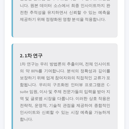
니다. 원본 데이터 소스에서 최종 인사이트까지 완
전한 추적성을 유지하면서 신뢰할 수 있는 예측을
제공하기 위해 정량화된 영향 분석을 적용합니다.
2. 1차 연구
1차 연구는 우리 방법론의 추출이며, 전체 인사이트
의 약 80%를 기여합니다. 분석의 정확성과 깊이를
보장하기 위해 업계 참여자와의 직접적인 교류가 포
함됩니다. 우리의 구조화된 인터뷰 프로그램은 C-
suite 임원, 이사 및 주제 전문가들의 입력을 받아 지
역 및 글로볌 시장을 다룹니다. 이러한 상호 작용은
전략적, 운영적, 기술적 관점을 제공하여 종합적인
인사이트와 신뢰할 수 있는 시장 예측을 가능하게
합니다.