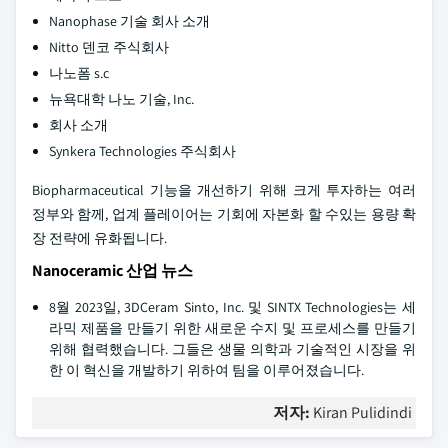
Nanophase 기술 회사 소개
Nitto 덴코 주식회사
나노폼 s.c
뉴욕대학 나노 기술, Inc.
회사 소개
Synkera Technologies 주식회사
Biopharmaceutical 기능을 개선하기 위해 크게 투자하는 여러
정부와 함께, 업계 플레이어는 기회에 자본화 할 수있는 용량 확
장 전략에 유화됩니다.
Nanoceramic 산업 뉴스
8월 2023일, 3DCeram Sinto, Inc. 및 SINTX Technologies는 세
라믹 제품을 만들기 위한 새로운 수지 및 프로세스를 만들기
위해 협력했습니다. 그들은 생물 의학과 기술적인 시장을 위
한 이 혁신을 개발하기 위하여 팀을 이루어졌습니다.
저자:
Kiran Pulidindi