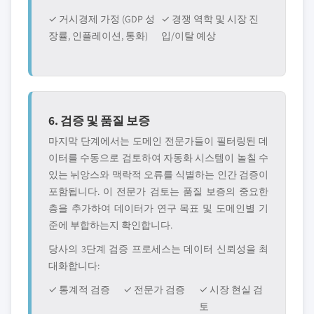
✓ 거시경제 가정 (GDP 성
✓ 경쟁 역학 및 시장 진
장률, 인플레이션, 통화)
입/이탈 예상
6. 검증 및 품질 보증
마지막 단계에서는 도메인 전문가들이 필터링된 데
이터를 수동으로 검토하여 자동화 시스템이 놀칠 수
있는 뉘앙스와 맥락적 오류를 식별하는 인간 검증이
포함됩니다. 이 전문가 검토는 품질 보증의 중요한
층을 추가하여 데이터가 연구 목표 및 도메인별 기
준에 부합하는지 확인합니다.
당사의 3단계 검증 프로세스는 데이터 신뢰성을 최
대화합니다:
✓ 통계적 검증
✓ 전문가 검증
✓ 시장 현실 검
토