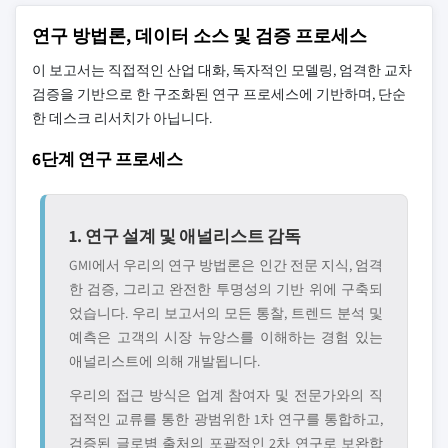
연구 방법론, 데이터 소스 및 검증 프로세스
이 보고서는 직접적인 산업 대화, 독자적인 모델링, 엄격한 교차
검증을 기반으로 한 구조화된 연구 프로세스에 기반하며, 단순
한 데스크 리서치가 아닙니다.
6단계 연구 프로세스
1. 연구 설계 및 애널리스트 감독
GMI에서 우리의 연구 방법론은 인간 전문 지식, 엄격
한 검증, 그리고 완전한 투명성의 기반 위에 구축되
었습니다. 우리 보고서의 모든 통찰, 트렌드 분석 및
예측은 고객의 시장 뉴앙스를 이해하는 경험 있는
애널리스트에 의해 개발됩니다.
우리의 접근 방식은 업계 참여자 및 전문가와의 직
접적인 교류를 통한 광범위한 1차 연구를 통합하고,
검증된 글로볌 출처의 포괄적인 2차 연구로 보완합