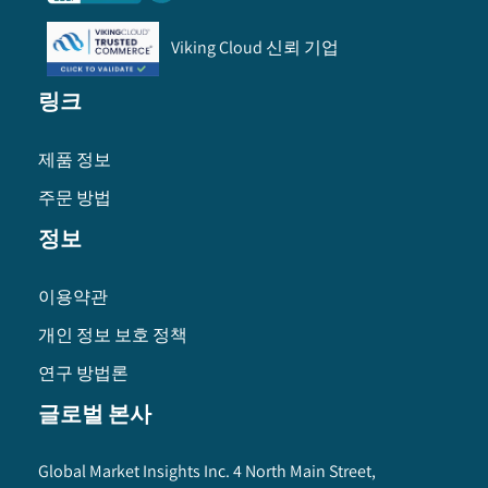
Viking Cloud 신뢰 기업
링크
제품 정보
주문 방법
정보
이용약관
개인 정보 보호 정책
연구 방법론
글로벌 본사
Global Market Insights Inc. 4 North Main Street,