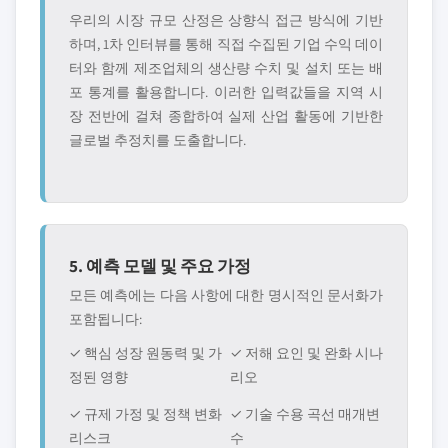
우리의 시장 규모 산정은 상향식 접근 방식에 기반
하며, 1차 인터뷰를 통해 직접 수집된 기업 수익 데이
터와 함께 제조업체의 생산량 수치 및 설치 또는 배
포 통계를 활용합니다. 이러한 입력값들을 지역 시
장 전반에 걸쳐 종합하여 실제 산업 활동에 기반한
글로벌 추정치를 도출합니다.
5. 예측 모델 및 주요 가정
모든 예측에는 다음 사항에 대한 명시적인 문서화가
포함됩니다:
✓ 핵심 성장 원동력 및 가
✓ 저해 요인 및 완화 시나
정된 영향
리오
✓ 규제 가정 및 정책 변화
✓ 기술 수용 곡선 매개변
리스크
수