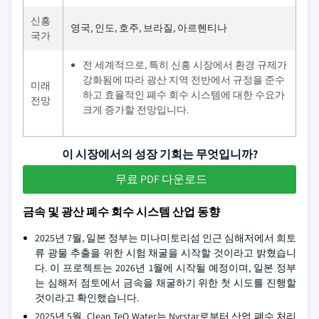
신흥
영국, 인도, 호주, 브라질, 아르헨티나
국가
전 세계적으로, 특히 신흥 시장에서 환경 규제가
강화됨에 따라 광산 지역 전반에서 규정을 준수
미래
하고 효율적인 폐수 회수 시스템에 대한 수요가
전망
크게 증가할 전망입니다.
이 시장에서의 성장 기회는 무엇입니까?
무료 PDF 다운로드
금속 및 광산 폐수 회수 시스템 산업 동향
2025년 7월, 일본 정부는 미나미토리섬 인근 심해저에서 희토
류 광물 추출을 위한 시험 채굴을 시작할 것이라고 밝혔습니
다. 이 프로젝트는 2026년 1월에 시작될 예정이며, 일본 정부
는 심해저 점토에서 금속을 채굴하기 위한 첫 시도를 진행할
것이라고 확인했습니다.
2025년 5월, Clean TeQ Water는 Nyrstar로부터 산업 폐수 처리