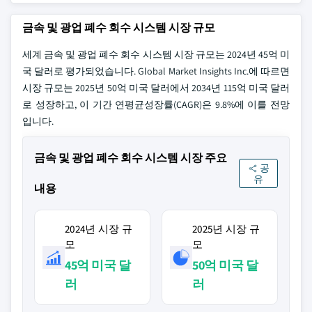
금속 및 광업 폐수 회수 시스템 시장 규모
세계 금속 및 광업 폐수 회수 시스템 시장 규모는 2024년 45억 미
국 달러로 평가되었습니다. Global Market Insights Inc.에 따르면
시장 규모는 2025년 50억 미국 달러에서 2034년 115억 미국 달러
로 성장하고, 이 기간 연평균성장률(CAGR)은 9.8%에 이를 전망
입니다.
금속 및 광업 폐수 회수 시스템 시장 주요
공
유
내용
2024년 시장 규
2025년 시장 규
모
모
45억 미국 달
50억 미국 달
러
러