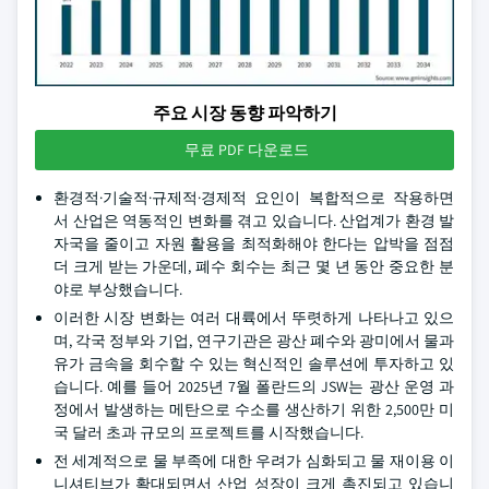
주요 시장 동향 파악하기
무료 PDF 다운로드
환경적·기술적·규제적·경제적 요인이 복합적으로 작용하면
서 산업은 역동적인 변화를 겪고 있습니다. 산업계가 환경 발
자국을 줄이고 자원 활용을 최적화해야 한다는 압박을 점점
더 크게 받는 가운데, 폐수 회수는 최근 몇 년 동안 중요한 분
야로 부상했습니다.
이러한 시장 변화는 여러 대륙에서 뚜렷하게 나타나고 있으
며, 각국 정부와 기업, 연구기관은 광산 폐수와 광미에서 물과
유가 금속을 회수할 수 있는 혁신적인 솔루션에 투자하고 있
습니다. 예를 들어 2025년 7월 폴란드의 JSW는 광산 운영 과
정에서 발생하는 메탄으로 수소를 생산하기 위한 2,500만 미
국 달러 초과 규모의 프로젝트를 시작했습니다.
전 세계적으로 물 부족에 대한 우려가 심화되고 물 재이용 이
니셔티브가 확대되면서 산업 성장이 크게 촉진되고 있습니