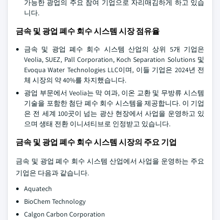
가능한 광업의 주요 참여 기업으로 자리매김하게 하고 있습
니다.
금속 및 광업 폐수 회수 시스템 시장 점유율
금속 및 광업 폐수 회수 시스템 산업의 상위 5개 기업은
Veolia, SUEZ, Pall Corporation, Koch Separation Solutions 및
Evoqua Water Technologies LLC이며, 이들 기업은 2024년 전
체 시장의 약 40%를 차지했습니다.
광업 부문에서 Veolia는 막 여과, 이온 교환 및 무방류 시스템
기술을 포함한 첨단 폐수 회수 시스템을 제공합니다. 이 기업
은 전 세계 100곳이 넘는 광산 현장에서 사업을 운영하고 있
으며 생태 전환 이니셔티브로 인정받고 있습니다.
금속 및 광업 폐수 회수 시스템 시장의 주요 기업
금속 및 광업 폐수 회수 시스템 산업에서 사업을 운영하는 주요
기업은 다음과 같습니다.
Aquatech
BioChem Technology
Calgon Carbon Corporation