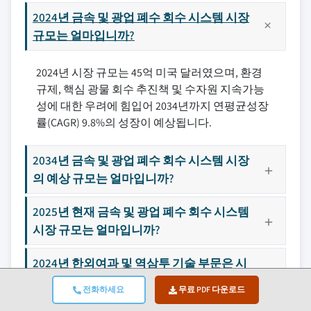
2024년 금속 및 광업 폐수 회수 시스템 시장
규모는 얼마입니까?
2024년 시장 규모는 45억 미국 달러였으며, 환경
규제, 핵심 광물 회수 추진책 및 수자원 지속가능
성에 대한 우려에 힘입어 2034년까지 연평균성장
률(CAGR) 9.8%의 성장이 예상됩니다.
2034년 금속 및 광업 폐수 회수 시스템 시장
의 예상 규모는 얼마입니까?
2025년 현재 금속 및 광업 폐수 회수 시스템
시장 규모는 얼마입니까?
2024년 한외여과 및 역삼투 기술 부문은 시
장 점유율을 얼마나 차지했습니까?
전화하세요
무료 PDF 다운로드