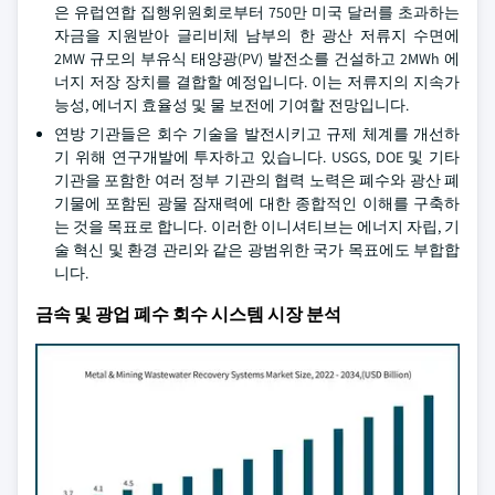
은 유럽연합 집행위원회로부터 750만 미국 달러를 초과하는
자금을 지원받아 글리비체 남부의 한 광산 저류지 수면에
2MW 규모의 부유식 태양광(PV) 발전소를 건설하고 2MWh 에
너지 저장 장치를 결합할 예정입니다. 이는 저류지의 지속가
능성, 에너지 효율성 및 물 보전에 기여할 전망입니다.
연방 기관들은 회수 기술을 발전시키고 규제 체계를 개선하
기 위해 연구개발에 투자하고 있습니다. USGS, DOE 및 기타
기관을 포함한 여러 정부 기관의 협력 노력은 폐수와 광산 폐
기물에 포함된 광물 잠재력에 대한 종합적인 이해를 구축하
는 것을 목표로 합니다. 이러한 이니셔티브는 에너지 자립, 기
술 혁신 및 환경 관리와 같은 광범위한 국가 목표에도 부합합
니다.
금속 및 광업 폐수 회수 시스템 시장 분석