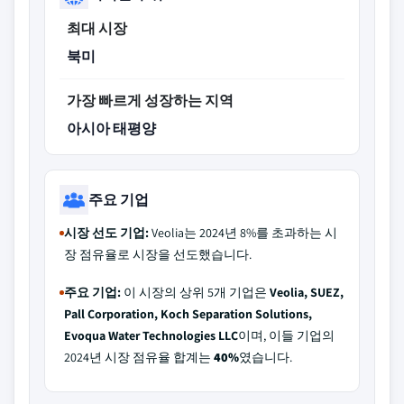
최대 시장
북미
가장 빠르게 성장하는 지역
아시아 태평양
주요 기업
시장 선도 기업:
Veolia는 2024년 8%를 초과하는 시
장 점유율로 시장을 선도했습니다.
주요 기업:
이 시장의 상위 5개 기업은
Veolia, SUEZ,
Pall Corporation, Koch Separation Solutions,
Evoqua Water Technologies LLC
이며, 이들 기업의
2024년 시장 점유율 합계는
40%
였습니다.