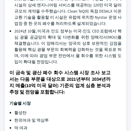
시설의 상세 엔지니어링 서비스를 제공하는 120만 미국 달러
규모의 계약을 수주했습니다. Clean TeQ의 독점 DESALX 이온
교환 기술을 활용할 이 시설은 유럽에 위치한 Nyrstar 운영 사
업장 중 한 곳의 폐수를 처리하도록 설계되었습니다.
2024년 10월, 미국과 인도 정부는 미국-인도 CEO 포럼에서 핵
심 광물 공급망의 확대 및 다변화를 위한 양해각서(MOU)를
체결했습니다. 이 양해각서는 양국의 상호 보완적인 강점을
활용해 핵심 광물 부문의 회복력을 강화하는 것을 목표로 하
며, 이에 따라 광업 부문 전반에서 물 회수를 위한 시스템 도
입이 확대될 전망입니다.
이 금속 및 광산 폐수 회수 시스템 시장 조사 보고
서는 다음 부문을 대상으로 2021년부터 2034년까
지 매출(10억 미국 달러) 기준의 업계 심층 분석과
추정 및 전망을 포함합니다:
기술별 시장
활성탄
한외여과 및 역삼투
막 여과