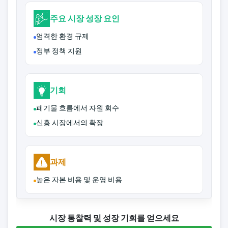
주요 시장 성장 요인
엄격한 환경 규제
정부 정책 지원
기회
폐기물 흐름에서 자원 회수
신흥 시장에서의 확장
과제
높은 자본 비용 및 운영 비용
시장 통찰력 및 성장 기회를 얻으세요