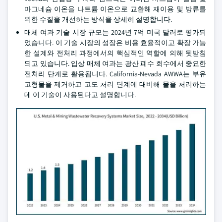
마그네슘 이온을 나트륨 이온으로 교환해 재이용 및 방류를
위한 수질을 개선하는 방식을 상세히 설명합니다.
매체 여과 기술 시장 규모는 2024년 7억 미국 달러로 평가되
었습니다. 이 기술 시장의 성장은 비용 효율적이고 확장 가능
한 설계와 전처리 과정에서의 핵심적인 역할에 의해 뒷받침
되고 있습니다. 입상 매체 여과는 광산 폐수 회수에서 중요한
전처리 단계로 활용됩니다. California-Nevada AWWA는 부유
고형물을 제거하고 고도 처리 단계에 대비해 물을 처리하는
데 이 기술이 사용된다고 설명합니다.