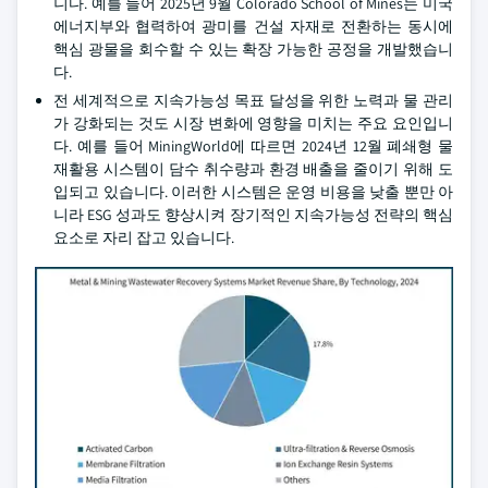
니다. 예를 들어 2025년 9월 Colorado School of Mines는 미국
에너지부와 협력하여 광미를 건설 자재로 전환하는 동시에
핵심 광물을 회수할 수 있는 확장 가능한 공정을 개발했습니
다.
전 세계적으로 지속가능성 목표 달성을 위한 노력과 물 관리
가 강화되는 것도 시장 변화에 영향을 미치는 주요 요인입니
다. 예를 들어 MiningWorld에 따르면 2024년 12월 폐쇄형 물
재활용 시스템이 담수 취수량과 환경 배출을 줄이기 위해 도
입되고 있습니다. 이러한 시스템은 운영 비용을 낮출 뿐만 아
니라 ESG 성과도 향상시켜 장기적인 지속가능성 전략의 핵심
요소로 자리 잡고 있습니다.