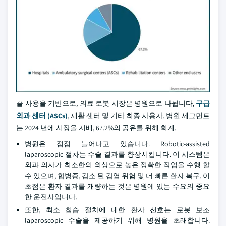
끝 사용을 기반으로, 의료 로봇 시장은 병원으로 나뉩니다,
구급
외과 센터 (ASCs)
, 재활 센터 및 기타 최종 사용자. 병원 세그먼트
는 2024 년에 시장을 지배, 67.2%의 공유를 위해 회계.
병원은 점점 늘어나고 있습니다. Robotic-assisted
laparoscopic 절차는 수술 결과를 향상시킵니다. 이 시스템은
외과 의사가 최소한의 외상으로 높은 정확한 작업을 수행 할
수 있으며, 합병증, 감소 된 감염 위험 및 더 빠른 환자 복구. 이
초점은 환자 결과를 개량하는 것은 병원에 있는 수요의 중요
한 운전사입니다.
또한, 최소 침습 절차에 대한 환자 선호는 로봇 보조
laparoscopic 수술을 제공하기 위해 병원을 초래합니다.