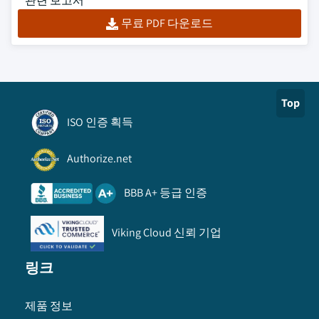
관련 보고서
무료 PDF 다운로드
Top
ISO 인증 획득
Authorize.net
BBB A+ 등급 인증
Viking Cloud 신뢰 기업
링크
제품 정보