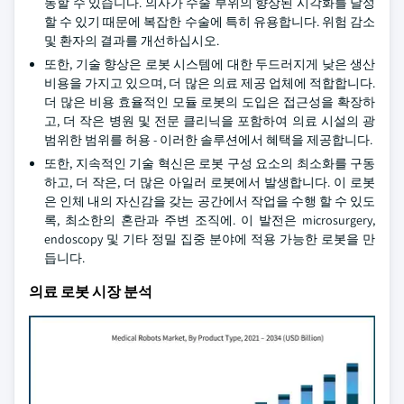
동할 수 있습니다. 의사가 수술 부위의 향상된 시각화를 달성
할 수 있기 때문에 복잡한 수술에 특히 유용합니다. 위험 감소
및 환자의 결과를 개선하십시오.
또한, 기술 향상은 로봇 시스템에 대한 두드러지게 낮은 생산
비용을 가지고 있으며, 더 많은 의료 제공 업체에 적합합니다.
더 많은 비용 효율적인 모듈 로봇의 도입은 접근성을 확장하
고, 더 작은 병원 및 전문 클리닉을 포함하여 의료 시설의 광
범위한 범위를 허용 - 이러한 솔루션에서 혜택을 제공합니다.
또한, 지속적인 기술 혁신은 로봇 구성 요소의 최소화를 구동
하고, 더 작은, 더 많은 아일러 로봇에서 발생합니다. 이 로봇
은 인체 내의 자신감을 갖는 공간에서 작업을 수행 할 수 있도
록, 최소한의 혼란과 주변 조직에. 이 발전은 microsurgery,
endoscopy 및 기타 정밀 집중 분야에 적용 가능한 로봇을 만
듭니다.
의료 로봇 시장 분석