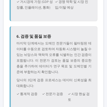
✓ 거시경제 가정 (GDP 성
✓ 경쟁 역학 및 시장 진
장률, 인플레이션, 통화)
입/이탈 예상
6. 검증 및 품질 보증
마지막 단계에서는 도메인 전문가들이 필터링된 데
이터를 수동으로 검토하여 자동화 시스템이 놀칠 수
있는 뉘앙스와 맥락적 오류를 식별하는 인간 검증이
포함됩니다. 이 전문가 검토는 품질 보증의 중요한
층을 추가하여 데이터가 연구 목표 및 도메인별 기
준에 부합하는지 확인합니다.
당사의 3단계 검증 프로세스는 데이터 신뢰성을 최
대화합니다:
✓ 통계적 검증
✓ 전문가 검증
✓ 시장 현실 검
토