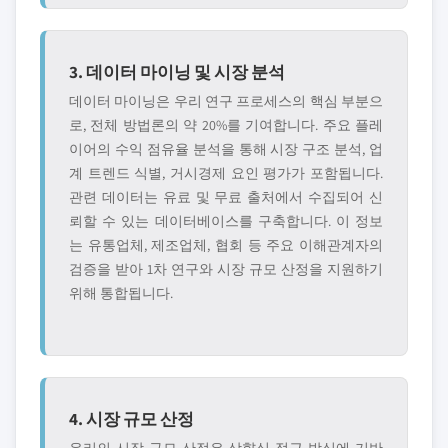
3. 데이터 마이닝 및 시장 분석
데이터 마이닝은 우리 연구 프로세스의 핵심 부분으
로, 전체 방법론의 약 20%를 기여합니다. 주요 플레
이어의 수익 점유율 분석을 통해 시장 구조 분석, 업
계 트렌드 식별, 거시경제 요인 평가가 포함됩니다.
관련 데이터는 유료 및 무료 출처에서 수집되어 신
뢰할 수 있는 데이터베이스를 구축합니다. 이 정보
는 유통업체, 제조업체, 협회 등 주요 이해관계자의
검증을 받아 1차 연구와 시장 규모 산정을 지원하기
위해 통합됩니다.
4. 시장 규모 산정