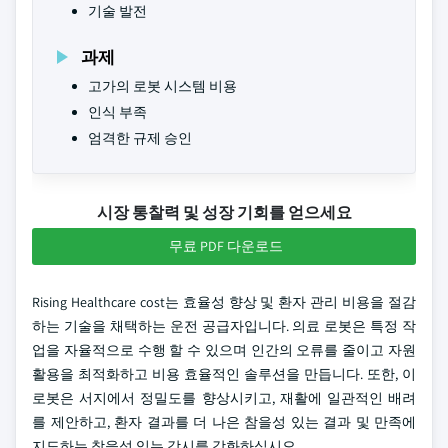
기술 발전
과제
고가의 로봇 시스템 비용
인식 부족
엄격한 규제 승인
시장 통찰력 및 성장 기회를 얻으세요
무료 PDF 다운로드
Rising Healthcare cost는 효율성 향상 및 환자 관리 비용을 절감
하는 기술을 채택하는 운전 공급자입니다. 의료 로봇은 특정 작
업을 자율적으로 수행 할 수 있으며 인간의 오류를 줄이고 자원
활용을 최적화하고 비용 효율적인 솔루션을 만듭니다. 또한, 이
로봇은 서지에서 정밀도를 향상시키고, 재활에 일관적인 배려
를 제안하고, 환자 결과를 더 나은 참을성 있는 결과 및 만족에
지도하는 참을성 있는 감시를 강화하십시오.