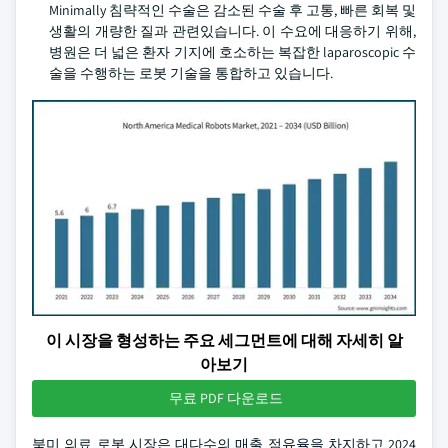
Minimally 침략적인 수술은 감소된 수술 후 고통, 빠른 회복 및
생활의 개량한 질과 관련있습니다. 이 수요에 대응하기 위해,
병원은 더 넓은 환자 기지에 호소하는 복잡한 laparoscopic 수
술을 수행하는 로봇 기술을 통합하고 있습니다.
이 시장을 형성하는 주요 세그먼트에 대해 자세히 알
아보기
무료 PDF 다운로드
북미 의료 로봇 시장은 대다수의 매출 점유율을 차지하고 2024