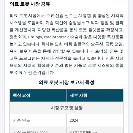
의료 로봇 시장 공유
의료 로봇 시장에서 주요 산업 선수는 AI 통합 및 향상된 시각적
시스템을 포함하여 기술 혁신에 중점을두고 외과 정밀 및 결과
를 개선합니다. 다양한 특산품을 통해 로봇 플랫폼을 확장하고,
정형외과, urology, cardiothoracic 수술과 같은 다양한 특산품을
늘리고 있습니다. 회사는 또한 비용 효율적인 솔루션, 금융 모델,
유지 보수 비용을 통해 감당할 수 있습니다. 파트너십, 인수 및
교육 프로그램은 채택과 전문성을 늘리고 있습니다. 신흥 시장
으로의 지리적 확장과 기존의 병원 기술로 로봇 시스템의 통합
도 주요 우선 순위입니다.
의료 로봇 시장 보고서 특성
핵심 요점
세부 사항
시장 규모 및 성장
기준 연도
2024
시장 규모에서 2024
USD 12.8 Billion