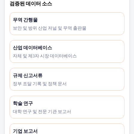
검증된 데이터 소스
무역 간행물
보안 및 방위 산업 저널 및 무역 출판물
산업 데이터베이스
자체 및 제3자 시장 데이터베이스
규제 신고서류
정부 조달 기록 및 정책 문서
학술 연구
대학 연구 및 전문 기관 보고서
기업 보고서