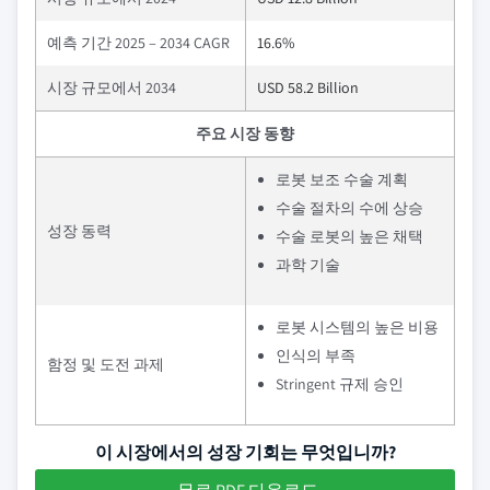
예측 기간 2025 – 2034 CAGR
16.6%
시장 규모에서 2034
USD 58.2 Billion
주요 시장 동향
로봇 보조 수술 계획
수술 절차의 수에 상승
성장 동력
수술 로봇의 높은 채택
과학 기술
로봇 시스템의 높은 비용
인식의 부족
함정 및 도전 과제
Stringent 규제 승인
이 시장에서의 성장 기회는 무엇입니까?