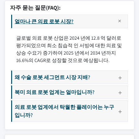
자주 묻는 질문(FAQ):
얼마나 큰 의료 로봇 시장?
글로벌 의료 로봇 산업은 2024 년에 12.8 억 달러로
평가되었으며 최소 침습적 인 서빙에 대한 의료 및
상승 수요가 증가하여 2025 년에서 2034 년까지
16.6%의 CAGR로 성장할 것으로 예상됩니다.
왜 수술 로봇 세그먼트 시장 지배?
북미 의료 로봇 업계는 얼마입니까?
의료 로봇 업계에서 탁월한 플레이어는 누구
입니까?