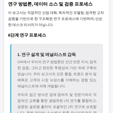
연구 방법론, 데이터 소스 및 검증 프로세스
이 보고서는 직접적인 산업 대화, 독자적인 모델링, 엄격한 교차
검증을 기반으로 한 구조화된 연구 프로세스에 기반하며, 단순
한 데스크 리서치가 아닙니다.
6단계 연구 프로세스
1. 연구 설계 및 애널리스트 감독
GMI에서 우리의 연구 방법론은 인간 전문 지식, 엄격
한 검증, 그리고 완전한 투명성의 기반 위에 구축되
었습니다. 우리 보고서의 모든 통찰, 트렌드 분석 및
예측은 고객의 시장 뉴앙스를 이해하는 경험 있는
애널리스트에 의해 개발됩니다.
우리의 접근 방식은 업계 참여자 및 전문가와의 직
접적인 교류를 통한 광범위한 1차 연구를 통합하고,
검증된 글로볌 출처의 포괄적인 2차 연구로 보완합
니다. 원본 데이터 소스에서 최종 인사이트까지 완