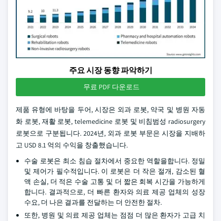
주요 시장 동향 파악하기
무료 PDF 다운로드
제품 유형에 바탕을 두어, 시장은 외과 로봇, 약국 및 병원 자동
화 로봇, 재활 로봇, telemedicine 로봇 및 비침범성 radiosurgery
로봇으로 구분됩니다. 2024년, 외과 로봇 부문은 시장을 지배하
고 USD 8.1 억의 수익을 창출했습니다.
수술 로봇은 최소 침습 절차에서 중요한 역할을합니다. 정밀
및 제어가 필수적입니다. 이 로봇은 더 작은 절개, 감소된 혈
액 손실, 더 적은 수술 고통 및 더 짧은 회복 시간을 가능하게
합니다. 결과적으로, 더 빠른 환자와 의료 제공 업체의 성장
수요, 더 나은 결과를 전달하는 더 안전한 절차.
또한, 병원 및 의료 제공 업체는 점점 더 많은 환자가 고급 치