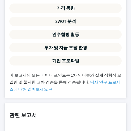
가격 동향
SWOT 분석
인수합병 활동
투자 및 자금 조달 환경
기업 프로파일
이 보고서의 모든 데이터 포인트는 1차 인터뷰와 실제 상향식 모
델링 및 철저한 교차 검증을 통해 검증됩니다.
당사 연구 프로세
스에 대해 읽어보세요 →
관련 보고서