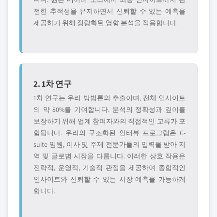
전한 추적성을 유지하면서 신뢰할 수 있는 예측을
제공하기 위해 정량화된 영향 분석을 적용합니다.
2. 1차 연구
1차 연구는 우리 방법론의 추출이며, 전체 인사이트
의 약 80%를 기여합니다. 분석의 정확성과 깊이를
보장하기 위해 업계 참여자와의 직접적인 교류가 포
함됩니다. 우리의 구조화된 인터뷰 프로그램은 C-
suite 임원, 이사 및 주제 전문가들의 입력을 받아 지
역 및 글로볌 시장을 다룹니다. 이러한 상호 작용은
전략적, 운영적, 기술적 관점을 제공하여 종합적인
인사이트와 신뢰할 수 있는 시장 예측을 가능하게
합니다.