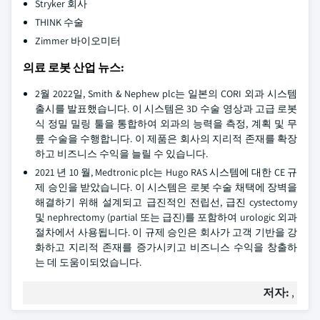
Stryker 회사
THINK 수술
Zimmer 바이오미터
의료 로봇 산업 뉴스:
2월 2022일, Smith & Nephew plc는 일본의 CORI 외과 시스템
출시를 발표했습니다. 이 시스템은 3D 수술 영상과 고급 로봇
식 정밀 밀링 툴을 통합하여 외과의 능력을 측정, 계획 및 무
릎 수술을 수행합니다. 이 제품은 회사의 지리적 존재를 확장
하고 비즈니스 수익을 늘릴 수 있습니다.
2021 년 10 월, Medtronic plc는 Hugo RAS 시스템에 대한 CE 규
제 승인을 받았습니다. 이 시스템은 로봇 수술 채택에 장벽을
해결하기 위해 설계되고 급진적인 전립선, 급진 cystectomy
및 nephrectomy (partial 또는 급진)를 포함하여 urologic 외과
절차에서 사용됩니다. 이 규제 승인은 회사가 고객 기반을 강
화하고 지리적 존재를 증가시키고 비즈니스 수익을 창출하
는 데 도움이되었습니다.
저자:
,