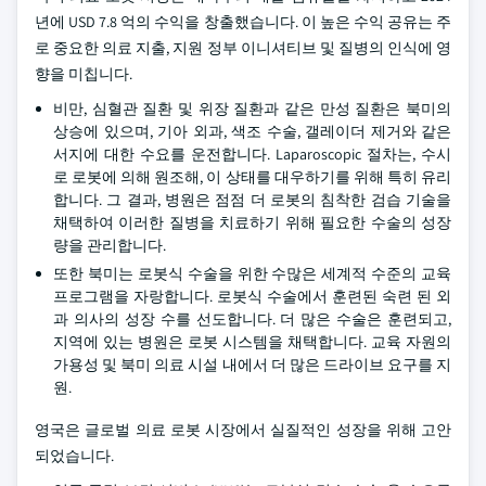
년에 USD 7.8 억의 수익을 창출했습니다. 이 높은 수익 공유는 주
로 중요한 의료 지출, 지원 정부 이니셔티브 및 질병의 인식에 영
향을 미칩니다.
비만, 심혈관 질환 및 위장 질환과 같은 만성 질환은 북미의
상승에 있으며, 기아 외과, 색조 수술, 갤레이더 제거와 같은
서지에 대한 수요를 운전합니다. Laparoscopic 절차는, 수시
로 로봇에 의해 원조해, 이 상태를 대우하기를 위해 특히 유리
합니다. 그 결과, 병원은 점점 더 로봇의 침착한 검습 기술을
채택하여 이러한 질병을 치료하기 위해 필요한 수술의 성장
량을 관리합니다.
또한 북미는 로봇식 수술을 위한 수많은 세계적 수준의 교육
프로그램을 자랑합니다. 로봇식 수술에서 훈련된 숙련 된 외
과 의사의 성장 수를 선도합니다. 더 많은 수술은 훈련되고,
지역에 있는 병원은 로봇 시스템을 채택합니다. 교육 자원의
가용성 및 북미 의료 시설 내에서 더 많은 드라이브 요구를 지
원.
영국은 글로벌 의료 로봇 시장에서 실질적인 성장을 위해 고안
되었습니다.