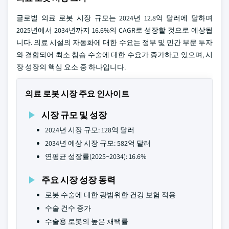
글로벌 의료 로봇 시장 규모는 2024년 12.8억 달러에 달하며
2025년에서 2034년까지 16.6%의 CAGR로 성장할 것으로 예상됩
니다. 의료 시설의 자동화에 대한 수요는 정부 및 민간 부문 투자
와 결합되어 최소 침습 수술에 대한 수요가 증가하고 있으며, 시
장 성장의 핵심 요소 중 하나입니다.
의료 로봇 시장 주요 인사이트
시장 규모 및 성장
2024년 시장 규모: 128억 달러
2034년 예상 시장 규모: 582억 달러
연평균 성장률(2025~2034): 16.6%
주요 시장 성장 동력
로봇 수술에 대한 광범위한 건강 보험 적용
수술 건수 증가
수술용 로봇의 높은 채택률