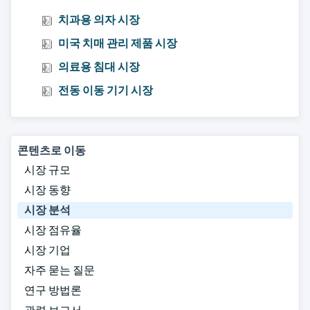
치과용 의자 시장
미국 치매 관리 제품 시장
의료용 침대 시장
전동 이동 기기 시장
콘텐츠로 이동
시장 규모
시장 동향
시장 분석
시장 점유율
시장 기업
자주 묻는 질문
연구 방법론