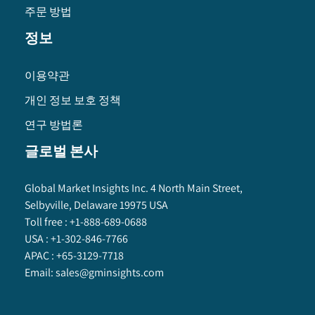
주문 방법
정보
이용약관
개인 정보 보호 정책
연구 방법론
글로벌 본사
Global Market Insights Inc. 4 North Main Street,
Selbyville, Delaware 19975 USA
Toll free :
+1-888-689-0688
USA :
+1-302-846-7766
APAC :
+65-3129-7718
Email:
sales@gminsights.com