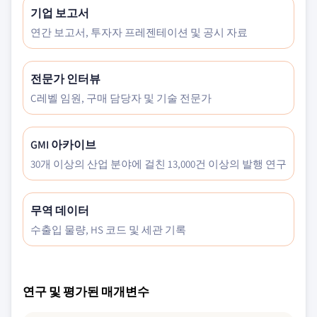
기업 보고서
연간 보고서, 투자자 프레젠테이션 및 공시 자료
전문가 인터뷰
C레벨 임원, 구매 담당자 및 기술 전문가
GMI 아카이브
30개 이상의 산업 분야에 걸친 13,000건 이상의 발행 연구
무역 데이터
수출입 물량, HS 코드 및 세관 기록
연구 및 평가된 매개변수