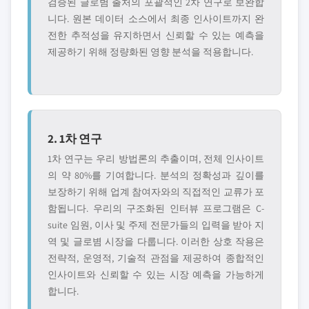
검증된 글로볌 출처의 포괄적인 2차 연구로 보완합
니다. 원본 데이터 소스에서 최종 인사이트까지 완
전한 추적성을 유지하면서 신뢰할 수 있는 예측을
제공하기 위해 정량화된 영향 분석을 적용합니다.
2. 1차 연구
1차 연구는 우리 방법론의 추출이며, 전체 인사이트
의 약 80%를 기여합니다. 분석의 정확성과 깊이를
보장하기 위해 업계 참여자와의 직접적인 교류가 포
함됩니다. 우리의 구조화된 인터뷰 프로그램은 C-
suite 임원, 이사 및 주제 전문가들의 입력을 받아 지
역 및 글로볌 시장을 다룹니다. 이러한 상호 작용은
전략적, 운영적, 기술적 관점을 제공하여 종합적인
인사이트와 신뢰할 수 있는 시장 예측을 가능하게
합니다.