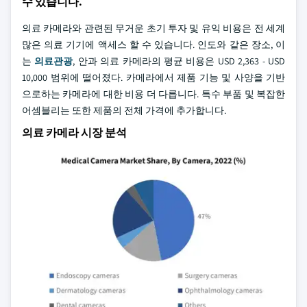
수 있습니다.
의료 카메라와 관련된 무거운 초기 투자 및 유익 비용은 전 세계
많은 의료 기기에 액세스 할 수 있습니다. 인도와 같은 장소, 이
는
의료관광
, 안과 의료 카메라의 평균 비용은 USD 2,363 - USD
10,000 범위에 떨어졌다. 카메라에서 제품 기능 및 사양을 기반
으로하는 카메라에 대한 비용 더 다릅니다. 특수 부품 및 복잡한
어셈블리는 또한 제품의 전체 가격에 추가합니다.
의료 카메라 시장 분석