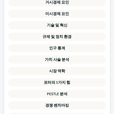
거시경제 요인
미시경제 요인
기술 및 혁신
규제 및 정치 환경
인구 통계
가치 사슬 분석
시장 역학
포터의 5가지 힘
PESTLE 분석
경쟁 벤치마킹