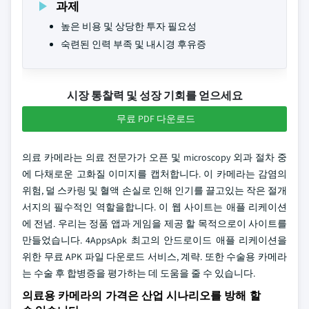
과제
높은 비용 및 상당한 투자 필요성
숙련된 인력 부족 및 내시경 후유증
시장 통찰력 및 성장 기회를 얻으세요
무료 PDF 다운로드
의료 카메라는 의료 전문가가 오픈 및 microscopy 외과 절차 중
에 다채로운 고화질 이미지를 캡처합니다. 이 카메라는 감염의
위험, 덜 스카링 및 혈액 손실로 인해 인기를 끌고있는 작은 절개
서지의 필수적인 역할을합니다. 이 웹 사이트는 애플 리케이션
에 전념. 우리는 정품 앱과 게임을 제공 할 목적으로이 사이트를
만들었습니다. 4AppsApk 최고의 안드로이드 애플 리케이션을
위한 무료 APK 파일 다운로드 서비스, 계략. 또한 수술용 카메라
는 수술 후 합병증을 평가하는 데 도움을 줄 수 있습니다.
의료용 카메라의 가격은 산업 시나리오를 방해 할