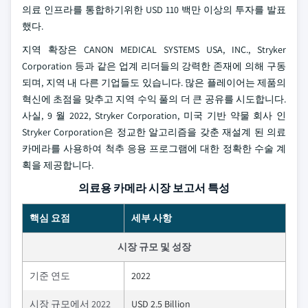
의료 인프라를 통합하기위한 USD 110 백만 이상의 투자를 발표
했다.
지역 확장은 CANON MEDICAL SYSTEMS USA, INC., Stryker
Corporation 등과 같은 업계 리더들의 강력한 존재에 의해 구동
되며, 지역 내 다른 기업들도 있습니다. 많은 플레이어는 제품의
혁신에 초점을 맞추고 지역 수익 풀의 더 큰 공유를 시도합니다.
사실, 9 월 2022, Stryker Corporation, 미국 기반 약물 회사 인
Stryker Corporation은 정교한 알고리즘을 갖춘 재설계 된 의료
카메라를 사용하여 척추 응용 프로그램에 대한 정확한 수술 계
획을 제공합니다.
의료용 카메라 시장 보고서 특성
핵심 요점
세부 사항
시장 규모 및 성장
기준 연도
2022
시장 규모에서 2022
USD 2.5 Billion