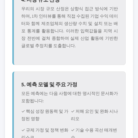
우리의 시장 규모 산정은 상향식 접근 방식에 기반
하며, 1차 인터뷰를 통해 직접 수집된 기업 수익 데이
터와 함께 제조업체의 생산량 수치 및 설치 또는 배
포 통계를 활용합니다. 이러한 입력값들을 지역 시
장 전반에 걸쳐 종합하여 실제 산업 활동에 기반한
글로벌 추정치를 도출합니다.
5. 예측 모델 및 주요 가정
모든 예측에는 다음 사항에 대한 명시적인 문서화가
포함됩니다:
✓ 핵심 성장 원동력 및 가
✓ 저해 요인 및 완화 시나
정된 영향
리오
✓ 규제 가정 및 정책 변화
✓ 기술 수용 곡선 매개변
리스크
수