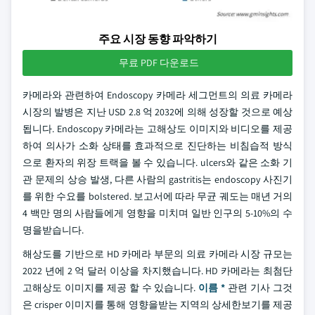
주요 시장 동향 파악하기
무료 PDF 다운로드
카메라와 관련하여 Endoscopy 카메라 세그먼트의 의료 카메라
시장의 발병은 지난 USD 2.8 억 2032에 의해 성장할 것으로 예상
됩니다. Endoscopy 카메라는 고해상도 이미지와 비디오를 제공
하여 의사가 소화 상태를 효과적으로 진단하는 비침습적 방식
으로 환자의 위장 트랙을 볼 수 있습니다. ulcers와 같은 소화 기
관 문제의 상승 발생, 다른 사람의 gastritis는 endoscopy 사진기
를 위한 수요를 bolstered. 보고서에 따라 무균 궤도는 매년 거의
4 백만 명의 사람들에게 영향을 미치며 일반 인구의 5-10%의 수
명을받습니다.
해상도를 기반으로 HD 카메라 부문의 의료 카메라 시장 규모는
2022 년에 2 억 달러 이상을 차지했습니다. HD 카메라는 최첨단
고해상도 이미지를 제공 할 수 있습니다.
이름 *
관련 기사 그것
은 crisper 이미지를 통해 영향을받는 지역의 상세한보기를 제공