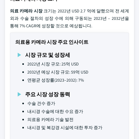
의료 카메라 시장
크기는 2022년 USD 2.7 억에 달했으며 전 세계
외과 수술 절차의 성장 수에 의해 구동되는 2023년 – 2032년을
통해 7% CAGR에 성장할 것으로 예상됩니다.
의료용 카메라 시장 주요 인사이트
시장 규모 및 성장세
2022년 시장 규모: 25억 USD
2032년 예상 시장 규모: 59억 USD
연평균 성장률(2023–2032): 7%
주요 시장 성장 동력
수술 건수 증가
내시경 수술에 대한 수요 증가
의료용 카메라 기술 발전
내시경 및 복강경 시설에 대한 투자 증가