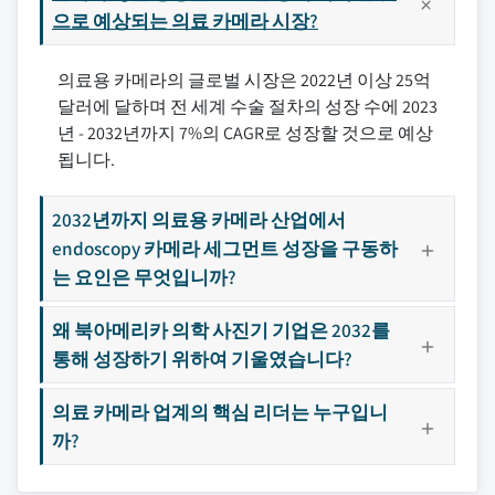
으로 예상되는 의료 카메라 시장?
의료용 카메라의 글로벌 시장은 2022년 이상 25억
달러에 달하며 전 세계 수술 절차의 성장 수에 2023
년 - 2032년까지 7%의 CAGR로 성장할 것으로 예상
됩니다.
2032년까지 의료용 카메라 산업에서
endoscopy 카메라 세그먼트 성장을 구동하
는 요인은 무엇입니까?
왜 북아메리카 의학 사진기 기업은 2032를
통해 성장하기 위하여 기울였습니다?
의료 카메라 업계의 핵심 리더는 누구입니
까?