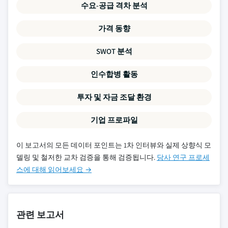
수요-공급 격차 분석
가격 동향
SWOT 분석
인수합병 활동
투자 및 자금 조달 환경
기업 프로파일
이 보고서의 모든 데이터 포인트는 1차 인터뷰와 실제 상향식 모
델링 및 철저한 교차 검증을 통해 검증됩니다.
당사 연구 프로세
스에 대해 읽어보세요 →
관련 보고서