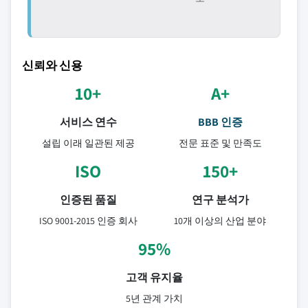
신뢰와 신용
10+
A+
서비스 연수
BBB 인증
설립 이래 일관된 제공
전문 표준 및 만족도
ISO
150+
인증된 품질
연구 분석가
ISO 9001-2015 인증 회사
10개 이상의 산업 분야
95%
고객 유지율
5년 관계 가치