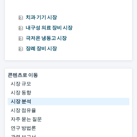
치과 기기 시장
내구성 의료 장비 시장
극저온 냉동고 시장
장례 장비 시장
콘텐츠로 이동
시장 규모
시장 동향
시장 분석
시장 점유율
자주 묻는 질문
연구 방법론
관련 보고서