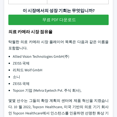
이 시장에서의 성장 기회는 무엇입니까?
무료 PDF 다운로드
의료 카메라 시장 점유율
탁월한 의료 카메라 시장 플레이어 목록은 다음과 같은 이름을
포함합니다.
Allied Vision Technologies GmbH(주)
ZEISS 국제
리처드 Wolf GmbH
소니
ZEISS 국제
Topcon 기업 (Mehra Eyetech Pvt. 주식 회사),
몇몇 선수는 그들의 확장 계획의 센터에 제품 혁신을 지켰습니
다. 10 월 2022, Topcon Healthcare, 미국 기반의 의료 기기 회사
인 Topcon Healthcare에서 인스턴스를 인용하면 선명한 화상 기