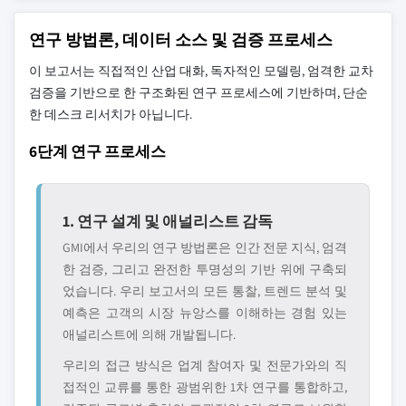
연구 방법론, 데이터 소스 및 검증 프로세스
이 보고서는 직접적인 산업 대화, 독자적인 모델링, 엄격한 교차
검증을 기반으로 한 구조화된 연구 프로세스에 기반하며, 단순
한 데스크 리서치가 아닙니다.
6단계 연구 프로세스
1. 연구 설계 및 애널리스트 감독
GMI에서 우리의 연구 방법론은 인간 전문 지식, 엄격
한 검증, 그리고 완전한 투명성의 기반 위에 구축되
었습니다. 우리 보고서의 모든 통찰, 트렌드 분석 및
예측은 고객의 시장 뉴앙스를 이해하는 경험 있는
애널리스트에 의해 개발됩니다.
우리의 접근 방식은 업계 참여자 및 전문가와의 직
접적인 교류를 통한 광범위한 1차 연구를 통합하고,