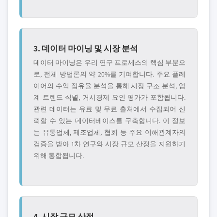
3. 데이터 마이닝 및 시장 분석
데이터 마이닝은 우리 연구 프로세스의 핵심 부분으
로, 전체 방법론의 약 20%를 기여합니다. 주요 플레
이어의 수익 점유율 분석을 통해 시장 구조 분석, 업
계 트렌드 식별, 거시경제 요인 평가가 포함됩니다.
관련 데이터는 유료 및 무료 출처에서 수집되어 신
뢰할 수 있는 데이터베이스를 구축합니다. 이 정보
는 유통업체, 제조업체, 협회 등 주요 이해관계자의
검증을 받아 1차 연구와 시장 규모 산정을 지원하기
위해 통합됩니다.
4. 시장 규모 산정