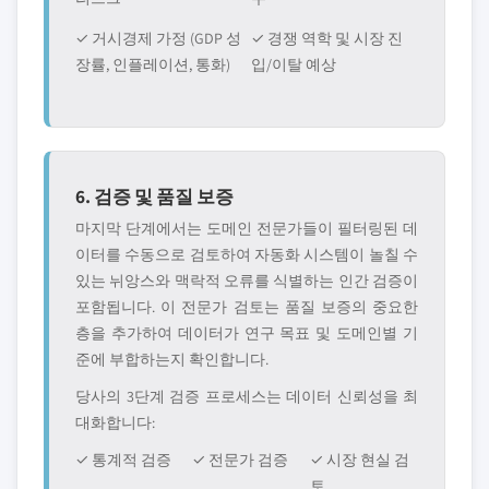
✓ 거시경제 가정 (GDP 성
✓ 경쟁 역학 및 시장 진
장률, 인플레이션, 통화)
입/이탈 예상
6. 검증 및 품질 보증
마지막 단계에서는 도메인 전문가들이 필터링된 데
이터를 수동으로 검토하여 자동화 시스템이 놀칠 수
있는 뉘앙스와 맥락적 오류를 식별하는 인간 검증이
포함됩니다. 이 전문가 검토는 품질 보증의 중요한
층을 추가하여 데이터가 연구 목표 및 도메인별 기
준에 부합하는지 확인합니다.
당사의 3단계 검증 프로세스는 데이터 신뢰성을 최
대화합니다:
✓ 통계적 검증
✓ 전문가 검증
✓ 시장 현실 검
토