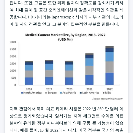
합니다. 또한, 그들은 또한 외과 절차의 정확도를 강화하기 위하
여 최대 깊이 및 공간 오리엔테이션과 같은 시각적인 외관을 제
공합니다. HD 카메라는 laparoscopic 서지의 내부 기관의 파노라
마 및 자연 경관을 얻고, 그 분야의 필수적인 부분을 만듭니다.
지역 관점에서 북미 의료 카메라 시장은 2022 년 860 만 달러 이
상으로 평가되었습니다. 앞서가는 지역 세그먼트 수익은 의료
분야의 유리한 정부 이니셔티브에 의해 구동 될 가능성이 있습
니다. 예를 들어, 10 월 2022에서 다시, 미국 정부는 국가의 농촌