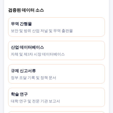
검증된 데이터 소스
무역 간행물
보안 및 방위 산업 저널 및 무역 출판물
산업 데이터베이스
자체 및 제3자 시장 데이터베이스
규제 신고서류
정부 조달 기록 및 정책 문서
학술 연구
대학 연구 및 전문 기관 보고서