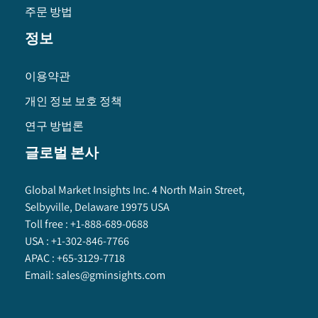
주문 방법
정보
이용약관
개인 정보 보호 정책
연구 방법론
글로벌 본사
Global Market Insights Inc. 4 North Main Street,
Selbyville, Delaware 19975 USA
Toll free :
+1-888-689-0688
USA :
+1-302-846-7766
APAC :
+65-3129-7718
Email:
sales@gminsights.com