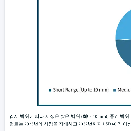
감지 범위에 따라 시장은 짧은 범위 (최대 10 mm), 중간 범위 (1
먼트는 2023년에 시장을 지배하고 2032년까지 USD 40 억