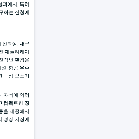
성과에서, 특히
요구하는 신청에
 신뢰성, 내구
안전 애플리케이
도전적인 환경을
원. 항공 우주
한 구성 요소가
. 자석에 의하
고 컴팩트한 장
 가동을 제공해서
의 성장 시장에