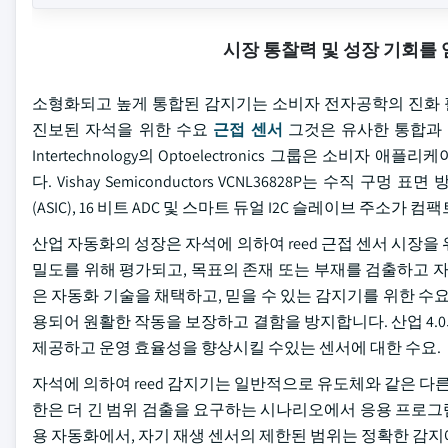
시장 통찰력 및 성장 기회를
소형화되고 높게 통합된 감지기는 소비자 전자공학의 진화 필
진보된 자석을 위한 수요
근접 센서
그것은 유사한 통합과 mini
Intertechnology의 Optoelectronics 그룹은 
다. Vishay Semiconductors VCNL36828P는 수직
(ASIC), 16 비트 ADC 및 스마트 듀얼 I2C 슬레이브 주소가 
산업 자동화의 성장은 자석에 의하여 reed 근접 센서 시장을 
밀도를 위해 평가되고, 목표의 존재 또는 부재를 검출하고 
은 자동화 기술을 채택하고, 믿을 수 있는 감지기를 위한 수
용되어 원활한 작동을 보장하고 결함을 방지합니다. 산업 4.0
제공하고 운영 효율성을 향상시킬 수있는 센서에 대한 수요.
자석에 의하여 reed 감지기는 일반적으로 유도체와 같은 다
한은 더 긴 범위 검출을 요구하는 시나리오에서 응용 프로그램
용 자동화에서, 자기 재생 센서의 제한된 범위는 정확한 감지에