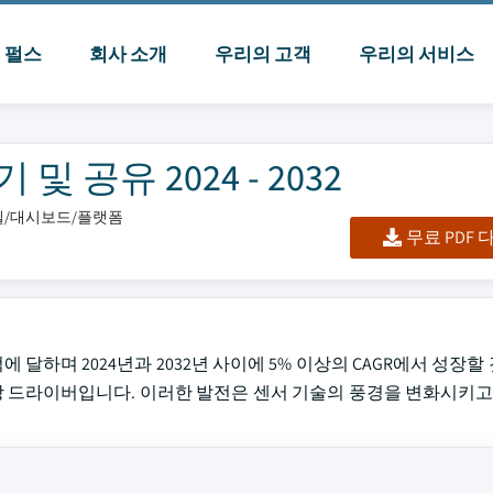
I 펄스
회사 소개
우리의 고객
우리의 서비스
 공유 2024 - 2032
엑셀/대시보드/플랫폼
무료 PDF
 USD 46.5 억에 달하며 2024년과 2032년 사이에 5% 이상의 CAGR에서 
장 드라이버입니다. 이러한 발전은 센서 기술의 풍경을 변화시키고,