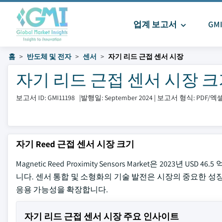
업계 보고서
GM
홈
반도체 및 전자
센서
자기 리드 근접 센서 시장
자기 리드 근접 센서 시장 크기 및
보고서 ID: GMI11198
|
발행일: September 2024
|
보고서 형식: PDF/
자기 Reed 근접 센서 시장 크기
Magnetic Reed Proximity Sensors Market은 2023년
니다. 센서 통합 및 소형화의 기술 발전은 시장의 중요한 성
응용 가능성을 확장합니다.
자기 리드 근접 센서 시장 주요 인사이트