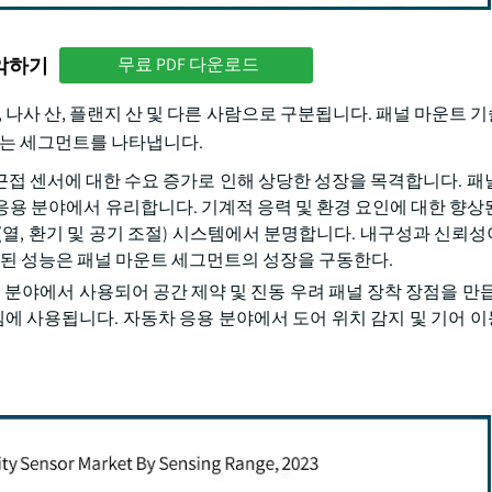
파악하기
무료 PDF 다운로드
산, 나사 산, 플랜지 산 및 다른 사람으로 구분됩니다. 패널 마운트
성장하는 세그먼트를 나타냅니다.
접 센서에 대한 수요 증가로 인해 상당한 성장을 목격합니다. 패
응용 분야에서 유리합니다. 기계적 응력 및 환경 요인에 대한 향상
C (열, 환기 및 공기 조절) 시스템에서 분명합니다. 내구성과 신뢰
관된 성능은 패널 마운트 세그먼트의 성장을 구동한다.
 분야에서 사용되어 공간 제약 및 진동 우려 패널 장착 장점을 만듭
템에 사용됩니다. 자동차 응용 분야에서 도어 위치 감지 및 기어 