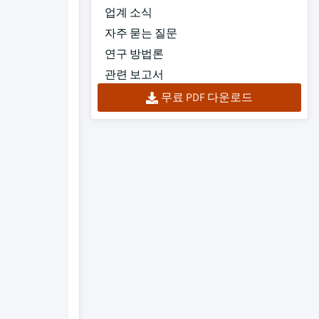
업계 소식
자주 묻는 질문
연구 방법론
관련 보고서
무료 PDF 다운로드