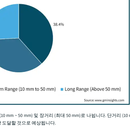
0 mm ~ 50 mm) 및 장거리 (최대 50 mm)로 나뉩니다. 단거리 (1
 이상 도달할 것으로 예상됩니다.