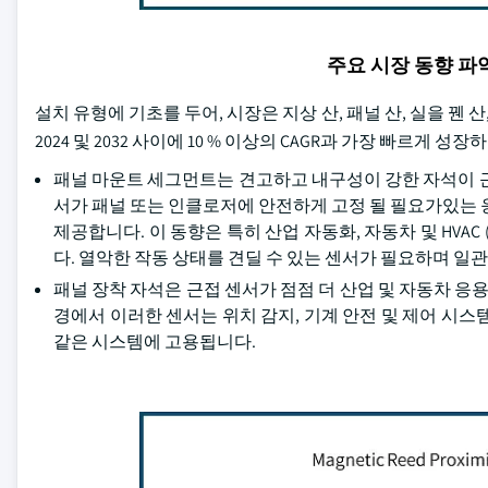
주요 시장 동향 
설치 유형에 기초를 두어, 시장은 지상 산, 패널 산, 실을 꿴 
2024 및 2032 사이에 10 % 이상의 CAGR과 가장 빠르게 
패널 마운트 세그먼트는 견고하고 내구성이 강한 자석이 근
서가 패널 또는 인클로저에 안전하게 고정 될 필요가있는 
제공합니다. 이 동향은 특히 산업 자동화, 자동차 및 HVA
다. 열악한 작동 상태를 견딜 수 있는 센서가 필요하며 일
패널 장착 자석은 근접 센서가 점점 더 산업 및 자동차 응용
경에서 이러한 센서는 위치 감지, 기계 안전 및 제어 시스
같은 시스템에 고용됩니다.