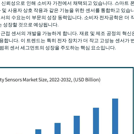
 신뢰성으로 인해 소비자 가전에서 채택되고 있습니다. 스마트 폰
화 및 사용자 상호 작용과 같은 기능을 위한 센서를 통합하고 있습니
센서의 수요는이 부문의 성장 동력입니다. 소비자 전자공학은 더 작
는 성장할 것으로 예상됩니다.
 근접 센서의 개발을 가능하게 합니다. 재료 및 제조 공정의 혁신
합니다. 이 트렌드는 특히 전자 장치가 더 작고 고성능 센서가 변
은 짧은 범위 센서 세그먼트의 성장을 주도하는 핵심 요소입니다.