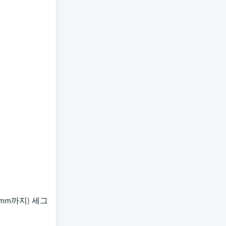
0 mm까지) 세그