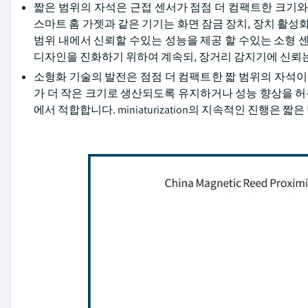
짧은 범위의 자석은 근접 센서가 점점 더 컴팩트한 크기와
스마트 홈 가젯과 같은 기기는 화면 잠금 장치, 장치 활성
범위 내에서 신뢰할 수있는 성능을 제공 할 수있는 소형 
디자인을 진화하기 위하여 계속되, 장거리 감지기에 신뢰
소형화 기술의 발전은 점점 더 컴팩트한 짧 범위의 자석이
가 더 작은 크기로 생산되도록 유지하거나 성능 향상을 허용
에서 적합합니다. miniaturization의 지속적인 진행