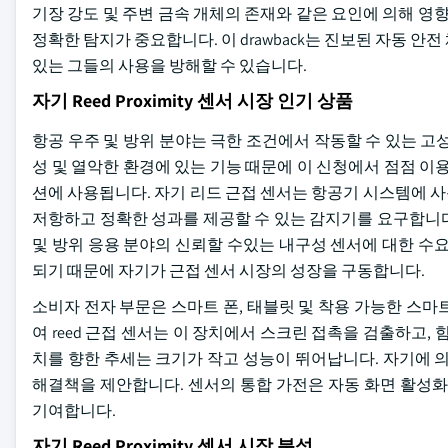
기장 강도 및 주변 금속 개체의 존재와 같은 요인에 의해 영
정확한 탐지가 중요합니다. 이 drawback는 진보된 자동 
있는 그들의 사용을 방해할 수 있습니다.
자기 Reed Proximity 센서 시장 인기 상품
항공 우주 및 방위 분야는 극한 조건에서 작동할 수 있는 고성
성 및 열악한 환경에 있는 기능 때문에 이 신청에서 점점 이
션에 사용됩니다. 자기 리드 근접 센서는 항공기 시스템에 
저항하고 정확한 성과를 제공할 수 있는 감지기를 요구합니다.
및 방위 응용 분야의 신뢰할 수있는 내구성 센서에 대한 수
되기 때문에 자기가 근접 센서 시장의 성장을 구동합니다.
소비자 전자 부문은 스마트 폰, 태블릿 및 착용 가능한 스
여 reed 근접 센서는 이 장치에서 스크린 접촉을 검출하고,
치를 향한 추세는 크기가 작고 성능이 뛰어납니다. 자기에 의하여 
해결책을 제안합니다. 센서의 통합 가전은 자동 화면 활성화
기여합니다.
자기 Reed Proximity 센서 시장 분석