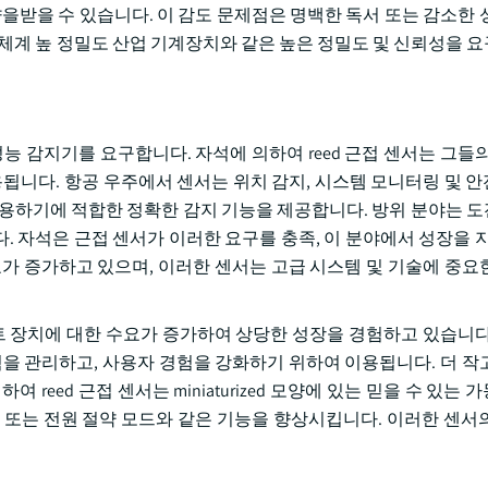
향을받을 수 있습니다. 이 감도 문제점은 명백한 독서 또는 감소한 
안전 체계 높 정밀도 산업 기계장치와 같은 높은 정밀도 및 신뢰성을 
능 감지기를 요구합니다. 자석에 의하여 reed 근접 센서는 그들의
용됩니다. 항공 우주에서 센서는 위치 감지, 시스템 모니터링 및 
사용하기에 적합한 정확한 감지 기능을 제공합니다. 방위 분야는 
 자석은 근접 센서가 이러한 요구를 충족, 이 분야에서 성장을 지
요가 증가하고 있으며, 이러한 센서는 고급 시스템 및 기술에 중요
마트 장치에 대한 수요가 증가하여 상당한 성장을 경험하고 있습니다
 힘을 관리하고, 사용자 경험을 강화하기 위하여 이용됩니다. 더 작
reed 근접 센서는 miniaturized 모양에 있는 믿을 수 있는
 또는 전원 절약 모드와 같은 기능을 향상시킵니다. 이러한 센서