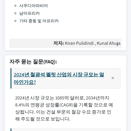
사우디아라비아
남아프리카
기타 중동 및 아프리카
저자:
Kiran Pulidindi , Kunal Ahuja
자주 묻는 질문(FAQ):
2024년 철광석 펠릿 산업의 시장 규모는 얼
마인가요?
2024년 시장 규모는 1085억 달러로, 2034년까지
8.4%의 연평균 성장률(CAGR)을 기록할 것으로 예
상됩니다. 이는 건설 부문의 철강 수요 증가로 인
해 주도될 것으로 보입니다.