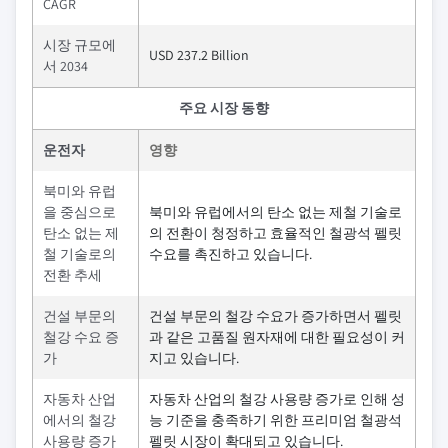
CAGR
시장 규모에
USD 237.2 Billion
서 2034
주요 시장 동향
운전자
영향
북미와 유럽
을 중심으로
북미와 유럽에서의 탄소 없는 제철 기술로
탄소 없는 제
의 전환이 청정하고 효율적인 철광석 펠릿
철 기술로의
수요를 촉진하고 있습니다.
전환 추세
건설 부문의
건설 부문의 철강 수요가 증가하면서 펠릿
철강 수요 증
과 같은 고품질 원자재에 대한 필요성이 커
가
지고 있습니다.
자동차 산업
자동차 산업의 철강 사용량 증가로 인해 성
에서의 철강
능 기준을 충족하기 위한 프리미엄 철광석
사용량 증가
펠릿 시장이 확대되고 있습니다.