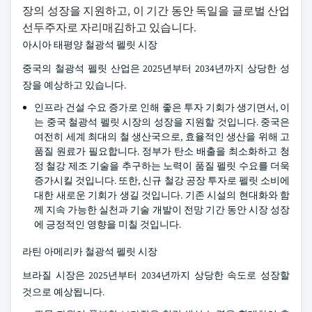
장의 성장을 지원하고, 이 기간 동안 독일을 글로벌 산업
선두주자로 자리매김하고 있습니다.
아시아 태평양 철광석 펠릿 시장
중국의 철광석 펠릿 산업은 2025년부터 2034년까지 상당한 성
장을 예상하고 있습니다.
인프라 건설 수요 증가로 인해 좋은 투자 기회가 생기면서, 이
는 중국 철광석 펠릿 시장의 성장을 지원할 것입니다. 중국은
여전히 세계 최대의 철 생산국으로, 효율적인 생산을 위해 고
품질 원료가 필요합니다. 정부가 탄소 배출을 최소화하고 청
정 철강 제조 기술을 추구하는 노력이 품질 펠릿 수요를 더욱
증가시킬 것입니다. 또한, 신규 철강 공장 투자로 펠릿 소비에
대한 새로운 기회가 생길 것입니다. 기존 시설의 현대화와 함
께 지속 가능한 실천과 기술 개발이 전망 기간 동안 시장 성장
에 긍정적인 영향을 미칠 것입니다.
라틴 아메리카 철광석 펠릿 시장
브라질 시장은 2025년부터 2034년까지 상당한 속도로 성장할
것으로 예상됩니다.