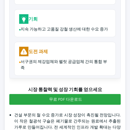
기회
지속 가능하고 고품질 강철 생산에 대한 수요 증가
도전 과제
서구권의 제강업체와 펠릿 공급업체 간의 통합 부
족
시장 통찰력 및 성장 기회를 얻으세요
무료 PDF 다운로드
건설 부문의 철 수요 증가로 시장 성장이 촉진될 전망입니다.
이 작은 철광석 구슬은 폐기물로 간주되는 원료에서 추출된
가루로 만들어집니다. 전 세계적인 인프라 개발 확대는 다양