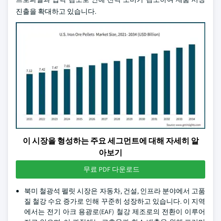
진출을 확대하고 있습니다.
이 시장을 형성하는 주요 세그먼트에 대해 자세히 알
아보기
무료 PDF 다운로드
북미 철광석 펠릿 시장은 자동차, 건설, 인프라 분야에서 고품
질 철강 수요 증가로 인해 꾸준히 성장하고 있습니다. 이 지역
에서는 전기 아크 용광로(EAF) 철강 제조로의 전환이 이루어