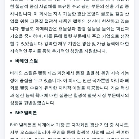
한 철광석 중심 사업체를 보유한 주요 광산 부문의 신흥 기업 중
하나입니다. 이 회사는 지속 가능한 광산 운영과 글로벌 철강 산
업을 위한 고품질 철광석 제품인 펠릿의 생산에 헌신하고 있습
니다. 앵글로 아메리칸은 효율성과 환경 성능을 높이는 혁신과
기술을 중시하며, 이를 통해 펠릿 부문에서 주요 기업으로 성장
할 수 있었습니다. 강력한 재무 기반은 광산 및 가공 능력에 대한
지속적인 투자를 통해 추가적인 성장을 지원합니다.
바레인 스틸
바레인 스틸은 펠릿 제조 과정에서 품질, 효율성, 환경 지속 가능
성에 중점을 두고 있습니다. 이 회사는 인근 국가뿐만 아니라 해
외로 펠릿 수출에 유리한 지리적 이점을 제공합니다. 기술 혁신
과 생산 능력 확대에 대한 집중은 철광석 펠릿 시장 부문에서의
성장을 뒷받침했습니다.
BHP 빌리톤
BHP 빌리톤은 세계에서 가장 큰 다각화된 광산 기업 중 하나로,
서부 오스트레일리아 운영을 통해 철광석 사업에 크게 관여하