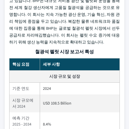
고 있습니다. BHP는 대규모 저비용 광산 및 펠릿화 운영을 통해
전 세계 철강 생산자에게 고품질 철광석을 공급하는 것으로 유
명합니다. 이 회사는 지속 가능한 광산 운영, 기술 혁신, 자원 관
리 책임에 중점을 두고 있습니다. 복잡한 물류 네트워크와 품질
에 대한 집중을 통해 BHP는 글로벌 철광석 펠릿 시장에서 선두
공급자로 자리매김했습니다. 이 회사는 펠릿 수요 증가에 대응
하기 위해 생산 능력을 지속적으로 확대하고 있습니다.
철광석 펠릿 시장 보고서 특성
핵심 요점
세부 사항
시장 규모 및 성장
기준 연도
2024
시장 규모에
USD 108.5 Billion
서 2024
예측 기간
2025 - 2034
8.4%