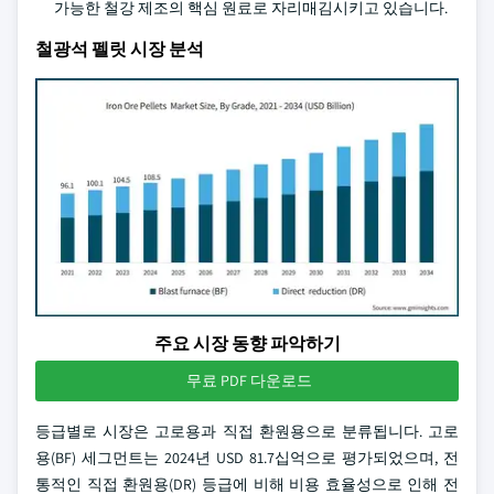
가능한 철강 제조의 핵심 원료로 자리매김시키고 있습니다.
철광석 펠릿 시장 분석
주요 시장 동향 파악하기
무료 PDF 다운로드
등급별로 시장은 고로용과 직접 환원용으로 분류됩니다. 고로
용(BF) 세그먼트는 2024년 USD 81.7십억으로 평가되었으며, 전
통적인 직접 환원용(DR) 등급에 비해 비용 효율성으로 인해 전