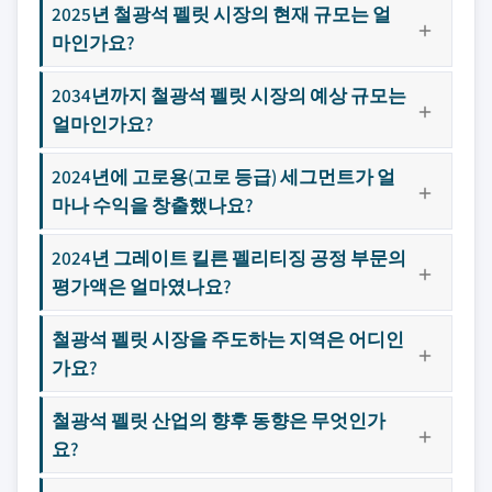
2025년 철광석 펠릿 시장의 현재 규모는 얼
마인가요?
2034년까지 철광석 펠릿 시장의 예상 규모는
얼마인가요?
2024년에 고로용(고로 등급) 세그먼트가 얼
마나 수익을 창출했나요?
2024년 그레이트 킬른 펠리티징 공정 부문의
평가액은 얼마였나요?
철광석 펠릿 시장을 주도하는 지역은 어디인
가요?
철광석 펠릿 산업의 향후 동향은 무엇인가
요?