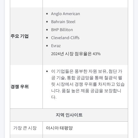
Anglo American
Bahrain Steel
BHP Billiton
주요 기업
Cleveland-Cliffs
Evraz
2024년 시장 점유율은 43%
이 기업들은 풍부한 자원 보유, 첨단 가
공 기술, 통합 공급망을 통해 철광석 펠
릿 시장에서 경쟁 우위를 차지하고 있습
경쟁 우위
니다. 품질 높은 제품 공급을 보장합니
다.
지역 인사이트
가장 큰 시장
아시아 태평양