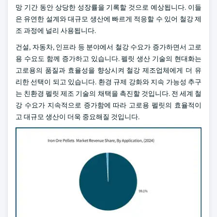
망 기간 동안 상당한 성장률을 기록할 것으로 예상됩니다. 이들
은 유연한 설계와 대규모 생산에 빠르게 적응할 수 있어 철강 제
조 과정에 널리 사용됩니다.
건설, 자동차, 인프라 등 분야에서 철강 수요가 증가하면서 고로
용 수요도 함께 증가하고 있습니다. 펠릿 생산 기술의 현대화는
고로용의 품질과 효율성을 향상시켜 철강 제조업체에게 더 유
리한 선택이 되고 있습니다. 환경 규제 강화와 지속 가능성 추구
는 친환경 펠릿 제조 기술의 채택을 촉진할 것입니다. 전 세계 철
강 수요가 지속적으로 증가함에 따라 고로용 펠릿의 효율적이
고 대규모 생산이 더욱 중요해질 것입니다.