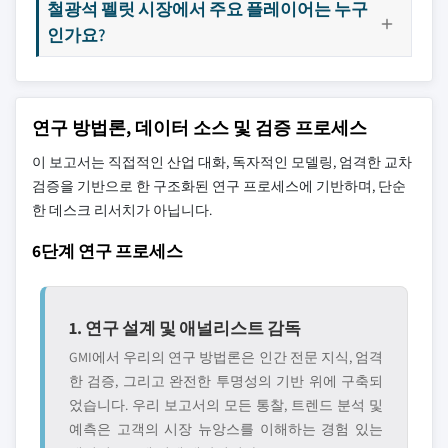
철광석 펠릿 시장에서 주요 플레이어는 누구
인가요?
연구 방법론, 데이터 소스 및 검증 프로세스
이 보고서는 직접적인 산업 대화, 독자적인 모델링, 엄격한 교차
검증을 기반으로 한 구조화된 연구 프로세스에 기반하며, 단순
한 데스크 리서치가 아닙니다.
6단계 연구 프로세스
1. 연구 설계 및 애널리스트 감독
GMI에서 우리의 연구 방법론은 인간 전문 지식, 엄격
한 검증, 그리고 완전한 투명성의 기반 위에 구축되
었습니다. 우리 보고서의 모든 통찰, 트렌드 분석 및
예측은 고객의 시장 뉴앙스를 이해하는 경험 있는