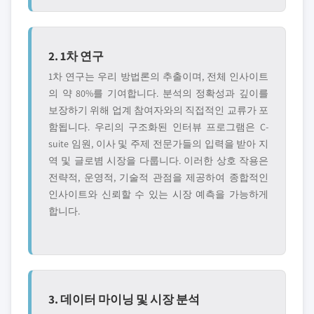
2. 1차 연구
1차 연구는 우리 방법론의 추출이며, 전체 인사이트
의 약 80%를 기여합니다. 분석의 정확성과 깊이를
보장하기 위해 업계 참여자와의 직접적인 교류가 포
함됩니다. 우리의 구조화된 인터뷰 프로그램은 C-
suite 임원, 이사 및 주제 전문가들의 입력을 받아 지
역 및 글로볌 시장을 다룹니다. 이러한 상호 작용은
전략적, 운영적, 기술적 관점을 제공하여 종합적인
인사이트와 신뢰할 수 있는 시장 예측을 가능하게
합니다.
3. 데이터 마이닝 및 시장 분석