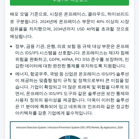
배포 모델 기준으로, 시장은 온프레미스, 클라우드, 하이브리드
로 구분됩니다. 2024년에 온프레미스 부문이 40% 이상의 시장
점유율을 차지했으며, 2034년까지 USD 40억을 초과할 것으로
예상됩니다.
정부, 금융 기관, 은행, 의료 보험 등 규제 대상 부문은 온프레
미스 IDS/IPS 시스템을 선호합니다. 온프레미스는 제3자 침해
위험을 완화하고, GDPR, HIPAA, PCI DSS 준수를 보장하며, 민
감한 데이터에 대한 완전한 통제를 유지하도록 지원합니다.
에너지, 항공우주, 국방 등 산업은 온프레미스 IDS/IPS 솔루션
이 제공하는 맞춤형 탐지 규칙 및 정책으로부터 큰 이점을 얻
습니다. 기업이 확장되고 더 많은 트래픽 및 위협을 다루게 되
면서, 온프레미스 IDS/IPS 도구와 같은 솔루션은 보안 통제와
사용자 정의의 용이성을 제공합니다. 더욱이 이러한 솔루션
은 IT 분야에 특화되어 있고 네트워크 인프라와 같은 정교한
아키텍처를 갖춘 기업에게 필수적입니다.