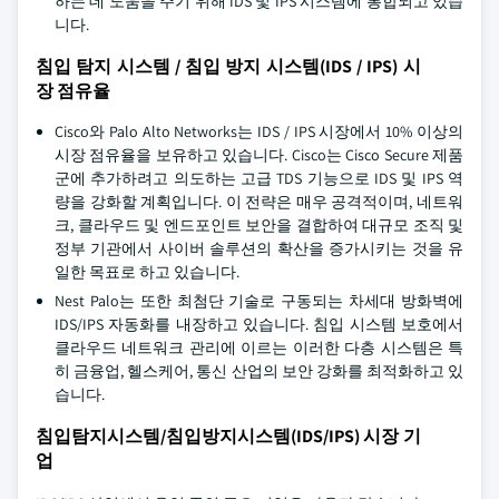
하는 데 도움을 주기 위해 IDS 및 IPS 시스템에 통합되고 있습
니다.
침입 탐지 시스템 / 침입 방지 시스템(IDS / IPS) 시
장 점유율
Cisco와 Palo Alto Networks는 IDS / IPS 시장에서 10% 이상의
시장 점유율을 보유하고 있습니다. Cisco는 Cisco Secure 제품
군에 추가하려고 의도하는 고급 TDS 기능으로 IDS 및 IPS 역
량을 강화할 계획입니다. 이 전략은 매우 공격적이며, 네트워
크, 클라우드 및 엔드포인트 보안을 결합하여 대규모 조직 및
정부 기관에서 사이버 솔루션의 확산을 증가시키는 것을 유
일한 목표로 하고 있습니다.
Nest Palo는 또한 최첨단 기술로 구동되는 차세대 방화벽에
IDS/IPS 자동화를 내장하고 있습니다. 침입 시스템 보호에서
클라우드 네트워크 관리에 이르는 이러한 다층 시스템은 특
히 금융업, 헬스케어, 통신 산업의 보안 강화를 최적화하고 있
습니다.
침입탐지시스템/침입방지시스템(IDS/IPS) 시장 기
업