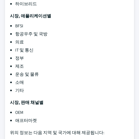
하이브리드
시장, 애플리케이션별
BFSI
항공우주 및 국방
의료
IT 및 통신
정부
제조
운송 및 물류
소매
기타
시장, 판매 채널별
OEM
애프터마켓
위의 정보는 다음 지역 및 국가에 대해 제공됩니다: