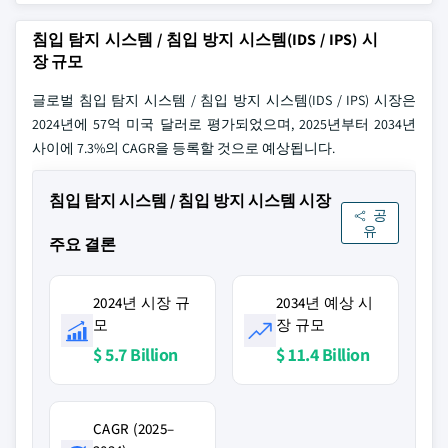
침입 탐지 시스템 / 침입 방지 시스템(IDS / IPS) 시
장 규모
글로벌 침입 탐지 시스템 / 침입 방지 시스템(IDS / IPS) 시장은
2024년에 57억 미국 달러로 평가되었으며, 2025년부터 2034년
사이에 7.3%의 CAGR을 등록할 것으로 예상됩니다.
침입 탐지 시스템 / 침입 방지 시스템 시장
공
유
주요 결론
2024년 시장 규
2034년 예상 시
모
장 규모
$ 5.7 Billion
$ 11.4 Billion
CAGR (2025–