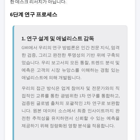
한 데스크 리서치가 아닙니다.
6단계 연구 프로세스
1. 연구 설계 및 애널리스트 감독
GMI에서 우리의 연구 방법론은 인간 전문 지식, 엄격
한 검증, 그리고 완전한 투명성의 기반 위에 구축되
었습니다. 우리 보고서의 모든 통찰, 트렌드 분석 및
예측은 고객의 시장 뉴앙스를 이해하는 경험 있는
애널리스트에 의해 개발됩니다.
우리의 접근 방식은 업계 참여자 및 전문가와의 직
접적인 교류를 통한 광범위한 1차 연구를 통합하고,
검증된 글로볌 출처의 포괄적인 2차 연구로 보완합
니다. 원본 데이터 소스에서 최종 인사이트까지 완
전한 추적성을 유지하면서 신뢰할 수 있는 예측을
제공하기 위해 정량화된 영향 분석을 적용합니다.