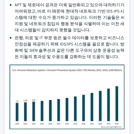
APT 및 제로데이 공격은 더욱 일반화되고 있으며 대처하기가
어려워졌고, 바로 이 때문에 현대적 네트워크 기반 IDS IPS 시
스템에 대한 수요가 증가하고 있습니다. 이러한 기술들은 AI
지원 및 네트워크 침입의 행동 분석을 식별하며 이는 이전 세
대 시스템들이 감지하지 못했을 것입니다.
은행, 의료 및 IT 부문 등은 필수 데이터를 보호하고 비즈니스
안정성을 제공하기 위해 IDS/IPS 시스템을 필요로 합니다. 방
화벽 및 SIEM 솔루션과 같은 다른 도구와의 상호 운용성 능력
은 이들의 효과성 및 수용도를 강화하는 데 도움이 됩니다.