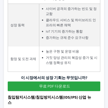
사이버 공격의 증가하는 빈도 및 정
교함
클라우드 서비스 및 하이브리드 인
성장 동력
프라의 빠른 채택
IoT 기기의 증가하는 통합
증가하는 규제 준수 요구사항
높은 구현 및 운영 비용
거짓 양성 관리의 복잡성 증가 및 시
함정 및 도전 과제
스템 정확성 유지
이 시장에서의 성장 기회는 무엇입니까?
무료 PDF 다운로드
침입탐지시스템/침입방지시스템(IDS/IPS) 산업 뉴
스