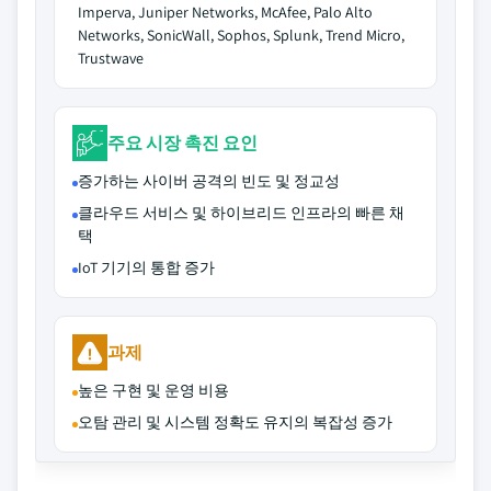
Imperva, Juniper Networks, McAfee, Palo Alto
Networks, SonicWall, Sophos, Splunk, Trend Micro,
Trustwave
주요 시장 촉진 요인
증가하는 사이버 공격의 빈도 및 정교성
클라우드 서비스 및 하이브리드 인프라의 빠른 채
택
IoT 기기의 통합 증가
과제
높은 구현 및 운영 비용
오탐 관리 및 시스템 정확도 유지의 복잡성 증가