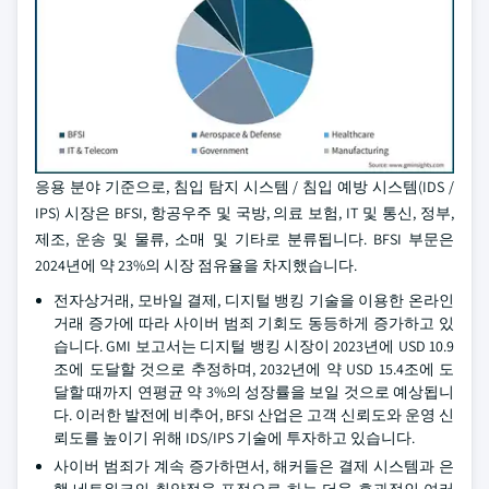
응용 분야 기준으로, 침입 탐지 시스템 / 침입 예방 시스템(IDS /
IPS) 시장은 BFSI, 항공우주 및 국방, 의료 보험, IT 및 통신, 정부,
제조, 운송 및 물류, 소매 및 기타로 분류됩니다. BFSI 부문은
2024년에 약 23%의 시장 점유율을 차지했습니다.
전자상거래, 모바일 결제, 디지털 뱅킹 기술을 이용한 온라인
거래 증가에 따라 사이버 범죄 기회도 동등하게 증가하고 있
습니다. GMI 보고서는 디지털 뱅킹 시장이 2023년에 USD 10.9
조에 도달할 것으로 추정하며, 2032년에 약 USD 15.4조에 도
달할 때까지 연평균 약 3%의 성장률을 보일 것으로 예상됩니
다. 이러한 발전에 비추어, BFSI 산업은 고객 신뢰도와 운영 신
뢰도를 높이기 위해 IDS/IPS 기술에 투자하고 있습니다.
사이버 범죄가 계속 증가하면서, 해커들은 결제 시스템과 은