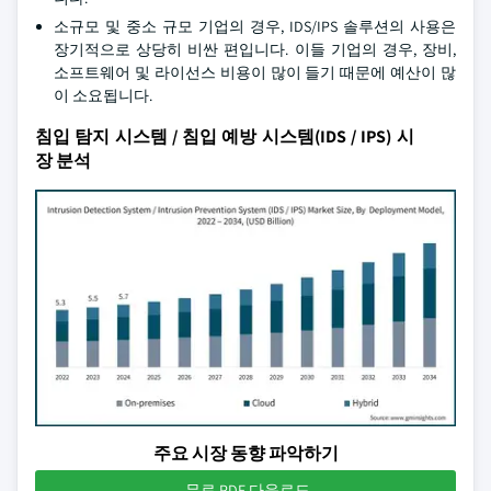
소규모 및 중소 규모 기업의 경우, IDS/IPS 솔루션의 사용은
장기적으로 상당히 비싼 편입니다. 이들 기업의 경우, 장비,
소프트웨어 및 라이선스 비용이 많이 들기 때문에 예산이 많
이 소요됩니다.
침입 탐지 시스템 / 침입 예방 시스템(IDS / IPS) 시
장 분석
주요 시장 동향 파악하기
무료 PDF 다운로드