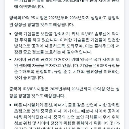
은 기업들은 특히 클라우드 서비스에 대한 표적 사이버 공격
에 직면했습니다.
영국의 IDS/IPS 시장은 2025년부터 2034년까지 상당하고 긍정적
인 성장을 경험할 것으로 예상됩니다.
영국 기업들은 보안을 강화하기 위해 IDS/IPS 솔루션에 막대
한 투자를 하고 있습니다. 이러한 기술들은 기업들이 민첩한
방식으로 공격에 대응하도록 도와주며, 이는 클라우드에 저
장된 중요 정보를 보호하는 데 필수적입니다.
사이버 공간의 공격에 대처하기 위해 영국은 국가 사이버 보
안 센터에 자금을 투자하고 있습니다. 기업들은 GDPR 규정을
준수하도록 권장되며, 규정 준수 시대의 필요성을 이해하는
것이 중요합니다.
중국의 IDS/IPS 시장은 2025년부터 2034년까지 수익성 있는 성
장을 경험할 것으로 예상됩니다.
빠른 디지털화와 통신, 에너지, 금융 같은 산업에 대한 강화된
초점으로 인해 중국은 이제 과거 어느 때보다 사이버 공격에
더욱 취약해졌습니다. 중국의 산업 보안 격차를 메우기 위해
첩보 위협 및 사이버 전쟁의 위험을 완화하기 위한 IDS 및 IPS