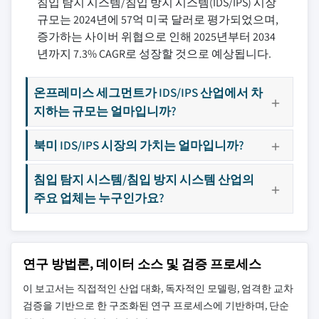
침입 탐지 시스템/침입 방지 시스템(IDS/IPS) 시장
규모는 2024년에 57억 미국 달러로 평가되었으며,
증가하는 사이버 위협으로 인해 2025년부터 2034
년까지 7.3% CAGR로 성장할 것으로 예상됩니다.
온프레미스 세그먼트가 IDS/IPS 산업에서 차
지하는 규모는 얼마입니까?
북미 IDS/IPS 시장의 가치는 얼마입니까?
침입 탐지 시스템/침입 방지 시스템 산업의
주요 업체는 누구인가요?
연구 방법론, 데이터 소스 및 검증 프로세스
이 보고서는 직접적인 산업 대화, 독자적인 모델링, 엄격한 교차
검증을 기반으로 한 구조화된 연구 프로세스에 기반하며, 단순