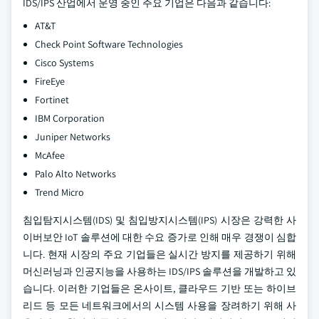
IDS/IPS 산업에서 운영 중인 주요 기업은 다음과 같습니다:
AT&T
Check Point Software Technologies
Cisco Systems
FireEye
Fortinet
IBM Corporation
Juniper Networks
McAfee
Palo Alto Networks
Trend Micro
침입탐지시스템(IDS) 및 침입방지시스템(IPS) 시장은 강력한 사
이버보안 IoT 솔루션에 대한 수요 증가로 인해 매우 경쟁이 심합
니다. 현재 시장의 주요 기업들은 실시간 방지를 제공하기 위해
머신러닝과 인공지능을 사용하는 IDS/IPS 솔루션을 개발하고 있
습니다. 이러한 기업들은 온사이트, 클라우드 기반 또는 하이브
리드 등 모든 네트워크에서의 시스템 사용을 장려하기 위해 사