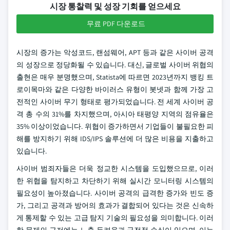
시장 통찰력 및 성장 기회를 얻으세요
무료 PDF 다운로드
시장의 증가는 악성코드, 랜섬웨어, APT 등과 같은 사이버 공격
의 성장으로 정당화될 수 있습니다. 대신, 글로벌 사이버 위협의
출현은 매우 분명했으며, Statista에 따르면 2023년까지 뱅킹 트
로이목마와 같은 다양한 바이러스 유형이 봇넷과 함께 가장 고
전적인 사이버 무기 형태로 평가되었습니다. 전 세계 사이버 공
격 총 수의 31%를 차지했으며, 아시아 태평양 지역의 점유율은
35% 이상이었습니다. 위협이 증가하면서 기업들이 불필요한 피
해를 방지하기 위해 IDS/IPS 솔루션에 더 많은 비용을 지출하고
있습니다.
사이버 범죄자들은 더욱 정교한 시스템을 도입했으므로, 이러
한 위협을 탐지하고 차단하기 위해 실시간 모니터링 시스템의
필요성이 높아졌습니다. 사이버 공격의 급격한 증가와 빈도 증
가, 그리고 공격과 방어의 효과가 결합되어 있다는 것은 신속하
게 통제할 수 있는 고급 탐지 기술의 필요성을 의미합니다. 이러