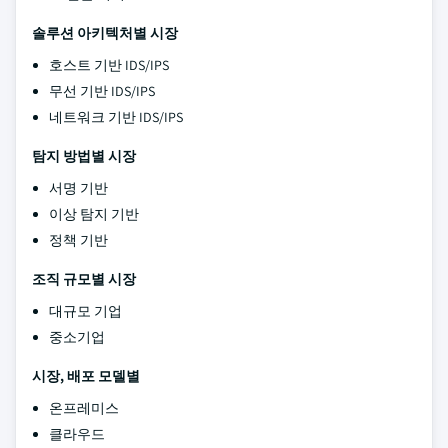
솔루션 아키텍처별 시장
호스트 기반 IDS/IPS
무선 기반 IDS/IPS
네트워크 기반 IDS/IPS
탐지 방법별 시장
서명 기반
이상 탐지 기반
정책 기반
조직 규모별 시장
대규모 기업
중소기업
시장, 배포 모델별
온프레미스
클라우드