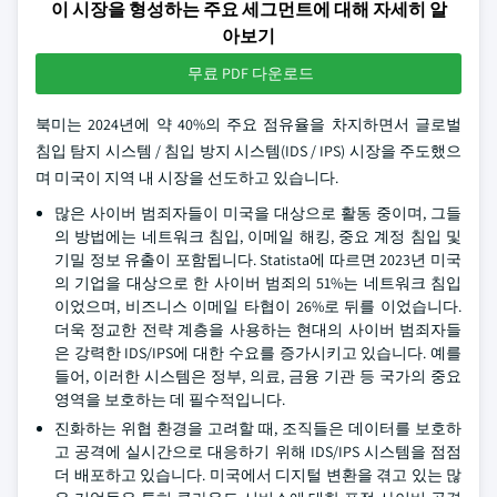
이 시장을 형성하는 주요 세그먼트에 대해 자세히 알
아보기
무료 PDF 다운로드
북미는 2024년에 약 40%의 주요 점유율을 차지하면서 글로벌
침입 탐지 시스템 / 침입 방지 시스템(IDS / IPS) 시장을 주도했으
며 미국이 지역 내 시장을 선도하고 있습니다.
많은 사이버 범죄자들이 미국을 대상으로 활동 중이며, 그들
의 방법에는 네트워크 침입, 이메일 해킹, 중요 계정 침입 및
기밀 정보 유출이 포함됩니다. Statista에 따르면 2023년 미국
의 기업을 대상으로 한 사이버 범죄의 51%는 네트워크 침입
이었으며, 비즈니스 이메일 타협이 26%로 뒤를 이었습니다.
더욱 정교한 전략 계층을 사용하는 현대의 사이버 범죄자들
은 강력한 IDS/IPS에 대한 수요를 증가시키고 있습니다. 예를
들어, 이러한 시스템은 정부, 의료, 금융 기관 등 국가의 중요
영역을 보호하는 데 필수적입니다.
진화하는 위협 환경을 고려할 때, 조직들은 데이터를 보호하
고 공격에 실시간으로 대응하기 위해 IDS/IPS 시스템을 점점
더 배포하고 있습니다. 미국에서 디지털 변환을 겪고 있는 많