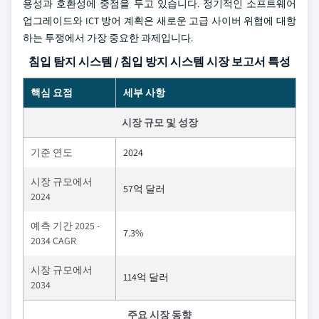
용성과 호환성에 중점을 두고 있습니다. 정기적인 소프트웨어
업그레이드와 ICT 방어 계획은 새로운 고급 사이버 위협에 대항
하는 투쟁에서 가장 중요한 과제입니다.
침입 탐지 시스템 / 침입 방지 시스템 시장 보고서 특성
핵심 요점
세부 사항
시장 규모 및 성장
기준 연도
2024
시장 규모에서
57억 달러
2024
예측 기간 2025 -
7.3%
2034 CAGR
시장 규모에서
114억 달러
2034
주요 시장 동향