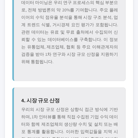
데이터 마이닝은 우리 연구 프로세스의 핵심 부분으
로, 전체 방법론의 약 20%를 기여합니다. 주요 플레
이어의 수익 점유율 분석을 통해 시장 구조 분석, 업
계 트렌드 식별, 거시경제 요인 평가가 포함됩니다.
관련 데이터는 유료 및 무료 출처에서 수집되어 신
뢰할 수 있는 데이터베이스를 구축합니다. 이 정보
는 유통업체, 제조업체, 협회 등 주요 이해관계자의
검증을 받아 1차 연구와 시장 규모 산정을 지원하기
위해 통합됩니다.
4. 시장 규모 산정
우리의 시장 규모 산정은 상향식 접근 방식에 기반
하며, 1차 인터뷰를 통해 직접 수집된 기업 수익 데이
터와 함께 제조업체의 생산량 수치 및 설치 또는 배
포 통계를 활용합니다. 이러한 입력값들을 지역 시