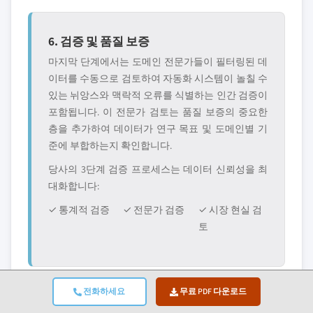
6. 검증 및 품질 보증
마지막 단계에서는 도메인 전문가들이 필터링된 데
이터를 수동으로 검토하여 자동화 시스템이 놀칠 수
있는 뉘앙스와 맥락적 오류를 식별하는 인간 검증이
포함됩니다. 이 전문가 검토는 품질 보증의 중요한
층을 추가하여 데이터가 연구 목표 및 도메인별 기
준에 부합하는지 확인합니다.
당사의 3단계 검증 프로세스는 데이터 신뢰성을 최
대화합니다:
✓ 통계적 검증
✓ 전문가 검증
✓ 시장 현실 검
토
전화하세요
무료 PDF 다운로드
신뢰와 신용