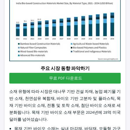
주요 시장 동향 파악하기
무료 PDF 다운로드
소재 유형에 따라 시장은 대나무 기반 건설 자재, 농업 폐기물 기
반 소재, 천연섬유 복합재, 바이오 기반 고분자 및 플라스틱, 목
재 기반 바이오 소재, 전통 및 토착 소재, 첨단 바이오 소재로 세
분화됩니다. 목재 기반 바이오 소재 부문은 2024년에 28억 미국
달러를 넘어섰습니다.
목재 기반 바이오 소재는 실내 마감재, 바닥재, 모듈형 가구