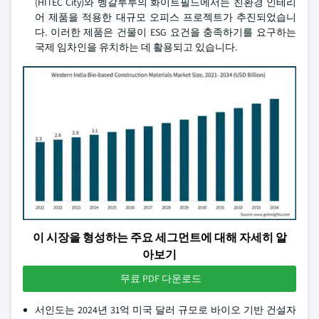
(HITEC City)와 벵갈루루의 화이트필드에서는 친환경 인테리
어 제품을 적용한 대규모 오피스 프로젝트가 추진되었습니
다. 이러한 제품은 건물이 ESG 요건을 충족하기를 요구하는
국제 임차인을 유치하는 데 활용되고 있습니다.
이 시장을 형성하는 주요 세그먼트에 대해 자세히 알
아보기
무료 PDF 다운로드
서인도는 2024년 31억 미국 달러 규모로 바이오 기반 건설자