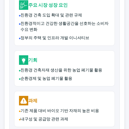
주요 시장 성장 요인
친환경 건축 도입 확대 및 관련 규제
친환경적이고 건강한 생활공간을 선호하는 소비자
수요 변화
정부의 주택 및 인프라 개발 이니셔티브
기회
친환경 건축자재 생산을 위한 농업 폐기물 활용
순환경제 및 농업 폐기물 활용
과제
기존 제품 대비 바이오 기반 자재의 높은 비용
내구성 및 공급망 관련 과제