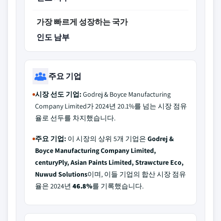
가장 빠르게 성장하는 국가
인도 남부
주요 기업
시장 선도 기업:
Godrej & Boyce Manufacturing
Company Limited가 2024년 20.1%를 넘는 시장 점유
율로 선두를 차지했습니다.
주요 기업:
이 시장의 상위 5개 기업은
Godrej &
Boyce Manufacturing Company Limited,
centuryPly, Asian Paints Limited, Strawcture Eco,
Nuwud Solutions
이며, 이들 기업의 합산 시장 점유
율은 2024년
46.8%
를 기록했습니다.