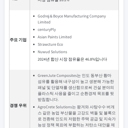
Godrej & Boyce Manufacturing Company
Limited
centuryPly
Asian Paints Limited
주요 기업
Strawcture Eco
Nuwud Solutions
2024년 합산 시장 점유율은 46.8%입니다
GreenJute Composites는 인도 동부산 황마
섬유를 활용해 내구성이 높고 생분해 가능한
패널 및 단열재를 생산함으로써 건설 분야의
플라스틱 사용을 줄이고 순환경제 목표를 뒷
받침합니다.
경쟁 우위
AgroCrete Solutions는 왕겨와 사탕수수 버개
스 같은 농업 부산물을 고강도 벽돌 및 블록으
로 전환해 인도의 저렴한 주택 공급 및 지속가
능성 정책 목표에 부합하는 저탄소 대안을 제