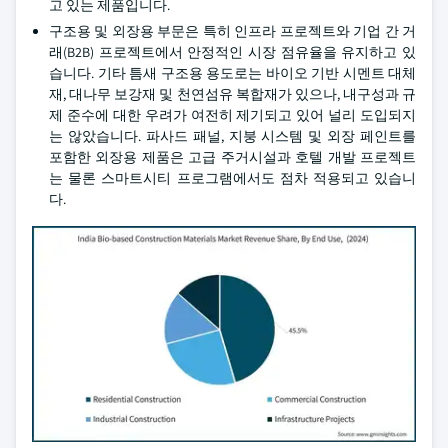
고 있는 제품입니다.
구조용 및 외장용 부문은 특히 인프라 프로젝트와 기업 간 거
래(B2B) 프로젝트에서 안정적인 시장 점유율을 유지하고 있
습니다. 기타 틈새 구조용 용도로는 바이오 기반 시멘트 대체
재, 대나무 보강재 및 천연섬유 복합재가 있으나, 내구성과 규
제 준수에 대한 우려가 여전히 제기되고 있어 널리 도입되지
는 않았습니다. 파사드 패널, 지붕 시스템 및 외장 페인트를
포함한 외장용 제품은 고급 주거시설과 호텔 개발 프로젝트
는 물론 스마트시티 프로그램에서도 점차 적용되고 있습니
다.