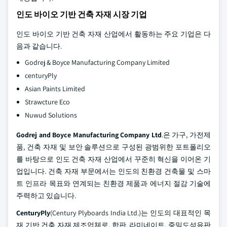
인도 바이오 기반 건축 자재 시장 기업
인도 바이오 기반 건축 자재 산업에서 활동하는 주요 기업은 다
음과 같습니다.
Godrej & Boyce Manufacturing Company Limited
centuryPly
Asian Paints Limited
Strawcture Eco
Nuwud Solutions
Godrej and Boyce Manufacturing Company Ltd
.은 가구, 가전제
품, 건축 자재 및 보안 솔루션으로 구성된 광범위한 포트폴리오
를 바탕으로 인도 건축 자재 산업에서 꾸준히 혁신을 이어온 기
업입니다. 건축 자재 부문에서는 인도의 친환경 건축물 및 스마
트 인프라 목표와 연계되는 친환경 제품과 에너지 절감 기술에
주력하고 있습니다.
CenturyPly
(Century Plyboards India Ltd.)는 인도의 대표적인 목
재 기반 건축 자재 제조업체로, 합판, 라미네이트, 중밀도섬유판