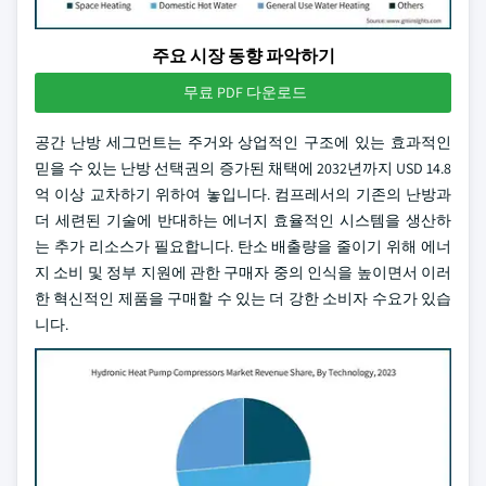
주요 시장 동향 파악하기
무료 PDF 다운로드
공간 난방 세그먼트는 주거와 상업적인 구조에 있는 효과적인
믿을 수 있는 난방 선택권의 증가된 채택에 2032년까지 USD 14.8
억 이상 교차하기 위하여 놓입니다. 컴프레서의 기존의 난방과
더 세련된 기술에 반대하는 에너지 효율적인 시스템을 생산하
는 추가 리소스가 필요합니다. 탄소 배출량을 줄이기 위해 에너
지 소비 및 정부 지원에 관한 구매자 중의 인식을 높이면서 이러
한 혁신적인 제품을 구매할 수 있는 더 강한 소비자 수요가 있습
니다.