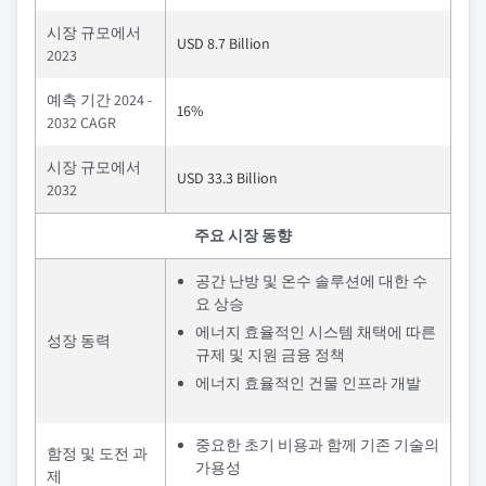
시장 규모에서
USD 8.7 Billion
2023
예측 기간 2024 -
16%
2032 CAGR
시장 규모에서
USD 33.3 Billion
2032
주요 시장 동향
공간 난방 및 온수 솔루션에 대한 수
요 상승
에너지 효율적인 시스템 채택에 따른
성장 동력
규제 및 지원 금융 정책
에너지 효율적인 건물 인프라 개발
중요한 초기 비용과 함께 기존 기술의
함정 및 도전 과
가용성
제