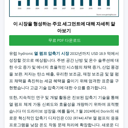
이 시장을 형성하는 주요 세그먼트에 대해 자세히 알
아보기
무료 PDF 다운로드
유럽 hydronic
열 펌프 압축기 시장
2032년까지 USD 18.9 억에서
성장할 것으로 예상됩니다. 주변 공간 난방 및 온수 솔루션에 대
한 수요 증가 및 에너지 효율적인 시스템의 채택 증가, 산업 풍경
을 보완. 저자는 탄소 배출, 유리한 보조금, 재정 보조금 및 열 펌
프 채택을 촉진하는 세금 혜택을 줄이기 위해 엄격한 표준을 구
현했습니다 고급 기술 압축기에 대한 수요를 증가합니다.
또한, 지속적인 연구 및 개발 활동은 진보된 압축기 기술을 통해
열 펌프 체계 가동 신뢰도와 효율성을 개량하기 위하여 표적했
습니다 더 드라이브 성장을. 예를 들어, 7 월 2024에서 Dorin의 새
로운 혁신적인 압축기 디자인은 CO2 (R744) ATW 열 펌프의 응용
프로그램을 낮잠 온도 작동 문제 처리에 확장합니다. 새로운 디