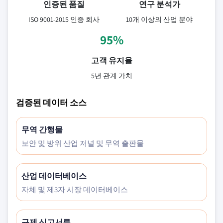
인증된 품질
연구 분석가
ISO 9001-2015 인증 회사
10개 이상의 산업 분야
95%
고객 유지율
5년 관계 가치
검증된 데이터 소스
무역 간행물
보안 및 방위 산업 저널 및 무역 출판물
산업 데이터베이스
자체 및 제3자 시장 데이터베이스
규제 신고서류