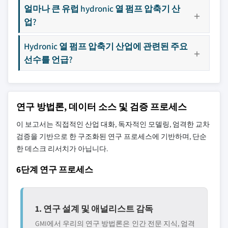
얼마나 큰 유럽 hydronic 열 펌프 압축기 산
업?
Hydronic 열 펌프 압축기 산업에 관련된 주요
선수를 언급?
연구 방법론, 데이터 소스 및 검증 프로세스
이 보고서는 직접적인 산업 대화, 독자적인 모델링, 엄격한 교차
검증을 기반으로 한 구조화된 연구 프로세스에 기반하며, 단순
한 데스크 리서치가 아닙니다.
6단계 연구 프로세스
1. 연구 설계 및 애널리스트 감독
GMI에서 우리의 연구 방법론은 인간 전문 지식, 엄격