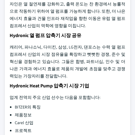
자인은 열 절연제를 강화하고, 출력 온도는 찬 환경에서 능률적
으로 작동하기 위하여 열 펌프를 가능하게 합니다. 또한, 더 나은
에너지 효율과 건물 인프라 재작업을 향한 이동은 유럽 열 펌프
컴프레서 산업의 역학에 영향을 미칩니다.
Hydronic 열 펌프 압축기 시장 공유
캐리어, 파나소닉, 다이킨, 삼성, LG전자, 댄포스는 수력 열 펌프
컴프레서 산업의 시장 점유율을 확장하고 뻣뻣한 경쟁, 준수 및
혁신을 경험하고 있습니다. 그들은 합병, 파트너십, 인수 및 더
나은 가격과 에너지 효율로 제품의 개발에 초점을 맞추고 경쟁
력있는 가장자리를 전달합니다.
Hydronic Heat Pump 압축기 시장 기업
업계 전역의 주요 산업 선수는 다음을 포함합니다:
BITZER의 특징
제품정보
Carel 산업
프로젝트