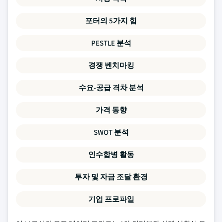
포터의 5가지 힘
PESTLE 분석
경쟁 벤치마킹
수요-공급 격차 분석
가격 동향
SWOT 분석
인수합병 활동
투자 및 자금 조달 환경
기업 프로파일