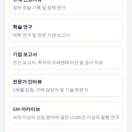
정부 조달 기록 및 정책 문서
학술 연구
대학 연구 및 전문 기관 보고서
기업 보고서
연간 보고서, 투자자 프레젠테이션 및 공시 자료
전문가 인터뷰
C레벨 임원, 구매 담당자 및 기술 전문가
GMI 아카이브
30개 이상의 산업 분야에 걸친 13,000건 이상의 발행 연구