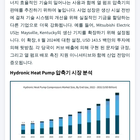
너지 효율적인 기술의 일어나는 사용과 함께 열 펌프 압축기의
판매를 추진하기 위하여 놓입니다. 사업 성장은 생산 시설 전반
에 걸쳐 기술 시스템의 개선을 위해 실질적인 기금을 할당하는
다른 기업으로 더욱 강화됩니다. 예를 들어, Mitsubishi Electric
US는 Maysville, Kentucky의 생산 기지를 확장하기 위해 설정됩
니다. 이 확장, 8 월 2024에 대한 설정, USD 143.5 백만의 투자에
의해 뒷받침. 각 당국이 커브 배출에 의해 구현 된 문자열 규정,
그리고 열 펌프 배포 촉진 지원 이니셔티브와 함께 산업 전망이
증오됩니다.
Hydronic Heat Pump 압축기 시장 분석