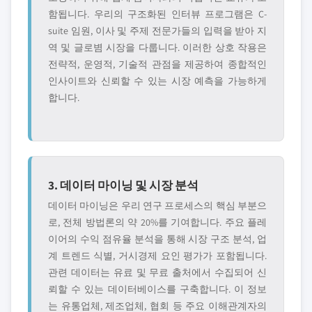
함됩니다. 우리의 구조화된 인터뷰 프로그램은 C-
suite 임원, 이사 및 주제 전문가들의 입력을 받아 지
역 및 글로볌 시장을 다룹니다. 이러한 상호 작용은
전략적, 운영적, 기술적 관점을 제공하여 종합적인
인사이트와 신뢰할 수 있는 시장 예측을 가능하게
합니다.
3. 데이터 마이닝 및 시장 분석
데이터 마이닝은 우리 연구 프로세스의 핵심 부분으
로, 전체 방법론의 약 20%를 기여합니다. 주요 플레
이어의 수익 점유율 분석을 통해 시장 구조 분석, 업
계 트렌드 식별, 거시경제 요인 평가가 포함됩니다.
관련 데이터는 유료 및 무료 출처에서 수집되어 신
뢰할 수 있는 데이터베이스를 구축합니다. 이 정보
는 유통업체, 제조업체, 협회 등 주요 이해관계자의