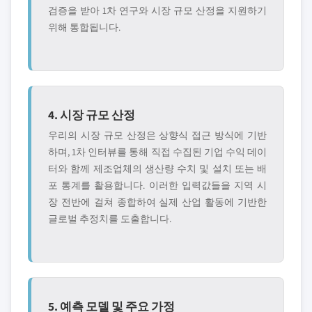
검증을 받아 1차 연구와 시장 규모 산정을 지원하기
위해 통합됩니다.
4. 시장 규모 산정
우리의 시장 규모 산정은 상향식 접근 방식에 기반
하며, 1차 인터뷰를 통해 직접 수집된 기업 수익 데이
터와 함께 제조업체의 생산량 수치 및 설치 또는 배
포 통계를 활용합니다. 이러한 입력값들을 지역 시
장 전반에 걸쳐 종합하여 실제 산업 활동에 기반한
글로벌 추정치를 도출합니다.
5. 예측 모델 및 주요 가정