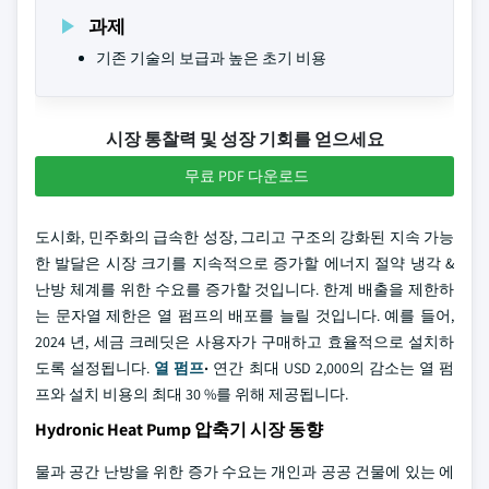
과제
기존 기술의 보급과 높은 초기 비용
시장 통찰력 및 성장 기회를 얻으세요
무료 PDF 다운로드
도시화, 민주화의 급속한 성장, 그리고 구조의 강화된 지속 가능
한 발달은 시장 크기를 지속적으로 증가할 에너지 절약 냉각 &
난방 체계를 위한 수요를 증가할 것입니다. 한계 배출을 제한하
는 문자열 제한은 열 펌프의 배포를 늘릴 것입니다. 예를 들어,
2024 년, 세금 크레딧은 사용자가 구매하고 효율적으로 설치하
도록 설정됩니다.
열 펌프
·
연간 최대 USD 2,000의 감소는 열 펌
프와 설치 비용의 최대 30 %를 위해 제공됩니다.
Hydronic Heat Pump 압축기 시장 동향
물과 공간 난방을 위한 증가 수요는 개인과 공공 건물에 있는 에