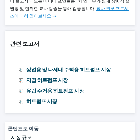
이 보고서의 모든 데이터 포인트는 1차 인터뷰와 실제 상향식 모
델링 및 철저한 교차 검증을 통해 검증됩니다.
당사 연구 프로세
스에 대해 읽어보세요 →
관련 보고서
상업용 및 다세대 주택용 히트펌프 시장
지열 히트펌프 시장
유럽 주거용 히트펌프 시장
히트펌프 시장
콘텐츠로 이동
시장 규모