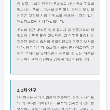
한 검증, 그리고 완전한 투명성의 기반 위에 구축되
었습니다. 우리 보고서의 모든 통찰, 트렌드 분석 및
예측은 고객의 시장 뉴앙스를 이해하는 경험 있는
애널리스트에 의해 개발됩니다.
우리의 접근 방식은 업계 참여자 및 전문가와의 직
접적인 교류를 통한 광범위한 1차 연구를 통합하고,
검증된 글로볌 출처의 포괄적인 2차 연구로 보완합
니다. 원본 데이터 소스에서 최종 인사이트까지 완
전한 추적성을 유지하면서 신뢰할 수 있는 예측을
제공하기 위해 정량화된 영향 분석을 적용합니다.
2. 1차 연구
1차 연구는 우리 방법론의 추출이며, 전체 인사이트
의 약 80%를 기여합니다. 분석의 정확성과 깊이를
보장하기 위해 업계 참여자와의 직접적인 교류가 포