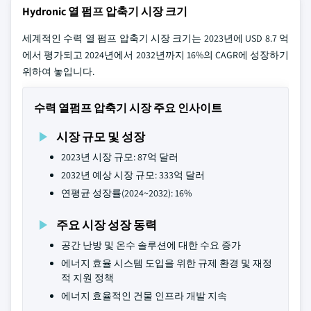
Hydronic 열 펌프 압축기 시장 크기
세계적인 수력 열 펌프 압축기 시장 크기는 2023년에 USD 8.7 억
에서 평가되고 2024년에서 2032년까지 16%의 CAGR에 성장하기
위하여 놓입니다.
수력 열펌프 압축기 시장 주요 인사이트
시장 규모 및 성장
2023년 시장 규모: 87억 달러
2032년 예상 시장 규모: 333억 달러
연평균 성장률(2024~2032): 16%
주요 시장 성장 동력
공간 난방 및 온수 솔루션에 대한 수요 증가
에너지 효율 시스템 도입을 위한 규제 환경 및 재정
적 지원 정책
에너지 효율적인 건물 인프라 개발 지속