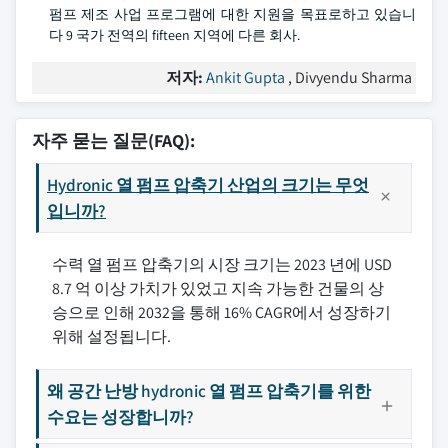
펌프 제조 사업 프로그램에 대한 지원을 목표로하고 있습니
다 9 국가 전역의 fifteen 지역에 다른 회사.
저자:
Ankit Gupta
, Divyendu Sharma
자주 묻는 질문(FAQ):
Hydronic 열 펌프 압축기 산업의 크기는 무엇
입니까?
수력 열 펌프 압축기의 시장 크기는 2023 년에 USD
8.7 억 이상 가치가 있었고 지속 가능한 건물의 상
승으로 인해 2032을 통해 16% CAGR에서 성장하기
위해 설정됩니다.
왜 공간 난방 hydronic 열 펌프 압축기를 위한
수요는 성장합니까?