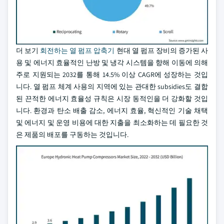
더 보기
회전하는 열 펌프 압축기
현대 열 펌프 장비의 증가된 사
용 및 에너지 효율적인 난방 및 냉각 시스템을 향해 이동에 의해
주로 지원되는 2032를 통해 14.5% 이상 CAGR에 성장하는 것입
니다. 열 펌프 체계 사용의 지역에 있는 관대한 subsidies도 결합
된 끈적한 에너지 효율성 규칙은 시장 동적인을 더 강화할 것입
니다. 환경과 탄소 배출 감소, 에너지 효율, 혁신적인 기술 채택
및 에너지 및 운영 비용에 대한 지출을 최소화하는 데 필요한 것
은 제품의 배포를 구동하는 것입니다.