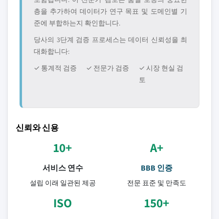
층을 추가하여 데이터가 연구 목표 및 도메인별 기
준에 부합하는지 확인합니다.
당사의 3단계 검증 프로세스는 데이터 신뢰성을 최
대화합니다:
✓ 통계적 검증
✓ 전문가 검증
✓ 시장 현실 검
토
신뢰와 신용
10+
A+
서비스 연수
BBB 인증
설립 이래 일관된 제공
전문 표준 및 만족도
ISO
150+