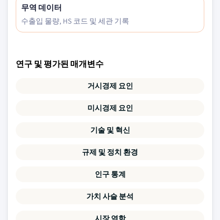
무역 데이터
수출입 물량, HS 코드 및 세관 기록
연구 및 평가된 매개변수
거시경제 요인
미시경제 요인
기술 및 혁신
규제 및 정치 환경
인구 통계
가치 사슬 분석
시장 역학