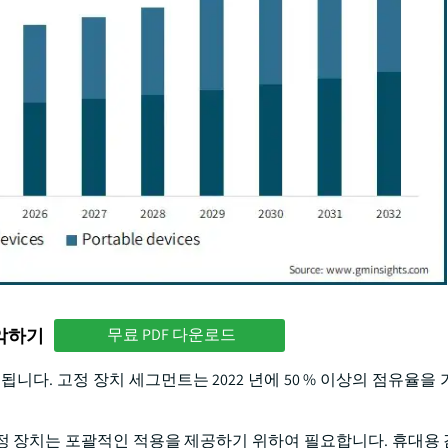
파악하기
무료 PDF 다운로드
니다. 고정 장치 세그먼트는 2022 년에 50 % 이상의 점유율을 
는, 조정 장치는 포괄적인 적용을 제공하기 위하여 필요합니다. 휴대용