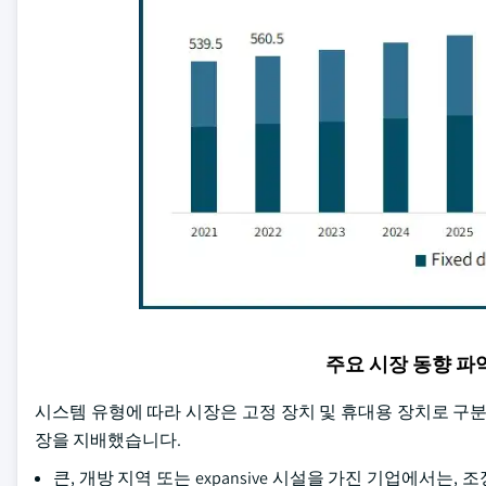
주요 시장 동향 
시스템 유형에 따라 시장은 고정 장치 및 휴대용 장치로 구분됩
장을 지배했습니다.
큰, 개방 지역 또는 expansive 시설을 가진 기업에서