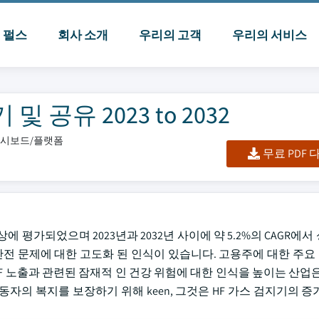
I 펄스
회사 소개
우리의 고객
우리의 서비스
공유 2023 to 2032
/대시보드/플랫폼
무료 PDF
만 이상에 평가되었으며 2023년과 2032년 사이에 약 5.2%의 CAGR
 안전 문제에 대한 고도화 된 인식이 있습니다. 고용주에 대한 주
시스템. HF 노출과 관련된 잠재적 인 건강 위험에 대한 인식을 높이는 산업
자의 복지를 보장하기 위해 keen, 그것은 HF 가스 검지기의 증