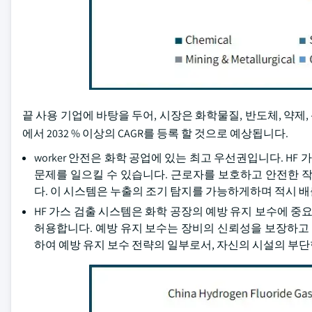
끝 사용 기업에 바탕을 두어, 시장은 화학물질, 반도체, 약제, 
에서 2032 % 이상의 CAGR를 등록 할 것으로 예상됩니다.
worker 안전은 화학 공업에 있는 최고 우선권입니다. HF
문제를 일으킬 수 있습니다. 근로자를 보호하고 안전한 작
다. 이 시스템은 누출의 조기 탐지를 가능하게하며 적시 배출
HF 가스 검출 시스템은 화학 공장의 예방 유지 보수에 중요
허용합니다. 예방 유지 보수는 장비의 신뢰성을 보장하고 
하여 예방 유지 보수 전략의 일부로서, 자신의 시설의 부