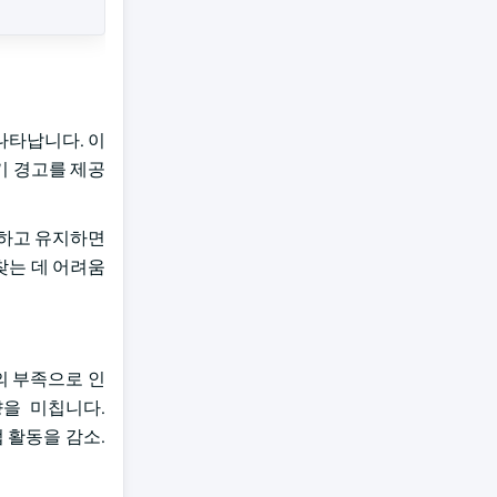
나타납니다. 이
기 경고를 제공
리하고 유지하면
찾는 데 어려움
료의 부족으로 인
향을 미칩니다.
산업 활동을 감소.