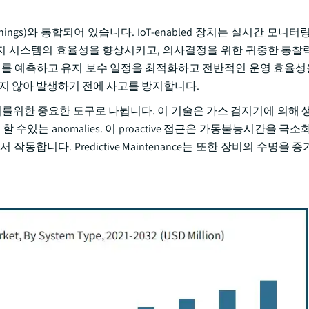
 Things)와 통합되어 있습니다. IoT-enabled 장치는 실시간 모니
 검지 시스템의 효율성을 향상시키고, 의사결정을 위한 귀중한 통찰
문제를 예측하고 유지 보수 일정을 최적화하고 전반적인 운영 효율
이지 않아 발생하기 전에 사고를 방지합니다.
리를위한 중요한 도구로 나뉩니다. 이 기술은 가스 검지기에 의해 생
있는 anomalies. 이 proactive 접근은 가동불능시간을 극소
합니다. Predictive Maintenance는 또한 장비의 수명을 