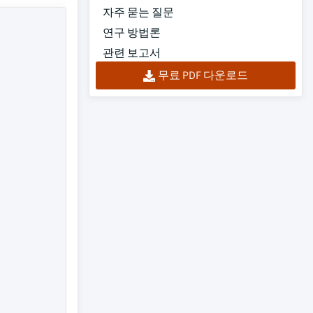
자주 묻는 질문
연구 방법론
관련 보고서
무료 PDF 다운로드