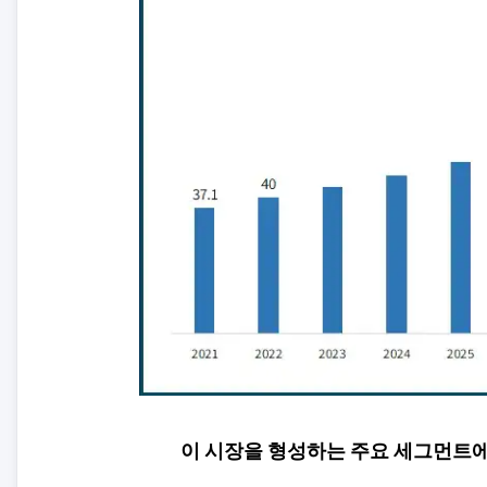
이 시장을 형성하는 주요 세그먼트