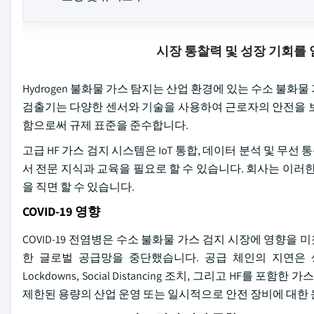
시장 통찰력 및 성장 기회를
Hydrogen 불화물 가스 탐지는 산업 환경에 있는 수소 불
검출기는 다양한 센서와 기술을 사용하여 근로자의 안전을 보
함으로써 규제 표준을 준수합니다.
고급 HF 가스 검지 시스템은 IoT 통합, 데이터 분석 및 
서 전문 지식과 교육을 필요로 할 수 있습니다. 회사는 이러
을 직면 할 수 있습니다.
COVID-19 영향
COVID-19 전염병은 수소 불화물 가스 검지 시장에 영향을 
한 글로벌 공급망을 중단했습니다. 공급 체인의 지연은 
Lockdowns, Social Distancing 조치, 그리고 HF를
제한된 용량의 산업 운영 또는 일시적으로 안전 장비에 대한 