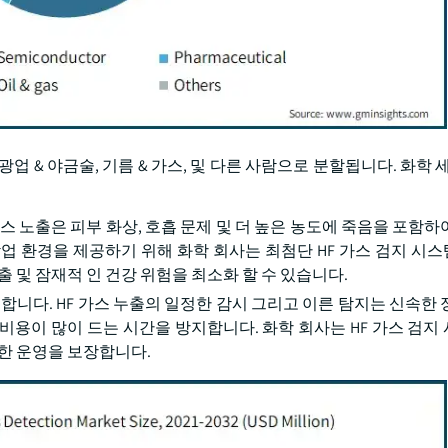
광업 & 야금술, 기름 & 가스, 및 다른 사람으로 분할됩니다. 화학 
 가스 노출은 피부 화상, 호흡 문제 및 더 높은 농도에 죽음을 포함
업 환경을 제공하기 위해 화학 회사는 최첨단 HF 가스 검지 시
 및 잠재적 인 건강 위험을 최소화 할 수 있습니다.
합니다. HF 가스 누출의 일정한 감시 그리고 이른 탐지는 신속한 
비용이 많이 드는 시간을 방지합니다. 화학 회사는 HF 가스 검지
단한 운영을 보장합니다.