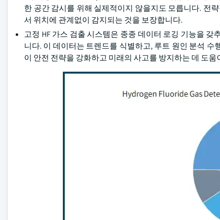
한 공간 감시를 위해 실제적이지 않을지도 모릅니다. 전략적
서 위치에 관계없이 감지되는 것을 보장합니다.
고정 HF 가스 검출 시스템은 종종 데이터 로깅 기능을 갖
니다. 이 데이터는 트렌드를 식별하고, 루트 원인 분석 수
이 안전 전략을 강화하고 미래의 사고를 방지하는 데 도움