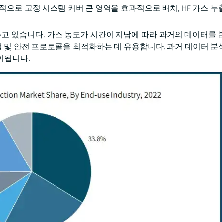
으로 고정 시스템 커버 큰 영역을 효과적으로 배치, HF 가스 누
추고 있습니다. 가스 농도가 시간이 지남에 따라 과거의 데이터를 
행 및 안전 프로토콜을 최적화하는 데 유용합니다. 과거 데이터 분
이됩니다.