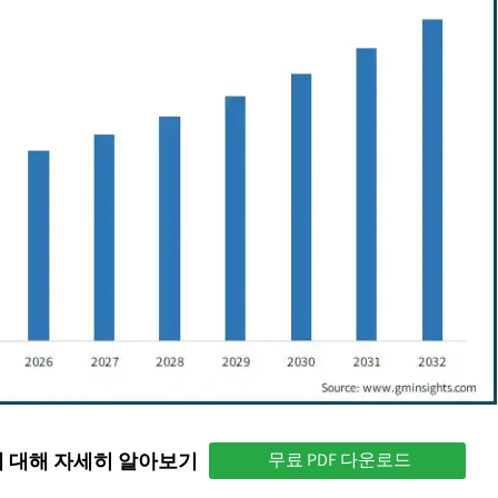
에 대해 자세히 알아보기
무료 PDF 다운로드