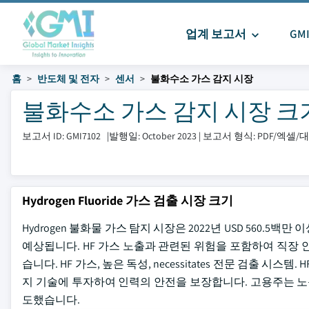
업계 보고서
GM
홈
반도체 및 전자
센서
불화수소 가스 감지 시장
불화수소 가스 감지 시장 크기 및 
보고서 ID: GMI7102
|
발행일: October 2023
|
보고서 형식: PDF/엑셀
Hydrogen Fluoride 가스 검출 시장 크기
Hydrogen 불화물 가스 탐지 시장은 2022년 USD 560.5백
예상됩니다. HF 가스 노출과 관련된 위험을 포함하여 직장
습니다. HF 가스, 높은 독성, necessitates 전문 검출 
지 기술에 투자하여 인력의 안전을 보장합니다. 고용주는 노동
도했습니다.