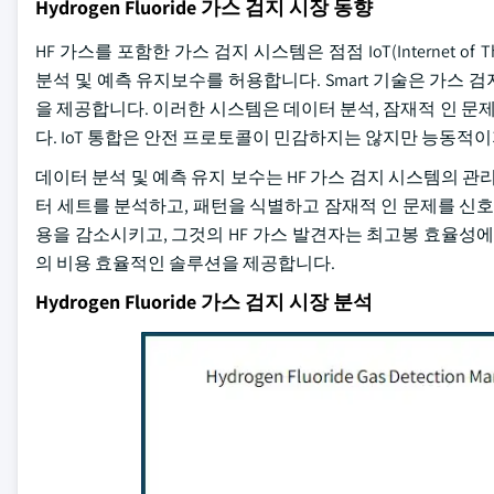
Hydrogen Fluoride 가스 검지 시장 동향
HF 가스를 포함한 가스 검지 시스템은 점점 IoT(Internet of
분석 및 예측 유지보수를 허용합니다. Smart 기술은 가스
을 제공합니다. 이러한 시스템은 데이터 분석, 잠재적 인 
다. IoT 통합은 안전 프로토콜이 민감하지는 않지만 능동적
데이터 분석 및 예측 유지 보수는 HF 가스 검지 시스템의 관
터 세트를 분석하고, 패턴을 식별하고 잠재적 인 문제를 신호 할 수
용을 감소시키고, 그것의 HF 가스 발견자는 최고봉 효율성에서 작동
의 비용 효율적인 솔루션을 제공합니다.
Hydrogen Fluoride 가스 검지 시장 분석