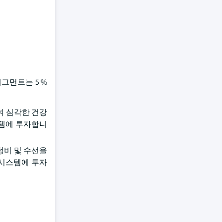
세그먼트는 5 %
하여 심각한 건강
스템에 투자합니
정비 및 수선을
 시스템에 투자