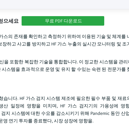
 얻으세요
무료 PDF 다운로드
화물 가스의 존재를 확인하고 측정하기 위하여 이용된 기술 및 체계를 
장하고 사고를 방지하고 HF 가스 누출의 실시간 모니터링 및 조
무선 통신을 포함한 복잡한 기술을 통합합니다. 이 정교한 시스템을 관
한 시스템을 효과적으로 운영 및 유지 할 수있는 숙련 된 전문가를 
미쳤습니다. HF 가스 검지 시스템 제조에 필요한 필수 부품 및 재
생산 일정에 영향을 미치며, HF 가스 검지기의 가용성에 영
 포함한 가스 검지 시스템에 대한 수요를 감소시키기 위해 Pandemic 동안 
운영 연기 투자를 종료했다, 시장 성장에 영향을.