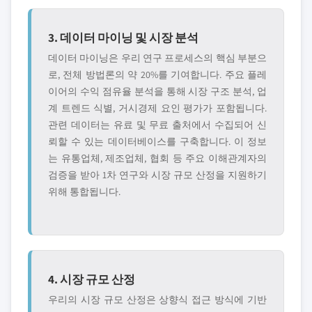
3. 데이터 마이닝 및 시장 분석
데이터 마이닝은 우리 연구 프로세스의 핵심 부분으
로, 전체 방법론의 약 20%를 기여합니다. 주요 플레
이어의 수익 점유율 분석을 통해 시장 구조 분석, 업
계 트렌드 식별, 거시경제 요인 평가가 포함됩니다.
관련 데이터는 유료 및 무료 출처에서 수집되어 신
뢰할 수 있는 데이터베이스를 구축합니다. 이 정보
는 유통업체, 제조업체, 협회 등 주요 이해관계자의
검증을 받아 1차 연구와 시장 규모 산정을 지원하기
위해 통합됩니다.
4. 시장 규모 산정
우리의 시장 규모 산정은 상향식 접근 방식에 기반