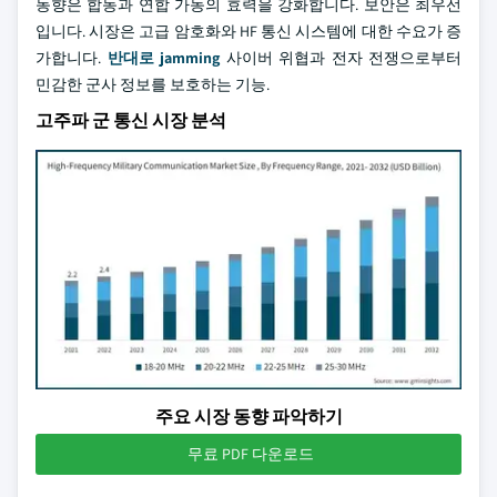
동향은 합동과 연합 가동의 효력을 강화합니다. 보안은 최우선
입니다. 시장은 고급 암호화와 HF 통신 시스템에 대한 수요가 증
가합니다.
반대로 jamming
사이버 위협과 전자 전쟁으로부터
민감한 군사 정보를 보호하는 기능.
고주파 군 통신 시장 분석
주요 시장 동향 파악하기
무료 PDF 다운로드