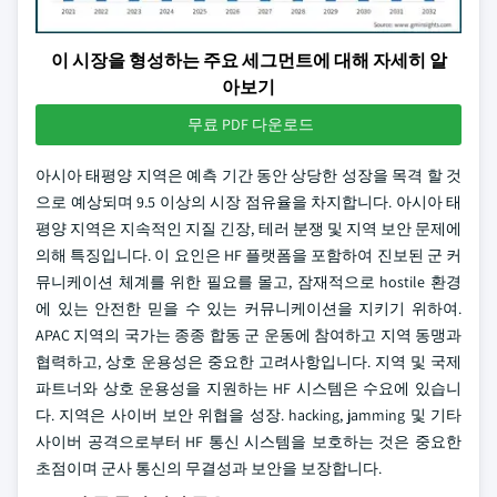
이 시장을 형성하는 주요 세그먼트에 대해 자세히 알
아보기
무료 PDF 다운로드
아시아 태평양 지역은 예측 기간 동안 상당한 성장을 목격 할 것
으로 예상되며 9.5 이상의 시장 점유율을 차지합니다. 아시아 태
평양 지역은 지속적인 지질 긴장, 테러 분쟁 및 지역 보안 문제에
의해 특징입니다. 이 요인은 HF 플랫폼을 포함하여 진보된 군 커
뮤니케이션 체계를 위한 필요를 몰고, 잠재적으로 hostile 환경
에 있는 안전한 믿을 수 있는 커뮤니케이션을 지키기 위하여.
APAC 지역의 국가는 종종 합동 군 운동에 참여하고 지역 동맹과
협력하고, 상호 운용성은 중요한 고려사항입니다. 지역 및 국제
파트너와 상호 운용성을 지원하는 HF 시스템은 수요에 있습니
다. 지역은 사이버 보안 위협을 성장. hacking, jamming 및 기타
사이버 공격으로부터 HF 통신 시스템을 보호하는 것은 중요한
초점이며 군사 통신의 무결성과 보안을 보장합니다.