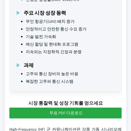
주요 시장 성장 동력
무인 항공기(UAV) 배치 증가
안정적이고 안전한 통신 수요 증가
기술 발전 가속화
예산 할당 및 현대화 프로그램
지속되는 지정학적 긴장과 분쟁
과제
고주파 통신 장비의 높은 비용
복잡한 고주파 통신 시스템
시장 통찰력 및 성장 기회를 얻으세요
무료 PDF 다운로드
High-Frequency (HF) 군 커뮤니케이션은 각종 가동 시나리오에