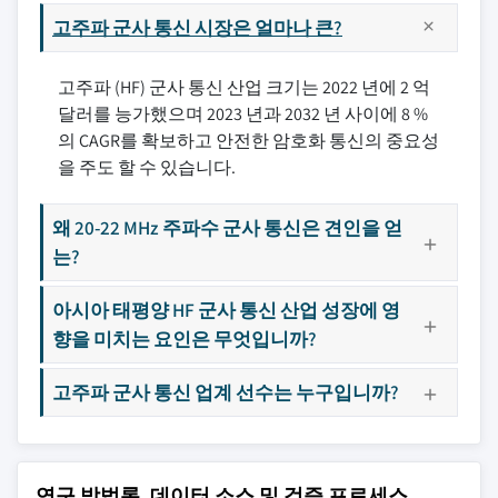
고주파 군사 통신 시장은 얼마나 큰?
고주파 (HF) 군사 통신 산업 크기는 2022 년에 2 억
달러를 능가했으며 2023 년과 2032 년 사이에 8 %
의 CAGR를 확보하고 안전한 암호화 통신의 중요성
을 주도 할 수 있습니다.
왜 20-22 MHz 주파수 군사 통신은 견인을 얻
는?
아시아 태평양 HF 군사 통신 산업 성장에 영
향을 미치는 요인은 무엇입니까?
고주파 군사 통신 업계 선수는 누구입니까?
연구 방법론, 데이터 소스 및 검증 프로세스