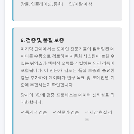
장률, 인플레이션, 통화)
입/이탈 예상
6. 검증 및 품질 보증
마지막 단계에서는 도메인 전문가들이 필터링된 데
이터를 수동으로 검토하여 자동화 시스템이 놀칠 수
있는 뉘앙스와 맥락적 오류를 식별하는 인간 검증이
포함됩니다. 이 전문가 검토는 품질 보증의 중요한
층을 추가하여 데이터가 연구 목표 및 도메인별 기
준에 부합하는지 확인합니다.
당사의 3단계 검증 프로세스는 데이터 신뢰성을 최
대화합니다:
✓ 통계적 검증
✓ 전문가 검증
✓ 시장 현실 검
토