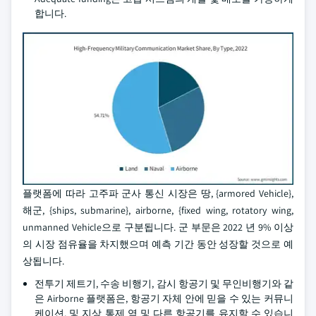
합니다.
플랫폼에 따라 고주파 군사 통신 시장은 땅, {armored Vehicle},
해군, {ships, submarine}, airborne, {fixed wing, rotatory wing,
unmanned Vehicle으로 구분됩니다. 군 부문은 2022 년 9% 이상
의 시장 점유율을 차지했으며 예측 기간 동안 성장할 것으로 예
상됩니다.
전투기 제트기, 수송 비행기, 감시 항공기 및 무인비행기와 같
은 Airborne 플랫폼은, 항공기 자체 안에 믿을 수 있는 커뮤니
케이션, 및 지상 통제 역 및 다른 항공기를 유지할 수 있습니