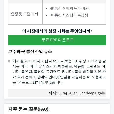
HF 통신 장비의 높은 비용
함정 및 도전 과제
HF 통신 시스템의 복잡성
이 시장에서의 성장 기회는 무엇입니까?
무료 PDF 다운로드
고주파 군 통신 산업 뉴스
에서 월 2021, 하나의 웹 시작 36 새로운 LEO 위성. LEO 위성 발
사는 미국, 미국, 알래스카, 아이슬란드, 북유럽, 그린랜드, 캐
나다, 북유럽, 북유럽, 그린랜드, 캐나다, 북극 바다와 같은 주
요 국가 전역의 광대역 인터넷 연결을 제공하는 데 도움이되
는 '50 프로그램'의 일부였습니다.
저자:
Suraj Gujar , Sandeep Ugale
자주 묻는 질문(FAQ):