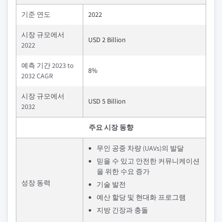
기준 연도
2022
시장 규모에서
USD 2 Billion
2022
예측 기간 2023 to
8%
2032 CAGR
시장 규모에서
USD 5 Billion
2032
주요 시장 동향
무인 공중 차량 (UAVs)의 발달
믿을 수 있고 안전한 커뮤니케이션
을 위한 수요 증가
성장 동력
기술 발전
예산 할당 및 현대화 프로그램
지방 긴장과 충돌