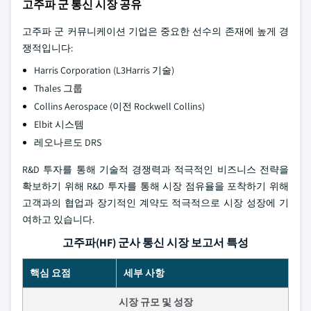
고주파 군 통신 시장 공유
고주파 군 커뮤니케이션 기업은 중요한 선수의 존재에 높게 경
쟁적입니다:
Harris Corporation (L3Harris 기술)
Thales 그룹
Collins Aerospace (이전 Rockwell Collins)
Elbit 시스템
레오나르도 DRS
R&D 투자를 통해 기술적 경쟁력과 적극적인 비즈니스 전략을
확보하기 위해 R&D 투자를 통해 시장 점유율을 포착하기 위해
고객과의 협업과 장기적인 계약도 적극적으로 시장 성장에 기
여하고 있습니다.
고주파(HF) 군사 통신 시장 보고서 특성
핵심 요점
세부 사항
시장 규모 및 성장