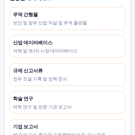
무역 간행물
보안 및 방위 산업 저널 및 무역 출판물
산업 데이터베이스
자체 및 제3자 시장 데이터베이스
규제 신고서류
정부 조달 기록 및 정책 문서
학술 연구
대학 연구 및 전문 기관 보고서
기업 보고서
연간 보고서, 투자자 프레젠테이션 및 공시 자료