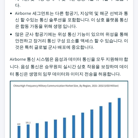
다.
Airborne 세그먼트는 다른 항공기, 지상역 및 해군 선박과 통
신 할 수있는 통신 솔루션을 포함합니다. 이 상호 플랫폼 통신
은 합동 가동을 위해 생명 입니다.
많은 군사 항공기에는 위성 통신 기능이 있으며 위성을 통해
안전하고 장거리 통신 구성 요소를 액세스 할 수 있습니다. 이
것은 특히 글로벌 군사 배포에 중요합니다.
Airborne 통신 시스템은 음성과 데이터 통신을 모두 지원해야 합
니다. 음성 통신은 승무원의 실시간 상호 작용을 보장하며 데이
터 통신은 생명의 임무 데이터와 이미지 전송을 허용합니다.