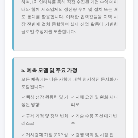
하며, 1차 인터뷰를 통해 직접 수집된 기업 수익 데이
터와 함께 제조업체의 생산량 수치 및 설치 또는 배
포 통계를 활용합니다. 이러한 입력값들을 지역 시
장 전반에 걸쳐 종합하여 실제 산업 활동에 기반한
글로벌 추정치를 도출합니다.
5. 예측 모델 및 주요 가정
모든 예측에는 다음 사항에 대한 명시적인 문서화가
포함됩니다:
✓ 핵심 성장 원동력 및 가
✓ 저해 요인 및 완화 시나
정된 영향
리오
✓ 규제 가정 및 정책 변화
✓ 기술 수용 곡선 매개변
리스크
수
✓ 거시경제 가정 (GDP 성
✓ 경쟁 역학 및 시장 진