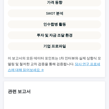
가격 동향
SWOT 분석
인수합병 활동
투자 및 자금 조달 환경
기업 프로파일
이 보고서의 모든 데이터 포인트는 1차 인터뷰와 실제 상향식 모
델링 및 철저한 교차 검증을 통해 검증됩니다.
당사 연구 프로세
스에 대해 읽어보세요 →
관련 보고서