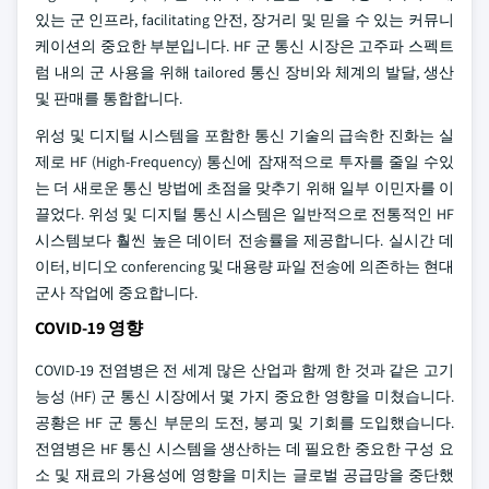
있는 군 인프라, facilitating 안전, 장거리 및 믿을 수 있는 커뮤니
케이션의 중요한 부분입니다. HF 군 통신 시장은 고주파 스펙트
럼 내의 군 사용을 위해 tailored 통신 장비와 체계의 발달, 생산
및 판매를 통합합니다.
위성 및 디지털 시스템을 포함한 통신 기술의 급속한 진화는 실
제로 HF (High-Frequency) 통신에 잠재적으로 투자를 줄일 수있
는 더 새로운 통신 방법에 초점을 맞추기 위해 일부 이민자를 이
끌었다. 위성 및 디지털 통신 시스템은 일반적으로 전통적인 HF
시스템보다 훨씬 높은 데이터 전송률을 제공합니다. 실시간 데
이터, 비디오 conferencing 및 대용량 파일 전송에 의존하는 현대
군사 작업에 중요합니다.
COVID-19 영향
COVID-19 전염병은 전 세계 많은 산업과 함께 한 것과 같은 고기
능성 (HF) 군 통신 시장에서 몇 가지 중요한 영향을 미쳤습니다.
공황은 HF 군 통신 부문의 도전, 붕괴 및 기회를 도입했습니다.
전염병은 HF 통신 시스템을 생산하는 데 필요한 중요한 구성 요
소 및 재료의 가용성에 영향을 미치는 글로벌 공급망을 중단했