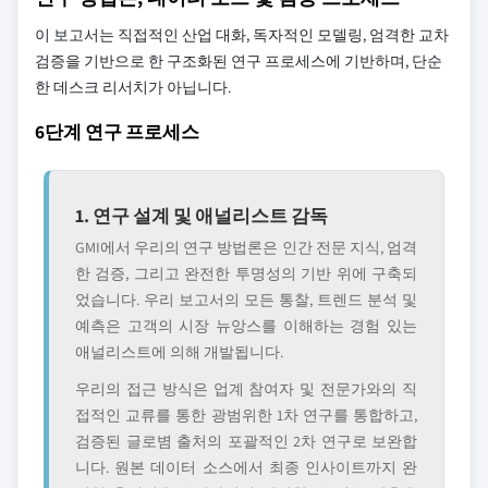
이 보고서는 직접적인 산업 대화, 독자적인 모델링, 엄격한 교차
검증을 기반으로 한 구조화된 연구 프로세스에 기반하며, 단순
한 데스크 리서치가 아닙니다.
6단계 연구 프로세스
1. 연구 설계 및 애널리스트 감독
GMI에서 우리의 연구 방법론은 인간 전문 지식, 엄격
한 검증, 그리고 완전한 투명성의 기반 위에 구축되
었습니다. 우리 보고서의 모든 통찰, 트렌드 분석 및
예측은 고객의 시장 뉴앙스를 이해하는 경험 있는
애널리스트에 의해 개발됩니다.
우리의 접근 방식은 업계 참여자 및 전문가와의 직
접적인 교류를 통한 광범위한 1차 연구를 통합하고,
검증된 글로볌 출처의 포괄적인 2차 연구로 보완합
니다. 원본 데이터 소스에서 최종 인사이트까지 완