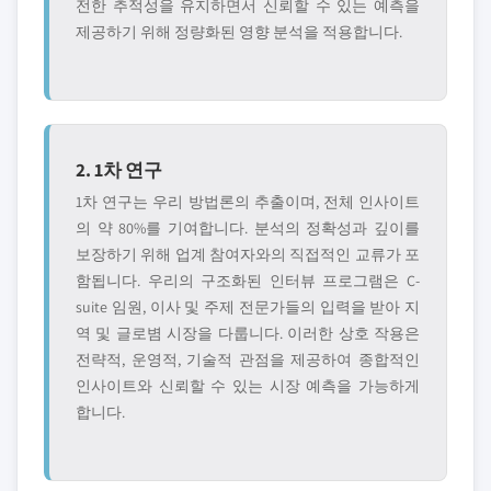
전한 추적성을 유지하면서 신뢰할 수 있는 예측을
제공하기 위해 정량화된 영향 분석을 적용합니다.
2. 1차 연구
1차 연구는 우리 방법론의 추출이며, 전체 인사이트
의 약 80%를 기여합니다. 분석의 정확성과 깊이를
보장하기 위해 업계 참여자와의 직접적인 교류가 포
함됩니다. 우리의 구조화된 인터뷰 프로그램은 C-
suite 임원, 이사 및 주제 전문가들의 입력을 받아 지
역 및 글로볌 시장을 다룹니다. 이러한 상호 작용은
전략적, 운영적, 기술적 관점을 제공하여 종합적인
인사이트와 신뢰할 수 있는 시장 예측을 가능하게
합니다.