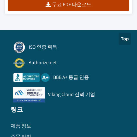
무료 PDF 다운로드
Top
ISO 인증 획득
Authorize.net
BBB A+ 등급 인증
Viking Cloud 신뢰 기업
링크
제품 정보
주문 방법