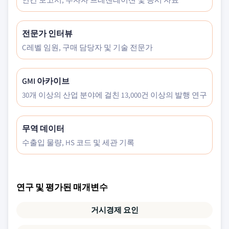
전문가 인터뷰
C레벨 임원, 구매 담당자 및 기술 전문가
GMI 아카이브
30개 이상의 산업 분야에 걸친 13,000건 이상의 발행 연구
무역 데이터
수출입 물량, HS 코드 및 세관 기록
연구 및 평가된 매개변수
거시경제 요인