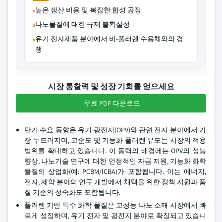
높은 생산 비용 및 복잡한 합성 공정
나노물질에 대한 규제 불확실성
유기 전자제품 분야에서 비-풀러렌 수용체와의 경
쟁
시장 통찰력 및 성장 기회를 얻으세요
무료 PDF 다운로드
단기 수요 동향은 유기 광전지(OPV)와 관련 전자 분야에서 가
장 두드러지며, 고순도 및 기능화 풀러렌 유도는 시장의 적용
범위를 확대하고 있습니다. 이 동력의 배경에는 OPV의 성능
향상, 나노기술 연구에 대한 안정적인 자금 지원, 기능화 화학
물질의 상업화(예: PCBM/ICBA)가 포함됩니다. 이는 에너지,
전자, 제약 분야의 연구 개발에서 채택을 위한 정책 지원과 품
질 기준의 성숙화도 포함됩니다.
풀러렌 기반 특수 화학 물질은 고성능 나노 소재 시장에서 빠
르게 성장하며, 유기 전자 및 광전지 분야로 확장되고 있습니