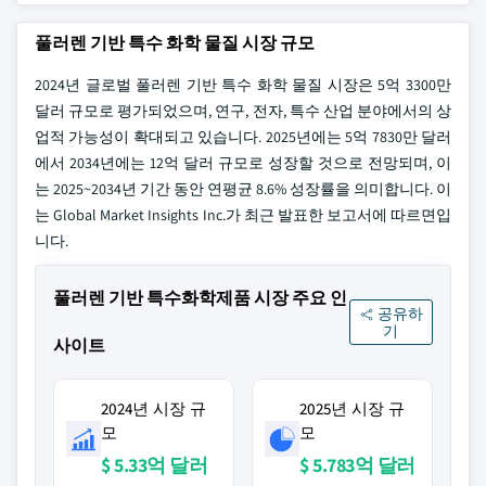
풀러렌 기반 특수 화학 물질 시장 규모
2024년 글로벌 풀러렌 기반 특수 화학 물질 시장은 5억 3300만
달러 규모로 평가되었으며, 연구, 전자, 특수 산업 분야에서의 상
업적 가능성이 확대되고 있습니다. 2025년에는 5억 7830만 달러
에서 2034년에는 12억 달러 규모로 성장할 것으로 전망되며, 이
는 2025~2034년 기간 동안 연평균 8.6% 성장률을 의미합니다. 이
는 Global Market Insights Inc.가 최근 발표한 보고서에 따르면입
니다.
풀러렌 기반 특수화학제품 시장 주요 인
공유하
기
사이트
2024년 시장 규
2025년 시장 규
모
모
$ 5.33억 달러
$ 5.783억 달러