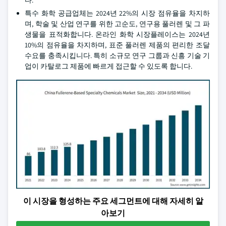
다.
특수 화학 공급업체는 2024년 22%의 시장 점유율을 차지하
며, 학술 및 산업 연구를 위한 고순도, 연구용 풀러렌 및 그 파
생물을 표적화합니다. 온라인 화학 시장플레이스는 2024년
10%의 점유율을 차지하며, 표준 풀러렌 제품의 편리한 조달
수요를 충족시킵니다. 특히 소규모 연구 그룹과 신흥 기술 기
업이 카탈로그 제품에 빠르게 접근할 수 있도록 합니다.
이 시장을 형성하는 주요 세그먼트에 대해 자세히 알
아보기