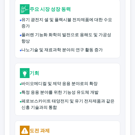
주요 시장 성장 동력
유기 광전지 셀 및 플렉시블 전자제품에 대한 수요
증가
풀러렌 기능화 화학의 발전으로 용해도 및 가공성
향상
나노기술 및 재료과학 분야의 연구 활동 증가
기회
바이오메디컬 및 제약 응용 분야로의 확장
특정 응용 분야를 위한 기능성 유도체 개발
페로브스카이트 태양전지 및 유기 전자제품과 같은
신흥 기술과의 통합
도전 과제