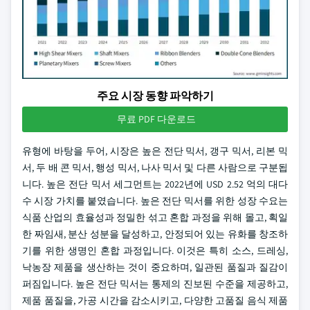
주요 시장 동향 파악하기
무료 PDF 다운로드
유형에 바탕을 두어, 시장은 높은 전단 믹서, 갱구 믹서, 리본 믹
서, 두 배 콘 믹서, 행성 믹서, 나사 믹서 및 다른 사람으로 구분됩
니다. 높은 전단 믹서 세그먼트는 2022년에 USD 2.52 억의 대다
수 시장 가치를 붙였습니다. 높은 전단 믹서를 위한 성장 수요는
식품 산업의 효율성과 정밀한 섞고 혼합 과정을 위해 몰고, 획일
한 짜임새, 분산 성분을 달성하고, 안정되어 있는 유화를 창조하
기를 위한 생명인 혼합 과정입니다. 이것은 특히 소스, 드레싱,
낙농장 제품을 생산하는 것이 중요하며, 일관된 품질과 질감이
퍼짐입니다. 높은 전단 믹서는 통제의 진보된 수준을 제공하고,
제품 품질을, 가공 시간을 감소시키고, 다양한 고품질 음식 제품