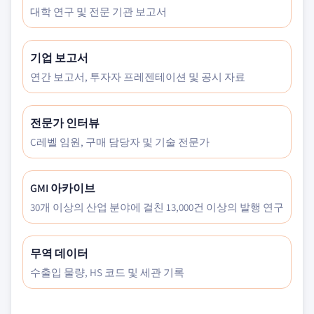
대학 연구 및 전문 기관 보고서
기업 보고서
연간 보고서, 투자자 프레젠테이션 및 공시 자료
전문가 인터뷰
C레벨 임원, 구매 담당자 및 기술 전문가
GMI 아카이브
30개 이상의 산업 분야에 걸친 13,000건 이상의 발행 연구
무역 데이터
수출입 물량, HS 코드 및 세관 기록