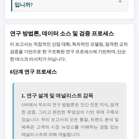
입니까?
연구 방법론, 데이터 소스 및 검증 프로세스
이 보고서는 직접적인 산업 대화, 독자적인 모델링, 엄격한 교차
검증을 기반으로 한 구조화된 연구 프로세스에 기반하며, 단순
한 데스크 리서치가 아닙니다.
6단계 연구 프로세스
1. 연구 설계 및 애널리스트 감독
GMI에서 우리의 연구 방법론은 인간 전문 지식, 엄격
한 검증, 그리고 완전한 투명성의 기반 위에 구축되
었습니다. 우리 보고서의 모든 통찰, 트렌드 분석 및
예측은 고객의 시장 뉴앙스를 이해하는 경험 있는
애널리스트에 의해 개발됩니다.