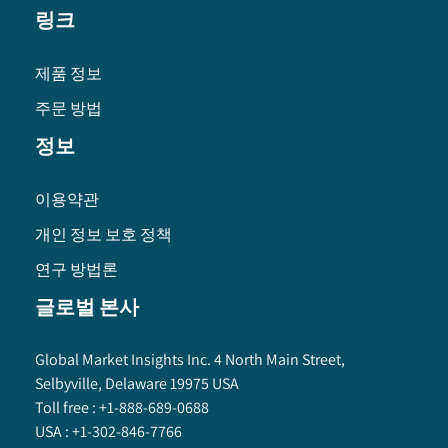
링크
제품 정보
주문 방법
정보
이용약관
개인 정보 보호 정책
연구 방법론
글로벌 본사
Global Market Insights Inc. 4 North Main Street,
Selbyville, Delaware 19975 USA
Toll free :
+1-888-689-0688
USA :
+1-302-846-7766