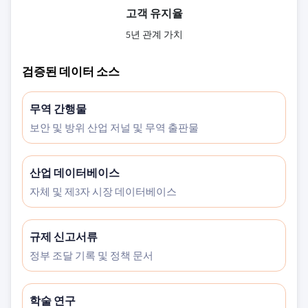
고객 유지율
5년 관계 가치
검증된 데이터 소스
무역 간행물
보안 및 방위 산업 저널 및 무역 출판물
산업 데이터베이스
자체 및 제3자 시장 데이터베이스
규제 신고서류
정부 조달 기록 및 정책 문서
학술 연구