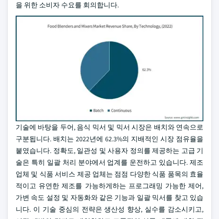
을 위한 소비자 수요를 회의합니다.
기술에 바탕을 두어, 음식 믹서 및 믹서 시장은 배치와 연속으로
구분됩니다. 배치는 2022년에 62.3%의 지배적인 시장 점유율을
붙였습니다. 정확도, 일관성 및 사용자 정의를 제공하는 고급 기
술은 특히 일괄 처리 분야에서 업계를 운전하고 있습니다. 제조
업체 및 식품 서비스 제공 업체는 점점 다양한 식품 품목의 효율
적이고 유연한 제조를 가능하게하는 프로그래밍 가능한 제어,
가변 속도 설정 및 자동화와 같은 기능과 일괄 믹서를 찾고 있습
니다. 이 기술 중심의 전략은 생산성 향상, 실수를 감소시키고,