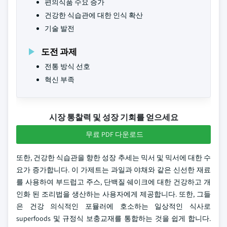
편의식품 수요 증가
건강한 식습관에 대한 인식 확산
기술 발전
도전 과제
전통 방식 선호
혁신 부족
시장 통찰력 및 성장 기회를 얻으세요
무료 PDF 다운로드
또한, 건강한 식습관을 향한 성장 추세는 믹서 및 믹서에 대한 수
요가 증가합니다. 이 가제트는 과일과 야채와 같은 신선한 재료
를 사용하여 부드럽고 주스, 단백질 쉐이크에 대한 건강하고 개
인화 된 조리법을 생산하는 사용자에게 제공합니다. 또한, 그들
은 건강 의식적인 포뮬러에 호소하는 일상적인 식사로
superfoods 및 규정식 보충교재를 통합하는 것을 쉽게 합니다.