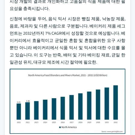
시장 개발의 결과로 개인화하고 고품질의 식품 제품에 대한 필
요성을 충족시킵니다.
신청에 바탕을 두어, 음식 믹서 시장은 빵집 제품, 낙농장 제품,
음료, 제과자 및 다른 사람으로 구분됩니다. 베이커리 제품 세그
먼트는 2032년까지 7% CAGR에서 성장할 것으로 예상됩니다. 베
이커리에서 효율적이고 균일한 혼합 및 혼합을위한 요구 사항
뿐만 아니라 베이커리에서 식품 믹서 및 믹서에 대한 수요를 몰
고 있습니다. 이 도구는 반죽, 배터 및 기타 베이킹 재료, 균일 한
일관성 유지, 대규모 제조에 시간 절약에 필요한.