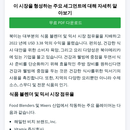
이 시장을 형성하는 주요 세그먼트에 대해 자세히 알
아보기
무료 PDF 다운로드
북미는 대부분의 식품 블렌더 및 믹서 시장 점유율을 지배하고
2022 년에 USD 3.38 억의 수익을 올렸습니다. 편의성, 건강한 식
사 대안을 위한 소비자 욕망, 그리고 요리 다양성은 북아메리카
에 있는 기업을 몰고 있습니다. 건강과 웰빙에 중점을 두면서 식
사 준비를 단순화하기 위해 효율적인 주방 장비를 원하신다면
건강과 웰빙에 중점을 두는 것은 건강한 식사를위한 믹서기의
사용을 촉진합니다. 또한, 지역의 다양한 요리뿐만 아니라 수제
소스, 스무디 및 전문 식품의 인기.
식품 블렌더 및 믹서 시장 점유율
Food Blenders 및 Mixers 산업에서 작동하는 주요 플레이어는 다
음과 같습니다.
해밀턴 비치 브랜드, Inc.
Vitamix 주식회사