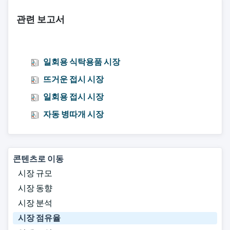
관련 보고서
일회용 식탁용품 시장
뜨거운 접시 시장
일회용 접시 시장
자동 병따개 시장
콘텐츠로 이동
시장 규모
시장 동향
시장 분석
시장 점유율