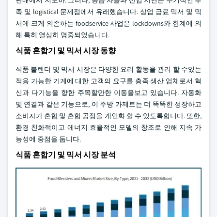
판매에서 지도하. 그러나, 공급 사슬과 산업 지연은 주기적인 부
족 및 logistical 문제점에서 유래했습니다. 상업 급료 믹서 및 믹
서에 크게 의존하는 foodservice 사업은 lockdowns와 한계에 의
해 특히 열심히 명중되었습니다.
식품 혼합기 및 믹서 시장 동향
식품 블렌더 및 믹서 시장은 다양한 요리 활동을 관리 할 수있는
적응 가능한 기계에 대한 고객의 요구를 충족 생산 업체로서 혁
신과 다기능을 향한 주목할만한 이동을보고 있습니다. 자동화
및 연결과 같은 기능으로, 이 주방 가제트는 더 똑똑한 성장하고
소비자가 혼합 및 혼합 공정을 개인화 할 수 있도록합니다. 또한,
환경 친화적이고 에너지 효율적인 모델의 창조로 인해 지속 가
능성에 중점을 둡니다.
식품 혼합기 및 믹서 시장 분석