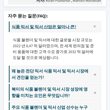
저자:
Kiran Pulidindi , Manish Mohanan
자주 묻는 질문(FAQ):
식품 믹서 및 믹서 산업은 얼마나 큰?
식품 블렌더 및 믹서에 대한 글로벌 시장 규모는
2022 년 8,47 억 달러였으며, 전 세계 편의점 및 준
비 용품에 대한 고객 수요 증가로 2032 억 달러에
도달 할 것으로 예상됩니다.
왜 높은 전단 믹서 식품 믹서 및 믹서 시장에
서 견인을 얻는가?
북미의 식품 블렌더 및 믹서 시장 성장에 영
향을 미치는 요인은 무엇입니까?
주요 식품 블렌더 및 믹서 산업 선수는 누구