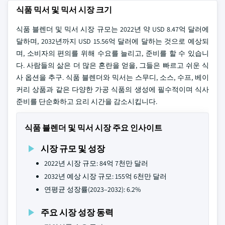
식품 믹서 및 믹서 시장 크기
식품 블렌더 및 믹서 시장 규모는 2022년 약 USD 8.47억 달러에
달하며, 2032년까지 USD 15.56억 달러에 달하는 것으로 예상되
며, 소비자의 편의를 위해 수요를 늘리고, 준비를 할 수 있습니
다. 사람들의 삶은 더 많은 혼란을 얻을, 그들은 빠르고 쉬운 식
사 옵션을 추구. 식품 블렌더와 믹서는 스무디, 소스, 수프, 베이
커리 상품과 같은 다양한 가공 식품의 생성에 필수적이며 식사
준비를 단순화하고 요리 시간을 감소시킵니다.
식품 블렌더 및 믹서 시장 주요 인사이트
시장 규모 및 성장
2022년 시장 규모: 84억 7천만 달러
2032년 예상 시장 규모: 155억 6천만 달러
연평균 성장률(2023–2032): 6.2%
주요 시장 성장 동력