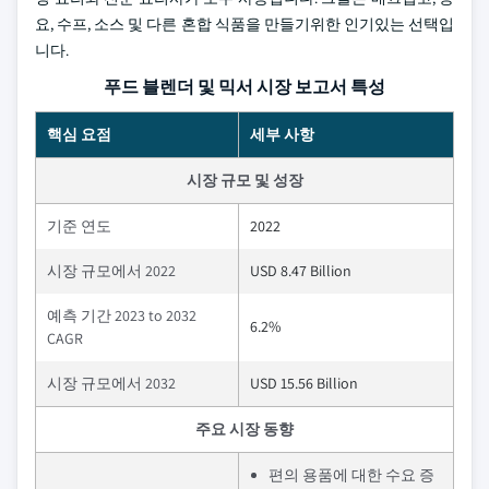
요, 수프, 소스 및 다른 혼합 식품을 만들기위한 인기있는 선택입
니다.
푸드 블렌더 및 믹서 시장 보고서 특성
핵심 요점
세부 사항
시장 규모 및 성장
기준 연도
2022
시장 규모에서 2022
USD 8.47 Billion
예측 기간 2023 to 2032
6.2%
CAGR
시장 규모에서 2032
USD 15.56 Billion
주요 시장 동향
편의 용품에 대한 수요 증