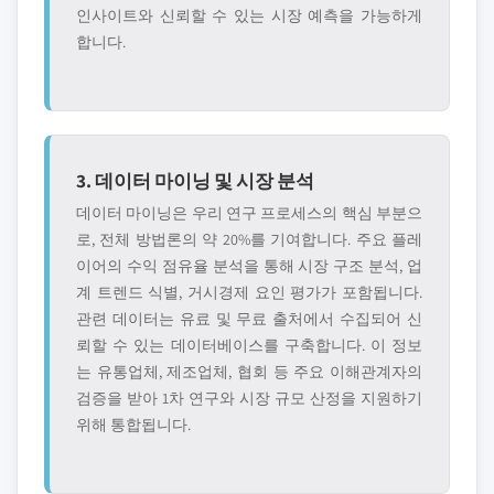
인사이트와 신뢰할 수 있는 시장 예측을 가능하게
합니다.
3. 데이터 마이닝 및 시장 분석
데이터 마이닝은 우리 연구 프로세스의 핵심 부분으
로, 전체 방법론의 약 20%를 기여합니다. 주요 플레
이어의 수익 점유율 분석을 통해 시장 구조 분석, 업
계 트렌드 식별, 거시경제 요인 평가가 포함됩니다.
관련 데이터는 유료 및 무료 출처에서 수집되어 신
뢰할 수 있는 데이터베이스를 구축합니다. 이 정보
는 유통업체, 제조업체, 협회 등 주요 이해관계자의
검증을 받아 1차 연구와 시장 규모 산정을 지원하기
위해 통합됩니다.