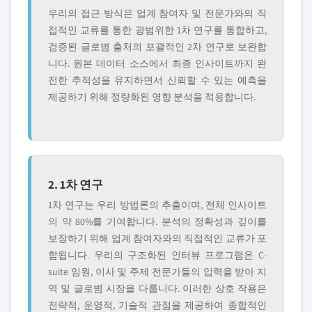
우리의 접근 방식은 업계 참여자 및 전문가와의 직
접적인 교류를 통한 광범위한 1차 연구를 통합하고,
검증된 글로볌 출처의 포괄적인 2차 연구로 보완합
니다. 원본 데이터 소스에서 최종 인사이트까지 완
전한 추적성을 유지하면서 신뢰할 수 있는 예측을
제공하기 위해 정량화된 영향 분석을 적용합니다.
2. 1차 연구
1차 연구는 우리 방법론의 추출이며, 전체 인사이트
의 약 80%를 기여합니다. 분석의 정확성과 깊이를
보장하기 위해 업계 참여자와의 직접적인 교류가 포
함됩니다. 우리의 구조화된 인터뷰 프로그램은 C-
suite 임원, 이사 및 주제 전문가들의 입력을 받아 지
역 및 글로볌 시장을 다룹니다. 이러한 상호 작용은
전략적, 운영적, 기술적 관점을 제공하여 종합적인