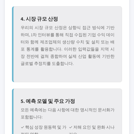
4. 시장 규모 산정
우리의 시장 규모 산정은 상향식 접근 방식에 기반
하며, 1차 인터뷰를 통해 직접 수집된 기업 수익 데이
터와 함께 제조업체의 생산량 수치 및 설치 또는 배
포 통계를 활용합니다. 이러한 입력값들을 지역 시
장 전반에 걸쳐 종합하여 실제 산업 활동에 기반한
글로벌 추정치를 도출합니다.
5. 예측 모델 및 주요 가정
모든 예측에는 다음 사항에 대한 명시적인 문서화가
포함됩니다:
✓ 핵심 성장 원동력 및 가
✓ 저해 요인 및 완화 시나