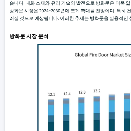
습니다. 내화 소재와 유리 기술의 발전으로 방화문은 더욱 
방화문 시장은 2024~2030년에 크게 확대될 전망이며, 특
러질 것으로 예상됩니다. 이러한 추세는 방화문을 실용적인 
방화문 시장 분석