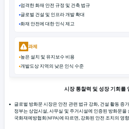
엄격한 화재 안전 규정 및 건축 법규
글로벌 건설 및 인프라 개발 확대
화재 안전에 대한 인식 제고
과제
높은 설치 및 유지보수 비용
개발도상 지역의 낮은 인식 수준
시장 통찰력 및 성장 기회를
글로벌 방화문 시장은 안전 관련 법규 강화, 건설 활동 증가
정부는 상업시설, 사무실 및 주거시설에 인증된 방화문을 
국화재예방협회(NFPA)에 따르면, 강화된 안전 조치의 영향