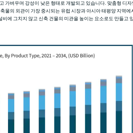
얇고 가벼우며 강성이 낮은 형태로 개발되고 있습니다. 맞춤형 디
히 건축물의 외관이 가장 중시되는 유럽 시장과 아시아 태평양 지역에
설비에 그치지 않고 신축 건물의 미관을 높이는 요소로도 만들고 