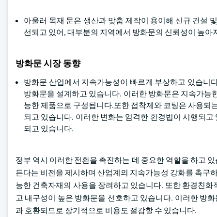
아울러 목재 문은 생산과 맞춤 제작이 용이해 신규 건설 및
선되고 있어, 대부분의 지역에서 방화문의 신뢰성이 높아지
방화문 시장 동향
방화문 산업에서 지속가능성이 빠르게 부상하고 있습니다. 제조
방화문을 설계하고 있습니다. 이러한 방화문은 지속가능한 
능한 제품으로 구성됩니다.또한 접착제와 코팅은 사용되는
되고 있습니다. 이러한 변화는 엄격한 환경법이 시행되고
되고 있습니다.
정부 역시 이러한 전환을 촉진하는 데 중요한 역할을 하고 있
든다는 비전을 제시하며 산업계의 지속가능성 강화를 촉구하고
능한 건축자재의 사용을 장려하고 있습니다. 또한 환경친
고 내구성이 높은 방화문을 선호하고 있습니다. 이러한 방화
과 호환되므로 장기적으로 비용도 절감할 수 있습니다.