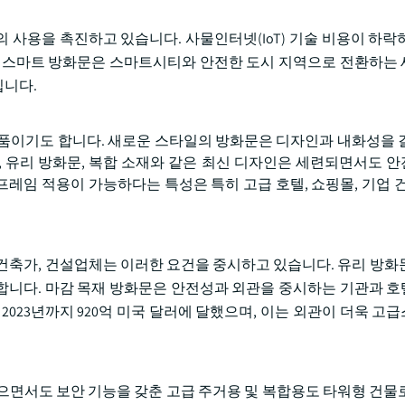
 사용을 촉진하고 있습니다. 사물인터넷(IoT) 기술 비용이 하락
. 스마트 방화문은 스마트시티와 안전한 도시 지역으로 전환하는
입니다.
제품이기도 합니다. 새로운 스타일의 방화문은 디자인과 내화성을 
, 유리 방화문, 복합 소재와 같은 최신 디자인은 세련되면서도 
프레임 적용이 가능하다는 특성은 특히 고급 호텔, 쇼핑몰, 기업 건
건축가, 건설업체는 이러한 요건을 중시하고 있습니다. 유리 방화
합니다. 마감 목재 방화문은 안전성과 외관을 중시하는 기관과 
2023년까지 920억 미국 달러에 달했으며, 이는 외관이 더욱 고
으면서도 보안 기능을 갖춘 고급 주거용 및 복합용도 타워형 건물