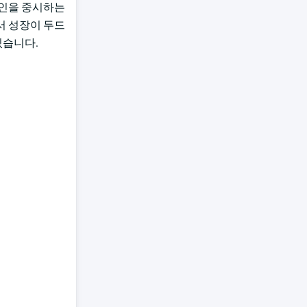
자인을 중시하는
서 성장이 두드
있습니다.