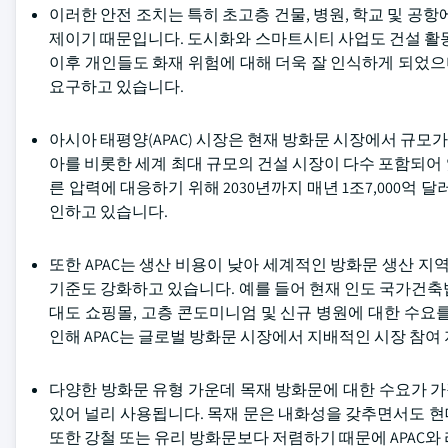
이러한 안전 조치는 특히 초고층 건물, 병원, 학교 및 공
제이기 때문입니다. 도시화와 스마트시티 사업도 건설 활동
이후 개인들도 화재 위험에 대해 더욱 잘 인식하게 되었
요구하고 있습니다.
아시아 태평양(APAC) 시장은 현재 방화문 시장에서 규모가
아를 비롯한 세계 최대 규모의 건설 시장이 다수 포함되어
른 압력에 대응하기 위해 2030년까지 매년 1조7,000억
인하고 있습니다.
또한 APAC는 생산 비용이 낮아 세계적인 방화문 생산 지
기준도 강화하고 있습니다. 예를 들어 현재 인도 국가건축
대도 쇼핑몰, 고층 콘도미니엄 및 신규 병원에 대한 수요
인해 APAC는 글로벌 방화문 시장에서 지배적인 시장 참여
다양한 방화문 유형 가운데 목재 방화문에 대한 수요가 가
있어 널리 사용됩니다. 목재 문은 내화성을 갖추면서도 
또한 강철 또는 유리 방화문보다 저렴하기 때문에 APAC