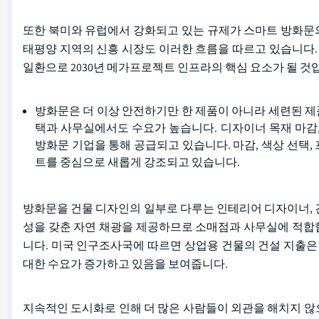
또한 북미와 유럽에서 강화되고 있는 규제가 스마트 방화문의
태평양 지역의 신흥 시장도 이러한 흐름을 따르고 있습니다
일환으로 2030년 메가프로젝트 인프라의 핵심 요소가 될 것
방화문은 더 이상 안전하기만 한 제품이 아니라 세련된 
택과 사무실에서도 수요가 높습니다. 디자이너 목재 마감
방화문 기업을 통해 공급되고 있습니다. 마감, 색상 선택, 
트를 중심으로 새롭게 강조되고 있습니다.
방화문을 건물 디자인의 일부로 다루는 인테리어 디자이너, 
성을 갖춘 자연 채광을 제공하므로 소매점과 사무실에 적합
니다. 미국 인구조사국에 따르면 상업용 건물의 건설 지출은 
대한 수요가 증가하고 있음을 보여줍니다.
지속적인 도시화로 인해 더 많은 사람들이 외관을 해치지 않