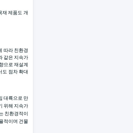
목재 제품도 개
에 따라 친환경
와 같은 지속가
방향으로 재설계
서도 점차 확대
립 대륙으로 만
기 위해 지속가
체는 친환경적이
효율적이며 건물