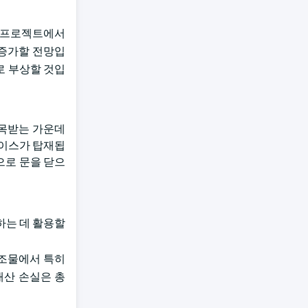
의 프로젝트에서
 증가할 전망입
로 부상할 것입
주목받는 가운데
페이스가 탑재됩
으로 문을 닫으
하는 데 활용할
구조물에서 특히
재산 손실은 총