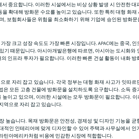
항에서 중요합니다. 이러한 시설에서는 비상 상황 발생 시 안전한 대
을 확대해 방화문 수요를 높이고 있습니다. 또한 특히 대형 화재
으며, 보험회사들은 위험을 최소화하기 위해 기업에 승인된 방화
 가장 크고 성장 속도도 가장 빠른 시장입니다. APAC에는 중국, 
 있기 때문입니다. 아시아개발은행에 따르면, 아시아는 도시화와 
 달러의 인프라 투자가 필요합니다. 이러한 빠른 건설 활동이 내화 방
역으로 자리 잡고 있습니다. 각국 정부는 대형 화재 사고가 잇따르
법은 모든 고층 건물에 방화문을 설치하도록 요구합니다. 소득 증
를 높이고 있으며, 이러한 시설에는 모두 방화문이 필요합니다. 
 지역으로 자리 잡고 있습니다.
장 높습니다. 목재 방화문은 안전성, 경제성 및 디자인 기능을 균
현대적인 인테리어에 맞게 디자인할 수 있어 주택과 사무실에서 인
와 라틴아메리카처럼 비용에 민감한 시장에 적합합니다.