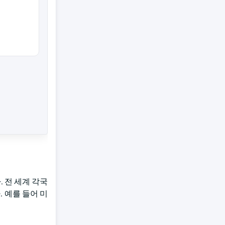
 전 세계 각국
 예를 들어 미