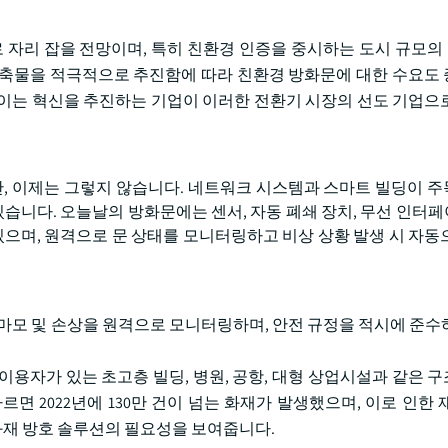
으로 자리 잡을 전망이며, 특히 친환경 인증을 중시하는 도시 규모
건축물을 적극적으로 추진함에 따라 친환경 방화문에 대한 수요도
이는 혁신을 추진하는 기업이 이러한 전환기 시장의 선도 기업으
 이제는 그렇지 않습니다. 네트워크 시스템과 스마트 빌딩이 
습니다. 오늘날의 방화문에는 센서, 자동 폐쇄 장치, 무선 인터
있으며, 원격으로 문 상태를 모니터링하고 비상 상황 발생 시 자동
 마모 및 손상을 원격으로 모니터링하며, 안전 규정을 적시에 준수
이용자가 있는 초고층 빌딩, 병원, 공항, 대형 상업시설과 같은 
면 2022년에 130만 건이 넘는 화재가 발생했으며, 이로 인한 
 화재 방호 솔루션의 필요성을 보여줍니다.