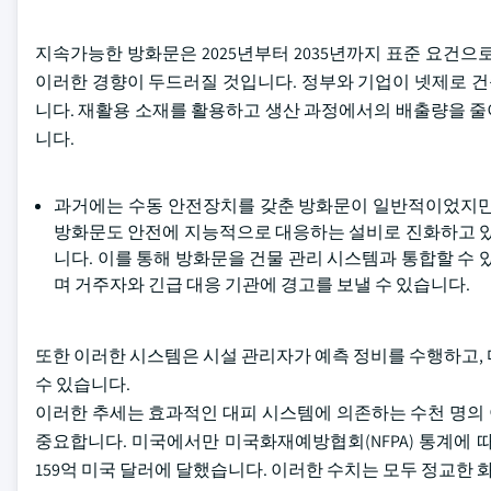
지속가능한 방화문은 2025년부터 2035년까지 표준 요건
이러한 경향이 두드러질 것입니다. 정부와 기업이 넷제로 
니다. 재활용 소재를 활용하고 생산 과정에서의 배출량을 줄
니다.
과거에는 수동 안전장치를 갖춘 방화문이 일반적이었지만,
방화문도 안전에 지능적으로 대응하는 설비로 진화하고 있
니다. 이를 통해 방화문을 건물 관리 시스템과 통합할 수 
며 거주자와 긴급 대응 기관에 경고를 보낼 수 있습니다.
또한 이러한 시스템은 시설 관리자가 예측 정비를 수행하고,
수 있습니다.
이러한 추세는 효과적인 대피 시스템에 의존하는 수천 명의 
중요합니다. 미국에서만 미국화재예방협회(NFPA) 통계에 따르
159억 미국 달러에 달했습니다. 이러한 수치는 모두 정교한