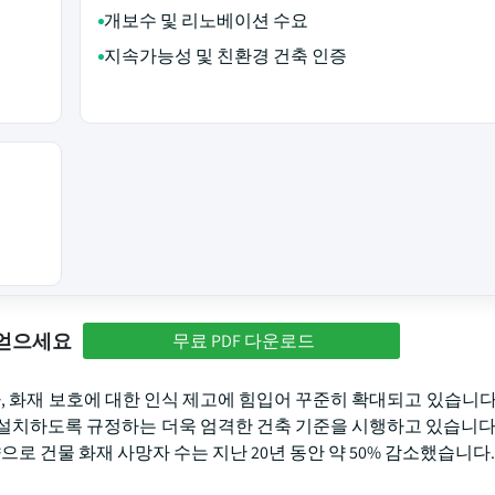
개보수 및 리노베이션 수요
지속가능성 및 친환경 건축 인증
 얻으세요
무료 PDF 다운로드
, 화재 보호에 대한 인식 제고에 힘입어 꾸준히 확대되고 있습니다.
설치하도록 규정하는 더욱 엄격한 건축 기준을 시행하고 있습니다.
으로 건물 화재 사망자 수는 지난 20년 동안 약 50% 감소했습니다.