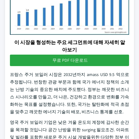
이 시장을 형성하는 주요 세그먼트에 대해 자세히 알
아보기
무료 PDF 다운로드
프랑스 주거 보일러 시장은 2032년까지 amass USD 9.5 억으로
추정됩니다. 번창한 관광 부문과 함께 국가 에너지 정책의 소개
는 난방 기술의 중요한 배치에 주도했다. 정부는 깨끗한 비즈니
스 시나리오를 만들고, 더 나은, 건강하고 환경으로 변화를 가속
화하는 목표를 설정했습니다. 또한, 국가는 탈탄화에 적극 초점
을 맞추고 깨끗한 에너지 기술의 배포, 비즈니스 통계를 선호.
영국 주거 보일러 기업은 낮은 겨울 온도의 계정에 감사한 순간
을 목격할 것입니다 공간 난방을 위한 surging 필요조건. 아파트
및 빌라를 포함한 새로운 주거 시설 개발을위한 다양한 정부 이