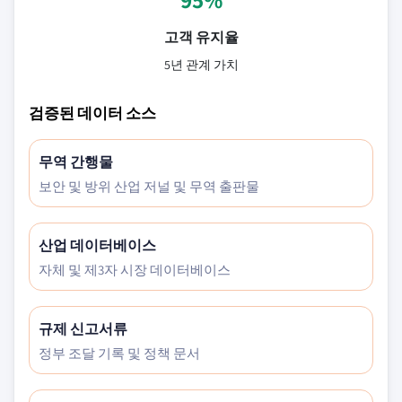
고객 유지율
5년 관계 가치
검증된 데이터 소스
무역 간행물
보안 및 방위 산업 저널 및 무역 출판물
산업 데이터베이스
자체 및 제3자 시장 데이터베이스
규제 신고서류
정부 조달 기록 및 정책 문서