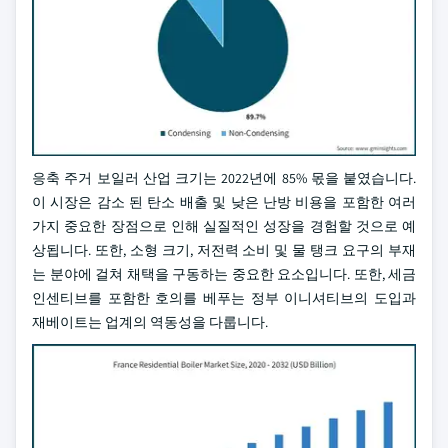
응축 주거 보일러 산업 크기는 2022년에 85% 몫을 붙였습니다.
이 시장은 감소 된 탄소 배출 및 낮은 난방 비용을 포함한 여러
가지 중요한 장점으로 인해 실질적인 성장을 경험할 것으로 예
상됩니다. 또한, 소형 크기, 저전력 소비 및 물 탱크 요구의 부재
는 분야에 걸쳐 채택을 구동하는 중요한 요소입니다. 또한, 세금
인센티브를 포함한 호의를 베푸는 정부 이니셔티브의 도입과
재베이트는 업계의 역동성을 다룹니다.