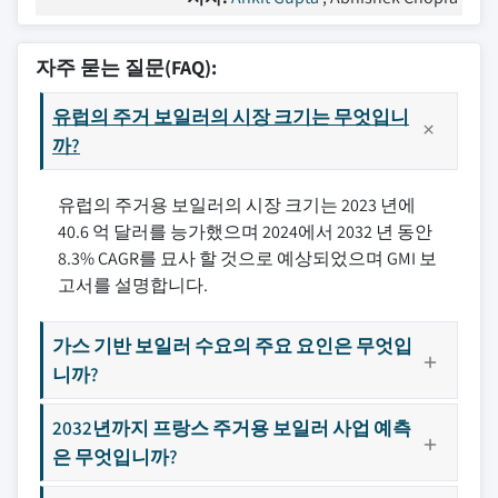
자주 묻는 질문(FAQ):
유럽의 주거 보일러의 시장 크기는 무엇입니
까?
유럽의 주거용 보일러의 시장 크기는 2023 년에
40.6 억 달러를 능가했으며 2024에서 2032 년 동안
8.3% CAGR를 묘사 할 것으로 예상되었으며 GMI 보
고서를 설명합니다.
가스 기반 보일러 수요의 주요 요인은 무엇입
니까?
2032년까지 프랑스 주거용 보일러 사업 예측
은 무엇입니까?