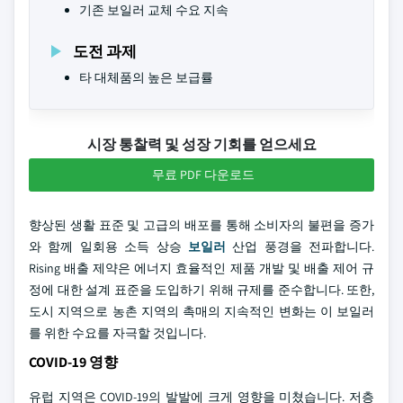
기존 보일러 교체 수요 지속
도전 과제
타 대체품의 높은 보급률
시장 통찰력 및 성장 기회를 얻으세요
무료 PDF 다운로드
향상된 생활 표준 및 고급의 배포를 통해 소비자의 불편을 증가
와 함께 일회용 소득 상승
보일러
산업 풍경을 전파합니다.
Rising 배출 제약은 에너지 효율적인 제품 개발 및 배출 제어 규
정에 대한 설계 표준을 도입하기 위해 규제를 준수합니다. 또한,
도시 지역으로 농촌 지역의 촉매의 지속적인 변화는 이 보일러
를 위한 수요를 자극할 것입니다.
COVID-19 영향
유럽 지역은 COVID-19의 발발에 크게 영향을 미쳤습니다. 저층