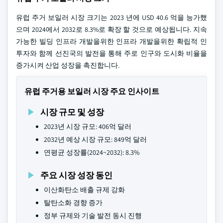
유럽 주거 보일러 시장 크기는 2023 년에 USD 40.6 억을 능가했
으며 2024에서 2032로 8.3%로 확장 할 것으로 예상됩니다. 지속
가능한 빌딩 인프라 개발을위한 인프라 개발을위한 확립적 인
투자와 함께 선진국의 발전을 통해 주로 인구와 도시화 비율을
증가시켜 산업 성장을 촉진합니다.
유럽 주거용 보일러 시장 주요 인사이트
시장 규모 및 성장
2023년 시장 규모: 406억 달러
2032년 예상 시장 규모: 849억 달러
연평균 성장률(2024~2032): 8.3%
주요 시장 성장 동인
이산화탄소 배출 규제 강화
탈탄소화 경향 증가
정부 규제와 기술 발전 동시 진행