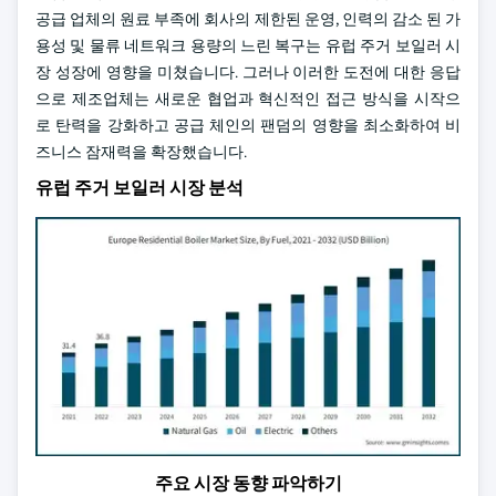
공급 업체의 원료 부족에 회사의 제한된 운영, 인력의 감소 된 가
용성 및 물류 네트워크 용량의 느린 복구는 유럽 주거 보일러 시
장 성장에 영향을 미쳤습니다. 그러나 이러한 도전에 대한 응답
으로 제조업체는 새로운 협업과 혁신적인 접근 방식을 시작으
로 탄력을 강화하고 공급 체인의 팬덤의 영향을 최소화하여 비
즈니스 잠재력을 확장했습니다.
유럽 주거 보일러 시장 분석
주요 시장 동향 파악하기