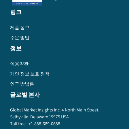
링크
제품 정보
주문 방법
정보
이용약관
개인 정보 보호 정책
연구 방법론
글로벌 본사
Global Market Insights Inc. 4 North Main Street,
Selbyville, Delaware 19975 USA
Toll free :
+1-888-689-0688