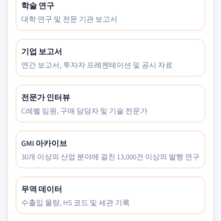
학술 연구
대학 연구 및 전문 기관 보고서
기업 보고서
연간 보고서, 투자자 프레젠테이션 및 공시 자료
전문가 인터뷰
C레벨 임원, 구매 담당자 및 기술 전문가
GMI 아카이브
30개 이상의 산업 분야에 걸친 13,000건 이상의 발행 연구
무역 데이터
수출입 물량, HS 코드 및 세관 기록