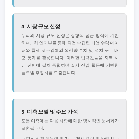
4. 시장 규모 산정
우리의 시장 규모 산정은 상향식 접근 방식에 기반
하며, 1차 인터뷰를 통해 직접 수집된 기업 수익 데이
터와 함께 제조업체의 생산량 수치 및 설치 또는 배
포 통계를 활용합니다. 이러한 입력값들을 지역 시
장 전반에 걸쳐 종합하여 실제 산업 활동에 기반한
글로벌 추정치를 도출합니다.
5. 예측 모델 및 주요 가정
모든 예측에는 다음 사항에 대한 명시적인 문서화가
포함됩니다:
✓ 핵심 성장 원동력 및 가
✓ 저해 요인 및 완화 시나