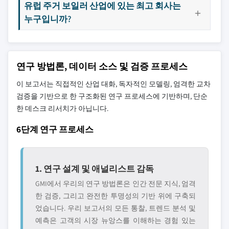
유럽 주거 보일러 산업에 있는 최고 회사는
누구입니까?
연구 방법론, 데이터 소스 및 검증 프로세스
이 보고서는 직접적인 산업 대화, 독자적인 모델링, 엄격한 교차
검증을 기반으로 한 구조화된 연구 프로세스에 기반하며, 단순
한 데스크 리서치가 아닙니다.
6단계 연구 프로세스
1. 연구 설계 및 애널리스트 감독
GMI에서 우리의 연구 방법론은 인간 전문 지식, 엄격
한 검증, 그리고 완전한 투명성의 기반 위에 구축되
었습니다. 우리 보고서의 모든 통찰, 트렌드 분석 및
예측은 고객의 시장 뉴앙스를 이해하는 경험 있는