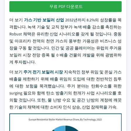
무료 PDF 다운로드
더 보기
가스 기반 보일러 산업
2032년까지 8.2%의 성장률을 목
격합니다. 녹색 기술 및 교직 정부가 녹색 배출 감소를 촉진하는
Robust 채택은 유리한 산업 시나리오를 갖게 될 것입니다. 중동
및 아프리카 전역의 천연 가스의 풍부한 가용성은 비즈니스 성
장을 구동 할 것입니다. 민간 및 공공 플레이어는 유럽의 주거용
보일러 시장 전망 증폭 될 0 배출 건물의 개발을 위해 광범위하
게 투자됩니다.
더 보기
주거 전기 보일러 시장
지속적인 정부 위임 및 온실 가스
배출을 제한하기 위해 배출 위임의 도입에 대한 전반적인 침투
에 대한 보험을 목격했습니다. 주거 분야는 탄화수소를 위한
surging 필요와 함께 탄소 방출기의 한개가 사업 시나리오를 호
의할 것입니다. 또한, 물 난방 수요 및 공간 난방의 계정에 깨끗
한 기술의 채택에 대한 소비자 인식 상승, 산업 잠재력을 가속.