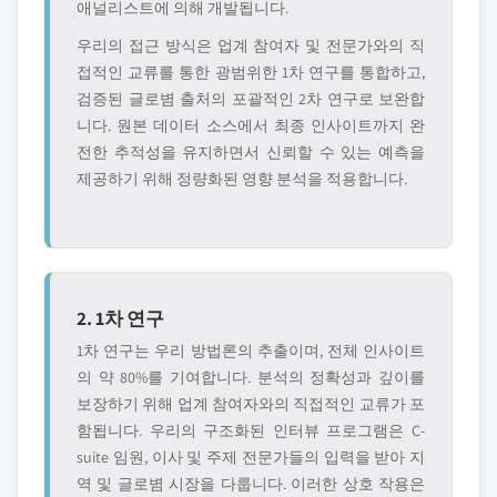
애널리스트에 의해 개발됩니다.
우리의 접근 방식은 업계 참여자 및 전문가와의 직
접적인 교류를 통한 광범위한 1차 연구를 통합하고,
검증된 글로볌 출처의 포괄적인 2차 연구로 보완합
니다. 원본 데이터 소스에서 최종 인사이트까지 완
전한 추적성을 유지하면서 신뢰할 수 있는 예측을
제공하기 위해 정량화된 영향 분석을 적용합니다.
2. 1차 연구
1차 연구는 우리 방법론의 추출이며, 전체 인사이트
의 약 80%를 기여합니다. 분석의 정확성과 깊이를
보장하기 위해 업계 참여자와의 직접적인 교류가 포
함됩니다. 우리의 구조화된 인터뷰 프로그램은 C-
suite 임원, 이사 및 주제 전문가들의 입력을 받아 지
역 및 글로볌 시장을 다룹니다. 이러한 상호 작용은