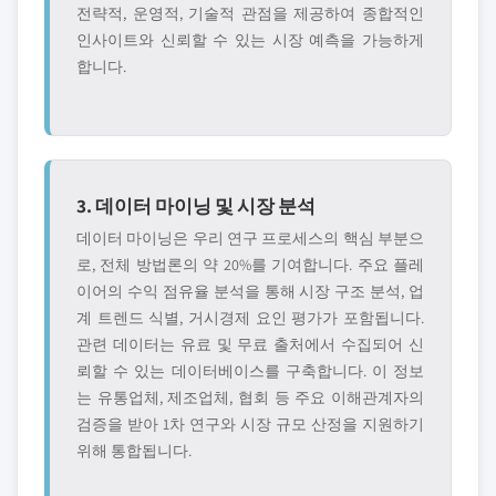
전략적, 운영적, 기술적 관점을 제공하여 종합적인
인사이트와 신뢰할 수 있는 시장 예측을 가능하게
합니다.
3. 데이터 마이닝 및 시장 분석
데이터 마이닝은 우리 연구 프로세스의 핵심 부분으
로, 전체 방법론의 약 20%를 기여합니다. 주요 플레
이어의 수익 점유율 분석을 통해 시장 구조 분석, 업
계 트렌드 식별, 거시경제 요인 평가가 포함됩니다.
관련 데이터는 유료 및 무료 출처에서 수집되어 신
뢰할 수 있는 데이터베이스를 구축합니다. 이 정보
는 유통업체, 제조업체, 협회 등 주요 이해관계자의
검증을 받아 1차 연구와 시장 규모 산정을 지원하기
위해 통합됩니다.