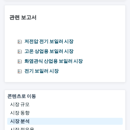
관련 보고서
저전압 전기 보일러 시장
고온 상업용 보일러 시장
화염관식 산업용 보일러 시장
전기 보일러 시장
콘텐츠로 이동
시장 규모
시장 동향
시장 분석
시장 점유율