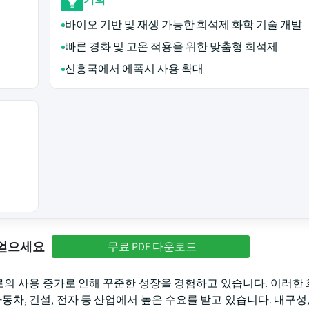
바이오 기반 및 재생 가능한 희석제 화학 기술 개발
빠른 경화 및 고온 적용을 위한 맞춤형 희석제
신흥국에서 에폭시 사용 확대
 얻으세요
무료 PDF 다운로드
도로의 사용 증가로 인해 꾸준한 성장을 경험하고 있습니다. 이러한
동차, 건설, 전자 등 산업에서 높은 수요를 받고 있습니다. 내구성,