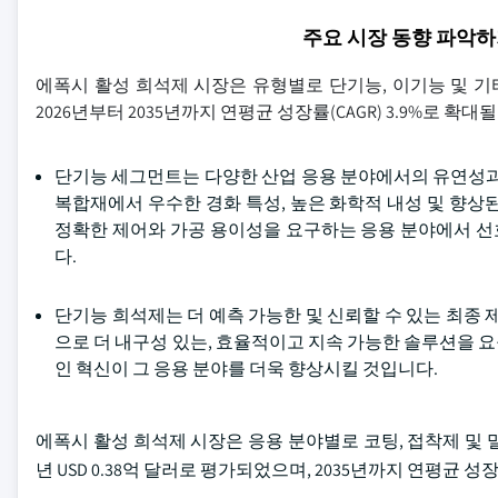
주요 시장 동향 파악
에폭시 활성 희석제 시장은 유형별로 단기능, 이기능 및 기타로
2026년부터 2035년까지 연평균 성장률(CAGR) 3.9%로 확
단기능 세그먼트는 다양한 산업 응용 분야에서의 유연성과
복합재에서 우수한 경화 특성, 높은 화학적 내성 및 향상
정확한 제어와 가공 용이성을 요구하는 응용 분야에서 선호
다.
단기능 희석제는 더 예측 가능한 및 신뢰할 수 있는 최종 
으로 더 내구성 있는, 효율적이고 지속 가능한 솔루션을 
인 혁신이 그 응용 분야를 더욱 향상시킬 것입니다.
에폭시 활성 희석제 시장은 응용 분야별로 코팅, 접착제 및 밀봉
년 USD 0.38억 달러로 평가되었으며, 2035년까지 연평균 성장