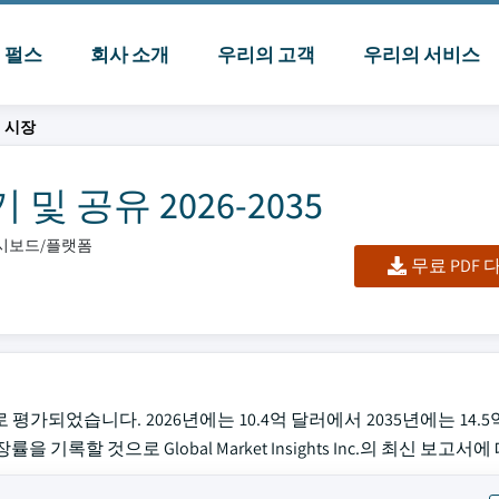
I 펄스
회사 소개
우리의 고객
우리의 서비스
 시장
 공유 2026-2035
대시보드/플랫폼
무료 PDF
 평가되었습니다. 2026년에는 10.4억 달러에서 2035년에는 14.
 기록할 것으로 Global Market Insights Inc.의 최신 보고서에