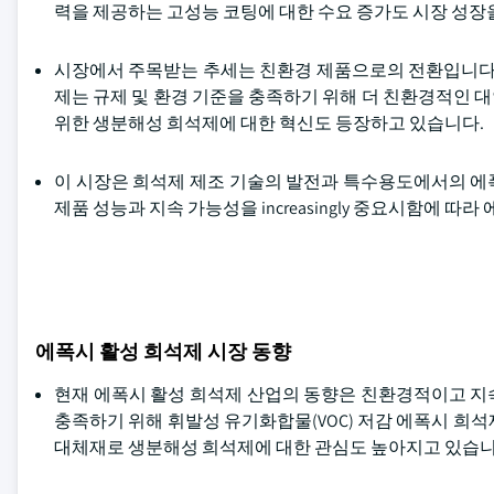
력을 제공하는 고성능 코팅에 대한 수요 증가도 시장 성장
시장에서 주목받는 추세는 친환경 제품으로의 전환입니다. 
제는 규제 및 환경 기준을 충족하기 위해 더 친환경적인 
위한 생분해성 희석제에 대한 혁신도 등장하고 있습니다.
이 시장은 희석제 제조 기술의 발전과 특수용도에서의 에
제품 성능과 지속 가능성을 increasingly 중요시함에
에폭시 활성 희석제 시장 동향
현재 에폭시 활성 희석제 산업의 동향은 친환경적이고 지
충족하기 위해 휘발성 유기화합물(VOC) 저감 에폭시 희
대체재로 생분해성 희석제에 대한 관심도 높아지고 있습니