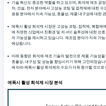
기술 혁신도 중요한 역할을 하고 있으며, 희석제 제조 공정
차, 건설, 전자 분야에서 고성능 코팅 및 접착제에 대한 
응용 분야에서 지속 가능성, 효율성, 제품 내구성에 대한 
에폭시 활성 희석제 시장은 고성능 코팅, 접착제, 복합재
에 직면한 산업에서 친환경 및 저-VOC 솔루션에 대한 
의 가능성을 제시하고 있습니다. 제조업 분야가 지속 가
예상됩니다.
미래 동향은 희석제 제조 기술의 발전으로 제품 기능성을
효율성, 내구성 및 성능을 향상시키기 위해 고안되었습니다
에 따라 에폭시 활성 희석제의 수요가 더욱 증가할 것으로 
에폭시 활성 희석제 시장 분석