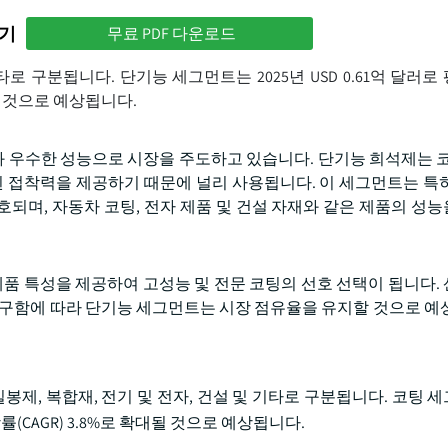
하기
무료 PDF 다운로드
 구분됩니다. 단기능 세그먼트는 2025년 USD 0.61억 달러로
대될 것으로 예상됩니다.
 우수한 성능으로 시장을 주도하고 있습니다. 단기능 희석제는 코
된 접착력을 제공하기 때문에 널리 사용됩니다. 이 세그먼트는 특
되며, 자동차 코팅, 전자 제품 및 건설 자재와 같은 제품의 성
제품 특성을 제공하여 고성능 및 전문 코팅의 선호 선택이 됩니다.
요구함에 따라 단기능 세그먼트는 시장 점유율을 유지할 것으로 예
제, 복합재, 전기 및 전자, 건설 및 기타로 구분됩니다. 코팅 세
률(CAGR) 3.8%로 확대될 것으로 예상됩니다.