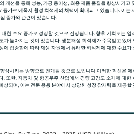
의 개선을 통해 성능, 가공 용이성, 최종 제품 품질을 향상시키고 
수요 증가로 에폭시 활성 희석제의 채택이 확대되고 있습니다. 이는 
관심 증가와 관련이 있습니다.
에 대한 수요 증가로 성장할 것으로 전망됩니다. 향후 기회로는 엄
선호도가 높아지는 것이 있습니다. 생분해성 희석제가 주목받고 있어
능성에 집중함에 따라 재생 자원에서 유래한 희석제에 대한 수요가
 향상시키는 방향으로 전개될 것으로 보입니다.이러한 혁신은 
. 또한, 자동차 및 항공우주 산업에서 경량 고강도 소재에 대한
예상되며, 이는 전문 응용 분야에서 상당한 성장 잠재력을 제공할