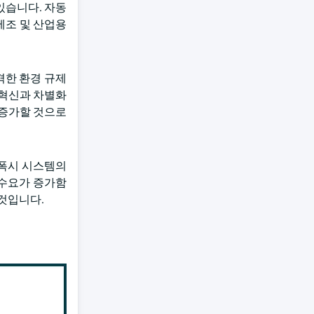
있습니다. 자동
제조 및 산업용
격한 환경 규제
 혁신과 차별화
 증가할 것으로
에폭시 시스템의
 수요가 증가함
 것입니다.