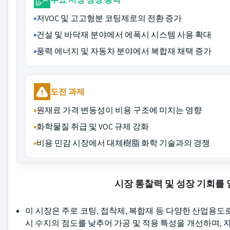
저VOC 및 고고형분 코팅제로의 전환 증가
건설 및 바닥재 분야에서 에폭시 시스템 사용 확대
풍력 에너지 및 자동차 분야에서 복합재 채택 증가
도전 과제
원재료 가격 변동성이 비용 구조에 미치는 영향
화학물질 취급 및 VOC 규제 강화
비용 민감 시장에서 대체樹脂 화학 기술과의 경쟁
시장 통찰력 및 성장 기회를
이 시장은 주로 코팅, 접착제, 복합재 등 다양한 산업용
시 수지의 점도를 낮추어 가공 및 적용 특성을 개선하며, 자