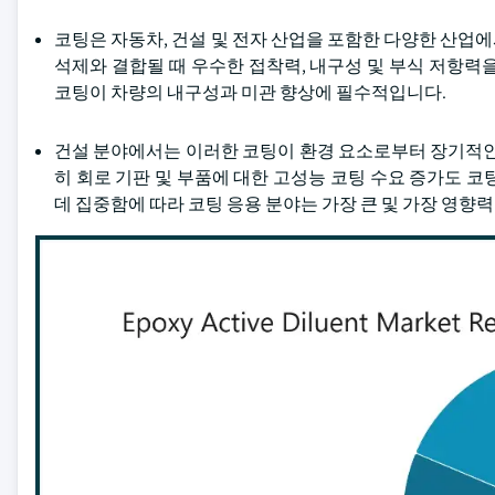
코팅은 자동차, 건설 및 전자 산업을 포함한 다양한 산업
석제와 결합될 때 우수한 접착력, 내구성 및 부식 저항력
코팅이 차량의 내구성과 미관 향상에 필수적입니다.
건설 분야에서는 이러한 코팅이 환경 요소로부터 장기적인
히 회로 기판 및 부품에 대한 고성능 코팅 수요 증가도 
데 집중함에 따라 코팅 응용 분야는 가장 큰 및 가장 영향