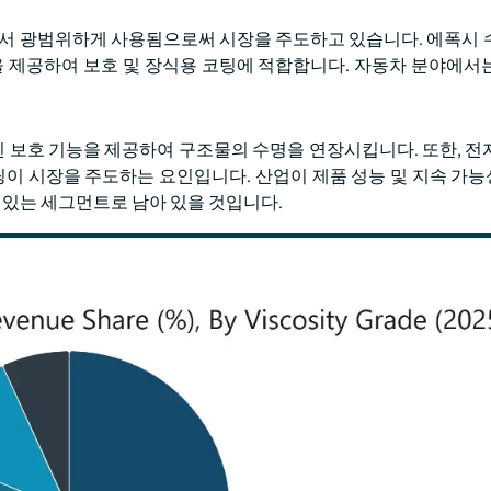
에서 광범위하게 사용됨으로써 시장을 주도하고 있습니다. 에폭시 
을 제공하여 보호 및 장식용 코팅에 적합합니다. 자동차 분야에서
 보호 기능을 제공하여 구조물의 수명을 연장시킵니다. 또한, 전
코팅이 시장을 주도하는 요인입니다. 산업이 제품 성능 및 지속 가
력 있는 세그먼트로 남아 있을 것입니다.