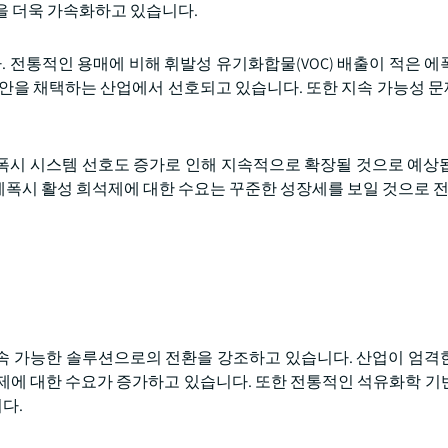
을 더욱 가속화하고 있습니다.
전통적인 용매에 비해 휘발성 유기화합물(VOC) 배출이 적은 에
대안을 채택하는 산업에서 선호되고 있습니다. 또한 지속 가능성 
폭시 시스템 선호도 증가로 인해 지속적으로 확장될 것으로 예상
 따라 에폭시 활성 희석제에 대한 수요는 꾸준한 성장세를 보일 것으로 
속 가능한 솔루션으로의 전환을 강조하고 있습니다. 산업이 엄격
석제에 대한 수요가 증가하고 있습니다. 또한 전통적인 석유화학 기
다.