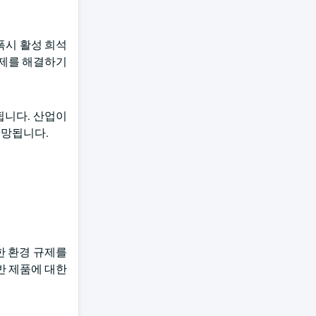
폭시 활성 희석
문제를 해결하기
됩니다. 산업이
전망됩니다.
한 환경 규제를
반 제품에 대한