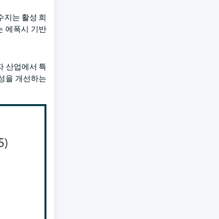
수지는 활성 희
는 에폭시 기반
자 산업에서 특
능성을 개선하는