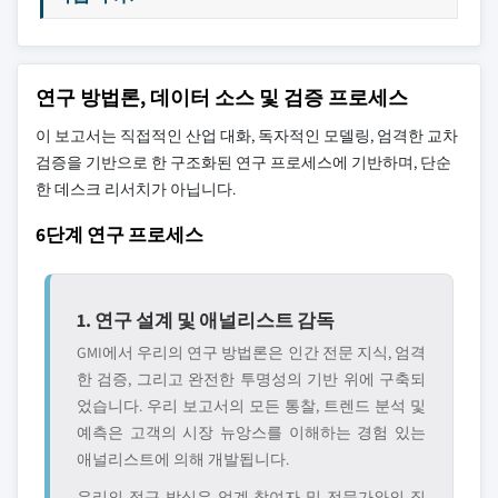
연구 방법론, 데이터 소스 및 검증 프로세스
이 보고서는 직접적인 산업 대화, 독자적인 모델링, 엄격한 교차
검증을 기반으로 한 구조화된 연구 프로세스에 기반하며, 단순
한 데스크 리서치가 아닙니다.
6단계 연구 프로세스
1. 연구 설계 및 애널리스트 감독
GMI에서 우리의 연구 방법론은 인간 전문 지식, 엄격
한 검증, 그리고 완전한 투명성의 기반 위에 구축되
었습니다. 우리 보고서의 모든 통찰, 트렌드 분석 및
예측은 고객의 시장 뉴앙스를 이해하는 경험 있는
애널리스트에 의해 개발됩니다.
우리의 접근 방식은 업계 참여자 및 전문가와의 직