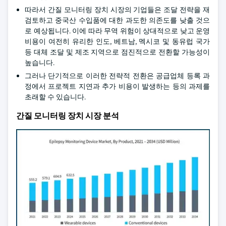
따라서 간질 모니터링 장치 시장의 기업들은 조달 전략을 재
검토하고 중국산 수입품에 대한 과도한 의존도를 낮출 것으
로 예상됩니다. 이에 따라 무역 위험이 상대적으로 낮고 운영
비용이 여전히 유리한 인도, 베트남, 멕시코 및 동유럽 국가
등 대체 조달 및 제조 지역으로 점진적으로 전환할 가능성이
높습니다.
그러나 단기적으로 이러한 전략적 전환은 공급업체 등록 과
정에서 프로젝트 지연과 추가 비용이 발생하는 등의 과제를
초래할 수 있습니다.
간질 모니터링 장치 시장 분석