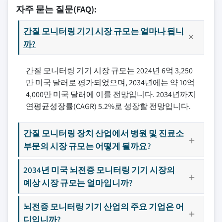
자주 묻는 질문(FAQ):
간질 모니터링 기기 시장 규모는 얼마나 됩니
까?
간질 모니터링 기기 시장 규모는 2024년 6억 3,250
만 미국 달러로 평가되었으며, 2034년에는 약 10억
4,000만 미국 달러에 이를 전망입니다. 2034년까지
연평균성장률(CAGR) 5.2%로 성장할 전망입니다.
간질 모니터링 장치 산업에서 병원 및 진료소
부문의 시장 규모는 어떻게 될까요?
2034년 미국 뇌전증 모니터링 기기 시장의
예상 시장 규모는 얼마입니까?
뇌전증 모니터링 기기 산업의 주요 기업은 어
디입니까?