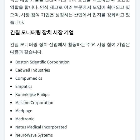
역할을 합니다. 인식 제고로 여러 부문에서 도입이 확대되고 있
으며, 시장 참여 기업은 성장하는 산업에서 입지를 강화하고 있
습니다.
간질 모니터링 장치 시장 기업
간질 모니터링 장치 산업에서 활동하는 주요 시장 참여 기업은
다음과 같습니다.
Boston Scientific Corporation
Cadwell Industries
Compumedics
Empatica
Koninklijke Philips
Masimo Corporation
Medpage
Medtronic
Natus Medical Incorporated
NeuroWave Systems