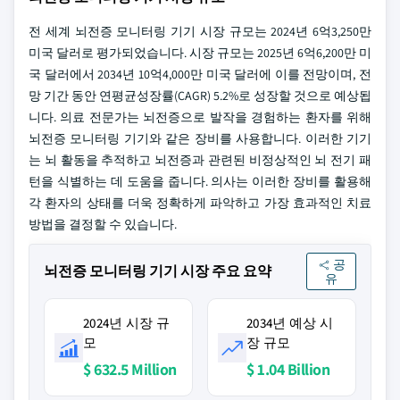
전 세계 뇌전증 모니터링 기기 시장 규모는 2024년 6억3,250만
미국 달러로 평가되었습니다. 시장 규모는 2025년 6억6,200만 미
국 달러에서 2034년 10억4,000만 미국 달러에 이를 전망이며, 전
망 기간 동안 연평균성장률(CAGR) 5.2%로 성장할 것으로 예상됩
니다. 의료 전문가는 뇌전증으로 발작을 경험하는 환자를 위해
뇌전증 모니터링 기기와 같은 장비를 사용합니다. 이러한 기기
는 뇌 활동을 추적하고 뇌전증과 관련된 비정상적인 뇌 전기 패
턴을 식별하는 데 도움을 줍니다. 의사는 이러한 장비를 활용해
각 환자의 상태를 더욱 정확하게 파악하고 가장 효과적인 치료
방법을 결정할 수 있습니다.
공
뇌전증 모니터링 기기 시장 주요 요약
유
2024년 시장 규
2034년 예상 시
모
장 규모
$ 632.5 Million
$ 1.04 Billion