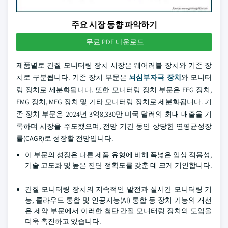
주요 시장 동향 파악하기
무료 PDF 다운로드
제품별로 간질 모니터링 장치 시장은 웨어러블 장치와 기존 장
치로 구분됩니다. 기존 장치 부문은
뇌심부자극 장치
와 모니터
링 장치로 세분화됩니다. 또한 모니터링 장치 부문은 EEG 장치,
EMG 장치, MEG 장치 및 기타 모니터링 장치로 세분화됩니다. 기
존 장치 부문은 2024년 3억8,330만 미국 달러의 최대 매출을 기
록하며 시장을 주도했으며, 전망 기간 동안 상당한 연평균성장
률(CAGR)로 성장할 전망입니다.
이 부문의 성장은 다른 제품 유형에 비해 폭넓은 임상 적용성,
기술 고도화 및 높은 진단 정확도를 갖춘 데 크게 기인합니다.
간질 모니터링 장치의 지속적인 발전과 실시간 모니터링 기
능, 클라우드 통합 및 인공지능(AI) 통합 등 장치 기능의 개선
은 제약 부문에서 이러한 첨단 간질 모니터링 장치의 도입을
더욱 촉진하고 있습니다.