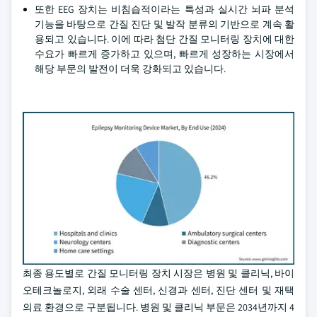
또한 EEG 장치는 비침습적이라는 특성과 실시간 뇌파 분석
기능을 바탕으로 간질 진단 및 발작 분류의 기반으로 계속 활
용되고 있습니다. 이에 따라 첨단 간질 모니터링 장치에 대한
수요가 빠르게 증가하고 있으며, 빠르게 성장하는 시장에서
해당 부문의 발전이 더욱 강화되고 있습니다.
최종 용도별로 간질 모니터링 장치 시장은 병원 및 클리닉, 바이
오테크놀로지, 외래 수술 센터, 신경과 센터, 진단 센터 및 재택
의료 환경으로 구분됩니다. 병원 및 클리닉 부문은 2034년까지 4