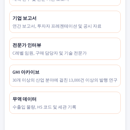
기업 보고서
연간 보고서, 투자자 프레젠테이션 및 공시 자료
전문가 인터뷰
C레벨 임원, 구매 담당자 및 기술 전문가
GMI 아카이브
30개 이상의 산업 분야에 걸친 13,000건 이상의 발행 연구
무역 데이터
수출입 물량, HS 코드 및 세관 기록