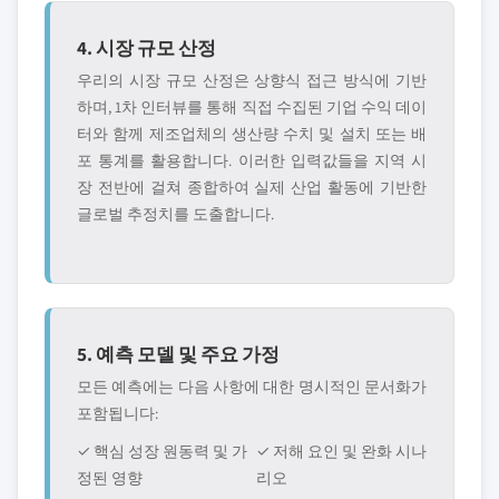
4. 시장 규모 산정
우리의 시장 규모 산정은 상향식 접근 방식에 기반
하며, 1차 인터뷰를 통해 직접 수집된 기업 수익 데이
터와 함께 제조업체의 생산량 수치 및 설치 또는 배
포 통계를 활용합니다. 이러한 입력값들을 지역 시
장 전반에 걸쳐 종합하여 실제 산업 활동에 기반한
글로벌 추정치를 도출합니다.
5. 예측 모델 및 주요 가정
모든 예측에는 다음 사항에 대한 명시적인 문서화가
포함됩니다:
✓ 핵심 성장 원동력 및 가
✓ 저해 요인 및 완화 시나
정된 영향
리오