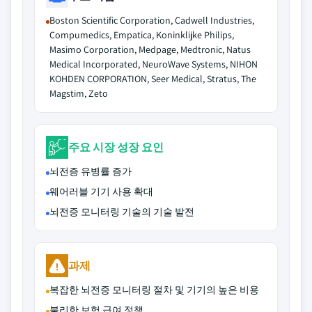
Boston Scientific Corporation, Cadwell Industries,
Compumedics, Empatica, Koninklijke Philips,
Masimo Corporation, Medpage, Medtronic, Natus
Medical Incorporated, NeuroWave Systems, NIHON
KOHDEN CORPORATION, Seer Medical, Stratus, The
Magstim, Zeto
주요 시장 성장 요인
뇌전증 유병률 증가
웨어러블 기기 사용 확대
뇌전증 모니터링 기술의 기술 발전
과제
복잡한 뇌전증 모니터링 절차 및 기기의 높은 비용
불리한 보험 급여 정책