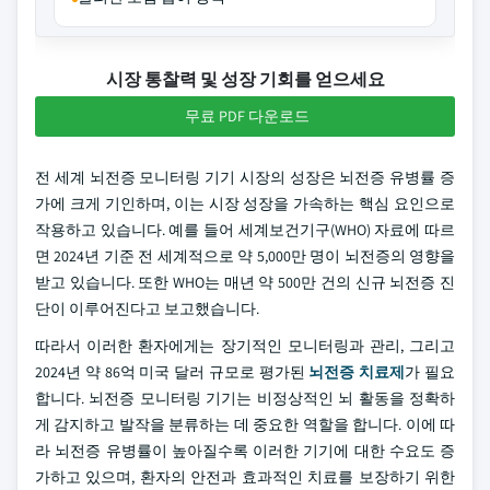
시장 통찰력 및 성장 기회를 얻으세요
무료 PDF 다운로드
전 세계 뇌전증 모니터링 기기 시장의 성장은 뇌전증 유병률 증
가에 크게 기인하며, 이는 시장 성장을 가속하는 핵심 요인으로
작용하고 있습니다. 예를 들어 세계보건기구(WHO) 자료에 따르
면 2024년 기준 전 세계적으로 약 5,000만 명이 뇌전증의 영향을
받고 있습니다. 또한 WHO는 매년 약 500만 건의 신규 뇌전증 진
단이 이루어진다고 보고했습니다.
따라서 이러한 환자에게는 장기적인 모니터링과 관리, 그리고
2024년 약 86억 미국 달러 규모로 평가된
뇌전증 치료제
가 필요
합니다. 뇌전증 모니터링 기기는 비정상적인 뇌 활동을 정확하
게 감지하고 발작을 분류하는 데 중요한 역할을 합니다. 이에 따
라 뇌전증 유병률이 높아질수록 이러한 기기에 대한 수요도 증
가하고 있으며, 환자의 안전과 효과적인 치료를 보장하기 위한