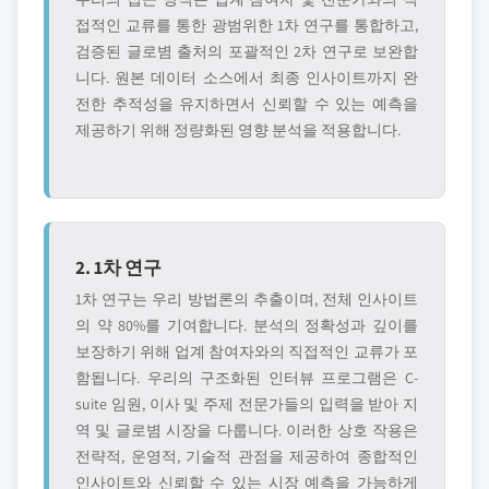
접적인 교류를 통한 광범위한 1차 연구를 통합하고,
검증된 글로볌 출처의 포괄적인 2차 연구로 보완합
니다. 원본 데이터 소스에서 최종 인사이트까지 완
전한 추적성을 유지하면서 신뢰할 수 있는 예측을
제공하기 위해 정량화된 영향 분석을 적용합니다.
2. 1차 연구
1차 연구는 우리 방법론의 추출이며, 전체 인사이트
의 약 80%를 기여합니다. 분석의 정확성과 깊이를
보장하기 위해 업계 참여자와의 직접적인 교류가 포
함됩니다. 우리의 구조화된 인터뷰 프로그램은 C-
suite 임원, 이사 및 주제 전문가들의 입력을 받아 지
역 및 글로볌 시장을 다룹니다. 이러한 상호 작용은
전략적, 운영적, 기술적 관점을 제공하여 종합적인
인사이트와 신뢰할 수 있는 시장 예측을 가능하게