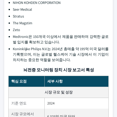
NIHON KOHDEN CORPORATION
Seer Medical
Stratus
The Magstim
Zeto
Medtronic은 150개국 이상에서 제품을 판매하며 강력한 글로
벌 입지를 확보하고 있습니다.
Koninklijke Philips N.V.는 2024년 총매출 약 195억 미국 달러를
기록했으며, 이는 글로벌 헬스케어 기술 시장에서 이 기업이
차지하는 중요한 역할을 보여줍니다.
뇌전증 모니터링 장치 시장 보고서 특성
핵심 요점
세부 사항
시장 규모 및 성장
기준 연도
2024
시장 규모에서
6.325억 미국 달러