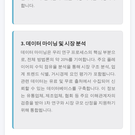
합니다.
3. 데이터 마이닝 및 시장 분석
데이터 마이닝은 우리 연구 프로세스의 핵심 부분으
로, 전체 방법론의 약 20%를 기여합니다. 주요 플레
이어의 수익 점유율 분석을 통해 시장 구조 분석, 업
계 트렌드 식별, 거시경제 요인 평가가 포함됩니다.
관련 데이터는 유료 및 무료 출처에서 수집되어 신
뢰할 수 있는 데이터베이스를 구축합니다. 이 정보
는 유통업체, 제조업체, 협회 등 주요 이해관계자의
검증을 받아 1차 연구와 시장 규모 산정을 지원하기
위해 통합됩니다.