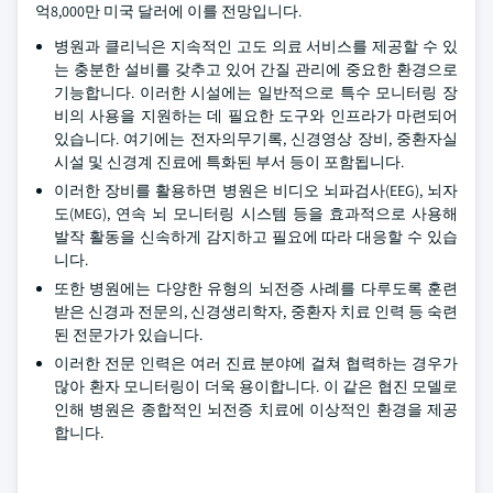
억8,000만 미국 달러에 이를 전망입니다.
병원과 클리닉은 지속적인 고도 의료 서비스를 제공할 수 있
는 충분한 설비를 갖추고 있어 간질 관리에 중요한 환경으로
기능합니다. 이러한 시설에는 일반적으로 특수 모니터링 장
비의 사용을 지원하는 데 필요한 도구와 인프라가 마련되어
있습니다. 여기에는 전자의무기록, 신경영상 장비, 중환자실
시설 및 신경계 진료에 특화된 부서 등이 포함됩니다.
이러한 장비를 활용하면 병원은 비디오 뇌파검사(EEG), 뇌자
도(MEG), 연속 뇌 모니터링 시스템 등을 효과적으로 사용해
발작 활동을 신속하게 감지하고 필요에 따라 대응할 수 있습
니다.
또한 병원에는 다양한 유형의 뇌전증 사례를 다루도록 훈련
받은 신경과 전문의, 신경생리학자, 중환자 치료 인력 등 숙련
된 전문가가 있습니다.
이러한 전문 인력은 여러 진료 분야에 걸쳐 협력하는 경우가
많아 환자 모니터링이 더욱 용이합니다. 이 같은 협진 모델로
인해 병원은 종합적인 뇌전증 치료에 이상적인 환경을 제공
합니다.