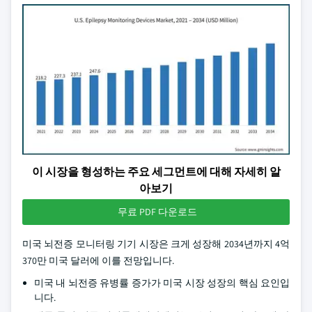
이 시장을 형성하는 주요 세그먼트에 대해 자세히 알
아보기
무료 PDF 다운로드
미국 뇌전증 모니터링 기기 시장은 크게 성장해 2034년까지 4억
370만 미국 달러에 이를 전망입니다.
미국 내 뇌전증 유병률 증가가 미국 시장 성장의 핵심 요인입
니다.