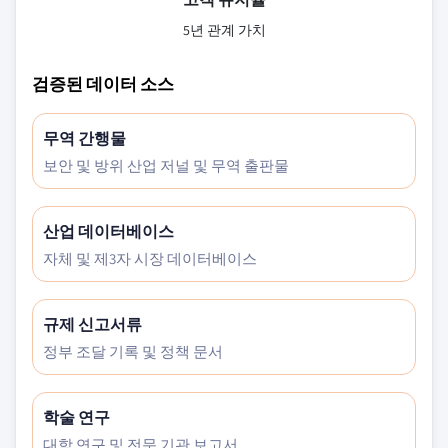
5년 관계 가치
검증된 데이터 소스
무역 간행물
보안 및 방위 산업 저널 및 무역 출판물
산업 데이터베이스
자체 및 제3자 시장 데이터베이스
규제 신고서류
정부 조달 기록 및 정책 문서
학술 연구
대학 연구 및 전문 기관 보고서