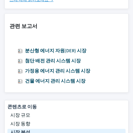
관련 보고서
분산형 에너지 자원(DER) 시장
첨단 배전 관리 시스템 시장
가정용 에너지 관리 시스템 시장
건물 에너지 관리 시스템 시장
콘텐츠로 이동
시장 규모
시장 동향
시장 분석