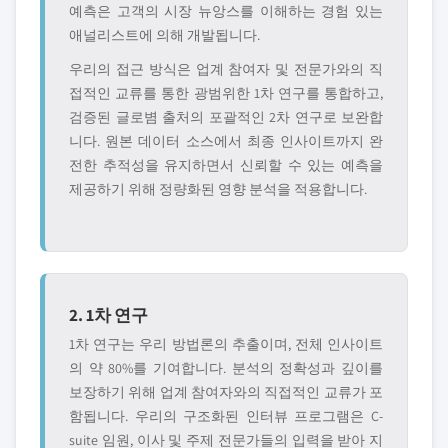
예측은 고객의 시장 뉴앙스를 이해하는 경험 있는
애널리스트에 의해 개발됩니다.
우리의 접근 방식은 업계 참여자 및 전문가와의 직
접적인 교류를 통한 광범위한 1차 연구를 통합하고,
검증된 글로볌 출처의 포괄적인 2차 연구로 보완합
니다. 원본 데이터 소스에서 최종 인사이트까지 완
전한 추적성을 유지하면서 신뢰할 수 있는 예측을
제공하기 위해 정량화된 영향 분석을 적용합니다.
2. 1차 연구
1차 연구는 우리 방법론의 추출이며, 전체 인사이트
의 약 80%를 기여합니다. 분석의 정확성과 깊이를
보장하기 위해 업계 참여자와의 직접적인 교류가 포
함됩니다. 우리의 구조화된 인터뷰 프로그램은 C-
suite 임원, 이사 및 주제 전문가들의 입력을 받아 지