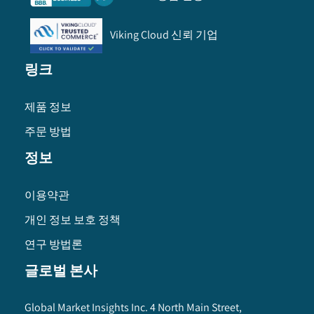
Viking Cloud 신뢰 기업
링크
제품 정보
주문 방법
정보
이용약관
개인 정보 보호 정책
연구 방법론
글로벌 본사
Global Market Insights Inc. 4 North Main Street,