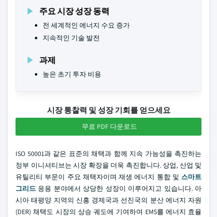
주요 시장 성장 동력
전 세계적인 에너지 수요 증가
지속적인 기술 발전
과제
높은 초기 투자 비용
시장 통찰력 및 성장 기회를 얻으세요
무료 PDF 다운로드
ISO 50001과 같은 표준의 채택과 함께 지속 가능성을 촉진하는
정부 이니셔티브는 시장 확장을 더욱 촉진합니다. 상업, 산업 및
유틸리티 부문이 주요 채택자이며 재생 에너지 통합 및
스마트
그리드
응용 분야에서 상당한 성장이 이루어지고 있습니다. 아
시아 태평양 지역의 신흥 경제국과 선진국의 분산 에너지 자원
(DER) 채택도 시장의 상승 궤도에 기여하여 EMS를 에너지 효율