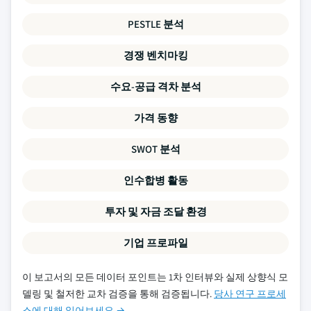
PESTLE 분석
경쟁 벤치마킹
수요-공급 격차 분석
가격 동향
SWOT 분석
인수합병 활동
투자 및 자금 조달 환경
기업 프로파일
이 보고서의 모든 데이터 포인트는 1차 인터뷰와 실제 상향식 모
델링 및 철저한 교차 검증을 통해 검증됩니다.
당사 연구 프로세
스에 대해 읽어보세요 →