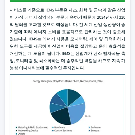
서비스를 기준으로 IEMS 부문은 제조, 화학 및 금속과 같은 산업
이 가장 에너지 집약적인 부문에 속하기 때문에 2034년까지 330
억 달러를 초과할 것으로 예상됩니다. 전 세계 산업 생산량이 증
가함에 따라 에너지 소비를 효율적으로 관리하는 것이 중요해
졌습니다. IEMS는 에너지 사용을 모니터링, 제어 및 최적화하기
위한 도구를 제공하여 산업이 비용을 절감하고 운영 효율성을
개선하는 데 도움이 됩니다. IEMS는 산업계가 탄소 발자국을 측
정, 모니터링 및 최소화하는 데 중추적인 역할을 하므로 지속 가
능성 이니셔티브에 필수적인 투자입니다.