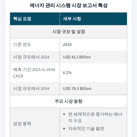
에너지 관리 시스템 시장 보고서 특성
핵심 요점
세부 사항
시장 규모 및 성장
기준 연도
2024
시장 규모에서 2024
USD 41.1 Billion
예측 기간 2025 to 2034
6.2%
CAGR
시장 규모에서 2034
USD 76.3 Billion
주요 시장 동향
전 세계적으로 증가하는 에너
지 수요
성장 동력
지속적인 기술 발전