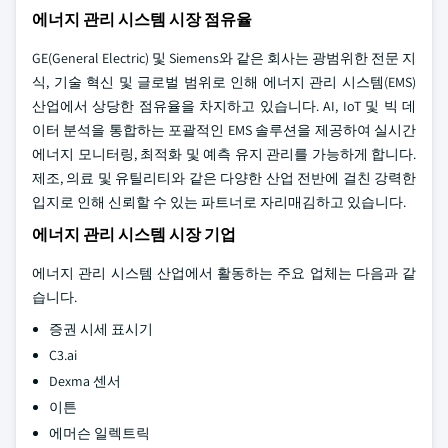
에너지 관리 시스템 시장 점유율
GE(General Electric) 및 Siemens와 같은 회사는 광범위한 전문 지
식, 기술 혁신 및 글로벌 범위로 인해 에너지 관리 시스템(EMS)
산업에서 상당한 점유율을 차지하고 있습니다. AI, IoT 및 빅 데
이터 분석을 통합하는 포괄적인 EMS 솔루션을 제공하여 실시간
에너지 모니터링, 최적화 및 예측 유지 관리를 가능하게 합니다.
제조, 의료 및 유틸리티와 같은 다양한 산업 전반에 걸친 강력한
입지로 인해 신뢰할 수 있는 파트너로 자리매김하고 있습니다.
에너지 관리 시스템 시장 기업
에너지 관리 시스템 산업에서 활동하는 주요 업체는 다음과 같
습니다.
증권 시세 표시기
C3.ai
Dexma 센서
이튼
에머슨 일렉트릭