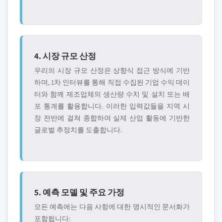
4. 시장 규모 산정
우리의 시장 규모 산정은 상향식 접근 방식에 기반
하며, 1차 인터뷰를 통해 직접 수집된 기업 수익 데이
터와 함께 제조업체의 생산량 수치 및 설치 또는 배
포 통계를 활용합니다. 이러한 입력값들을 지역 시
장 전반에 걸쳐 종합하여 실제 산업 활동에 기반한
글로벌 추정치를 도출합니다.
5. 예측 모델 및 주요 가정
모든 예측에는 다음 사항에 대한 명시적인 문서화가
포함됩니다: