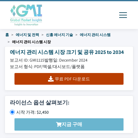
홈
에너지 및 전력
신흥 에너지 기술
에너지 관리 시스템
에너지 관리 시스템 시장
에너지 관리 시스템 시장 크기 및 공유 2025 to 2034
보고서 ID: GMI1115
발행일: December 2024
보고서 형식: PDF/엑셀/대시보드/플랫폼
무료 PDF 다운로드
라이선스 옵션 살펴보기:
시작 가격: $2,450
지금 구매