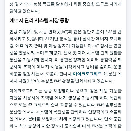
성 및 지속 가능성 목표를 달성하기 위한 중요한 도구로 자리매
김하고 있습니다.
에너지 관리 시스템 시장 동향
인공 지능(AI) 및 사물 인터넷(IoT)과 같은 첨단 기술이 EMS를 변
화시키고 있습니다. AI 기반 분석을 통해 실시간 에너지 모니터
링, 예측 유지 관리 및 이상 감지가 가능합니다. IoT 장치는 연결
성을 향상시켜 스마트 계량기, 센서 및 제어 시스템 간의 원활한
통신을 가능하게 합니다. 이 통합은 정확한 데이터 통찰력을 제
공하여 조직이 에너지 사용을 최적화하고 낭비를 줄이며 운영
비용을 절감하는 데 도움이 됩니다.
마이크로그리드
와 분산 에
너지 자원(DER)의 부상은 EMS 환경을 변화시키고 있습니다.
마이크로그리드는 종종 태양열이나 풍력과 같은 재생 가능한
자원을 사용하여 지역별 에너지 생성을 가능하게 하며 독립적
으로 또는 주 그리드와 함께 작동할 수 있습니다. EMS 솔루션은
분산형 에너지 시스템의 복잡성을 관리하여 안정적이고 효율적
인 에너지 분배를 보장하기 위해 조정되고 있습니다. 탄소 중립
과 지속 가능성에 대한 강조가 증가함에 따라 EMS는 조직이 환