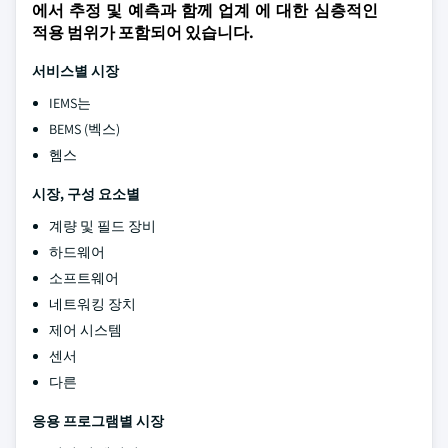
에서 추정 및 예측과 함께 업계 에 대한 심층적인
적용 범위가 포함되어 있습니다.
서비스별 시장
IEMS는
BEMS (벡스)
헴스
시장, 구성 요소별
계량 및 필드 장비
하드웨어
소프트웨어
네트워킹 장치
제어 시스템
센서
다른
응용 프로그램별 시장