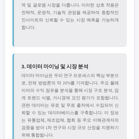
역 및 글로볌 시장을 다룹니다. 이러한 상호 작용은
전략적, 운영적, 기술적 관점을 제공하여 종합적인
인사이트와 신뢰할 수 있는 시장 예측을 가능하게
합니다.
3. 데이터 마이닝 및 시장 분석
데이터 마이닝은 우리 연구 프로세스의 핵심 부분으
로, 전체 방법론의 약 20%를 기여합니다. 주요 플레
이어의 수익 점유율 분석을 통해 시장 구조 분석, 업
계 트렌드 식별, 거시경제 요인 평가가 포함됩니다.
관련 데이터는 유료 및 무료 출처에서 수집되어 신
뢰할 수 있는 데이터베이스를 구축합니다. 이 정보
는 유통업체, 제조업체, 협회 등 주요 이해관계자의
검증을 받아 1차 연구와 시장 규모 산정을 지원하기
위해 통합됩니다.