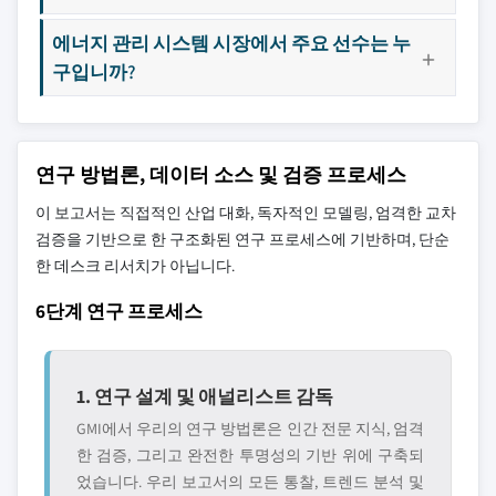
에너지 관리 시스템 시장에서 주요 선수는 누
구입니까?
연구 방법론, 데이터 소스 및 검증 프로세스
이 보고서는 직접적인 산업 대화, 독자적인 모델링, 엄격한 교차
검증을 기반으로 한 구조화된 연구 프로세스에 기반하며, 단순
한 데스크 리서치가 아닙니다.
6단계 연구 프로세스
1. 연구 설계 및 애널리스트 감독
GMI에서 우리의 연구 방법론은 인간 전문 지식, 엄격
한 검증, 그리고 완전한 투명성의 기반 위에 구축되
었습니다. 우리 보고서의 모든 통찰, 트렌드 분석 및