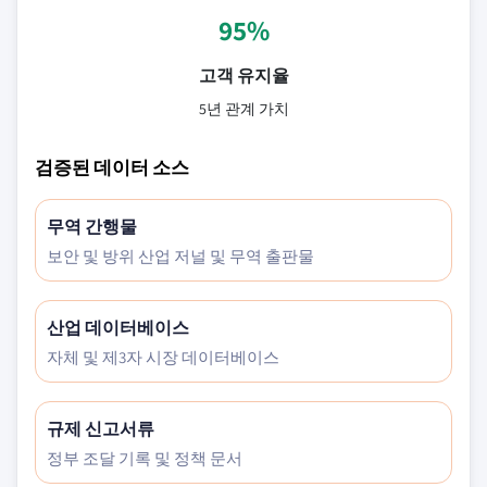
95%
고객 유지율
5년 관계 가치
검증된 데이터 소스
무역 간행물
보안 및 방위 산업 저널 및 무역 출판물
산업 데이터베이스
자체 및 제3자 시장 데이터베이스
규제 신고서류
정부 조달 기록 및 정책 문서