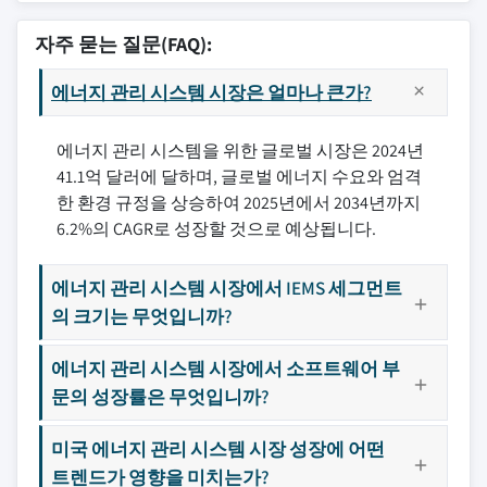
자주 묻는 질문(FAQ):
에너지 관리 시스템 시장은 얼마나 큰가?
에너지 관리 시스템을 위한 글로벌 시장은 2024년
41.1억 달러에 달하며, 글로벌 에너지 수요와 엄격
한 환경 규정을 상승하여 2025년에서 2034년까지
6.2%의 CAGR로 성장할 것으로 예상됩니다.
에너지 관리 시스템 시장에서 IEMS 세그먼트
의 크기는 무엇입니까?
에너지 관리 시스템 시장에서 소프트웨어 부
문의 성장률은 무엇입니까?
미국 에너지 관리 시스템 시장 성장에 어떤
트렌드가 영향을 미치는가?