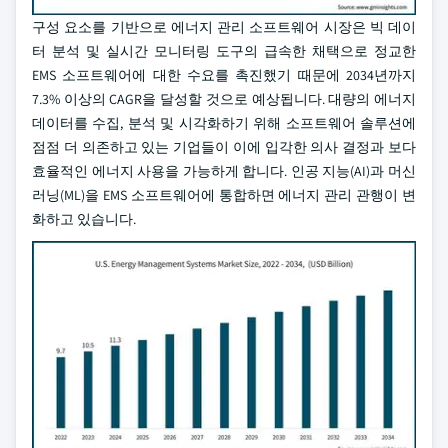
구성 요소를 기반으로 에너지 관리 소프트웨어 시장은 빅 데이
터 분석 및 실시간 모니터링 도구의 급속한 채택으로 정교한
EMS 소프트웨어에 대한 수요를 촉진했기 때문에 2034년까지
7.3% 이상의 CAGR을 달성할 것으로 예상됩니다. 대량의 에너지
데이터를 수집, 분석 및 시각화하기 위해 소프트웨어 솔루션에
점점 더 의존하고 있는 기업들이 이에 입각한 의사 결정과 보다
효율적인 에너지 사용을 가능하게 합니다. 인공 지능(AI)과 머신
러닝(ML)을 EMS 소프트웨어에 통합하면 에너지 관리 관행이 변
화하고 있습니다.