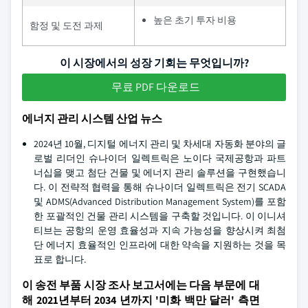
높은 초기 투자 비용
함정 및 도전 과제
이 시장에서의 성장 기회는 무엇입니까?
무료 PDF 다운로드
에너지 관리 시스템 산업 뉴스
2024년 10월, 디지털 에너지 관리 및 차세대 자동화 분야의 글
로벌 리더인 슈나이더 일렉트릭은 노이다 국제공항과 파트
너십을 맺고 첨단 건물 및 에너지 관리 솔루션을 구현했습니
다. 이 전략적 협력을 통해 슈나이더 일렉트릭은 전기 SCADA
및 ADMS(Advanced Distribution Management System)를 포함
한 포괄적인 건물 관리 시스템을 구축할 것입니다. 이 이니셔
티브는 공항의 운영 효율성과 지속 가능성을 향상시켜 최첨
단 에너지 효율적인 인프라에 대한 약속을 지원하는 것을 목
표로 합니다.
이 송전 부품 시장 조사 보고서에는 다음 부문에 대
해 2021년부터 2034 년까지 '미화 백만 달러' 측면