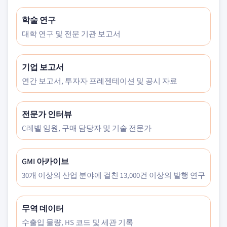
학술 연구
대학 연구 및 전문 기관 보고서
기업 보고서
연간 보고서, 투자자 프레젠테이션 및 공시 자료
전문가 인터뷰
C레벨 임원, 구매 담당자 및 기술 전문가
GMI 아카이브
30개 이상의 산업 분야에 걸친 13,000건 이상의 발행 연구
무역 데이터
수출입 물량, HS 코드 및 세관 기록