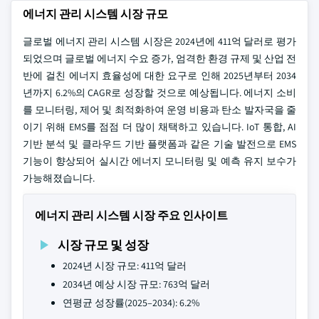
에너지 관리 시스템 시장 규모
글로벌 에너지 관리 시스템 시장은 2024년에 411억 달러로 평가
되었으며 글로벌 에너지 수요 증가, 엄격한 환경 규제 및 산업 전
반에 걸친 에너지 효율성에 대한 요구로 인해 2025년부터 2034
년까지 6.2%의 CAGR로 성장할 것으로 예상됩니다. 에너지 소비
를 모니터링, 제어 및 최적화하여 운영 비용과 탄소 발자국을 줄
이기 위해 EMS를 점점 더 많이 채택하고 있습니다. IoT 통합, AI
기반 분석 및 클라우드 기반 플랫폼과 같은 기술 발전으로 EMS
기능이 향상되어 실시간 에너지 모니터링 및 예측 유지 보수가
가능해졌습니다.
에너지 관리 시스템 시장 주요 인사이트
시장 규모 및 성장
2024년 시장 규모: 411억 달러
2034년 예상 시장 규모: 763억 달러
연평균 성장률(2025–2034): 6.2%