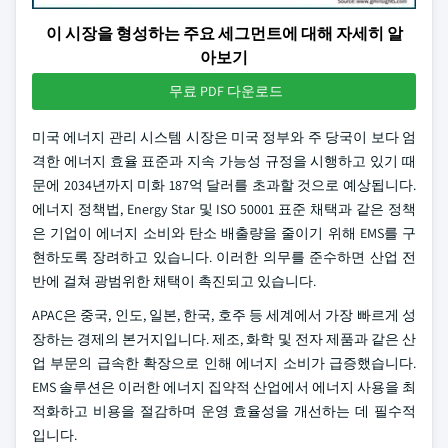
이 시장을 형성하는 주요 세그먼트에 대해 자세히 알
아보기
무료 PDF 다운로드
미국 에너지 관리 시스템 시장은 미국 정부와 주 당국이 보다 엄
격한 에너지 효율 표준과 지속 가능성 규정을 시행하고 있기 때
문에 2034년까지 미화 187억 달러를 초과할 것으로 예상됩니다.
에너지 정책법, Energy Star 및 ISO 50001 표준 채택과 같은 정책
은 기업이 에너지 소비와 탄소 배출량을 줄이기 위해 EMS를 구
현하도록 장려하고 있습니다. 이러한 의무를 준수하면 산업 전
반에 걸쳐 광범위한 채택이 촉진되고 있습니다.
APAC은 중국, 인도, 일본, 한국, 호주 등 세계에서 가장 빠르게 성
장하는 경제의 본거지입니다. 제조, 화학 및 전자 제품과 같은 산
업 부문의 급속한 확장으로 인해 에너지 소비가 급증했습니다.
EMS 솔루션은 이러한 에너지 집약적 산업에서 에너지 사용을 최
적화하고 비용을 절감하며 운영 효율성을 개선하는 데 필수적
입니다.