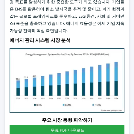
경 목표를 달성하기 위한 중요한 도구가 되고 있습니다. 기업들
은 EMS를 활용하여 탄소 발자국을 추적 및 줄이고, 파리 협정과
같은 글로벌 프레임워크를 준수하고, ESG(환경, 사회 및 거버넌
스) 표준을 충족하고 있습니다. 에너지 효율성은 이제 기업 지속
가능성 전략의 핵심 측면입니다.
에너지 관리 시스템 시장 분석
주요 시장 동향 파악하기
무료 PDF 다운로드