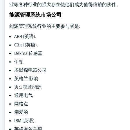
业等各种行业的强大存在使他们成为值得信赖的伙伴。
能源管理系统市场公司
能源管理系统行业的主要参与者是:
ABB (英语).
C3.ai (英语).
Dexma 传感器
伊顿
埃默森电器公司
英格兰 影响
页:1 视觉能源
通用电气
网格点
亲爱的
IBM (英语).
英格索尔兰德