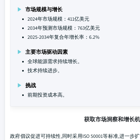
市场规模与增长
2024年市场规模：411亿美元
2034年预测市场规模：763亿美元
2025-2034年复合年增长率：6.2%
主要市场驱动因素
全球能源需求持续增长。
技术持续进步。
挑战
前期投资成本高。
获取市场洞察和增长
政府倡议促进可持续性,同时采用ISO 50001等标准,进