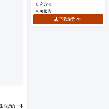
研究方法
相关报告
下载免费 PDF
再生能源的一体