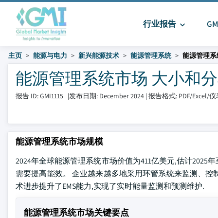
行业报告
G
主页
能源与电力
新兴能源技术
能源管理系统
能源管理系
能源管理系统市场 大小和分享 20
报告 ID: GMI1115
|
发布日期: December 2024
|
报告格式: PDF/Excel
能源管理系统市场规模
2024年全球能源管理系统市场价值为411亿美元,估计2025年
需要提高能效。 企业越来越多地采用环管系统来监测、控制和
术进步提升了EMS能力,实现了实时能量监测和预测维护.
能源管理系统市场关键要点