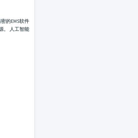
密的EMS软件
源。 人工智能