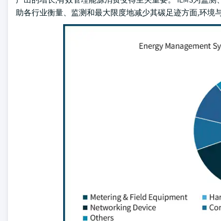
助各行业衡量、监测和最大限度地减少其碳足迹方面,环境