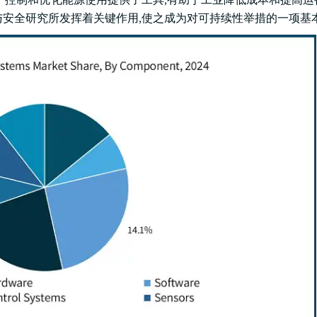
与安全研究所发挥着关键作用,使之成为对可持续性举措的一项基