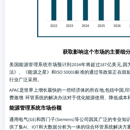
获取影响这个市场的主要细
美国能源管理系统市场预计到2034年将超过187亿美元
法》、《能源之星》和ISO 50001标准的通过等政策正
行业广泛采用。
APAC是世界上增长最快的一些经济体的所在地,包括中国,印
费激增. 环管系统的解决办法对于优化能源使用、降低成
能源管理系统市场份额
通用电气(GE)和西门子(Siemens)等公司因其广泛的
供了集AI、IOT和大数据分析为一体的综合环管系统解决