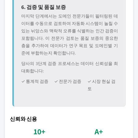
6. 검증 및 품질 보증
마지막 단계에서는 도메인 전문가들이 필터링된 데
이터를 수동으로 검토하여 자동화 시스템이 놀칠 수
있는 뉘앙스와 맥락적 오류를 식별하는 인간 검증이
포함됩니다. 이 전문가 검토는 품질 보증의 중요한
층을 추가하여 데이터가 연구 목표 및 도메인별 기
준에 부합하는지 확인합니다.
당사의 3단계 검증 프로세스는 데이터 신뢰성을 최
대화합니다:
✓ 통계적 검증
✓ 전문가 검증
✓ 시장 현실 검
토
신뢰와 신용
10+
A+