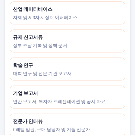
산업 데이터베이스
자체 및 제3자 시장 데이터베이스
규제 신고서류
정부 조달 기록 및 정책 문서
학술 연구
대학 연구 및 전문 기관 보고서
기업 보고서
연간 보고서, 투자자 프레젠테이션 및 공시 자료
전문가 인터뷰
C레벨 임원, 구매 담당자 및 기술 전문가