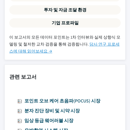
투자 및 자금 조달 환경
기업 프로파일
이 보고서의 모든 데이터 포인트는 1차 인터뷰와 실제 상향식 모
델링 및 철저한 교차 검증을 통해 검증됩니다.
당사 연구 프로세
스에 대해 읽어보세요 →
관련 보고서
포인트 오브 케어 초음파(POCUS) 시장
분자 진단 장비 및 시약 시장
임상 등급 웨어러블 시장