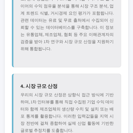
이어의 수익 점유율 분석을 통해 시장 구조 분석, 업
계 트렌드 식별, 거시경제 요인 평가가 포함됩니다.
관련 데이터는 유료 및 무료 출처에서 수집되어 신
뢰할 수 있는 데이터베이스를 구축합니다. 이 정보
는 유통업체, 제조업체, 협회 등 주요 이해관계자의
검증을 받아 1차 연구와 시장 규모 산정을 지원하기
위해 통합됩니다.
4. 시장 규모 산정
우리의 시장 규모 산정은 상향식 접근 방식에 기반
하며, 1차 인터뷰를 통해 직접 수집된 기업 수익 데이
터와 함께 제조업체의 생산량 수치 및 설치 또는 배
포 통계를 활용합니다. 이러한 입력값들을 지역 시
장 전반에 걸쳐 종합하여 실제 산업 활동에 기반한
글로벌 추정치를 도출합니다.