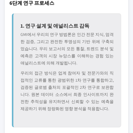
6단계 연구 프로세스
1. 연구 설계 및 애널리스트 감독
GMI에서 우리의 연구 방법론은 인간 전문 지식, 엄격
한 검증, 그리고 완전한 투명성의 기반 위에 구축되
었습니다. 우리 보고서의 모든 통찰, 트렌드 분석 및
예측은 고객의 시장 뉴앙스를 이해하는 경험 있는
애널리스트에 의해 개발됩니다.
우리의 접근 방식은 업계 참여자 및 전문가와의 직
접적인 교류를 통한 광범위한 1차 연구를 통합하고,
검증된 글로볌 출처의 포괄적인 2차 연구로 보완합
니다. 원본 데이터 소스에서 최종 인사이트까지 완
전한 추적성을 유지하면서 신뢰할 수 있는 예측을
제공하기 위해 정량화된 영향 분석을 적용합니다.