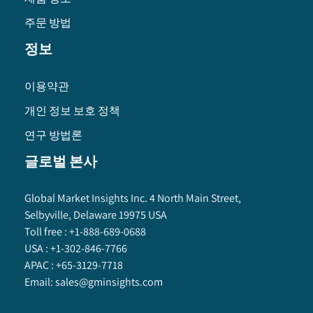
주문 방법
정보
이용약관
개인 정보 보호 정책
연구 방법론
글로벌 본사
Global Market Insights Inc. 4 North Main Street,
Selbyville, Delaware 19975 USA
Toll free :
+1-888-689-0688
USA :
+1-302-846-7766
APAC :
+65-3129-7718
Email:
sales@gminsights.com