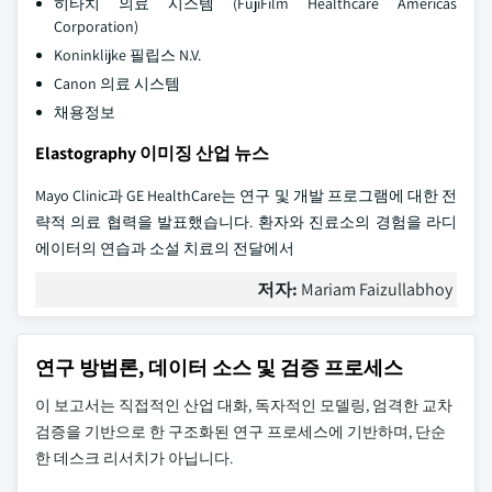
히타치 의료 시스템 (FujiFilm Healthcare Americas
Corporation)
Koninklijke 필립스 N.V.
Canon 의료 시스템
채용정보
Elastography 이미징 산업 뉴스
Mayo Clinic과 GE HealthCare는 연구 및 개발 프로그램에 대한 전
략적 의료 협력을 발표했습니다. 환자와 진료소의 경험을 라디
에이터의 연습과 소설 치료의 전달에서
저자:
Mariam Faizullabhoy
연구 방법론, 데이터 소스 및 검증 프로세스
이 보고서는 직접적인 산업 대화, 독자적인 모델링, 엄격한 교차
검증을 기반으로 한 구조화된 연구 프로세스에 기반하며, 단순
한 데스크 리서치가 아닙니다.