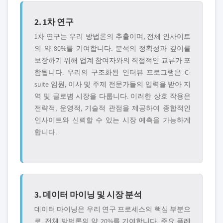
2. 1차 연구
1차 연구는 우리 방법론의 추출이며, 전체 인사이트
의 약 80%를 기여합니다. 분석의 정확성과 깊이를
보장하기 위해 업계 참여자와의 직접적인 교류가 포
함됩니다. 우리의 구조화된 인터뷰 프로그램은 C-
suite 임원, 이사 및 주제 전문가들의 입력을 받아 지
역 및 글로볌 시장을 다룹니다. 이러한 상호 작용은
전략적, 운영적, 기술적 관점을 제공하여 종합적인
인사이트와 신뢰할 수 있는 시장 예측을 가능하게
합니다.
3. 데이터 마이닝 및 시장 분석
데이터 마이닝은 우리 연구 프로세스의 핵심 부분으
로, 전체 방법론의 약 20%를 기여합니다. 주요 플레