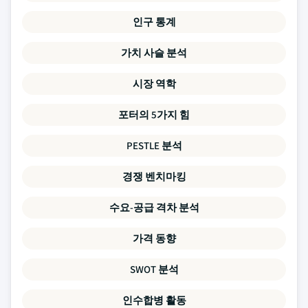
인구 통계
가치 사슬 분석
시장 역학
포터의 5가지 힘
PESTLE 분석
경쟁 벤치마킹
수요-공급 격차 분석
가격 동향
SWOT 분석
인수합병 활동