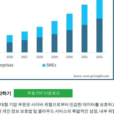
파악하기
무료 PDF 다운로드
차지한 대형 기업 부문은 사이버 위협으로부터 민감한 데이터를 보호하
이터 개인 정보 보호법 및 클라우드 서비스의 폭발적인 성장, 내부 