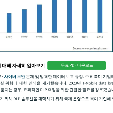
에 대해 자세히 알아보기
무료 PDF 다운로드
증가
사이버 보안
문제 및 엄격한 데이터 보호 규정. 주요 북미 기업
 대한 인식을 제기했습니다. 2023년 T-Mobile data bre
를 훔치는 경우, 효과적인 DLP 측정을 위한 긴급한 필요를 강조했습
기 위해 DLP 솔루션을 채택하기 위해 국제 운영으로 북미 기업에