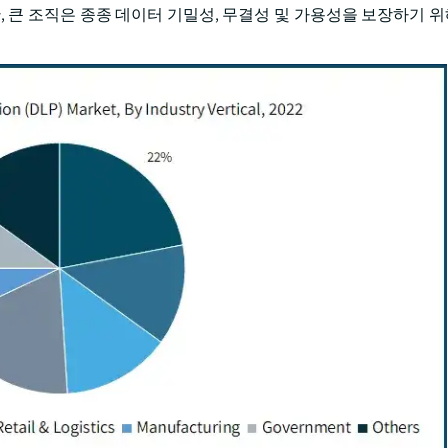
 큰 조직은 종종 데이터 기밀성, 무결성 및 가용성을 보장하기 위해