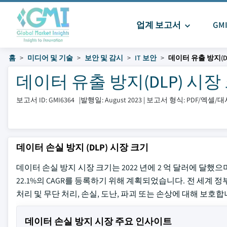
업계 보고서
GM
홈
미디어 및 기술
보안 및 감시
IT 보안
데이터 유출 방지(D
데이터 유출 방지(DLP) 시장 크기
보고서 ID: GMI6364
|
발행일: August 2023
|
보고서 형식: PDF/엑셀/
데이터 손실 방지 (DLP) 시장 크기
데이터 손실 방지 시장 크기는 2022 년에 2 억 달러에 달했으
22.1%의 CAGR를 등록하기 위해 계획되었습니다. 전 세계 
처리 및 무단 처리, 손실, 도난, 파괴 또는 손상에 대해 보호합
데이터 손실 방지 시장 주요 인사이트