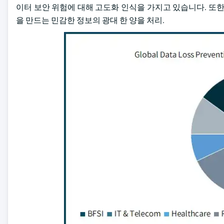
이터 보안 위험에 대해 고도화 인식을 가지고 있습니다. 또한,
을 만드는 민감한 정보의 광대 한 양을 처리.