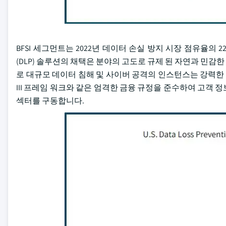
BFSI 세그먼트는 2022년 데이터 손실 방지 시장 점유율의 2
(DLP) 솔루션의 채택은 분야의 고도로 규제 된 자연과 민
로 대규모 데이터 침해 및 사이버 공격의 인스턴스는 강력한 보안 
III 프레임 워크와 같은 엄격한 금융 규정을 준수하여 고객 정보
섹터를 구동합니다.