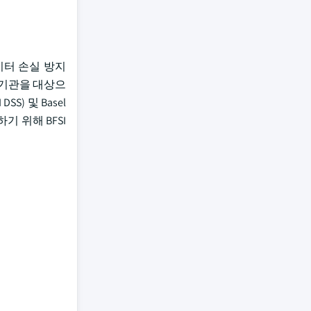
데이터 손실 방지
 기관을 대상으
) 및 Basel
기 위해 BFSI