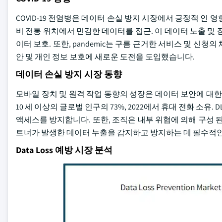
COVID-19 전염병은 데이터 손실 방지 시장에서 긍정적 인
비 전통 위치에서 민감한 데이터를 접근. 이 데이터 노출 및 
이터 보호. 또한, pandemic는 구름 근거한 서비스 및 신
안 및 개인 정보 보호에 새로운 도전을 도입했습니다.
데이터 손실 방지 시장 동향
모바일 장치 및 원격 작업 동향의 성장은 데이터 보안에 대한 새
10 세 이상의 글로벌 인구의 73%, 2022에서 휴대 전화 소
액세스를 방지합니다. 또한, 조직은 내부 위협에 의해 구성 된
트너가 발생한 데이터 누출을 감지하고 방지하는 데 필수적
Data Loss 예방 시장 분석