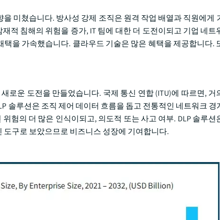
 영향을 미쳤습니다. 방사성 강제 조직은 원격 작업 배열과 직원에게 
잠재적 침해의 위험을 증가, IT 팀에 대한 더 도전이되고 기업 네트
청의 채택을 가속했습니다. 클라우드 기술은 많은 혜택을 제공합니다.
로운 도전을 만들었습니다. 국제 통신 연합 (ITU)에 따르면, 거의
유. DLP 솔루션은 조직 제어 데이터 흐름을 돕고 전통적인 네트워크 
 위험의 더 많은 인식이되고, 의도적 또는 사고 여부. DLP 솔루션
인 도구로 보았으므로 비즈니스 성장에 기여합니다.