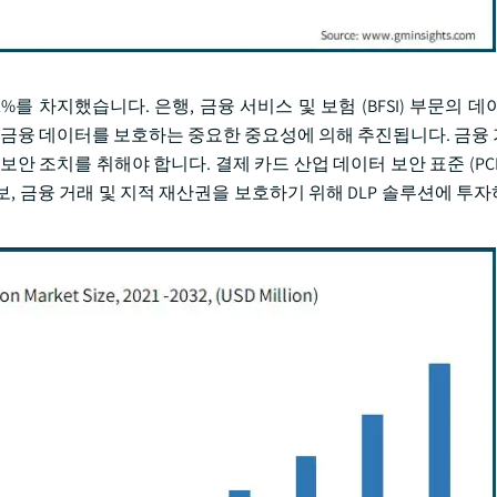
2%를 차지했습니다. 은행, 금융 서비스 및 보험 (BFSI) 부문의 
감한 금융 데이터를 보호하는 중요한 중요성에 의해 추진됩니다. 금융
조치를 취해야 합니다. 결제 카드 산업 데이터 보안 표준 (PCI DSS
, 금융 거래 및 지적 재산권을 보호하기 위해 DLP 솔루션에 투자하