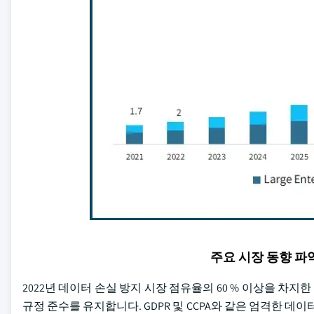
주요 시장 동향 
2022년 데이터 손실 방지 시장 점유율의 60 % 이상을 
규정 준수를 유지합니다. GDPR 및 CCPA와 같은 엄격한 데