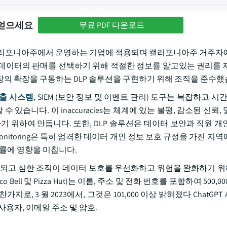
 얻으세요
무료 PDF 다운로드
)은 캘리포니아주에서 운영하는 기업에 적용되며 캘리포니아주 거주자
 데이터의 판매를 선택하기 위해 적절한 정보를 알고있는 권리를 
장의 확장을 구동하는 DLP 솔루션을 구현하기 위해 조직을 준수했
n 검출 시스템
, SIEM (보안 정보 및 이벤트 관리) 도구는 복잡하고 시간
수 있습니다. 이 inaccuracies는 체계에 있는 불평, 감소된 신뢰,
하기 위하여 만듭니다. 또한, DLP 솔루션은 데이터 보안과 직원 개
e Monitoring은 특히 엄격한 데이터 개인 정보 보호 규정을 가진 지
택률에 영향을 미칩니다.
주되고 심한 조직이 데이터 보호를 우선화하고 위험을 완화하기 위해
aco Bell 및 Pizza Hut)는 이름, 주소 및 전화 번호를 포함하여 500,
, 3 월 2023에서, 그것은 101,000 이상 밝혀졌다 ChatGP
용자, 이메일 주소 및 암호.