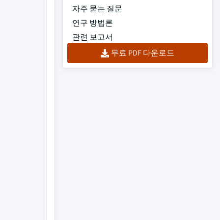
자주 묻는 질문
연구 방법론
관련 보고서
무료 PDF 다운로드