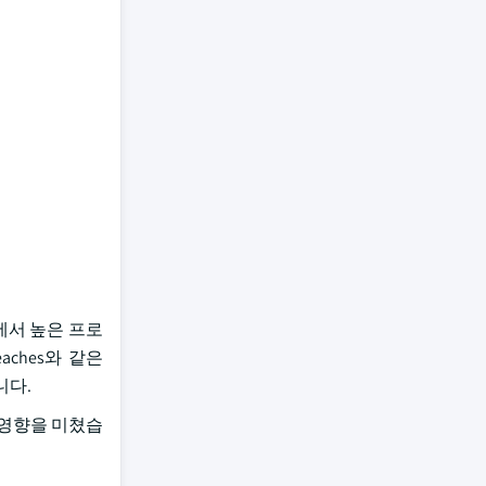
에서 높은 프로
aches와 같은
니다.
 영향을 미쳤습