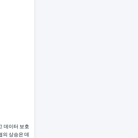
고 데이터 보호
위협의 상승은 데