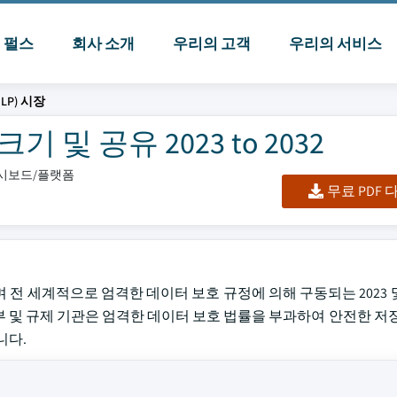
I 펄스
회사 소개
우리의 고객
우리의 서비스
LP) 시장
 및 공유 2023 to 2032
대시보드/플랫폼
무료 PDF
며 전 세계적으로 엄격한 데이터 보호 규정에 의해 구동되는 2023 및
정부 및 규제 기관은 엄격한 데이터 보호 법률을 부과하여 안전한 저
니다.