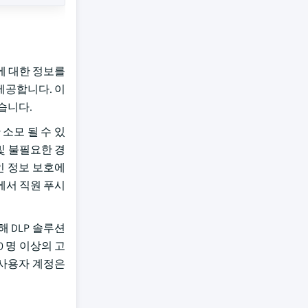
에 대한 정보를
제공합니다. 이
습니다.
 소모 될 수 있
 및 불필요한 경
인 정보 보호에
역에서 직원 푸시
 DLP 솔루션
000 명 이상의 고
T 사용자 계정은