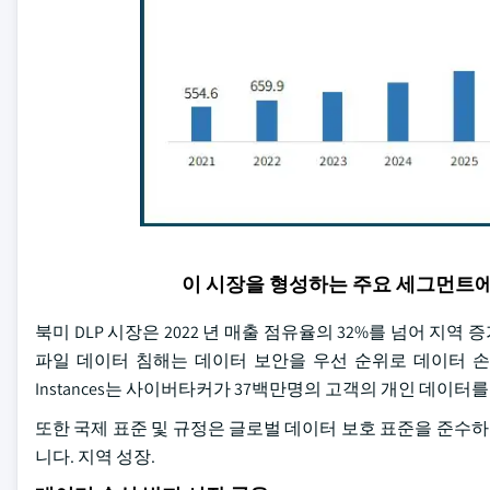
이 시장을 형성하는 주요 세그먼트
북미 DLP 시장은 2022 년 매출 점유율의 32%를 넘어 지역 
파일 데이터 침해는 데이터 보안을 우선 순위로 데이터 손실 위험에
Instances는 사이버타커가 37백만명의 고객의 개인 데이터
또한 국제 표준 및 규정은 글로벌 데이터 보호 표준을 준수하
니다. 지역 성장.