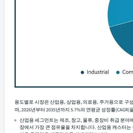
용도별로 시장은 산업용, 상업용, 의료용, 주거용으로 구성됩
며, 2026년부터 2035년까지 5.7%의 연평균 성장률(CAG
산업용 세그먼트는 제조, 창고, 물류, 중장비 취급 분야
장에서 가장 큰 점유율을 차지합니다. 산업용 캐스터는