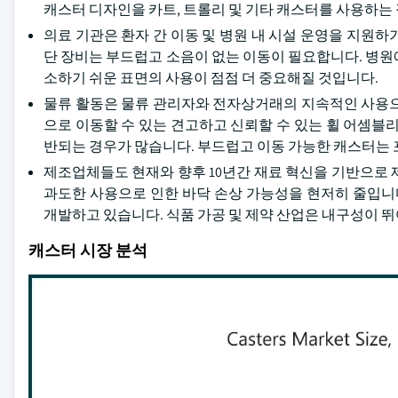
캐스터 디자인을 카트, 트롤리 및 기타 캐스터를 사용하는
의료 기관은 환자 간 이동 및 병원 내 시설 운영을 지원하기
단 장비는 부드럽고 소음이 없는 이동이 필요합니다. 병원
소하기 쉬운 표면의 사용이 점점 더 중요해질 것입니다.
물류 활동은 물류 관리자와 전자상거래의 지속적인 사용으
으로 이동할 수 있는 견고하고 신뢰할 수 있는 휠 어셈블
반되는 경우가 많습니다. 부드럽고 이동 가능한 캐스터는 
제조업체들도 현재와 향후 10년간 재료 혁신을 기반으로 
과도한 사용으로 인한 바닥 손상 가능성을 현저히 줄입니
개발하고 있습니다. 식품 가공 및 제약 산업은 내구성이 
캐스터 시장 분석