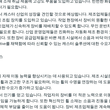
해 소재 취급 제품에 고강도 부품을 도입하고 있습니다. 빈번한 화
터가 필요합니다.
서 캐스터 산업의 성장을 견인할 것으로 예상됩니다. 제조업체들
식 조립 장치를 도입하고 있습니다. 작업 현장에서 장비의 원활한
체가 신속하게 장비를 재배치할 수 있도록 합니다. 무인 운반차(A
을 필요로 합니다. 산업 운영업체들은 진화하는 자동화 제조 환경의
다. 또한 장비 공급업체들은 바쁜 제조 시설에서 소음과 바닥 마
iative를 채택함에 따라 신뢰할 수 있는 캐스터 솔루션에 대한 수
 스
 자재 이동 능력을 향상시키는 데 사용되고 있습니다. 제조 시설
휠과 견고한 구조가 필요하며, 이는 휠의 수명을 연장하는 데 도움
대한 수요가 증가하고 있습니다.
 인기를 얻고 있습니다. 작업자의 장비를 더 적은 노력으로 이
움직임을 가능하게 합니다. 또한 혁신적인 휠 소재는 소음과 진동을
적 부담을 줄이는 데 도움이 됩니다. 장비 제조업체들은 계속해서 e