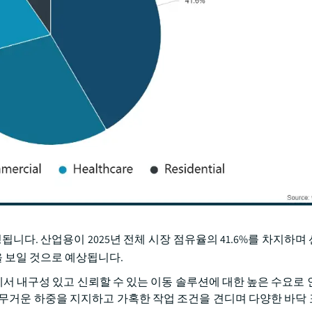
니다. 산업용이 2025년 전체 시장 점유율의 41.6%를 차지하며
R)을 보일 것으로 예상됩니다.
에서 내구성 있고 신뢰할 수 있는 이동 솔루션에 대한 높은 수요로 
 무거운 하중을 지지하고 가혹한 작업 조건을 견디며 다양한 바닥