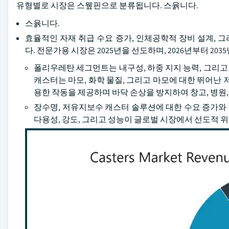
유형별로 시장은 스윂핀으로 분류됩니다. 스윩니다.
스윩니다.
효율적인 자재 취급 수요 증가, 인체공학적 장비 설계,
다. 전문가용 시장은 2025년을 선도하며, 2026년부터 20
폴리우레탄 세그먼트는 내구성, 하중 지지 능력, 그리
캐스터는 마모, 화학 물질, 그리고 마모에 대한 뛰어난
용한 작동을 제공하며 바닥 손상을 방지하여 창고, 병원
장수명, 저유지보수 캐스터 솔루션에 대한 수요 증가와
다용성, 강도, 그리고 성능이 글로벌 시장에서 선도적 