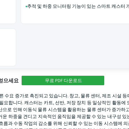
추적 및 하중 모니터링 기능이 있는 스마트 캐스터 
 얻으세요
무료 PDF 다운로드
 수요 증가로 촉진되고 있습니다. 창고, 물류 센터, 제조 시설 등
요합니다. 캐스터는 카트, 선반, 저장 장치 등 일상적인 활동에 
산으로 인해 이동식 물류 시스템을 활용하는 물류 센터가 증가하고
거운 하중을 견디고 지속적인 움직임을 제공할 수 있는 내구성 있
흐름과 수동 작업의 감소를 위해 신뢰할 수 있는 이동 시스템에 