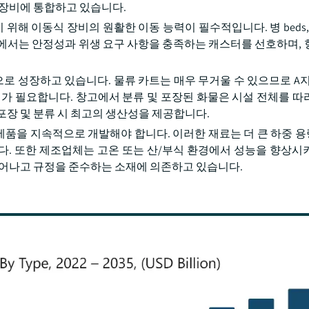
 장비에 통합하고 있습니다.
 위해 이동식 장비의 원활한 이동 능력이 필수적입니다. 병 beds,
에서는 안정성과 위생 요구 사항을 충족하는 캐스터를 선호하며, 
로 성장하고 있습니다. 물류 카트는 매우 무거울 수 있으므로 A
리가 필요합니다. 창고에서 분류 및 포장된 화물은 시설 전체를 따
포장 및 분류 시 최고의 생산성을 제공합니다.
제품을 지속적으로 개발해야 합니다. 이러한 재료는 더 큰 하중 
다. 또한 제조업체는 고온 또는 산/부식 환경에서 성능을 향상시
뛰어나고 규정을 준수하는 소재에 의존하고 있습니다.