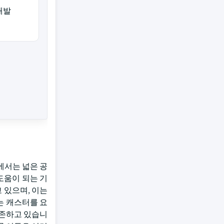
개발
에서는 넓은 공
도움이 되는 기
 있으며, 이는
는 캐스터를 요
의존하고 있습니