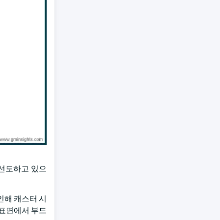
 선도하고 있으
인해 캐스터 시
 표면에서 부드