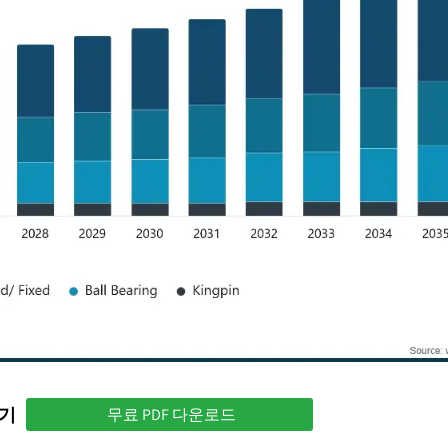
하기
무료 PDF 다운로드