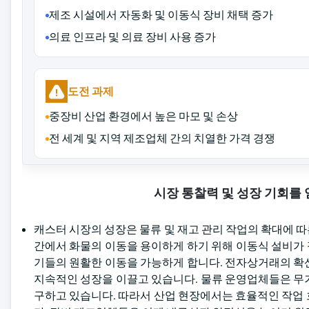
제조 시설에서 자동화 및 이동식 장비 채택 증가
의료 인프라 및 의료 장비 사용 증가
도전 과제
중장비 산업 환경에서 높은 마모 및 손상
전 세계 및 지역 제조업체 간의 치열한 가격 경쟁
시장 통찰력 및 성장 기회를
캐스터 시장의 성장은 물류 및 재고 관리 작업의 확대에 따른
간에서 화물의 이동을 용이하게 하기 위해 이동식 설비가 필
기들의 원활한 이동을 가능하게 합니다. 전자상거래의 확
지속적인 성장을 이끌고 있습니다. 물류 운영업체들은 무
구하고 있습니다. 따라서 산업 현장에서는 효율적인 작업 