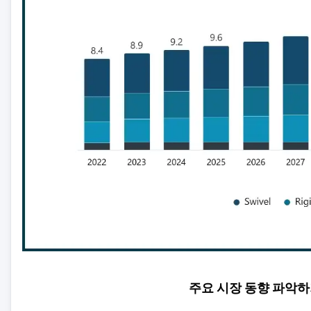
주요 시장 동향 파악