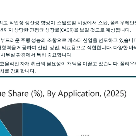
 그리고 작업장 생산성 향상이 스윀로벌 시장에서 스윱, 폴리우레
35년까지 상당한 연평균 성장률(CAGR)을 보일 것으로 예상됩니다.
고 부드러운 주행 성능의 조합으로 캐스터 산업을 선도하고 있습니
 저항력을 제공하여 산업, 상업, 의료용으로 적합합니다. 다양한 바
, 사무실 환경에서 특히 중요합니다.
 효율적인 자재 취급의 필요성이 채택을 이끌고 있습니다. 폴리
위치를 강화합니다.