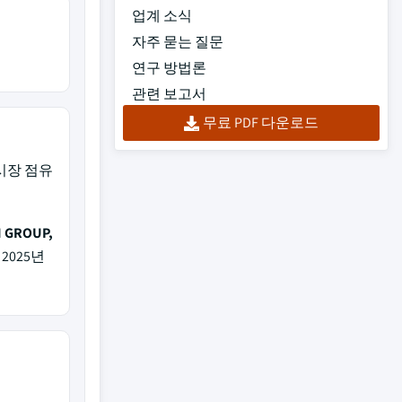
업계 소식
자주 묻는 질문
연구 방법론
관련 보고서
무료 PDF 다운로드
시장 점유
 GROUP,
2025년