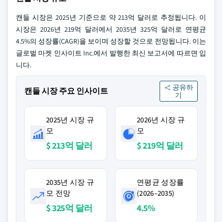
캔들 시장은 2025년 기준으로 약 213억 달러로 추정됩니다. 이
시장은 2026년 219억 달러에서 2035년 325억 달러로 연평균
4.5%의 성장률(CAGR)을 보이며 성장할 것으로 전망됩니다. 이는
글로벌 마켓 인사이트 Inc.에서 발행한 최신 보고서에 따르면 입
니다.
공유하
캔들 시장 주요 인사이트
기
2025년 시장 규
2026년 시장 규
모
모
$ 213억 달러
$ 219억 달러
2035년 시장 규
연평균 성장률
모 전망
(2026–2035)
$ 325억 달러
4.5%