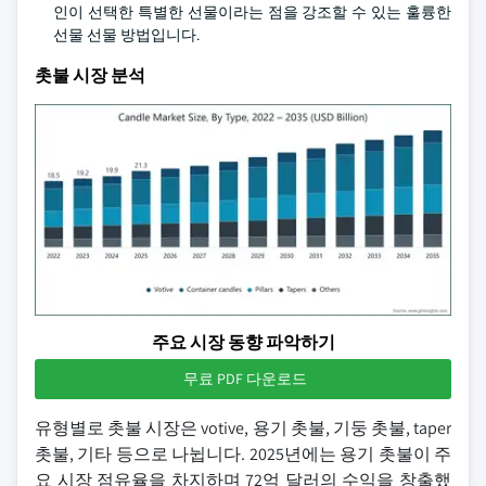
인이 선택한 특별한 선물이라는 점을 강조할 수 있는 훌륭한
선물 선물 방법입니다.
촛불 시장 분석
주요 시장 동향 파악하기
무료 PDF 다운로드
유형별로 촛불 시장은 votive, 용기 촛불, 기둥 촛불, taper
촛불, 기타 등으로 나뉩니다. 2025년에는 용기 촛불이 주
요 시장 점유율을 차지하며 72억 달러의 수익을 창출했