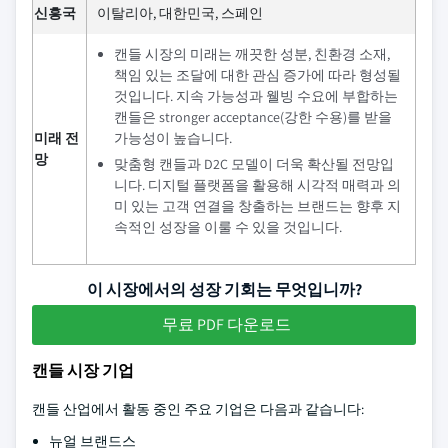
신흥국
이탈리아, 대한민국, 스페인
캔들 시장의 미래는 깨끗한 성분, 친환경 소재,
책임 있는 조달에 대한 관심 증가에 따라 형성될
것입니다. 지속 가능성과 웰빙 수요에 부합하는
캔들은 stronger acceptance(강한 수용)를 받을
미래 전
가능성이 높습니다.
망
맞춤형 캔들과 D2C 모델이 더욱 확산될 전망입
니다. 디지털 플랫폼을 활용해 시각적 매력과 의
미 있는 고객 연결을 창출하는 브랜드는 향후 지
속적인 성장을 이룰 수 있을 것입니다.
이 시장에서의 성장 기회는 무엇입니까?
무료 PDF 다운로드
캔들 시장 기업
캔들 산업에서 활동 중인 주요 기업은 다음과 같습니다:
뉴얼 브랜드스