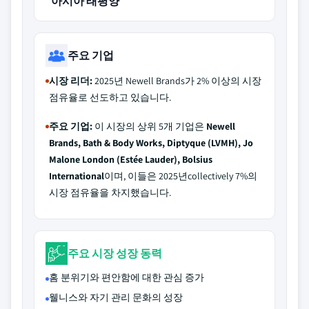
아시아 태평양
주요 기업
시장 리더:
2025년 Newell Brands가 2% 이상의 시장
점유율로 선도하고 있습니다.
주요 기업:
이 시장의 상위 5개 기업은
Newell
Brands, Bath & Body Works, Diptyque (LVMH), Jo
Malone London (Estée Lauder), Bolsius
International
이며, 이들은 2025년collectively 7%의
시장 점유율을 차지했습니다.
주요 시장 성장 동력
홈 분위기와 편안함에 대한 관심 증가
웰니스와 자기 관리 문화의 성장