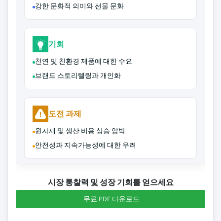
강한 문화적 의미와 선물 문화
기회
천연 및 친환경 제품에 대한 수요
브랜드 스토리텔링과 개인화
도전 과제
원자재 및 생산 비용 상승 압박
안전성과 지속가능성에 대한 우려
시장 통찰력 및 성장 기회를 얻으세요
무료 PDF 다운로드