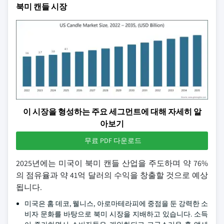
북미 캔들 시장
이 시장을 형성하는 주요 세그먼트에 대해 자세히 알
아보기
무료 PDF 다운로드
2025년에는 미국이 북미 캔들 산업을 주도하며 약 76%
의 점유율과 약 41억 달러의 수익을 창출할 것으로 예상
됩니다.
미국은 홈 데코, 웰니스, 아로마테라피에 중점을 둔 강력한 소
비자 문화를 바탕으로 북미 시장을 지배하고 있습니다. 소득