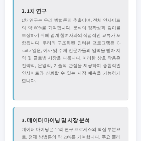
2. 1차 연구
1차 연구는 우리 방법론의 추출이며, 전체 인사이트
의 약 80%를 기여합니다. 분석의 정확성과 깊이를
보장하기 위해 업계 참여자와의 직접적인 교류가 포
함됩니다. 우리의 구조화된 인터뷰 프로그램은 C-
suite 임원, 이사 및 주제 전문가들의 입력을 받아 지
역 및 글로볌 시장을 다룹니다. 이러한 상호 작용은
전략적, 운영적, 기술적 관점을 제공하여 종합적인
인사이트와 신뢰할 수 있는 시장 예측을 가능하게
합니다.
3. 데이터 마이닝 및 시장 분석
데이터 마이닝은 우리 연구 프로세스의 핵심 부분으
로, 전체 방법론의 약 20%를 기여합니다. 주요 플레