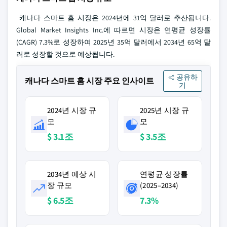
캐나다 스마트 홈 시장은 2024년에 31억 달러로 추산됩니다.
Global Market Insights Inc.에 따르면 시장은 연평균 성장률
(CAGR) 7.3%로 성장하여 2025년 35억 달러에서 2034년 65억 달
러로 성장할 것으로 예상됩니다.
공유하
캐나다 스마트 홈 시장 주요 인사이트
기
2024년 시장 규
2025년 시장 규
모
모
$ 3.1조
$ 3.5조
2034년 예상 시
연평균 성장률
장 규모
(2025–2034)
$ 6.5조
7.3%