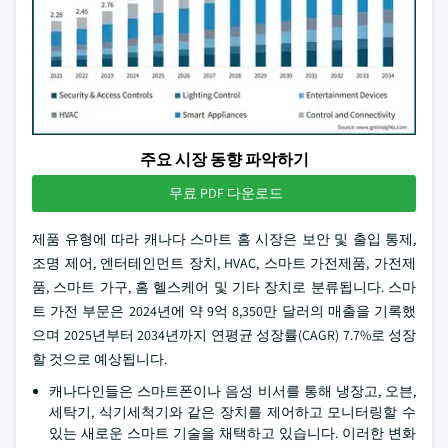
주요 시장 동향 파악하기
무료 PDF 다운로드
제품 유형에 따라 캐나다 스마트 홈 시장은 보안 및 출입 통제,
조명 제어, 엔터테인먼트 장치, HVAC, 스마트 가전제품, 가전제
품, 스마트 가구, 홈 헬스케어 및 기타 장치로 분류됩니다. 스마
트 가전 부문은 2024년에 약 9억 8,350만 달러의 매출을 기록했
으며 2025년부터 2034년까지 연평균 성장률(CAGR) 7.7%로 성장
할 것으로 예상됩니다.
캐나다인들은 스마트폰이나 음성 비서를 통해 냉장고, 오븐,
세탁기, 식기세척기와 같은 장치를 제어하고 모니터링할 수
있는 새로운 스마트 기술을 채택하고 있습니다. 이러한 변화