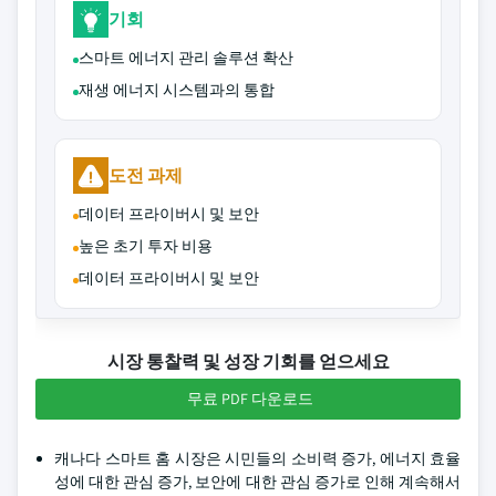
기회
스마트 에너지 관리 솔루션 확산
재생 에너지 시스템과의 통합
도전 과제
데이터 프라이버시 및 보안
높은 초기 투자 비용
데이터 프라이버시 및 보안
시장 통찰력 및 성장 기회를 얻으세요
무료 PDF 다운로드
캐나다 스마트 홈 시장은 시민들의 소비력 증가, 에너지 효율
성에 대한 관심 증가, 보안에 대한 관심 증가로 인해 계속해서