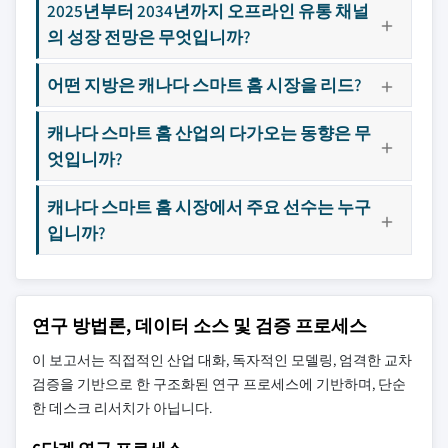
2025년부터 2034년까지 오프라인 유통 채널
의 성장 전망은 무엇입니까?
어떤 지방은 캐나다 스마트 홈 시장을 리드?
캐나다 스마트 홈 산업의 다가오는 동향은 무
엇입니까?
캐나다 스마트 홈 시장에서 주요 선수는 누구
입니까?
연구 방법론, 데이터 소스 및 검증 프로세스
이 보고서는 직접적인 산업 대화, 독자적인 모델링, 엄격한 교차
검증을 기반으로 한 구조화된 연구 프로세스에 기반하며, 단순
한 데스크 리서치가 아닙니다.