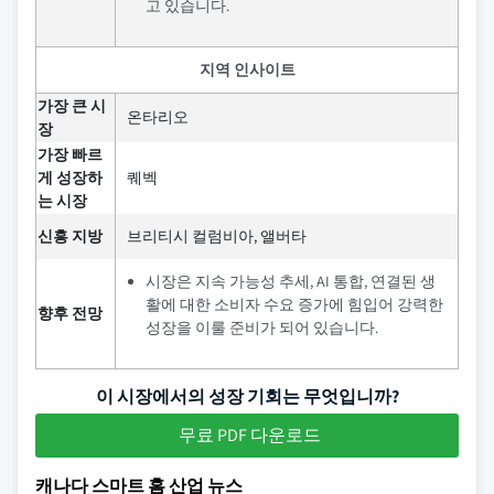
고 있습니다.
지역 인사이트
가장 큰 시
온타리오
장
가장 빠르
게 성장하
퀘벡
는 시장
신흥 지방
브리티시 컬럼비아, 앨버타
시장은 지속 가능성 추세, AI 통합, 연결된 생
활에 대한 소비자 수요 증가에 힘입어 강력한
향후 전망
성장을 이룰 준비가 되어 있습니다.
이 시장에서의 성장 기회는 무엇입니까?
무료 PDF 다운로드
캐나다 스마트 홈 산업 뉴스