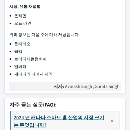
시장, 유통 채널별
온라인
오프 라인
위의 정보는 다음 주에 대해 제공됩니다.
온타리오
퀘벡
브리티시컬럼비아
앨버타
캐나다의 나머지 지역
저자:
Avinash Singh , Sunita Singh
자주 묻는 질문(FAQ):
2024 년 캐나다 스마트 홈 산업의 시장 크기
는 무엇입니까?