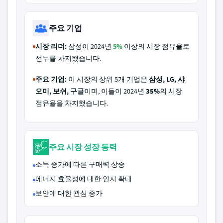
주요 기업
시장 리더:
삼성이 2024년
5%
이상의 시장 점유율로
선두를 차지했습니다.
주요 기업:
이 시장의 상위 5개 기업은
삼성, LG, 샤
오미, 보쉬, 구글
이며, 이들이 2024년
35%
의 시장
점유율을 차지했습니다.
주요 시장 성장 동력
소득 증가에 따른 구매력 상승
에너지 효율성에 대한 인지 확대
보안에 대한 관심 증가