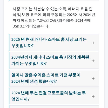
시장 크기는 처분할 수 있는 소득, 에너지 효율 인
식 및 보안 요구에 의해 구동되는 2025에서 2034 년
까지 예상되는 7.3%의 CAGR와 더불어 2024년에
USD 3.1 억이었습니다.
2025 년 현재 캐나다 스마트 홈 시장 크기는
무엇입니까?
2034년까지 캐나다 스마트 홈 시장의 계획된
가치는 무엇입니까?
얼마나 많은 수익은 스마트 가전 부문이
2024 년에 생성 했습니까?
2024 년에 무선 연결 프로토콜의 발화는 무
엇입니까?