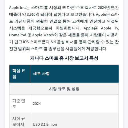
Apple Inc.는 스마트 홈 시장의 또 다른 주요 회사로 2024년 연간
매출이 약 3,910억 달러에 달한다고 보고했습니다. Apple은 스마
트 가전제품의 원활한 연결을 통해 고객에게 안전하고 연결된
시스템을 제공함으로써 차별화됩니다. Apple은 Apple TV,
HomePod 및 Apple Watch와 같은 제품을 통해 사람들이 사용하
기 쉽고 iOS 스마트폰과 Siri 음성 비서를 통해 관리할 수 있는 완
전한 범위의 스마트 홈 솔루션을 사람들에게 제공합니다.
캐나다 스마트 홈 시장 보고서 특성
핵심 요
세부 사항
점
시장 규모 및 성장
기준 연
2024
도
시장 규
모에서
USD 3.1 Billion