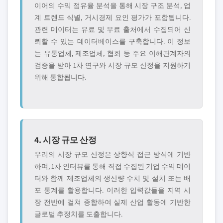
이어의 수익 점유율 분석을 통해 시장 구조 분석, 업
계 트렌드 식별, 거시경제 요인 평가가 포함됩니다.
관련 데이터는 유료 및 무료 출처에서 수집되어 신
뢰할 수 있는 데이터베이스를 구축합니다. 이 정보
는 유통업체, 제조업체, 협회 등 주요 이해관계자의
검증을 받아 1차 연구와 시장 규모 산정을 지원하기
위해 통합됩니다.
4. 시장 규모 산정
우리의 시장 규모 산정은 상향식 접근 방식에 기반
하며, 1차 인터뷰를 통해 직접 수집된 기업 수익 데이
터와 함께 제조업체의 생산량 수치 및 설치 또는 배
포 통계를 활용합니다. 이러한 입력값들을 지역 시
장 전반에 걸쳐 종합하여 실제 산업 활동에 기반한
글로벌 추정치를 도출합니다.