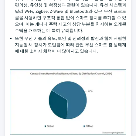
편의성, 유연성 및 확장성과 관련이 있습니다. 유선 시스템과
달리 Wi-Fi, Zigbee, Z-Wave 및 Bluetooth와 같은 무선 프로토
콜을 사용하면 구조적 통합 없이 스마트 장치를 추가할 수 있
으며, 이는 캐나다 주택 재고의 상당 부분을 차지하는 오래된
주택을 개조하는 데 특히 유리합니다.
또한 무선 기술의 속도, 보안 및 신뢰성의 발전과 함께 저렴한
지능형 새 장치가 도입됨에 따라 완전 무선 스마트 홈 생태계
에 대한 소비자 채택이 더 많아지고 있습니다.