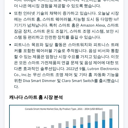
더 나은 메시징 경험을 제공할 수 있도록 했습니다.
또한 인터넷 기술의 채택이 증가하고 있습니다. 오늘날 시장
에는 스마트 홈, 스마트 웨어러블, 지능형 도시 등 다양한 IoT
기기가 넘쳐납니다. 특히 스마트 홈은 Amazon Alexa, 스마트
잠금 장치, 스마트 온도 조절기, 스마트 조명 시스템, 보안 시
스템 등 편리하고 안전한 장치를 즐길 수 있습니다.
피트니스 목표와 일상 활동은 스마트워치와 피트니스 트래
커를 포함한 웨어러블 기술로 추적됩니다. 음성 비서와 통합
할 수 있는 제품은 엄청난 시장 수요를 가지고 있습니다. 이것
은 모든 스마트 가전제품의 연결 문제 및 음성 제어에 대한 또
다른 효과적인 솔루션입니다. 2022년 9월, Lutron Electronics
Co., Inc.는 무선 스마트 조명 제어 및 기타 홈 자동화 기능을
위한 Diva Smart Dimmer 및 Claro Smart Switch를 출시했습니
다.
캐나다 스마트 홈 시장 분석