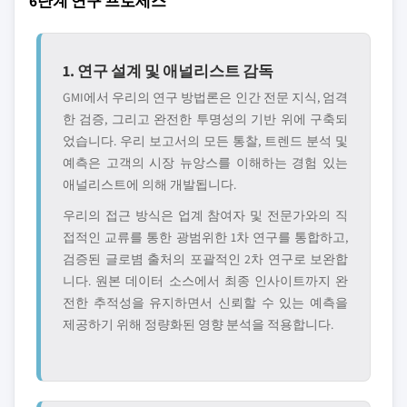
6단계 연구 프로세스
1. 연구 설계 및 애널리스트 감독
GMI에서 우리의 연구 방법론은 인간 전문 지식, 엄격
한 검증, 그리고 완전한 투명성의 기반 위에 구축되
었습니다. 우리 보고서의 모든 통찰, 트렌드 분석 및
예측은 고객의 시장 뉴앙스를 이해하는 경험 있는
애널리스트에 의해 개발됩니다.
우리의 접근 방식은 업계 참여자 및 전문가와의 직
접적인 교류를 통한 광범위한 1차 연구를 통합하고,
검증된 글로볌 출처의 포괄적인 2차 연구로 보완합
니다. 원본 데이터 소스에서 최종 인사이트까지 완
전한 추적성을 유지하면서 신뢰할 수 있는 예측을
제공하기 위해 정량화된 영향 분석을 적용합니다.