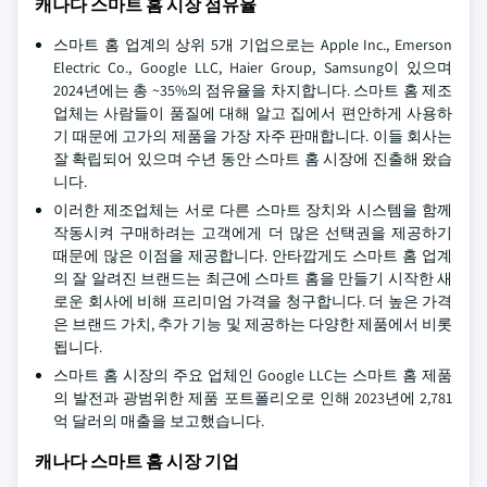
캐나다 스마트 홈 시장 점유율
스마트 홈 업계의 상위 5개 기업으로는 Apple Inc., Emerson
Electric Co., Google LLC, Haier Group, Samsung이 있으며
2024년에는 총 ~35%의 점유율을 차지합니다. 스마트 홈 제조
업체는 사람들이 품질에 대해 알고 집에서 편안하게 사용하
기 때문에 고가의 제품을 가장 자주 판매합니다. 이들 회사는
잘 확립되어 있으며 수년 동안 스마트 홈 시장에 진출해 왔습
니다.
이러한 제조업체는 서로 다른 스마트 장치와 시스템을 함께
작동시켜 구매하려는 고객에게 더 많은 선택권을 제공하기
때문에 많은 이점을 제공합니다. 안타깝게도 스마트 홈 업계
의 잘 알려진 브랜드는 최근에 스마트 홈을 만들기 시작한 새
로운 회사에 비해 프리미엄 가격을 청구합니다. 더 높은 가격
은 브랜드 가치, 추가 기능 및 제공하는 다양한 제품에서 비롯
됩니다.
스마트 홈 시장의 주요 업체인 Google LLC는 스마트 홈 제품
의 발전과 광범위한 제품 포트폴리오로 인해 2023년에 2,781
억 달러의 매출을 보고했습니다.
캐나다 스마트 홈 시장 기업