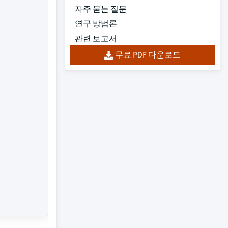
자주 묻는 질문
연구 방법론
관련 보고서
무료 PDF 다운로드