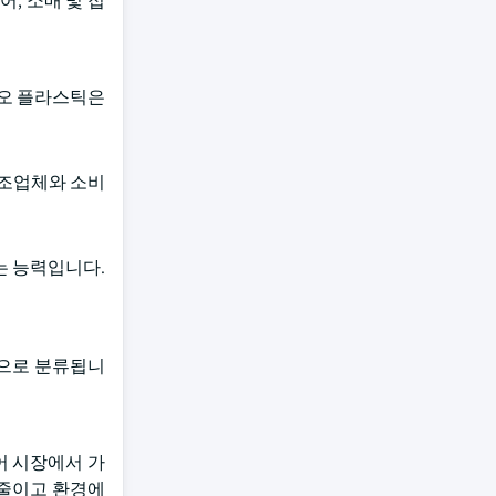
, 소매 및 접
이오 플라스틱은
제조업체와 소비
는 능력입니다.
등으로 분류됩니
어 시장에서 가
 줄이고 환경에