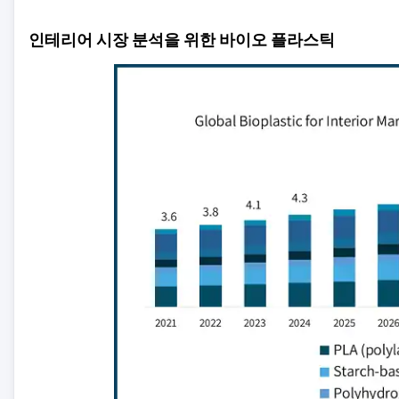
인테리어 시장 분석을 위한 바이오 플라스틱