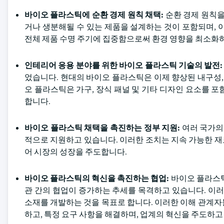
바이오 플라스틱에 순환 경제 원칙 채택:
순환 경제 원칙을
거나 생분해될 수 있는 제품을 설계하는 것이 포함되며, 
전체 제품 수명 주기에 집중함으로써 환경 영향을 최소화하
인테리어 응용 분야를 위한 바이오 플라스틱 기술의 발전
었습니다. 현대의 바이오 플라스틱은 이제 향상된 내구성,
오 플라스틱은 가구, 장식 패널 및 기타 디자인 요소를 
합니다.
바이오 플라스틱 채택을 촉진하는 정부 지원:
여러 국가의
적으로 지원하고 있습니다. 이러한 조치는 지속 가능한 
어 시장의 성장을 주도합니다.
바이오 플라스틱의 혁신을 촉진하는 협업:
바이오 플라스틱
관 간의 협업이 증가하는 추세를 목격하고 있습니다. 이
소재를 개발하는 것을 목표로 합니다. 이러한 이해 관계자
하고, 특정 요구 사항을 해결하며, 업계의 혁신을 주도하고