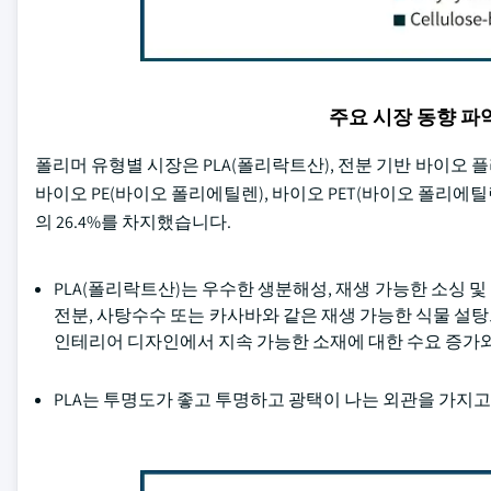
주요 시장 동향 
폴리머 유형별 시장은 PLA(폴리락트산), 전분 기반 바이오
바이오 PE(바이오 폴리에틸렌), 바이오 PET(바이오 폴리에틸
의 26.4%를 차지했습니다.
PLA(폴리락트산)는 우수한 생분해성, 재생 가능한 소싱 
전분, 사탕수수 또는 카사바와 같은 재생 가능한 식물 설
인테리어 디자인에서 지속 가능한 소재에 대한 수요 증가
PLA는 투명도가 좋고 투명하고 광택이 나는 외관을 가지고