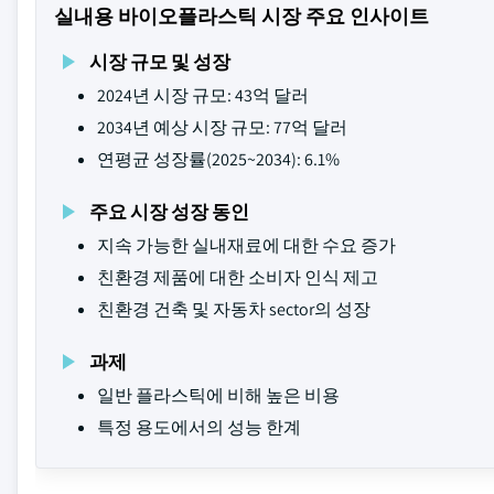
실내용 바이오플라스틱 시장 주요 인사이트
시장 규모 및 성장
2024년 시장 규모: 43억 달러
2034년 예상 시장 규모: 77억 달러
연평균 성장률(2025~2034): 6.1%
주요 시장 성장 동인
지속 가능한 실내재료에 대한 수요 증가
친환경 제품에 대한 소비자 인식 제고
친환경 건축 및 자동차 sector의 성장
과제
일반 플라스틱에 비해 높은 비용
특정 용도에서의 성능 한계