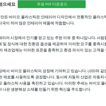
 얻으세요
무료 PDF 다운로드
로 만든 바이오 플라스틱은 인테리어 디자인에서 전통적인 플라스
자국이 적어 많은 인테리어 제품에 적합합니다.
테리어 시장에서 인기를 얻고 있는 주된 이유 중 하나입니다. 사람
닥재 및 장식에 대한 친환경 옵션을 제공하여 이러한 요구를 충족시
라 제조업체는 이러한 표준을 충족하고 환경 의식이 있는 고객을
에서 바이오 플라스틱의 성장에 기여하고 있습니다. LEED와 같
한 재료를 사용하도록 권장합니다. 동시에 자동차 산업은 자동차
오 플라스틱 사용을 촉진하고 있습니다. 이러한 추세는 바이오 
더 나은 생분해성 소재를 만들기 위한 혁신을 주도합니다.