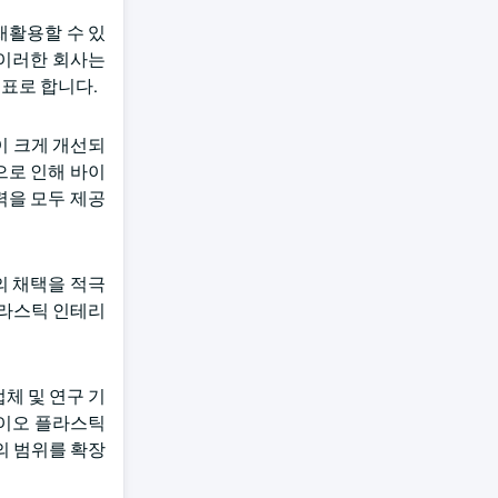
재활용할 수 있
 이러한 회사는
표로 합니다.
이 크게 개선되
으로 인해 바이
력을 모두 제공
의 채택을 적극
플라스틱 인테리
체 및 연구 기
바이오 플라스틱
의 범위를 확장