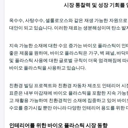
시장 통찰력 및 성장 기회를
옥수수, 사탕수수, 셀룰로오스와 같은 재생 가능한 자원으
대안이 되고 있습니다. 이러한 재료는 생분해성이며 탄소 발
지속 가능한 소재에 대한 수요 증가는 바이오 플라스틱이 인
좋은 제품을 원하며, 바이오 플라스틱은 가구, 벽 패널, 바
및 플라스틱 사용에 대한 글로벌 규칙이 더욱 엄격해짐에 따
바이오 플라스틱을 사용하고 있습니다.
친환경 빌딩 프로젝트와 친환경 자동차 제조도 인테리어 시장
표준은 내부 마감재에 바이오 플라스틱을 포함한 지속 가능
고 재활용 가능하며 친환경적인 소재에 집중하고 있어 바이
수요를 증가시킬 뿐만 아니라 다양한 인테리어 용도를 위한 
인테리어를 위한 바이오 플라스틱 시장 동향