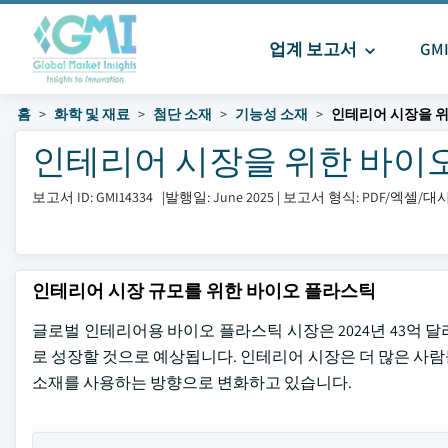
업계 보고서
GM
홈
화학 및 재료
첨단 소재
기능성 소재
인테리어 시장을 
인테리어 시장을 위한 바이오플라
보고서 ID: GMI14334
|
발행일: June 2025
|
보고서 형식: PDF/엑셀/
인테리어 시장 규모를 위한 바이오 플라스틱
글로벌 인테리어용 바이오 플라스틱 시장은 2024년 43억 달러
로 성장할 것으로 예상됩니다. 인테리어 시장은 더 많은 사
소재를 사용하는 방향으로 변화하고 있습니다.