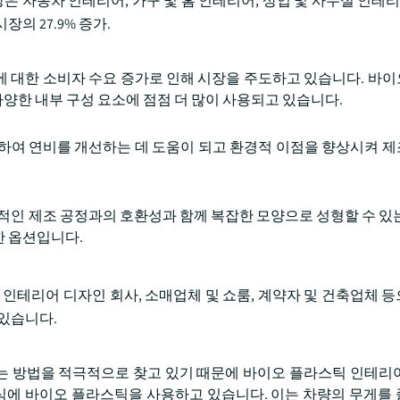
자동차 인테리어, 가구 및 홈 인테리어, 상업 및 사무실 인테리어
의 27.9% 증가.
에 대한 소비자 수요 증가로 인해 시장을 주도하고 있습니다. 바
다양한 내부 구성 요소에 점점 더 많이 사용되고 있습니다.
공하여 연비를 개선하는 데 도움이 되고 환경적 이점을 향상시켜 
화적인 제조 공정과의 호환성과 함께 복잡한 모양으로 성형할 수 있
한 옵션입니다.
, 인테리어 디자인 회사, 소매업체 및 쇼룸, 계약자 및 건축업체 
 있습니다.
드는 방법을 적극적으로 찾고 있기 때문에 바이오 플라스틱 인테리
장식에 바이오 플라스틱을 사용하고 있습니다. 이는 차량의 무게를