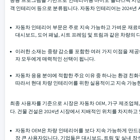
응용 프로그램을 기반으로 인테리어용 바이오 플라스틱 시장은 
객 인테리어 등으로 분류됩니다. 자동차 인테리어는 2024년 시장
자동차 인테리어 부문은 주로 지속 가능하고 가벼운 재료
대시보드, 도어 패널, 시트 프레임 및 트림과 같은 차량의 
이러한 소재는 중량 감소를 포함한 여러 가지 이점을 제
자 모두에게 매력적인 선택이 됩니다.
자동차 응용 분야에 적합한 주요 이유 중 하나는 환경 친
따라서 현대 차량 인테리어를 위한 실용적이고 지속 가능
최종 사용자를 기준으로 시장은 자동차 OEM, 가구 제조업체
다. 건물 건설은 2024년 시장에서 지배적인 위치를 차지하고
자동차 OEM은 차량 인테리어를 보다 지속 가능하게 만
장 큰 사용자입니다. 기업들은 대시보드, 트림 및 실내 