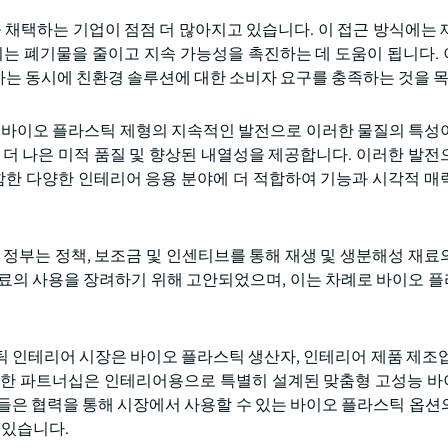
 채택하는 기업이 점점 더 많아지고 있습니다. 이 접근 방식에는 
이는 폐기물을 줄이고 지속 가능성을 촉진하는 데 도움이 됩니다.
는 동시에 친환경 솔루션에 대한 소비자 요구를 충족하는 것을 목
:
바이오 플라스틱 제형의 지속적인 발전으로 이러한 물질의 특성
 더 나은 미적 품질 및 향상된 내열성을 제공합니다. 이러한 발전
포함한 다양한 인테리어 응용 분야에 더 적합하여 기능과 시각적 매
 정부는 정책, 보조금 및 인센티브를 통해 재생 및 생분해성 재료
재료의 사용을 장려하기 위해 고안되었으며, 이는 차례로 바이오 
 인테리어 시장은 바이오 플라스틱 생산자, 인테리어 제품 제조업
러한 파트너십은 인테리어용으로 특별히 설계된 맞춤형 고성능 
들은 협력을 통해 시장에서 사용할 수 있는 바이오 플라스틱 옵션
 있습니다.