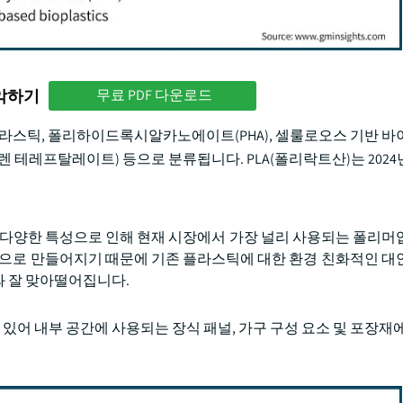
파악하기
무료 PDF 다운로드
 플라스틱, 폴리하이드록시알카노에이트(PHA), 셀룰로오스 기반 바
렌 테레프탈레이트) 등으로 분류됩니다. PLA(폴리락트산)는 202
및 다양한 특성으로 인해 현재 시장에서 가장 널리 사용되는 폴리머
탕으로 만들어지기 때문에 기존 플라스틱에 대한 환경 친화적인 대
와 잘 맞아떨어집니다.
 있어 내부 공간에 사용되는 장식 패널, 가구 구성 요소 및 포장재