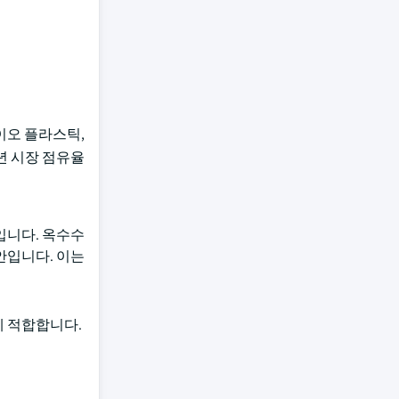
이오 플라스틱,
4년 시장 점유율
입니다. 옥수수
안입니다. 이는
에 적합합니다.