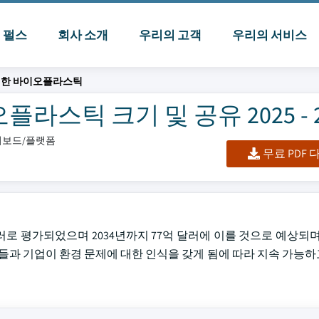
I 펄스
회사 소개
우리의 고객
우리의 서비스
위한 바이오플라스틱
스틱 크기 및 공유 2025 - 2
대시보드/플랫폼
무료 PDF
로 평가되었으며 2034년까지 77억 달러에 이를 것으로 예상되며 6
람들과 기업이 환경 문제에 대한 인식을 갖게 됨에 따라 지속 가능