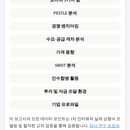
PESTLE 분석
경쟁 벤치마킹
수요-공급 격차 분석
가격 동향
SWOT 분석
인수합병 활동
투자 및 자금 조달 환경
기업 프로파일
이 보고서의 모든 데이터 포인트는 1차 인터뷰와 실제 상향식 모
델링 및 철저한 교차 검증을 통해 검증됩니다.
당사 연구 프로세