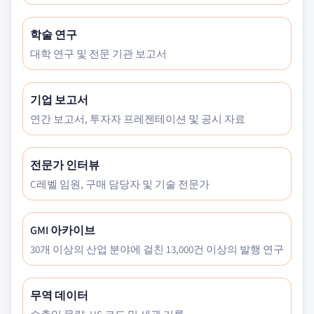
학술 연구
대학 연구 및 전문 기관 보고서
기업 보고서
연간 보고서, 투자자 프레젠테이션 및 공시 자료
전문가 인터뷰
C레벨 임원, 구매 담당자 및 기술 전문가
GMI 아카이브
30개 이상의 산업 분야에 걸친 13,000건 이상의 발행 연구
무역 데이터