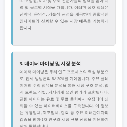
suite 임원, 이사 및 주제 전문가들의 입력을 받아 지
역 및 글로볌 시장을 다룹니다. 이러한 상호 작용은
전략적, 운영적, 기술적 관점을 제공하여 종합적인
인사이트와 신뢰할 수 있는 시장 예측을 가능하게
합니다.
3. 데이터 마이닝 및 시장 분석
데이터 마이닝은 우리 연구 프로세스의 핵심 부분으
로, 전체 방법론의 약 20%를 기여합니다. 주요 플레
이어의 수익 점유율 분석을 통해 시장 구조 분석, 업
계 트렌드 식별, 거시경제 요인 평가가 포함됩니다.
관련 데이터는 유료 및 무료 출처에서 수집되어 신
뢰할 수 있는 데이터베이스를 구축합니다. 이 정보
는 유통업체, 제조업체, 협회 등 주요 이해관계자의
검증을 받아 1차 연구와 시장 규모 산정을 지원하기
위해 통합됩니다.