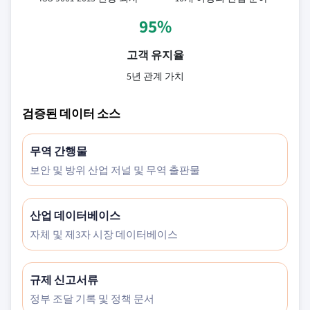
95%
고객 유지율
5년 관계 가치
검증된 데이터 소스
무역 간행물
보안 및 방위 산업 저널 및 무역 출판물
산업 데이터베이스
자체 및 제3자 시장 데이터베이스
규제 신고서류
정부 조달 기록 및 정책 문서