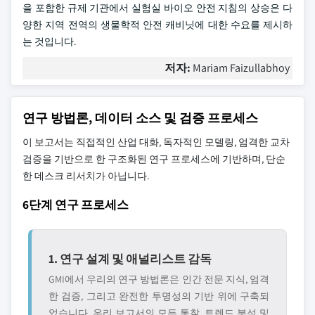
을 포함한 규제 기관에서 실험실 바이오 안전 지침의 상승은 다
양한 지역 전역의 생물학적 안전 캐비닛에 대한 수요를 제시하
는 것입니다.
저자:
Mariam Faizullabhoy
연구 방법론, 데이터 소스 및 검증 프로세스
이 보고서는 직접적인 산업 대화, 독자적인 모델링, 엄격한 교차
검증을 기반으로 한 구조화된 연구 프로세스에 기반하며, 단순
한 데스크 리서치가 아닙니다.
6단계 연구 프로세스
1. 연구 설계 및 애널리스트 감독
GMI에서 우리의 연구 방법론은 인간 전문 지식, 엄격
한 검증, 그리고 완전한 투명성의 기반 위에 구축되
었습니다. 우리 보고서의 모든 통찰, 트렌드 분석 및