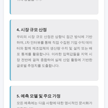
4. 시장 규모 산정
우리의 시장 규모 산정은 상향식 접근 방식에 기반
하며, 1차 인터뷰를 통해 직접 수집된 기업 수익 데이
터와 함께 제조업체의 생산량 수치 및 설치 또는 배
포 통계를 활용합니다. 이러한 입력값들을 지역 시
장 전반에 걸쳐 종합하여 실제 산업 활동에 기반한
글로벌 추정치를 도출합니다.
5. 예측 모델 및 주요 가정
모든 예측에는 다음 사항에 대한 명시적인 문서화가