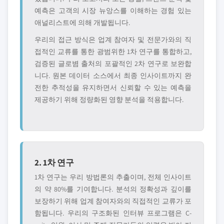
예측은 고객의 시장 뉴앙스를 이해하는 경험 있는
애널리스트에 의해 개발됩니다.
우리의 접근 방식은 업계 참여자 및 전문가와의 직
접적인 교류를 통한 광범위한 1차 연구를 통합하고,
검증된 글로볌 출처의 포괄적인 2차 연구로 보완합
니다. 원본 데이터 소스에서 최종 인사이트까지 완
전한 추적성을 유지하면서 신뢰할 수 있는 예측을
제공하기 위해 정량화된 영향 분석을 적용합니다.
2. 1차 연구
1차 연구는 우리 방법론의 추출이며, 전체 인사이트
의 약 80%를 기여합니다. 분석의 정확성과 깊이를
보장하기 위해 업계 참여자와의 직접적인 교류가 포
함됩니다. 우리의 구조화된 인터뷰 프로그램은 C-